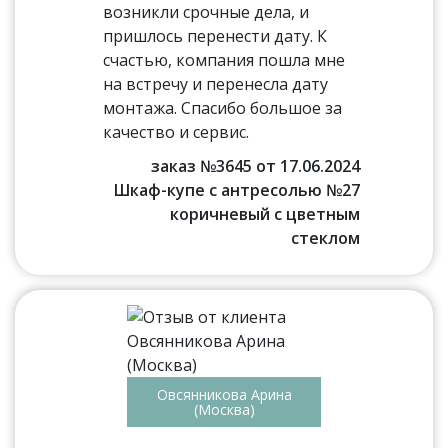
возникли срочные дела, и
пришлось перенести дату. К
счастью, компания пошла мне
на встречу и перенесла дату
монтажа. Спасибо большое за
качество и сервис.
заказ №3645 от 17.06.2024
Шкаф-купе с антресолью №27
коричневый с цветным
стеклом
Овсянникова Арина
(Москва)