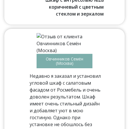
Шкаф с антресолью №28
коричневый с цветным
стеклом и зеркалом
Овчинников Семён
(Москва)
Недавно я заказал и установил
угловой шкаф с салатовым
фасадом от Росмебель и очень
доволен результатом. Шкаф
имеет очень стильный дизайн
и добавляет уют в мою
гостиную. Однако при
установке не обошлось без