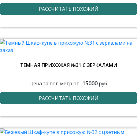
РАССЧИТАТЬ ПОХОЖИЙ
ТЕМНАЯ ПРИХОЖАЯ №31 С ЗЕРКАЛАМИ
15000
Цена за пог. метр от
руб.
РАССЧИТАТЬ ПОХОЖИЙ