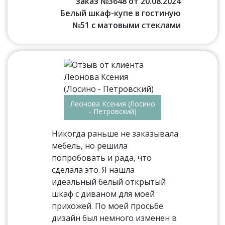
заказ №3648 от 20.08.2024
Белый шкаф-купе в гостиную
№51 с матовыми стеклами
Леонова Ксения (Лосино
- Петровский)
Никогда раньше не заказывала
мебель, но решила
попробовать и рада, что
сделала это. Я нашла
идеальный белый открытый
шкаф с диваном для моей
прихожей. По моей просьбе
дизайн был немного изменен в