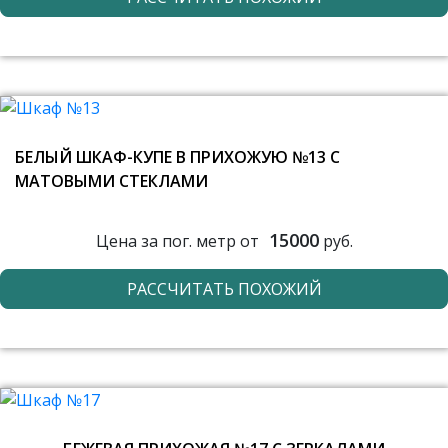
БЕЛЫЙ ШКАФ-КУПЕ В ПРИХОЖУЮ №13 С
МАТОВЫМИ СТЕКЛАМИ
15000
Цена за пог. метр от
руб.
РАССЧИТАТЬ ПОХОЖИЙ