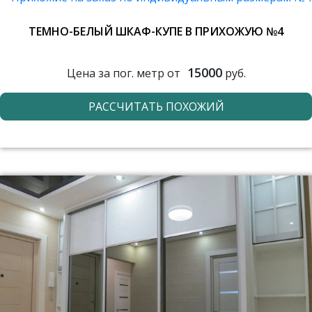
ТЕМНО-БЕЛЫЙ ШКАФ-КУПЕ В ПРИХОЖУЮ №4
15000
Цена за пог. метр от
руб.
РАССЧИТАТЬ ПОХОЖИЙ