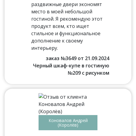
раздвижные двери экономят
место в моей небольшой
гостиной. Я рекомендую этот
продукт всем, кто ищет
стильное и функциональное
дополнение к своему
интерьеру.
заказ №3649 от 21.09.2024
Черный шкаф-купе в гостиную
№209 с рисунком
Коновалов Андрей
(Королёв)