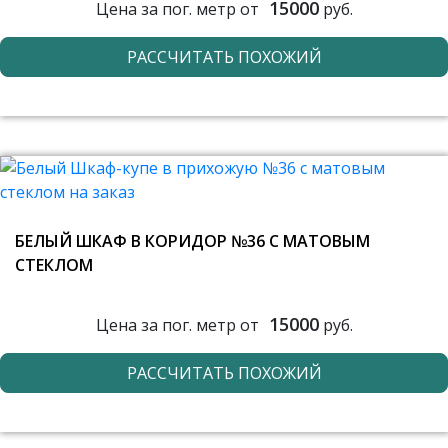
15000
Цена за пог. метр от
руб.
РАССЧИТАТЬ ПОХОЖИЙ
БЕЛЫЙ ШКАФ В КОРИДОР №36 С МАТОВЫМ
СТЕКЛОМ
15000
Цена за пог. метр от
руб.
РАССЧИТАТЬ ПОХОЖИЙ