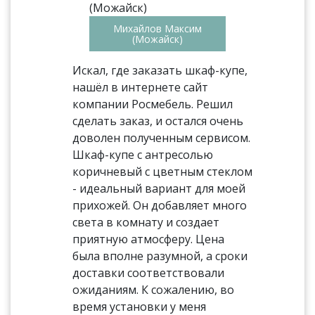
Михайлов Максим
(Можайск)
Искал, где заказать шкаф-купе,
нашёл в интернете сайт
компании Росмебель. Решил
сделать заказ, и остался очень
доволен полученным сервисом.
Шкаф-купе с антресолью
коричневый с цветным стеклом
- идеальный вариант для моей
прихожей. Он добавляет много
света в комнату и создает
приятную атмосферу. Цена
была вполне разумной, а сроки
доставки соответствовали
ожиданиям. К сожалению, во
время установки у меня