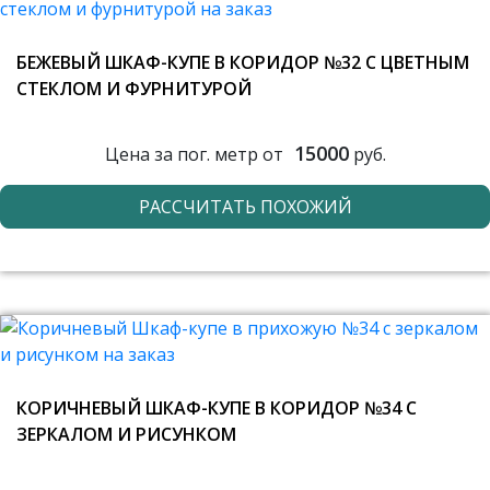
БЕЖЕВЫЙ ШКАФ-КУПЕ В КОРИДОР №32 С ЦВЕТНЫМ
СТЕКЛОМ И ФУРНИТУРОЙ
15000
Цена за пог. метр от
руб.
РАССЧИТАТЬ ПОХОЖИЙ
КОРИЧНЕВЫЙ ШКАФ-КУПЕ В КОРИДОР №34 С
ЗЕРКАЛОМ И РИСУНКОМ