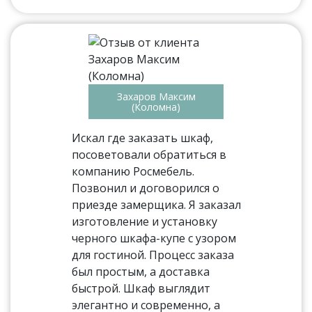
Захаров Максим
(Коломна)
Искал где заказать шкаф,
посоветовали обратиться в
компанию Росмебель.
Позвонил и договорился о
приезде замерщика. Я заказал
изготовление и установку
черного шкафа-купе с узором
для гостиной. Процесс заказа
был простым, а доставка
быстрой. Шкаф выглядит
элегантно и современно, а