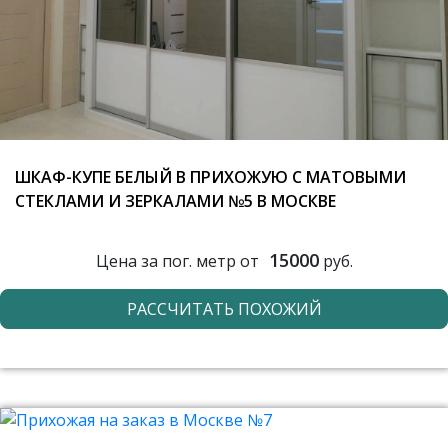
ШКАФ-КУПЕ БЕЛЫЙ В ПРИХОЖУЮ С МАТОВЫМИ
СТЕКЛАМИ И ЗЕРКАЛАМИ №5 В МОСКВЕ
15000
Цена за пог. метр от
руб.
РАССЧИТАТЬ ПОХОЖИЙ