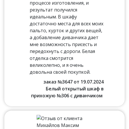
процессе изготовления, и
результат получился
идеальным. В шкафу
достаточно места для всех моих
пальто, курток и других вещей,
а добавление диванчика дает
мне возможность присесть и
передохнуть с дороги. Белая
отделка смотрится
великолепно, и я очень
довольна своей покупкой.
заказ №3647 от 19.07.2024
Белый открытый шкаф в
прихожую №306 с диванчиком