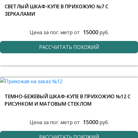
СВЕТЛЫЙ ШКАФ-КУПЕ В ПРИХОЖУЮ №7 С
ЗЕРКАЛАМИ
15000
Цена за пог. метр от
руб.
РАССЧИТАТЬ ПОХОЖИЙ
ТЕМНО-БЕЖЕВЫЙ ШКАФ-КУПЕ В ПРИХОЖУЮ №12 С
РИСУНКОМ И МАТОВЫМ СТЕКЛОМ
15000
Цена за пог. метр от
руб.
РАССЧИТАТЬ ПОХОЖИЙ