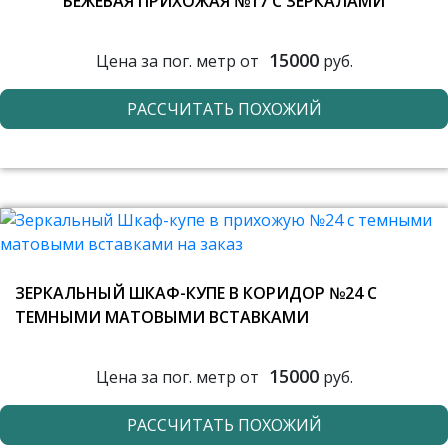
БЕЖЕВАЯ ПРИХОЖАЯ №17 С ЗЕРКАЛАМИ
15000
Цена за пог. метр от
руб.
РАССЧИТАТЬ ПОХОЖИЙ
ЗЕРКАЛЬНЫЙ ШКАФ-КУПЕ В КОРИДОР №24 С
ТЕМНЫМИ МАТОВЫМИ ВСТАВКАМИ
15000
Цена за пог. метр от
руб.
РАССЧИТАТЬ ПОХОЖИЙ