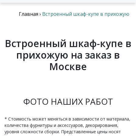
Главная
›
Встроенный шкаф-купе в прихожую
Встроенный шкаф-купе в
прихожую на заказ в
Москве
ФОТО НАШИХ РАБОТ
* Стоимость может меняться в зависимости от материала,
количества фурнитуры и аксессуаров, декорирования,
уровня сложности сборки. Представленные цены носят