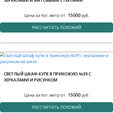
ЗЕРКАЛАМИ И МАТОВЫМИ СТЕКЛАМИ
15000
Цена за пог. метр от
руб.
РАССЧИТАТЬ ПОХОЖИЙ
СВЕТЛЫЙ ШКАФ-КУПЕ В ПРИХОЖУЮ №39 С
ЗЕРКАЛАМИ И РИСУНКОМ
15000
Цена за пог. метр от
руб.
РАССЧИТАТЬ ПОХОЖИЙ