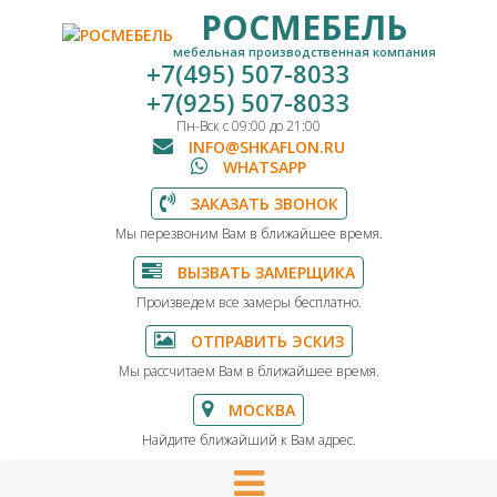
РОСМЕБЕЛЬ
мебельная производственная компания
+7(495) 507-8033
+7(925) 507-8033
Пн-Вск с 09:00 до 21:00
INFO@SHKAFLON.RU
WHATSAPP
ЗАКАЗАТЬ ЗВОНОК
Мы перезвоним Вам в ближайшее время.
ВЫЗВАТЬ ЗАМЕРЩИКА
Произведем все замеры бесплатно.
ОТПРАВИТЬ ЭСКИЗ
Мы рассчитаем Вам в ближайшее время.
МОСКВА
Найдите ближайший к Вам адрес.