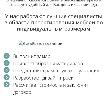
Специалист свяжется с Вами в ближайшее время и
согласует удобный для Вас день и час приезда.
У нас работают лучшие специалисты
в области проектирования мебели по
индивидуальным размерам
Выполнит замер
Привезет образцы материалов
Предоставит грамотную консультацию
Разработает дизайн-проект
Рассчитает стоимость и заключит
договор