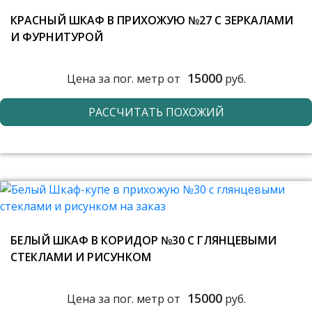
КРАСНЫЙ ШКАФ В ПРИХОЖУЮ №27 С ЗЕРКАЛАМИ
И ФУРНИТУРОЙ
15000
Цена за пог. метр от
руб.
РАССЧИТАТЬ ПОХОЖИЙ
БЕЛЫЙ ШКАФ В КОРИДОР №30 С ГЛЯНЦЕВЫМИ
СТЕКЛАМИ И РИСУНКОМ
15000
Цена за пог. метр от
руб.