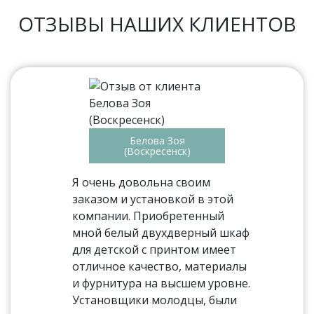
ОТЗЫВЫ НАШИХ КЛИЕНТОВ
Белова Зоя
(Воскресенск)
Я очень довольна своим
заказом и установкой в этой
компании. Приобретенный
мной белый двухдверный шкаф
для детской с принтом имеет
отличное качество, материалы
и фурнитура на высшем уровне.
Установщики молодцы, были