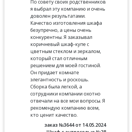
По совету своих родственников
я выбрал эту компанию и очень
доволен результатами.
Качество изготовления шкафа
безупречно, а цены очень
конкурентны. Я заказывал
коричневый шкаф-купе с
цветным стеклом и зеркалом,
который стал отличным
решением для моей гостиной.
Он придает комнате
элегантность и роскошь.
Сборка была легкой, а
сотрудники компании охотно
отвечали на все мои вопросы. Я
рекомендую компанию всем,
кто ценит качество.
заказ №3644 от 14.05.2024