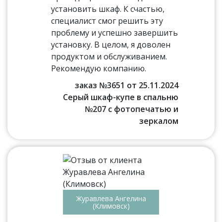
установить шкаф. К счастью,
специалист смог решить эту
проблему и успешно завершить
установку. В целом, я доволен
продуктом и обслуживанием.
Рекомендую компанию.
заказ №3651 от 25.11.2024
Серый шкаф-купе в спальню
№207 с фотопечатью и
зеркалом
Журавлева Ангелина
(Климовск)