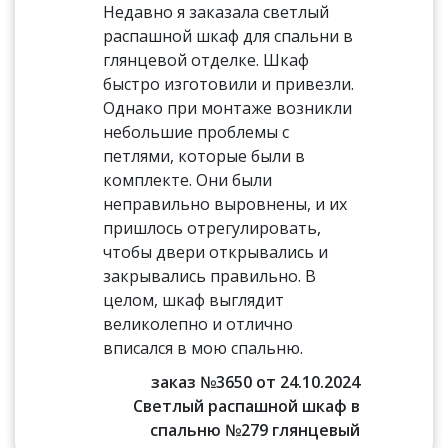
Недавно я заказала светлый
распашной шкаф для спальни в
глянцевой отделке. Шкаф
быстро изготовили и привезли.
Однако при монтаже возникли
небольшие проблемы с
петлями, которые были в
комплекте. Они были
неправильно выровнены, и их
пришлось отрегулировать,
чтобы двери открывались и
закрывались правильно. В
целом, шкаф выглядит
великолепно и отлично
вписался в мою спальню.
заказ №3650 от 24.10.2024
Светлый распашной шкаф в
спальню №279 глянцевый