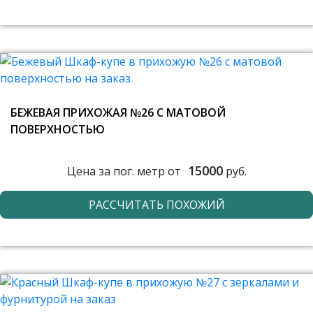
БЕЖЕВАЯ ПРИХОЖАЯ №26 С МАТОВОЙ
ПОВЕРХНОСТЬЮ
15000
Цена за пог. метр от
руб.
РАССЧИТАТЬ ПОХОЖИЙ