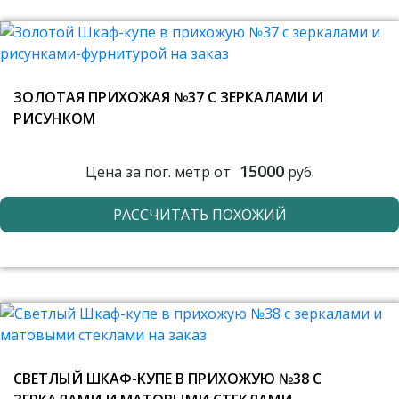
ЗОЛОТАЯ ПРИХОЖАЯ №37 С ЗЕРКАЛАМИ И
РИСУНКОМ
15000
Цена за пог. метр от
руб.
РАССЧИТАТЬ ПОХОЖИЙ
СВЕТЛЫЙ ШКАФ-КУПЕ В ПРИХОЖУЮ №38 С