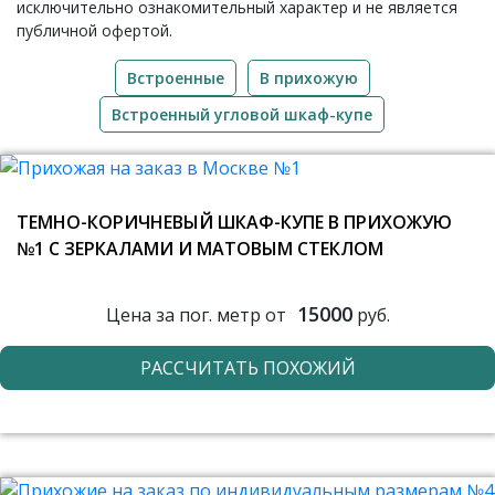
исключительно ознакомительный характер и не является
публичной офертой.
Встроенные
В прихожую
Встроенный угловой шкаф-купе
ТЕМНО-КОРИЧНЕВЫЙ ШКАФ-КУПЕ В ПРИХОЖУЮ
№1 С ЗЕРКАЛАМИ И МАТОВЫМ СТЕКЛОМ
15000
Цена за пог. метр от
руб.
РАССЧИТАТЬ ПОХОЖИЙ