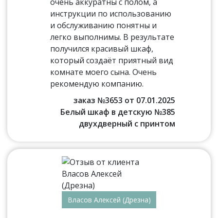
очень аккуратны с полом, а
инструкции по использованию
и обслуживанию понятны и
легко выполнимы. В результате
получился красивый шкаф,
который создаёт приятный вид
комнате моего сына. Очень
рекомендую компанию.
заказ №3653 от 07.01.2025
Белый шкаф в детскую №385
двухдверный с принтом
Власов Алексей (Дрезна)