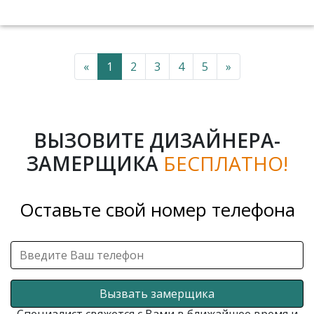
«
1
2
3
4
5
»
ВЫЗОВИТЕ ДИЗАЙНЕРА-
ЗАМЕРЩИКА
БЕСПЛАТНО!
Оставьте свой номер телефона
Вызвать замерщика