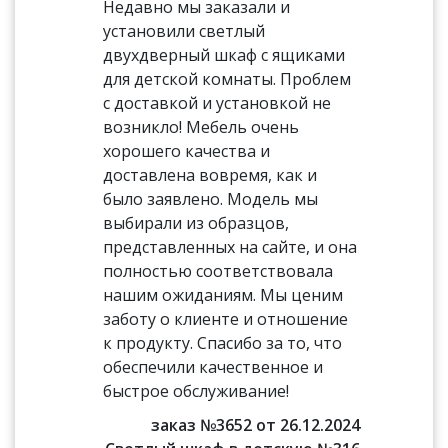
Недавно мы заказали и
установили светлый
двухдверный шкаф с ящиками
для детской комнаты. Проблем
с доставкой и установкой не
возникло! Мебель очень
хорошего качества и
доставлена вовремя, как и
было заявлено. Модель мы
выбирали из образцов,
представленных на сайте, и она
полностью соответствовала
нашим ожиданиям. Мы ценим
заботу о клиенте и отношение
к продукту. Спасибо за то, что
обеспечили качественное и
быстрое обслуживание!
заказ №3652 от 26.12.2024