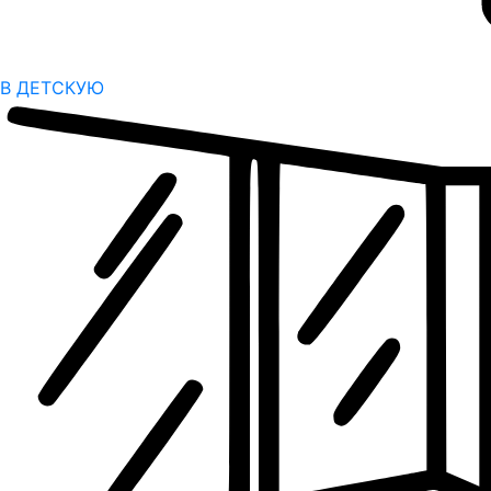
В ДЕТСКУЮ