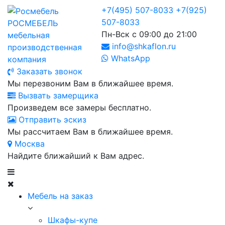
+7(495) 507-8033
+7(925)
507-8033
РОСМЕБЕЛЬ
Пн-Вск с 09:00 до 21:00
мебельная
info@shkaflon.ru
производственная
WhatsApp
компания
Заказать звонок
Мы перезвоним Вам в ближайшее время.
Вызвать замерщика
Произведем все замеры бесплатно.
Отправить эскиз
Мы рассчитаем Вам в ближайшее время.
Москва
Найдите ближайший к Вам адрес.
Мебель на заказ
Шкафы-купе