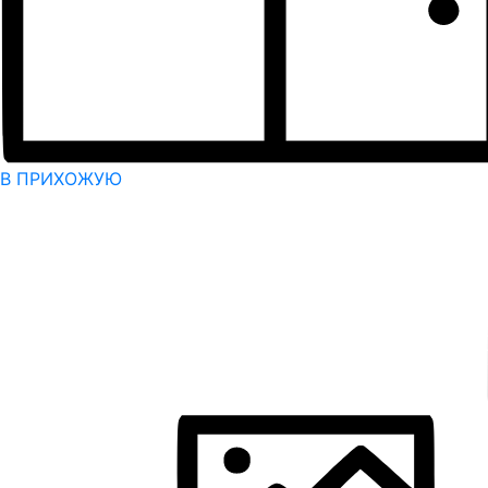
В ПРИХОЖУЮ