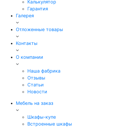
Калькулятор
Гарантия
Галерея
Отложенные товары
Контакты
О компании
Наша фабрика
Отзывы
Статьи
Новости
Мебель на заказ
Шкафы-купе
Встроенные шкафы