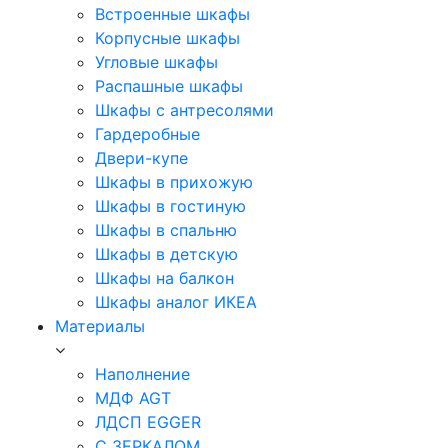
Встроенные шкафы
Корпусные шкафы
Угловые шкафы
Распашные шкафы
Шкафы с антресолями
Гардеробные
Двери-купе
Шкафы в прихожую
Шкафы в гостиную
Шкафы в спальню
Шкафы в детскую
Шкафы на балкон
Шкафы аналог ИКЕА
Материалы
Наполнение
МДФ AGT
ЛДСП EGGER
С ЗЕРКАЛОМ