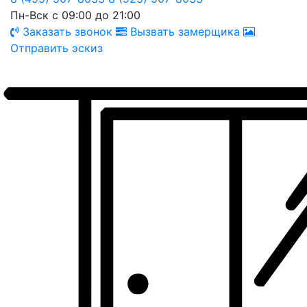
Пн-Вск с 09:00 до 21:00
Заказать звонок
Вызвать замерщика
Отправить эскиз