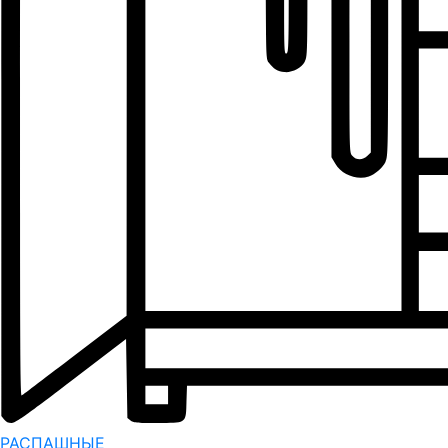
РАСПАШНЫЕ