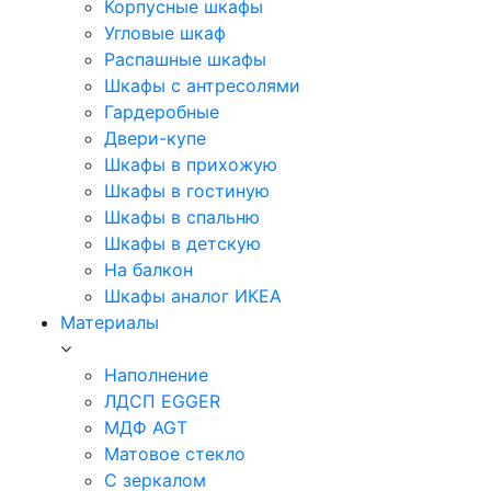
Корпусные шкафы
Угловые шкаф
Распашные шкафы
Шкафы с антресолями
Гардеробные
Двери-купе
Шкафы в прихожую
Шкафы в гостиную
Шкафы в спальню
Шкафы в детскую
На балкон
Шкафы аналог ИКЕА
Материалы
Наполнение
ЛДСП EGGER
МДФ AGT
Матовое стекло
С зеркалом