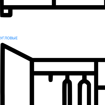
УГЛОВЫЕ