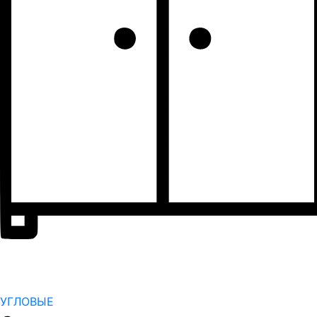
УГЛОВЫЕ