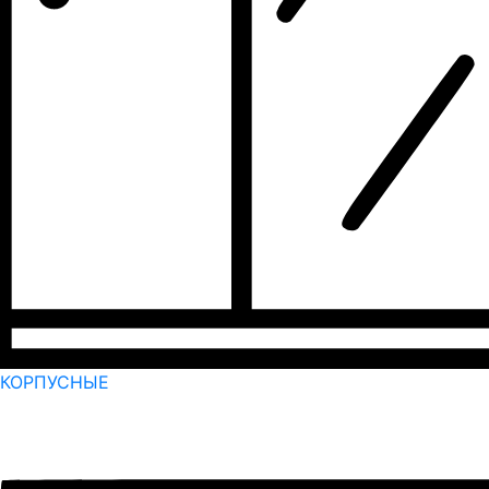
КОРПУСНЫЕ