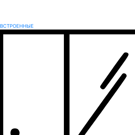
ВСТРОЕННЫЕ