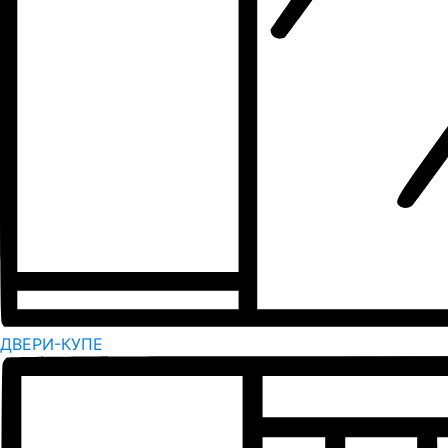
ДВЕРИ-КУПЕ