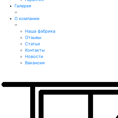
Галерея
О компании
Наша фабрика
Отзывы
Статьи
Контакты
Новости
Вакансии