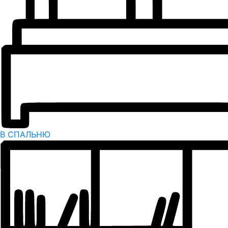
В СПАЛЬНЮ