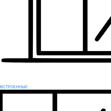
ВСТРОЕННЫЕ