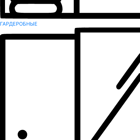
ГАРДЕРОБНЫЕ