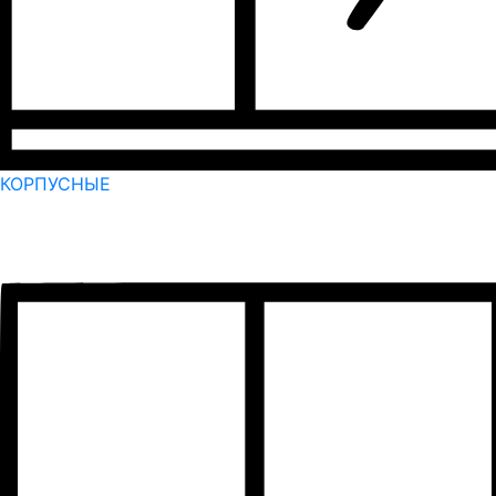
КОРПУСНЫЕ