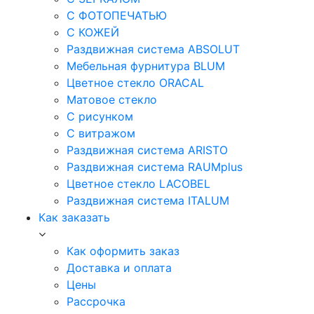
С ФОТОПЕЧАТЬЮ
С КОЖЕЙ
Раздвижная система ABSOLUT
Мебельная фурнитура BLUM
Цветное стекло ORACAL
Матовое стекло
C рисунком
C витражом
Раздвижная система ARISTO
Раздвижная система RAUMplus
Цветное стекло LACOBEL
Раздвижная система ITALUM
Как заказать
Как оформить заказ
Доставка и оплата
Цены
Рассрочка