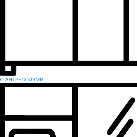
С АНТРЕСОЛЯМИ