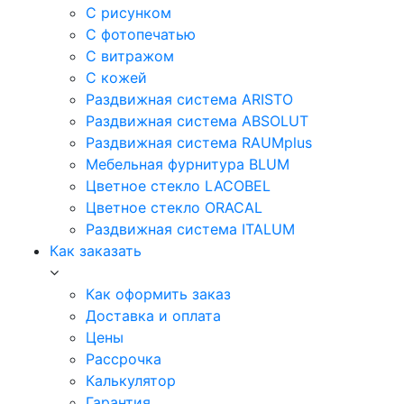
С рисунком
С фотопечатью
С витражом
С кожей
Раздвижная система ARISTO
Раздвижная система ABSOLUT
Раздвижная система RAUMplus
Мебельная фурнитура BLUM
Цветное стекло LACOBEL
Цветное стекло ORACAL
Раздвижная система ITALUM
Как заказать
Как оформить заказ
Доставка и оплата
Цены
Рассрочка
Калькулятор
Гарантия