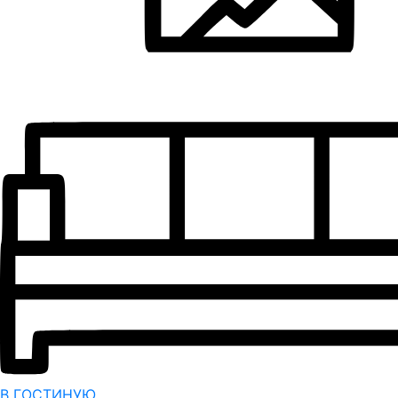
В ГОСТИНУЮ