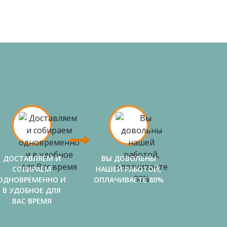
ДОСТАВЛЯЕМ И
ВЫ ДОВОЛЬНЫ
СОБИРАЕМ
НАШЕЙ РАБОТОЙ,
ОДНОВРЕМЕННО И
ОПЛАЧИВАЕТЕ 80%
В УДОБНОЕ ДЛЯ
ВАС ВРЕМЯ