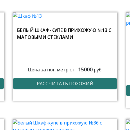
БЕЛЫЙ ШКАФ-КУПЕ В ПРИХОЖУЮ №13 С
МАТОВЫМИ СТЕКЛАМИ
15000
Цена за пог. метр от
руб.
РАССЧИТАТЬ ПОХОЖИЙ