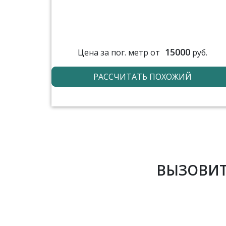
15000
Цена за пог. метр от
руб.
РАССЧИТАТЬ ПОХОЖИЙ
ВЫЗОВИТ