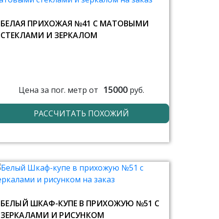
БЕЛАЯ ПРИХОЖАЯ №41 С МАТОВЫМИ
СТЕКЛАМИ И ЗЕРКАЛОМ
15000
Цена за пог. метр от
руб.
РАССЧИТАТЬ ПОХОЖИЙ
БЕЛЫЙ ШКАФ-КУПЕ В ПРИХОЖУЮ №51 С
ЗЕРКАЛАМИ И РИСУНКОМ