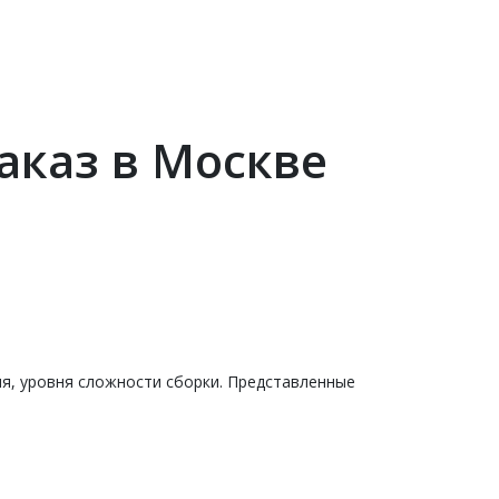
аказ в Москве
ия, уровня сложности сборки. Представленные