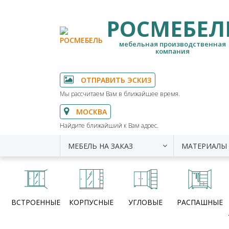
РОСМЕБЕЛ
мебельная производственная
компания
ОТПРАВИТЬ ЭСКИЗ
Мы рассчитаем Вам в ближайшее время.
МОСКВА
Найдите ближайший к Вам адрес.
МЕБЕЛЬ НА ЗАКАЗ
МАТЕРИАЛЫ
ВСТРОЕННЫЕ
КОРПУСНЫЕ
УГЛОВЫЕ
РАСПАШНЫЕ