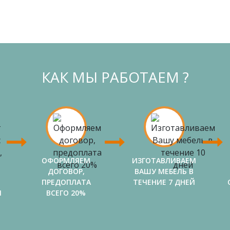
КАК МЫ РАБОТАЕМ ?
ОФОРМЛЯЕМ
ИЗГОТАВЛИВАЕМ
ДОГОВОР,
ВАШУ МЕБЕЛЬ В
ПРЕДОПЛАТА
ТЕЧЕНИЕ 7 ДНЕЙ
И
ВСЕГО 20%