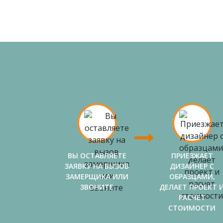
ВЫ ОСТАВЛЯЕТЕ
ПРИЕЗЖАЕТ
ЗАЯВКУ НА ВЫЗОВ
ДИЗАЙНЕР С
ЗАМЕРЩИКА ИЛИ
ОБРАЗЦАМИ,
ЗВОНИТЕ
ДЕЛАЕТ ПРОЕКТ 
РАСЧЕТ
СТОИМОСТИ