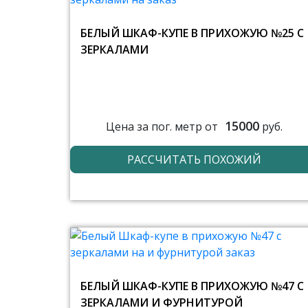
БЕЛЫЙ ШКАФ-КУПЕ В ПРИХОЖУЮ №25 С
ЗЕРКАЛАМИ
15000
Цена за пог. метр от
руб.
РАССЧИТАТЬ ПОХОЖИЙ
БЕЛЫЙ ШКАФ-КУПЕ В ПРИХОЖУЮ №47 С
ЗЕРКАЛАМИ И ФУРНИТУРОЙ