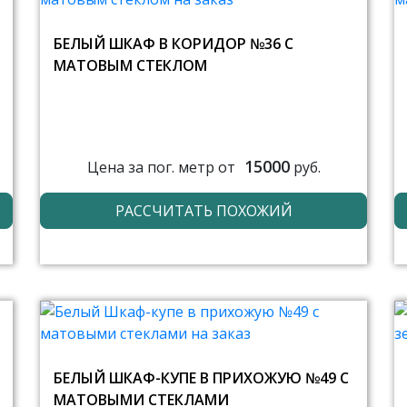
БЕЛЫЙ ШКАФ В КОРИДОР №36 С
МАТОВЫМ СТЕКЛОМ
15000
Цена за пог. метр от
руб.
РАССЧИТАТЬ ПОХОЖИЙ
БЕЛЫЙ ШКАФ-КУПЕ В ПРИХОЖУЮ №49 С
МАТОВЫМИ СТЕКЛАМИ