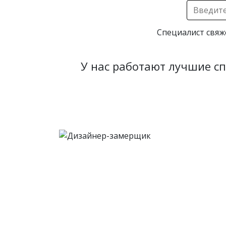
Специалист свяж
У нас работают лучшие с