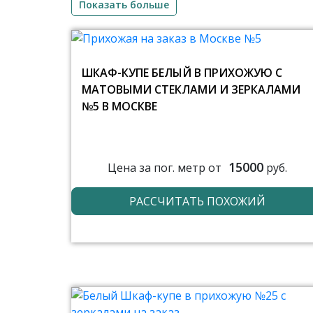
Показать больше
ШКАФ-КУПЕ БЕЛЫЙ В ПРИХОЖУЮ С
МАТОВЫМИ СТЕКЛАМИ И ЗЕРКАЛАМИ
№5 В МОСКВЕ
15000
Цена за пог. метр от
руб.
РАССЧИТАТЬ ПОХОЖИЙ