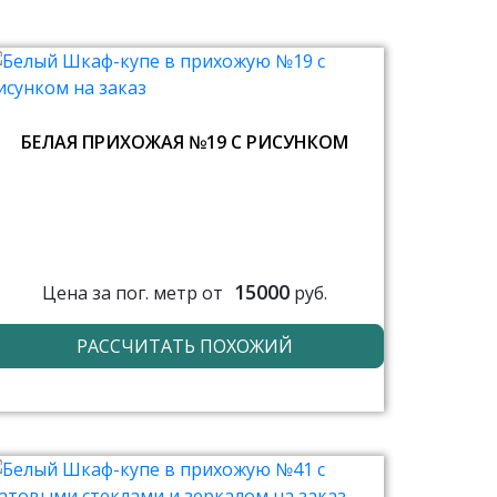
БЕЛАЯ ПРИХОЖАЯ №19 С РИСУНКОМ
15000
Цена за пог. метр от
руб.
РАССЧИТАТЬ ПОХОЖИЙ