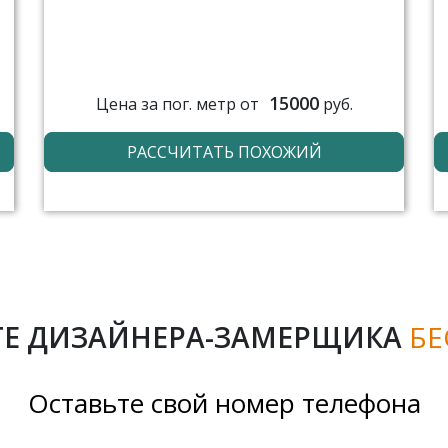
15000
Цена за пог. метр от
руб.
РАССЧИТАТЬ ПОХОЖИЙ
Е ДИЗАЙНЕРА-ЗАМЕРЩИКА
БЕ
Оставьте свой номер телефона