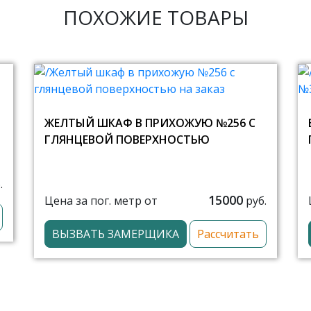
ПОХОЖИЕ ТОВАРЫ
ЖЕЛТЫЙ ШКАФ В ПРИХОЖУЮ №256 С
ГЛЯНЦЕВОЙ ПОВЕРХНОСТЬЮ
.
15000
Цена за пог. метр от
руб.
ВЫЗВАТЬ ЗАМЕРЩИКА
Рассчитать