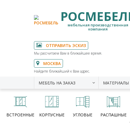
РОСМЕБЕЛ
мебельная производственная
компания
ОТПРАВИТЬ ЭСКИЗ
Мы рассчитаем Вам в ближайшее время.
МОСКВА
Найдите ближайший к Вам адрес.
МЕБЕЛЬ НА ЗАКАЗ
МАТЕРИАЛЫ
ВСТРОЕННЫЕ
КОРПУСНЫЕ
УГЛОВЫЕ
РАСПАШНЫЕ