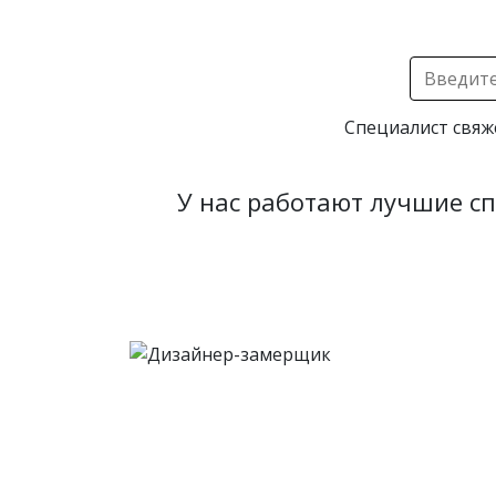
Специалист свяж
У нас работают лучшие с