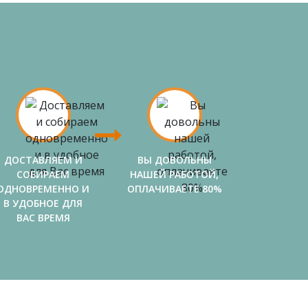
ДОСТАВЛЯЕМ И
ВЫ ДОВОЛЬНЫ
СОБИРАЕМ
НАШЕЙ РАБОТОЙ,
ОДНОВРЕМЕННО И
ОПЛАЧИВАЕТЕ 80%
В УДОБНОЕ ДЛЯ
ВАС ВРЕМЯ