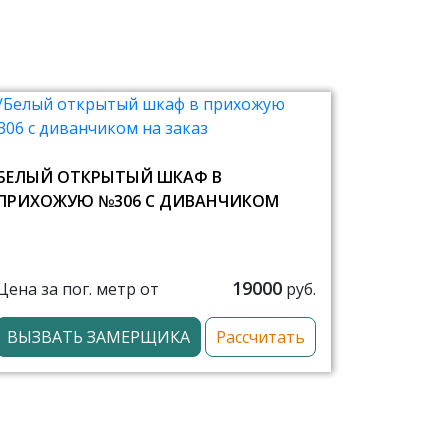
БЕЛЫЙ ОТКРЫТЫЙ ШКАФ В
ПРИХОЖУЮ №306 С ДИВАНЧИКОМ
19000
Цена за пог. метр от
руб.
ВЫЗВАТЬ ЗАМЕРЩИКА
Рассчитать