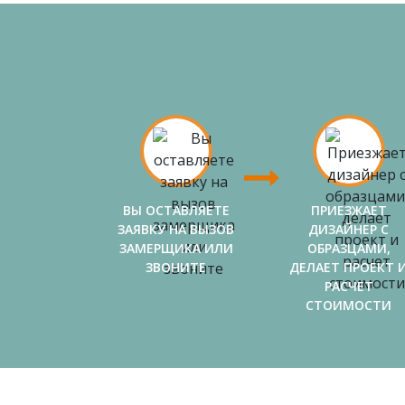
ВЫ ОСТАВЛЯЕТЕ
ПРИЕЗЖАЕТ
ЗАЯВКУ НА ВЫЗОВ
ДИЗАЙНЕР С
ЗАМЕРЩИКА ИЛИ
ОБРАЗЦАМИ,
ЗВОНИТЕ
ДЕЛАЕТ ПРОЕКТ 
РАСЧЕТ
СТОИМОСТИ