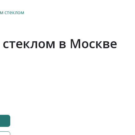
м стеклом
 стеклом в Москве