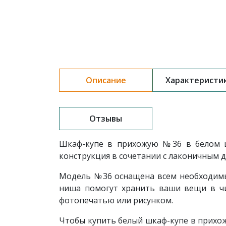
Описание
Характеристи
Отзывы
Шкаф-купе в прихожую №36 в белом ц
конструкция в сочетании с лаконичным
Модель
№36 оснащена всем необходимы
ниша помогут хранить ваши вещи в чи
фотопечатью или рисунком.
Чтобы купить белый шкаф-купе в прих