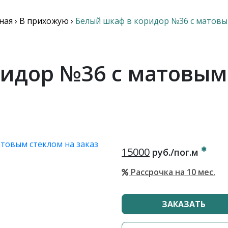
ная
›
В прихожую
›
Белый шкаф в коридор №36 с матовы
идор №36 с матовым
15000
руб./пог.м
Рассрочка на 10 мес.
ЗАКАЗАТЬ