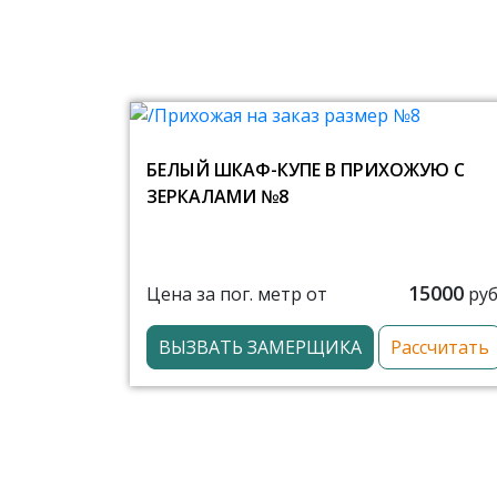
БЕЛЫЙ ШКАФ-КУПЕ В ПРИХОЖУЮ С
ЗЕРКАЛАМИ №8
15000
Цена за пог. метр от
руб
ВЫЗВАТЬ ЗАМЕРЩИКА
Рассчитать