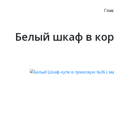
Глав
Белый шкаф в кор