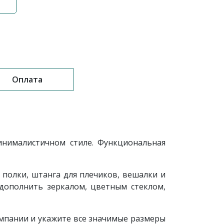
Оплата
нималистичном стиле. Функциональная
полки, штанга для плечиков, вешалки и
дополнить зеркалом, цветным стеклом,
мпании и укажите все значимые размеры