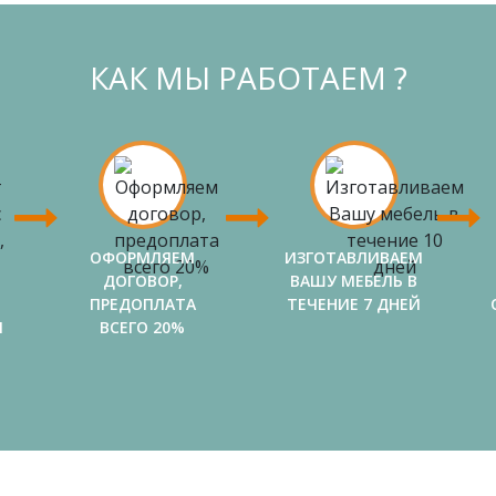
КАК МЫ РАБОТАЕМ ?
ОФОРМЛЯЕМ
ИЗГОТАВЛИВАЕМ
ДОГОВОР,
ВАШУ МЕБЕЛЬ В
ПРЕДОПЛАТА
ТЕЧЕНИЕ 7 ДНЕЙ
И
ВСЕГО 20%