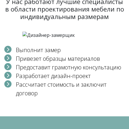
У нас работают лучшие специалисты
в области проектирования мебели по
индивидуальным размерам
Выполнит замер
Привезет образцы материалов
Предоставит грамотную консультацию
Разработает дизайн-проект
Рассчитает стоимость и заключит
договор