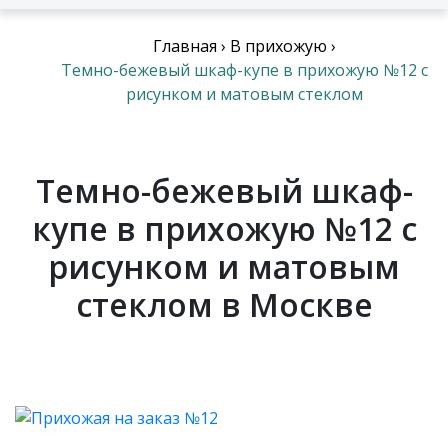
Главная
›
В прихожую
›
Темно-бежевый шкаф-купе в прихожую №12 с
рисунком и матовым стеклом
Темно-бежевый шкаф-
купе в прихожую №12 с
рисунком и матовым
стеклом в Москве