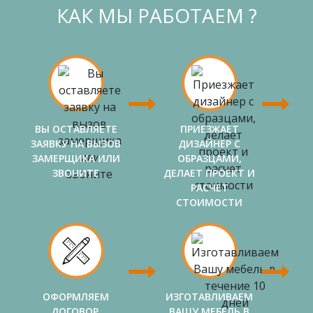
КАК МЫ РАБОТАЕМ ?
ВЫ ОСТАВЛЯЕТЕ
ПРИЕЗЖАЕТ
ЗАЯВКУ НА ВЫЗОВ
ДИЗАЙНЕР С
ЗАМЕРЩИКА ИЛИ
ОБРАЗЦАМИ,
ЗВОНИТЕ
ДЕЛАЕТ ПРОЕКТ И
РАСЧЕТ
СТОИМОСТИ
ОФОРМЛЯЕМ
ИЗГОТАВЛИВАЕМ
ДОГОВОР,
ВАШУ МЕБЕЛЬ В