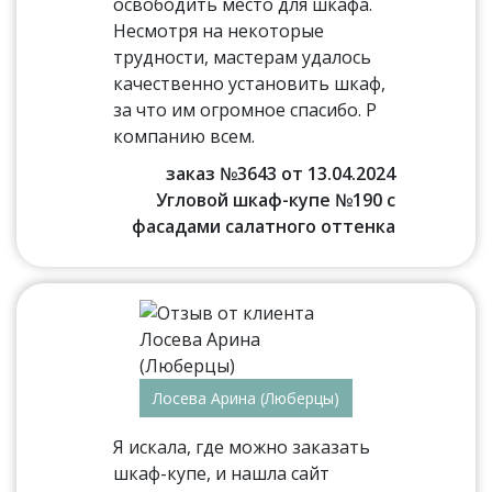
освободить место для шкафа.
Несмотря на некоторые
трудности, мастерам удалось
качественно установить шкаф,
за что им огромное спасибо. Р
компанию всем.
заказ №3643 от 13.04.2024
Угловой шкаф-купе №190 с
фасадами салатного оттенка
Лосева Арина (Люберцы)
Я искала, где можно заказать
шкаф-купе, и нашла сайт