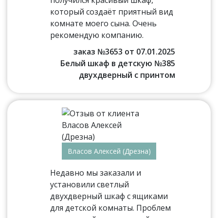
который создаёт приятный вид
комнате моего сына. Очень
рекомендую компанию.
заказ №3653 от 07.01.2025
Белый шкаф в детскую №385
двухдверный с принтом
Власов Алексей (Дрезна)
Недавно мы заказали и
установили светлый
двухдверный шкаф с ящиками
для детской комнаты. Проблем