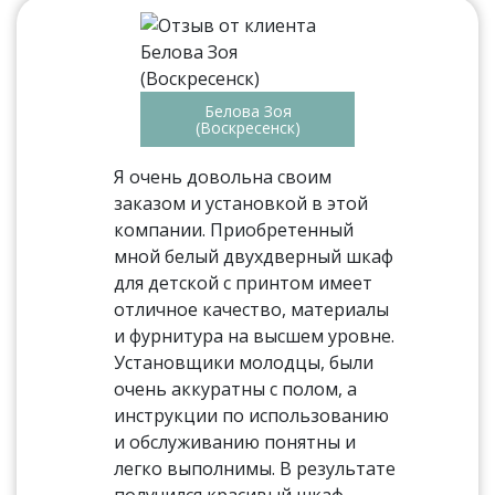
Белова Зоя
(Воскресенск)
Я очень довольна своим
заказом и установкой в этой
компании. Приобретенный
мной белый двухдверный шкаф
для детской с принтом имеет
отличное качество, материалы
и фурнитура на высшем уровне.
Установщики молодцы, были
очень аккуратны с полом, а
инструкции по использованию
и обслуживанию понятны и
легко выполнимы. В результате
получился красивый шкаф,