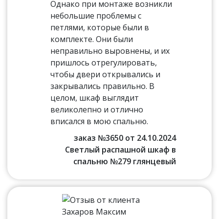
Однако при монтаже возникли
небольшие проблемы с
петлями, которые были в
комплекте. Они были
неправильно выровнены, и их
пришлось отрегулировать,
чтобы двери открывались и
закрывались правильно. В
целом, шкаф выглядит
великолепно и отлично
вписался в мою спальню.
заказ №3650 от 24.10.2024
Светлый распашной шкаф в
спальню №279 глянцевый