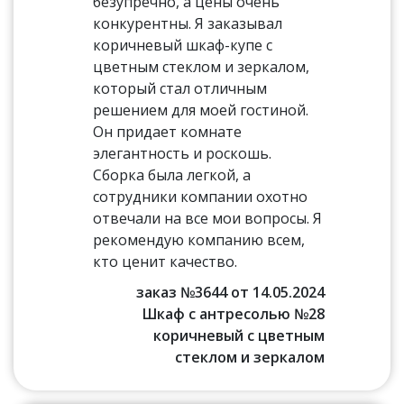
безупречно, а цены очень
конкурентны. Я заказывал
коричневый шкаф-купе с
цветным стеклом и зеркалом,
который стал отличным
решением для моей гостиной.
Он придает комнате
элегантность и роскошь.
Сборка была легкой, а
сотрудники компании охотно
отвечали на все мои вопросы. Я
рекомендую компанию всем,
кто ценит качество.
заказ №3644 от 14.05.2024
Шкаф с антресолью №28
коричневый с цветным
стеклом и зеркалом