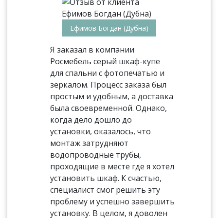
Ефимов Богдан (Дубна)
Я заказал в компании
Росмебель серый шкаф-купе
для спальни с фотопечатью и
зеркалом. Процесс заказа был
простым и удобным, а доставка
была своевременной. Однако,
когда дело дошло до
установки, оказалось, что
монтаж затрудняют
водопроводные трубы,
проходящие в месте где я хотел
установить шкаф. К счастью,
специалист смог решить эту
проблему и успешно завершить
установку. В целом, я доволен