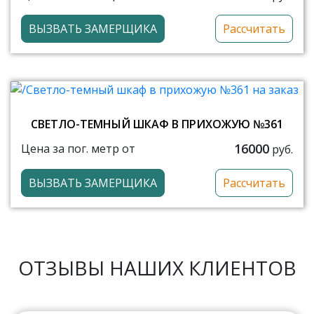
ВЫЗВАТЬ ЗАМЕРЩИКА
Рассчитать
СВЕТЛО-ТЕМНЫЙ ШКАФ В ПРИХОЖУЮ №361
16000
Цена за пог. метр от
руб.
ВЫЗВАТЬ ЗАМЕРЩИКА
Рассчитать
ОТЗЫВЫ НАШИХ КЛИЕНТОВ