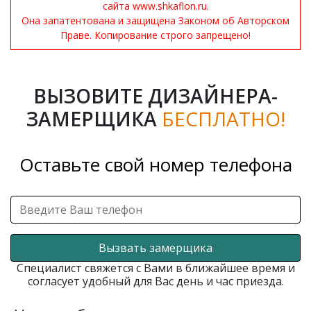
сайта www.shkaflon.ru.
Она запатентована и защищена Законом об Авторском
Праве. Копирование строго запрещено!
ВЫЗОВИТЕ ДИЗАЙНЕРА-
ЗАМЕРЩИКА
БЕСПЛАТНО!
Оставьте свой номер телефона
Вызвать замерщика
Специалист свяжется с Вами в ближайшее время и
согласует удобный для Вас день и час приезда.