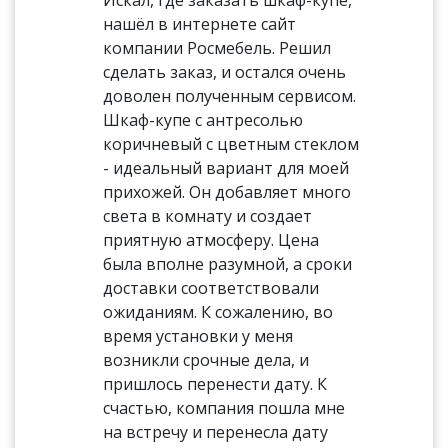
нашёл в интернете сайт
компании Росмебель. Решил
сделать заказ, и остался очень
доволен полученным сервисом.
Шкаф-купе с антресолью
коричневый с цветным стеклом
- идеальный вариант для моей
прихожей. Он добавляет много
света в комнату и создает
приятную атмосферу. Цена
была вполне разумной, а сроки
доставки соответствовали
ожиданиям. К сожалению, во
время установки у меня
возникли срочные дела, и
пришлось перенести дату. К
счастью, компания пошла мне
на встречу и перенесла дату