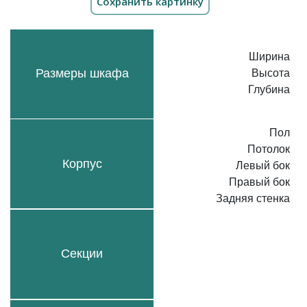
Ширина
Размеры шкафа
Высота
Глубина
Пол
Потолок
Корпус
Левый бок
Правый бок
Задняя стенка
Секции