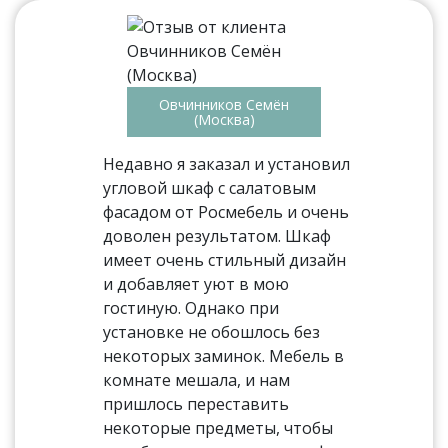
Овчинников Семён
(Москва)
Недавно я заказал и установил
угловой шкаф с салатовым
фасадом от Росмебель и очень
доволен результатом. Шкаф
имеет очень стильный дизайн
и добавляет уют в мою
гостиную. Однако при
установке не обошлось без
некоторых заминок. Мебель в
комнате мешала, и нам
пришлось переставить
некоторые предметы, чтобы