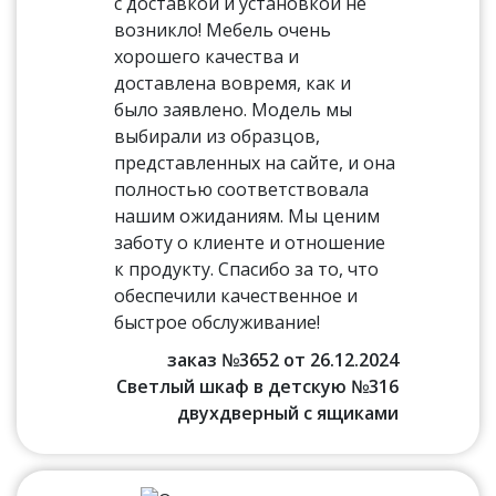
с доставкой и установкой не
возникло! Мебель очень
хорошего качества и
доставлена вовремя, как и
было заявлено. Модель мы
выбирали из образцов,
представленных на сайте, и она
полностью соответствовала
нашим ожиданиям. Мы ценим
заботу о клиенте и отношение
к продукту. Спасибо за то, что
обеспечили качественное и
быстрое обслуживание!
заказ №3652 от 26.12.2024
Светлый шкаф в детскую №316
двухдверный с ящиками