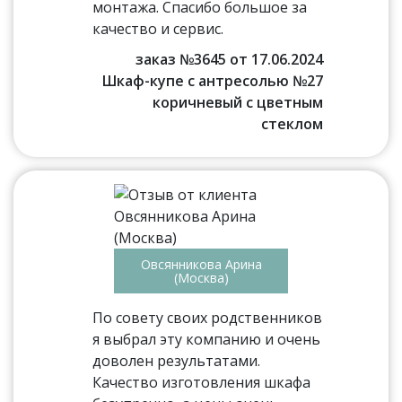
монтажа. Спасибо большое за
качество и сервис.
заказ №3645 от 17.06.2024
Шкаф-купе с антресолью №27
коричневый с цветным
стеклом
Овсянникова Арина
(Москва)
По совету своих родственников
я выбрал эту компанию и очень
доволен результатами.
Качество изготовления шкафа