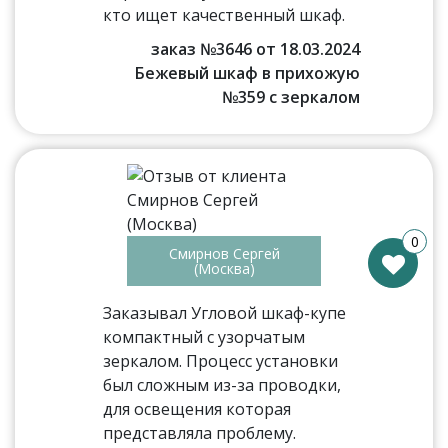
кто ищет качественный шкаф.
заказ №3646 от 18.03.2024
Бежевый шкаф в прихожую
№359 с зеркалом
0
Смирнов Сергей
(Москва)
Заказывал Угловой шкаф-купе
компактный с узорчатым
зеркалом. Процесс установки
был сложным из-за проводки,
для освещения которая
представляла проблему.