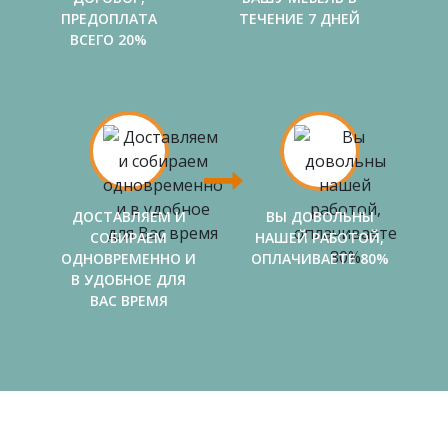
ПРЕДОПЛАТА
ТЕЧЕНИЕ 7 ДНЕЙ
ВСЕГО 20%
ДОСТАВЛЯЕМ И
ВЫ ДОВОЛЬНЫ
СОБИРАЕМ
НАШЕЙ РАБОТОЙ,
ОДНОВРЕМЕННО И
ОПЛАЧИВАЕТЕ 80%
В УДОБНОЕ ДЛЯ
ВАС ВРЕМЯ