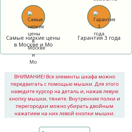
Самые низкие цены
Гарантия 3 года
в Москве и Мо
ВНИМАНИЕ! Все элементы шкафа можно
передвигать с помощью мышки. Для этого
наведите курсор на деталь и, нажав левую
кнопку мышки, тяните. Внутренние полки и
перегородки можно убирать двойным
нажатием на них левой кнопки мышки.