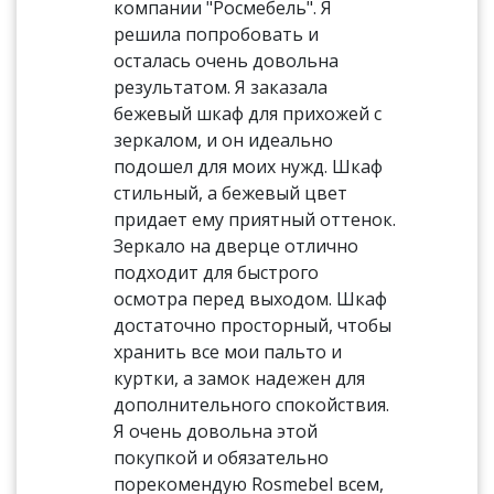
компании "Росмебель". Я
решила попробовать и
осталась очень довольна
результатом. Я заказала
бежевый шкаф для прихожей с
зеркалом, и он идеально
подошел для моих нужд. Шкаф
стильный, а бежевый цвет
придает ему приятный оттенок.
Зеркало на дверце отлично
подходит для быстрого
осмотра перед выходом. Шкаф
достаточно просторный, чтобы
хранить все мои пальто и
куртки, а замок надежен для
дополнительного спокойствия.
Я очень довольна этой
покупкой и обязательно
порекомендую Rosmebel всем,