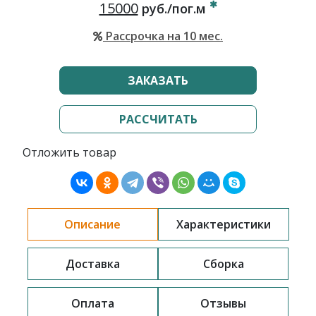
15000
руб./пог.м
Рассрочка на 10 мес.
ЗАКАЗАТЬ
РАССЧИТАТЬ
Отложить товар
Описание
Характеристики
Доставка
Сборка
Оплата
Отзывы