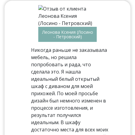
Леонова Ксения (Лосино
- Петровский)
Никогда раньше не заказывала
мебель, но решила
попробовать и рада, что
сделала это. Я нашла
идеальный белый открытый
шкаф с диваном для моей
прихожей. По моей просьбе
дизайн был немного изменен в
процессе изготовления, и
результат получился
идеальным. В шкафу
достаточно места для всех моих