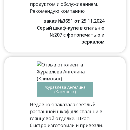
продуктом и обслуживанием.
Рекомендую компанию.
заказ №3651 от 25.11.2024
Серый шкаф-купе в спальню
№207 с фотопечатью и
зеркалом
Журавлева Ангелина
(Климовск)
Недавно я заказала светлый
распашной шкаф для спальни в
глянцевой отделке. Шкаф
быстро изготовили и привезли.