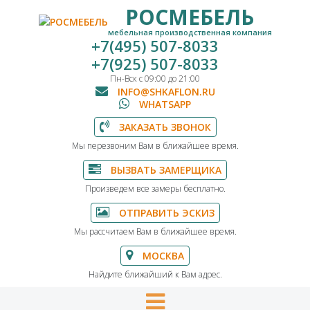
РОСМЕБЕЛЬ
мебельная производственная компания
+7(495) 507-8033
+7(925) 507-8033
Пн-Вск с 09:00 до 21:00
INFO@SHKAFLON.RU
WHATSAPP
ЗАКАЗАТЬ ЗВОНОК
Мы перезвоним Вам в ближайшее время.
ВЫЗВАТЬ ЗАМЕРЩИКА
Произведем все замеры бесплатно.
ОТПРАВИТЬ ЭСКИЗ
Мы рассчитаем Вам в ближайшее время.
МОСКВА
Найдите ближайший к Вам адрес.