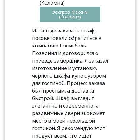
Захаров Максим
(Коломна)
Искал где заказать шкаф,
посоветовали обратиться в
компанию Росмебель.
Позвонил и договорился о
приезде замерщика. Я заказал
изготовление и установку
черного шкафа-купе с узором
для гостиной. Процесс заказа
был простым, а доставка
быстрой. Шкаф выглядит
элегантно и современно, а
раздвижные двери экономят
место в моей небольшой
гостиной. Я рекомендую этот
продукт всем, кто ищет