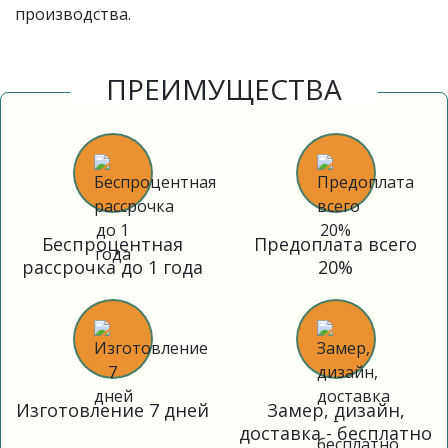
производства.
ПРЕИМУЩЕСТВА
Беспроцентная
Предоплата всего
рассрочка до 1 года
20%
Изготовление 7 дней
Замер, дизайн,
доставка - бесплатно