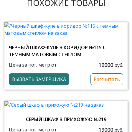
ПОХОЖИЕ ТОВАРЫ
ЧЕРНЫЙ ШКАФ-КУПЕ В КОРИДОР №115 С
ТЕМНЫМ МАТОВЫМ СТЕКЛОМ
19000
Цена за пог. метр от
руб.
ВЫЗВАТЬ ЗАМЕРЩИКА
Рассчитать
СЕРЫЙ ШКАФ В ПРИХОЖУЮ №219
19000
Цена за пог. метр от
руб.