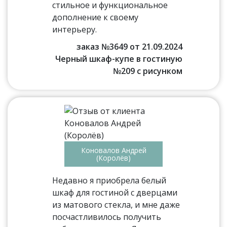
стильное и функциональное
дополнение к своему
интерьеру.
заказ №3649 от 21.09.2024
Черный шкаф-купе в гостиную
№209 с рисунком
Коновалов Андрей
(Королёв)
Недавно я приобрела белый
шкаф для гостиной с дверцами
из матового стекла, и мне даже
посчастливилось получить