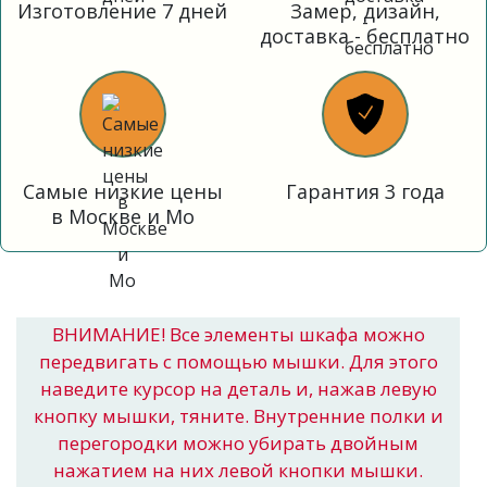
Изготовление 7 дней
Замер, дизайн,
доставка - бесплатно
Самые низкие цены
Гарантия 3 года
в Москве и Мо
ВНИМАНИЕ! Все элементы шкафа можно
передвигать с помощью мышки. Для этого
наведите курсор на деталь и, нажав левую
кнопку мышки, тяните. Внутренние полки и
перегородки можно убирать двойным
нажатием на них левой кнопки мышки.