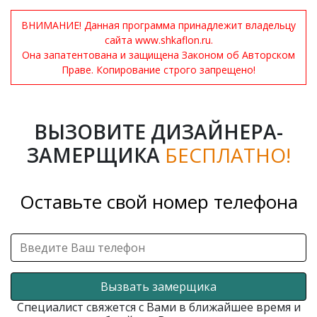
ВНИМАНИЕ! Данная программа принадлежит владельцу
сайта www.shkaflon.ru.
Она запатентована и защищена Законом об Авторском
Праве. Копирование строго запрещено!
ВЫЗОВИТЕ ДИЗАЙНЕРА-
ЗАМЕРЩИКА
БЕСПЛАТНО!
Оставьте свой номер телефона
Вызвать замерщика
Специалист свяжется с Вами в ближайшее время и