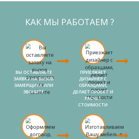
КАК МЫ РАБОТАЕМ ?
ВЫ ОСТАВЛЯЕТЕ
ПРИЕЗЖАЕТ
ЗАЯВКУ НА ВЫЗОВ
ДИЗАЙНЕР С
ЗАМЕРЩИКА ИЛИ
ОБРАЗЦАМИ,
ЗВОНИТЕ
ДЕЛАЕТ ПРОЕКТ И
РАСЧЕТ
СТОИМОСТИ