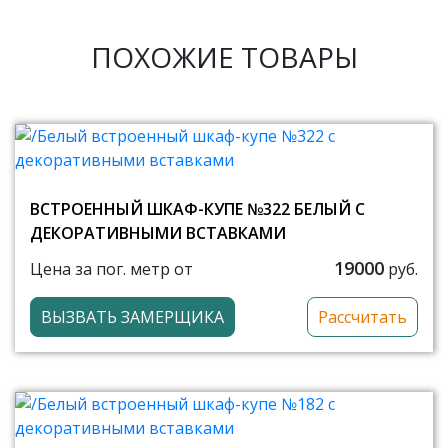
ПОХОЖИЕ ТОВАРЫ
ВСТРОЕННЫЙ ШКАФ-КУПЕ №322 БЕЛЫЙ С
ДЕКОРАТИВНЫМИ ВСТАВКАМИ
19000
Цена за пог. метр от
руб.
ВЫЗВАТЬ ЗАМЕРЩИКА
Рассчитать