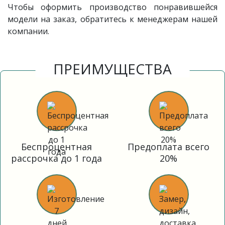
Чтобы оформить производство понравившейся
модели на заказ, обратитесь к менеджерам нашей
компании.
ПРЕИМУЩЕСТВА
Беспроцентная
Предоплата всего
рассрочка до 1 года
20%