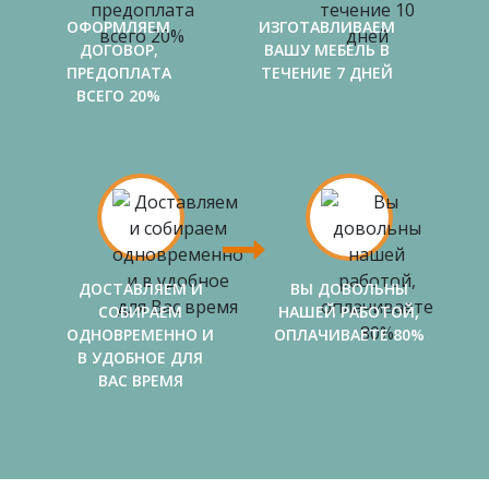
ОФОРМЛЯЕМ
ИЗГОТАВЛИВАЕМ
ДОГОВОР,
ВАШУ МЕБЕЛЬ В
ПРЕДОПЛАТА
ТЕЧЕНИЕ 7 ДНЕЙ
ВСЕГО 20%
ДОСТАВЛЯЕМ И
ВЫ ДОВОЛЬНЫ
СОБИРАЕМ
НАШЕЙ РАБОТОЙ,
ОДНОВРЕМЕННО И
ОПЛАЧИВАЕТЕ 80%
В УДОБНОЕ ДЛЯ
ВАС ВРЕМЯ