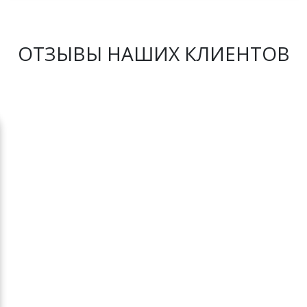
ОТЗЫВЫ НАШИХ КЛИЕНТОВ