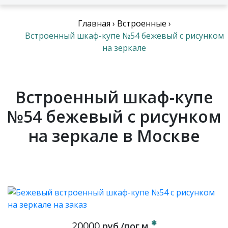
Главная
›
Встроенные
›
Встроенный шкаф-купе №54 бежевый с рисунком
на зеркале
Встроенный шкаф-купе
№54 бежевый с рисунком
на зеркале в Москве
20000
руб./пог.м