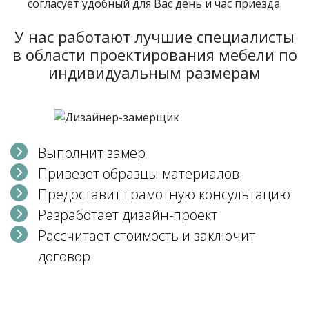
согласует удобный для Вас день и час приезда.
У нас работают лучшие специалисты
в области проектирования мебели по
индивидуальным размерам
Выполнит замер
Привезет образцы материалов
Предоставит грамотную консультацию
Разработает дизайн-проект
Рассчитает стоимость и заключит
договор