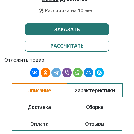
Рассрочка на 10 мес.
ЗАКАЗАТЬ
РАССЧИТАТЬ
Отложить товар
Описание
Характеристики
Доставка
Сборка
Оплата
Отзывы