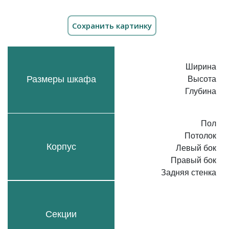
Ширина
Размеры шкафа
Высота
Глубина
Пол
Потолок
Корпус
Левый бок
Правый бок
Задняя стенка
Секции