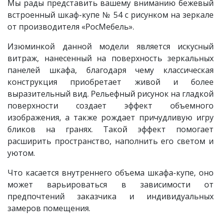
Мы рады представить вашему вниманию бежевый
встроенный шкаф-купе № 54 с рисунком на зеркале
от производителя «РосМебель».
Изюминкой данной модели является искусный
витраж, нанесенный на поверхность зеркальных
панелей шкафа, благодаря чему классическая
конструкция приобретает живой и более
выразительный вид. Рельефный рисунок на гладкой
поверхности создает эффект объемного
изображения, а также рождает причудливую игру
бликов на гранях. Такой эффект помогает
расширить пространство, наполнить его светом и
уютом.
Что касается внутреннего объема шкафа-купе, оно
может варьироваться в зависимости от
предпочтений заказчика и индивидуальных
замеров помещения.