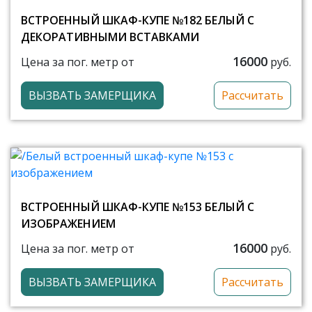
ВСТРОЕННЫЙ ШКАФ-КУПЕ №182 БЕЛЫЙ С
ДЕКОРАТИВНЫМИ ВСТАВКАМИ
16000
Цена за пог. метр от
руб.
ВЫЗВАТЬ ЗАМЕРЩИКА
Рассчитать
ВСТРОЕННЫЙ ШКАФ-КУПЕ №153 БЕЛЫЙ С
ИЗОБРАЖЕНИЕМ
16000
Цена за пог. метр от
руб.
ВЫЗВАТЬ ЗАМЕРЩИКА
Рассчитать