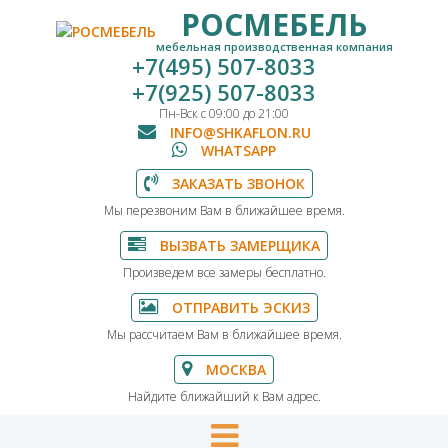
РОСМЕБЕЛЬ
мебельная производственная компания
+7(495) 507-8033
+7(925) 507-8033
Пн-Вск с 09:00 до 21:00
INFO@SHKAFLON.RU
WHATSAPP
ЗАКАЗАТЬ ЗВОНОК
Мы перезвоним Вам в ближайшее время.
ВЫЗВАТЬ ЗАМЕРЩИКА
Произведем все замеры бесплатно.
ОТПРАВИТЬ ЭСКИЗ
Мы рассчитаем Вам в ближайшее время.
МОСКВА
Найдите ближайший к Вам адрес.