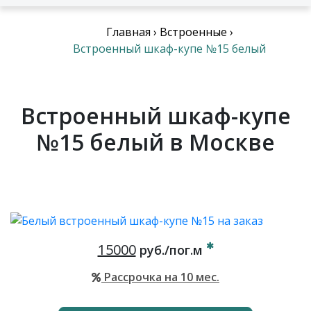
Главная
›
Встроенные
›
Встроенный шкаф-купе №15 белый
Встроенный шкаф-купе
№15 белый в Москве
15000
руб./пог.м
Рассрочка на 10 мес.