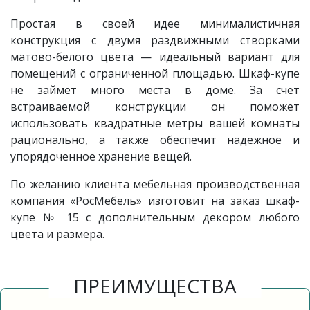
Простая в своей идее минималистичная
конструкция с двумя раздвижными створками
матово-белого цвета — идеальный вариант для
помещений с ограниченной площадью. Шкаф-купе
не займет много места в доме. За счет
встраиваемой конструкции он поможет
использовать квадратные метры вашей комнаты
рационально, а также обеспечит надежное и
упорядоченное хранение вещей.
По желанию клиента мебельная производственная
компания «РосМебель» изготовит на заказ шкаф-
купе № 15 с дополнительным декором любого
цвета и размера.
ПРЕИМУЩЕСТВА