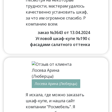
трудности, мастерам удалось
качественно установить шкаф,
за что им огромное спасибо. Р
компанию всем.
заказ №3643 от 13.04.2024
Угловой шкаф-купе №190 с
фасадами салатного оттенка
Лосева Арина (Люберцы)
Я искала, где можно заказать
шкаф-купе, и нашла сайт
компании "Росмебель". Я