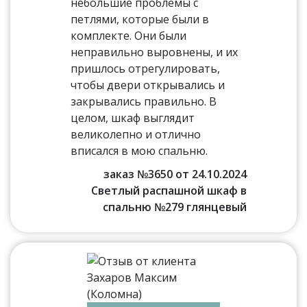
небольшие проблемы с
петлями, которые были в
комплекте. Они были
неправильно выровнены, и их
пришлось отрегулировать,
чтобы двери открывались и
закрывались правильно. В
целом, шкаф выглядит
великолепно и отлично
вписался в мою спальню.
заказ №3650 от 24.10.2024
Светлый распашной шкаф в
спальню №279 глянцевый