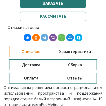
ЗАКАЗАТЬ
РАССЧИТАТЬ
Отложить товар
Описание
Характеристики
Доставка
Сборка
Оплата
Отзывы
Оптимальным решением вопроса о рациональном
использовании пространства и поддержания
порядка станет белый встроенный шкаф-купе № 15
от производителя «РосМебель».