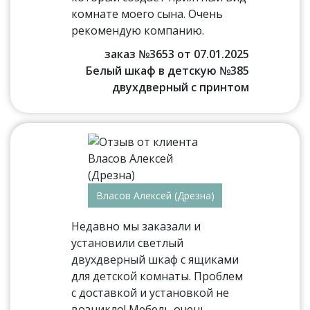
комнате моего сына. Очень
рекомендую компанию.
заказ №3653 от 07.01.2025
Белый шкаф в детскую №385
двухдверный с принтом
Власов Алексей (Дрезна)
Недавно мы заказали и
установили светлый
двухдверный шкаф с ящиками
для детской комнаты. Проблем
с доставкой и установкой не
возникло! Мебель очень