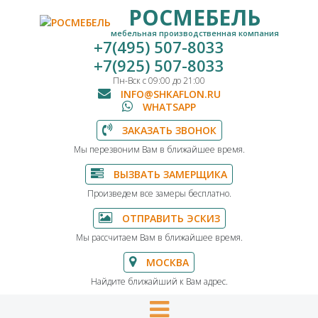
РОСМЕБЕЛЬ
мебельная производственная компания
+7(495) 507-8033
+7(925) 507-8033
Пн-Вск с 09:00 до 21:00
INFO@SHKAFLON.RU
WHATSAPP
ЗАКАЗАТЬ ЗВОНОК
Мы перезвоним Вам в ближайшее время.
ВЫЗВАТЬ ЗАМЕРЩИКА
Произведем все замеры бесплатно.
ОТПРАВИТЬ ЭСКИЗ
Мы рассчитаем Вам в ближайшее время.
МОСКВА
Найдите ближайший к Вам адрес.