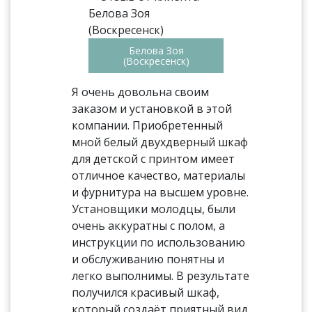
Белова Зоя
(Воскресенск)
Я очень довольна своим
заказом и установкой в этой
компании. Приобретенный
мной белый двухдверный шкаф
для детской с принтом имеет
отличное качество, материалы
и фурнитура на высшем уровне.
Установщики молодцы, были
очень аккуратны с полом, а
инструкции по использованию
и обслуживанию понятны и
легко выполнимы. В результате
получился красивый шкаф,
который создаёт приятный вид