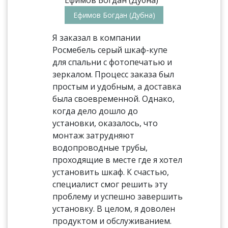
Ефимов Богдан (Дубна)
Я заказал в компании
Росмебель серый шкаф-купе
для спальни с фотопечатью и
зеркалом. Процесс заказа был
простым и удобным, а доставка
была своевременной. Однако,
когда дело дошло до
установки, оказалось, что
монтаж затрудняют
водопроводные трубы,
проходящие в месте где я хотел
установить шкаф. К счастью,
специалист смог решить эту
проблему и успешно завершить
установку. В целом, я доволен
продуктом и обслуживанием.