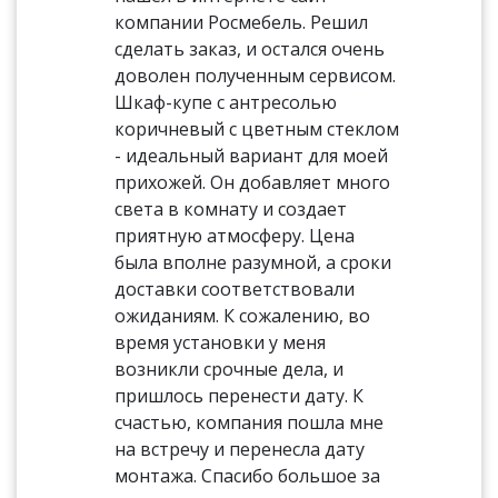
компании Росмебель. Решил
сделать заказ, и остался очень
доволен полученным сервисом.
Шкаф-купе с антресолью
коричневый с цветным стеклом
- идеальный вариант для моей
прихожей. Он добавляет много
света в комнату и создает
приятную атмосферу. Цена
была вполне разумной, а сроки
доставки соответствовали
ожиданиям. К сожалению, во
время установки у меня
возникли срочные дела, и
пришлось перенести дату. К
счастью, компания пошла мне
на встречу и перенесла дату
монтажа. Спасибо большое за