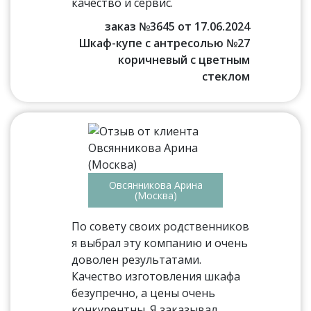
качество и сервис.
заказ №3645 от 17.06.2024
Шкаф-купе с антресолью №27
коричневый с цветным
стеклом
Овсянникова Арина
(Москва)
По совету своих родственников
я выбрал эту компанию и очень
доволен результатами.
Качество изготовления шкафа
безупречно, а цены очень
конкурентны. Я заказывал