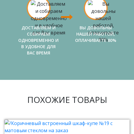
ДОСТАВЛЯЕМ И
ВЫ ДОВОЛЬНЫ
СОБИРАЕМ
НАШЕЙ РАБОТОЙ,
ОДНОВРЕМЕННО И
ОПЛАЧИВАЕТЕ 80%
В УДОБНОЕ ДЛЯ
ВАС ВРЕМЯ
ПОХОЖИЕ ТОВАРЫ