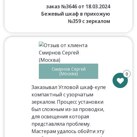
заказ №3646 от 18.03.2024
Бежевый шкаф в прихожую
№359 с зеркалом
Смирнов Сергей
(Москва)
0
Заказывал Угловой шкаф-купе
компактный с узорчатым
зеркалом. Процесс установки
был сложным из-за проводки,
для освещения которая
представляла проблему.
Мастерам удалось обойти эту