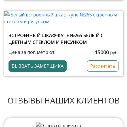
ВСТРОЕННЫЙ ШКАФ-КУПЕ №265 БЕЛЫЙ С
ЦВЕТНЫМ СТЕКЛОМ И РИСУНКОМ
15000
Цена за пог. метр от
руб.
ВЫЗВАТЬ ЗАМЕРЩИКА
Рассчитать
ОТЗЫВЫ НАШИХ КЛИЕНТОВ