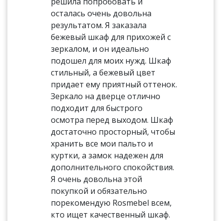
решила попробовать и
осталась очень довольна
результатом. Я заказала
бежевый шкаф для прихожей с
зеркалом, и он идеально
подошел для моих нужд. Шкаф
стильный, а бежевый цвет
придает ему приятный оттенок.
Зеркало на дверце отлично
подходит для быстрого
осмотра перед выходом. Шкаф
достаточно просторный, чтобы
хранить все мои пальто и
куртки, а замок надежен для
дополнительного спокойствия.
Я очень довольна этой
покупкой и обязательно
порекомендую Rosmebel всем,
кто ищет качественный шкаф.