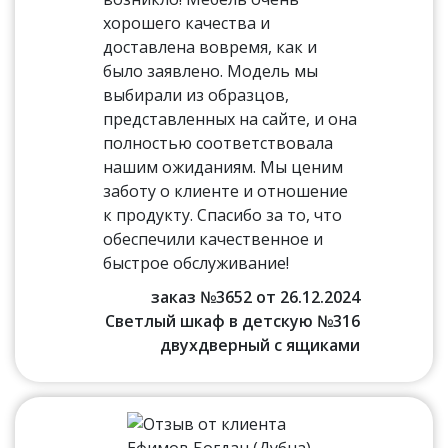
хорошего качества и
доставлена вовремя, как и
было заявлено. Модель мы
выбирали из образцов,
представленных на сайте, и она
полностью соответствовала
нашим ожиданиям. Мы ценим
заботу о клиенте и отношение
к продукту. Спасибо за то, что
обеспечили качественное и
быстрое обслуживание!
заказ №3652 от 26.12.2024
Светлый шкаф в детскую №316
двухдверный с ящиками