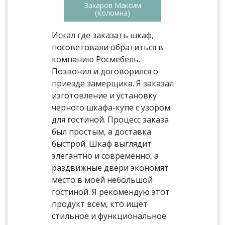
Захаров Максим
(Коломна)
Искал где заказать шкаф,
посоветовали обратиться в
компанию Росмебель.
Позвонил и договорился о
приезде замерщика. Я заказал
изготовление и установку
черного шкафа-купе с узором
для гостиной. Процесс заказа
был простым, а доставка
быстрой. Шкаф выглядит
элегантно и современно, а
раздвижные двери экономят
место в моей небольшой
гостиной. Я рекомендую этот
продукт всем, кто ищет
стильное и функциональное