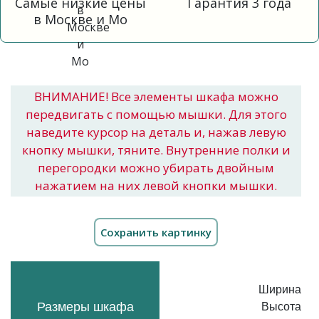
Самые низкие цены
Гарантия 3 года
в Москве и Мо
ВНИМАНИЕ! Все элементы шкафа можно
передвигать с помощью мышки. Для этого
наведите курсор на деталь и, нажав левую
кнопку мышки, тяните. Внутренние полки и
перегородки можно убирать двойным
нажатием на них левой кнопки мышки.
Ширина
Размеры шкафа
Высота