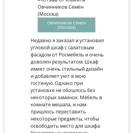
Овчинников Семён
(Москва)
Недавно я заказал и установил
угловой шкаф с салатовым
фасадом от Росмебель и очень
доволен результатом. Шкаф
имеет очень стильный дизайн
и добавляет уют в мою
гостиную. Однако при
установке не обошлось без
некоторых заминок. Мебель в
комнате мешала, и нам
пришлось переставить
некоторые предметы, чтобы
освободить место для шкафа.
Несмотря на некоторые