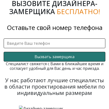
ВЫЗОВИТЕ ДИЗАЙНЕРА-
ЗАМЕРЩИКА
БЕСПЛАТНО!
Оставьте свой номер телефона
Вызвать замерщика
Специалист свяжется с Вами в ближайшее время и
согласует удобный для Вас день и час приезда.
У нас работают лучшие специалисты
в области проектирования мебели по
индивидуальным размерам