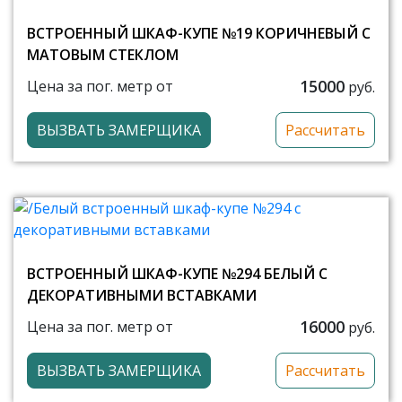
ВСТРОЕННЫЙ ШКАФ-КУПЕ №19 КОРИЧНЕВЫЙ С
МАТОВЫМ СТЕКЛОМ
15000
Цена за пог. метр от
руб.
ВЫЗВАТЬ ЗАМЕРЩИКА
Рассчитать
ВСТРОЕННЫЙ ШКАФ-КУПЕ №294 БЕЛЫЙ С
ДЕКОРАТИВНЫМИ ВСТАВКАМИ
16000
Цена за пог. метр от
руб.
ВЫЗВАТЬ ЗАМЕРЩИКА
Рассчитать