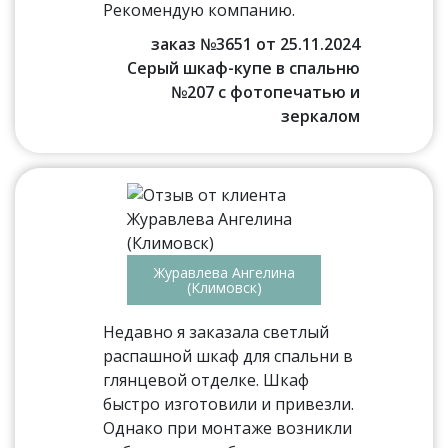
Рекомендую компанию.
заказ №3651 от 25.11.2024
Серый шкаф-купе в спальню
№207 с фотопечатью и
зеркалом
Журавлева Ангелина
(Климовск)
Недавно я заказала светлый
распашной шкаф для спальни в
глянцевой отделке. Шкаф
быстро изготовили и привезли.
Однако при монтаже возникли