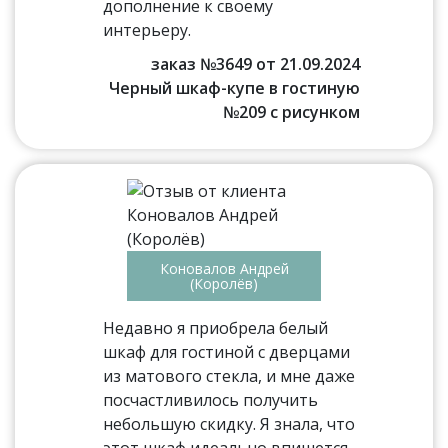
дополнение к своему
интерьеру.
заказ №3649 от 21.09.2024
Черный шкаф-купе в гостиную
№209 с рисунком
Коновалов Андрей
(Королёв)
Недавно я приобрела белый
шкаф для гостиной с дверцами
из матового стекла, и мне даже
посчастливилось получить
небольшую скидку. Я знала, что
этот шкаф идеально впишется