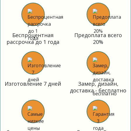
Беспроцентная
Предоплата всего
рассрочка до 1 года
20%
Изготовление 7 дней
Замер, дизайн,
доставка - бесплатно