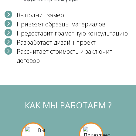
Выполнит замер
Привезет образцы материалов
Предоставит грамотную консультацию
Разработает дизайн-проект
Рассчитает стоимость и заключит
договор
КАК МЫ РАБОТАЕМ ?