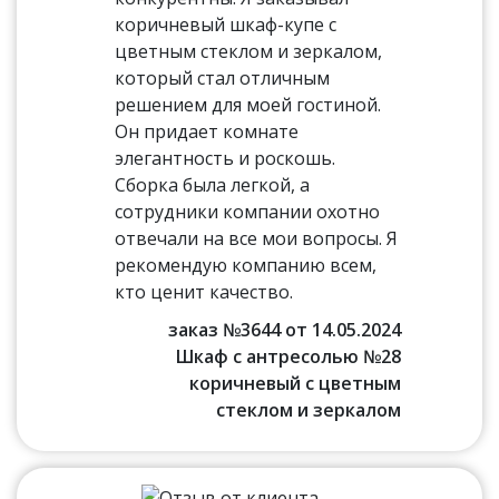
коричневый шкаф-купе с
цветным стеклом и зеркалом,
который стал отличным
решением для моей гостиной.
Он придает комнате
элегантность и роскошь.
Сборка была легкой, а
сотрудники компании охотно
отвечали на все мои вопросы. Я
рекомендую компанию всем,
кто ценит качество.
заказ №3644 от 14.05.2024
Шкаф с антресолью №28
коричневый с цветным
стеклом и зеркалом