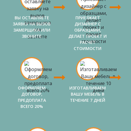
ВЫ ОСТАВЛЯЕТЕ
ПРИЕЗЖАЕТ
ЗАЯВКУ НА ВЫЗОВ
ДИЗАЙНЕР С
ЗАМЕРЩИКА ИЛИ
ОБРАЗЦАМИ,
ЗВОНИТЕ
ДЕЛАЕТ ПРОЕКТ И
РАСЧЕТ
СТОИМОСТИ
ОФОРМЛЯЕМ
ИЗГОТАВЛИВАЕМ
ДОГОВОР,
ВАШУ МЕБЕЛЬ В
ПРЕДОПЛАТА
ТЕЧЕНИЕ 7 ДНЕЙ
ВСЕГО 20%