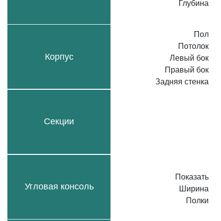
Глубина
Пол
Потолок
Корпус
Левый бок
Правый бок
Задняя стенка
Секции
Показать
Угловая консоль
Ширина
Полки