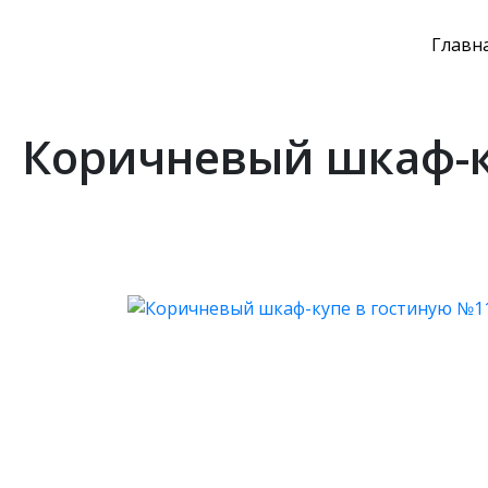
Главн
Коричневый шкаф-ку