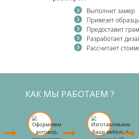
Выполнит замер
Привезет образц
Предоставит гра
Разработает диза
Рассчитает стоим
КАК МЫ РАБОТАЕМ ?