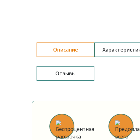
Описание
Характеристи
Отзывы