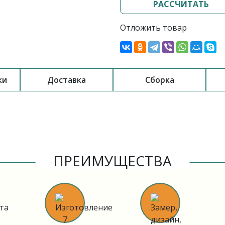
РАССЧИТАТЬ
Отложить товар
ки
Доставка
Сборка
ПРЕИМУЩЕСТВА