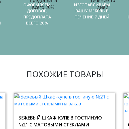
ОФОРМЛЯЕМ
ИЗГОТАВЛИВАЕМ
ДОГОВОР,
ВАШУ МЕБЕЛЬ В
ПРЕДОПЛАТА
ТЕЧЕНИЕ 7 ДНЕЙ
И
ВСЕГО 20%
ПОХОЖИЕ ТОВАРЫ
БЕЖЕВЫЙ ШКАФ-КУПЕ В ГОСТИНУЮ
№21 С МАТОВЫМИ СТЕКЛАМИ