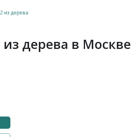
2 из дерева
 из дерева в Москве