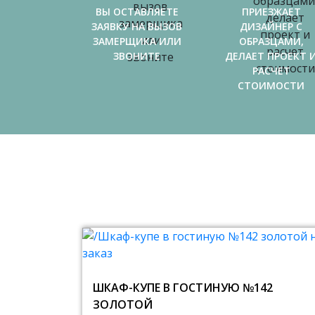
ВЫ ОСТАВЛЯЕТЕ
ПРИЕЗЖАЕТ
ЗАЯВКУ НА ВЫЗОВ
ДИЗАЙНЕР С
ЗАМЕРЩИКА ИЛИ
ОБРАЗЦАМИ,
ЗВОНИТЕ
ДЕЛАЕТ ПРОЕКТ 
РАСЧЕТ
СТОИМОСТИ
ШКАФ-КУПЕ В ГОСТИНУЮ №142
ЗОЛОТОЙ