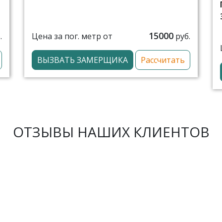
15000
Цена за пог. метр от
.
руб.
ВЫЗВАТЬ ЗАМЕРЩИКА
Рассчитать
ОТЗЫВЫ НАШИХ КЛИЕНТОВ