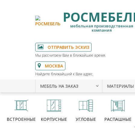
РОСМЕБЕЛ
мебельная производственная
компания
ОТПРАВИТЬ ЭСКИЗ
Мы рассчитаем Вам в ближайшее время.
МОСКВА
Найдите ближайший к Вам адрес.
МЕБЕЛЬ НА ЗАКАЗ
МАТЕРИАЛЫ
ВСТРОЕННЫЕ
КОРПУСНЫЕ
УГЛОВЫЕ
РАСПАШНЫЕ