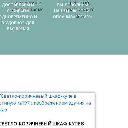
ДОСТАВЛЯЕМ И
ВЫ ДОВОЛЬНЫ
СОБИРАЕМ
НАШЕЙ РАБОТОЙ,
ОДНОВРЕМЕННО И
ОПЛАЧИВАЕТЕ 80%
В УДОБНОЕ ДЛЯ
ВАС ВРЕМЯ
СВЕТЛО-КОРИЧНЕВЫЙ ШКАФ-КУПЕ В