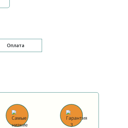
Оплата