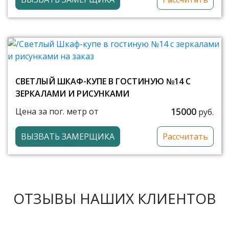
СВЕТЛЫЙ ШКАФ-КУПЕ В ГОСТИНУЮ №14 С
ЗЕРКАЛАМИ И РИСУНКАМИ
15000
Цена за пог. метр от
руб.
ВЫЗВАТЬ ЗАМЕРЩИКА
Рассчитать
ОТЗЫВЫ НАШИХ КЛИЕНТОВ