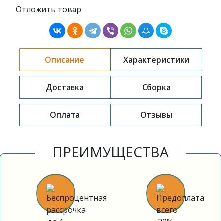
Отложить товар
Описание
Характеристики
Доставка
Сборка
Оплата
Отзывы
ПРЕИМУЩЕСТВА