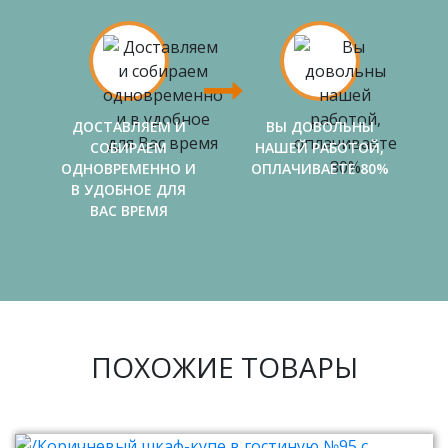
ДОСТАВЛЯЕМ И
ВЫ ДОВОЛЬНЫ
СОБИРАЕМ
НАШЕЙ РАБОТОЙ,
ОДНОВРЕМЕННО И
ОПЛАЧИВАЕТЕ 80%
В УДОБНОЕ ДЛЯ
ВАС ВРЕМЯ
ПОХОЖИЕ ТОВАРЫ