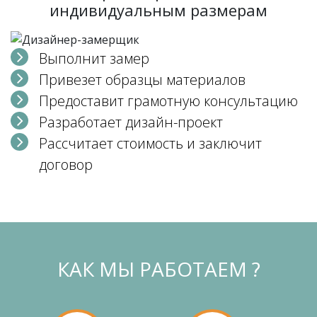
индивидуальным размерам
Выполнит замер
Привезет образцы материалов
Предоставит грамотную консультацию
Разработает дизайн-проект
Рассчитает стоимость и заключит
договор
КАК МЫ РАБОТАЕМ ?