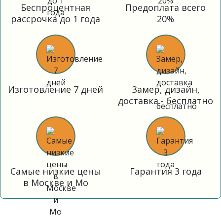
Беспроцентная
Предоплата всего
рассрочка до 1 года
20%
Изготовление 7 дней
Замер, дизайн,
доставка - бесплатно
Самые низкие цены
Гарантия 3 года
в Москве и Мо