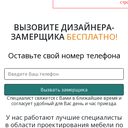
стр
ВЫЗОВИТЕ ДИЗАЙНЕРА-
ЗАМЕРЩИКА
БЕСПЛАТНО!
Оставьте свой номер телефона
Вызвать замерщика
Специалист свяжется с Вами в ближайшее время и
согласует удобный для Вас день и час приезда.
У нас работают лучшие специалисты
в области проектирования мебели по