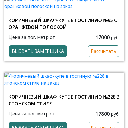
КОРИЧНЕВЫЙ ШКАФ-КУПЕ В ГОСТИНУЮ №95 С
ОРАНЖЕВОЙ ПОЛОСКОЙ
17000
Цена за пог. метр от
руб.
ВЫЗВАТЬ ЗАМЕРЩИКА
Рассчитать
КОРИЧНЕВЫЙ ШКАФ-КУПЕ В ГОСТИНУЮ №228 В
ЯПОНСКОМ СТИЛЕ
17800
Цена за пог. метр от
руб.
ВЫЗВАТЬ ЗАМЕРЩИКА
Рассчитать