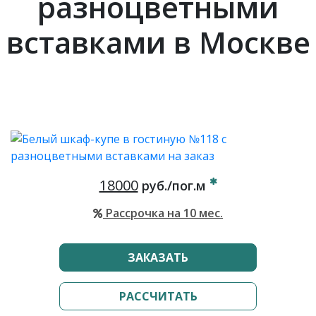
разноцветными
вставками в Москве
18000
руб./пог.м
Рассрочка на 10 мес.
ЗАКАЗАТЬ
РАССЧИТАТЬ