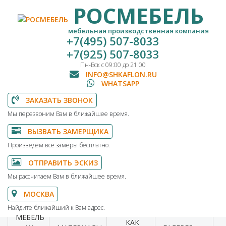
РОСМЕБЕЛЬ
мебельная производственная компания
+7(495) 507-8033
+7(925) 507-8033
Пн-Вск с 09:00 до 21:00
INFO@SHKAFLON.RU
WHATSAPP
ЗАКАЗАТЬ ЗВОНОК
Мы перезвоним Вам в ближайшее время.
ВЫЗВАТЬ ЗАМЕРЩИКА
Произведем все замеры бесплатно.
ОТПРАВИТЬ ЭСКИЗ
Мы рассчитаем Вам в ближайшее время.
МОСКВА
Найдите ближайший к Вам адрес.
МЕБЕЛЬ
КАК