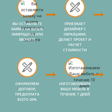
ВЫ ОСТАВЛЯЕТЕ
ПРИЕЗЖАЕТ
ЗАЯВКУ НА ВЫЗОВ
ДИЗАЙНЕР С
ЗАМЕРЩИКА ИЛИ
ОБРАЗЦАМИ,
ЗВОНИТЕ
ДЕЛАЕТ ПРОЕКТ И
РАСЧЕТ
СТОИМОСТИ
ОФОРМЛЯЕМ
ИЗГОТАВЛИВАЕМ
ДОГОВОР,
ВАШУ МЕБЕЛЬ В
ПРЕДОПЛАТА
ТЕЧЕНИЕ 7 ДНЕЙ
ВСЕГО 20%