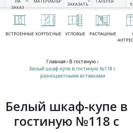
НА
МАТЕРИАЛЫ
ГАЛЕРЕЯ
ЗАКАЗАТЬ
ЗАКАЗ
ВСТРОЕННЫЕ
КОРПУСНЫЕ
УГЛОВЫЕ
РАСПАШНЫЕ
АНТРЕ
Главная
›
В гостиную
›
Белый шкаф-купе в гостиную №118 с
разноцветными вставками
Белый шкаф-купе в
гостиную №118 с