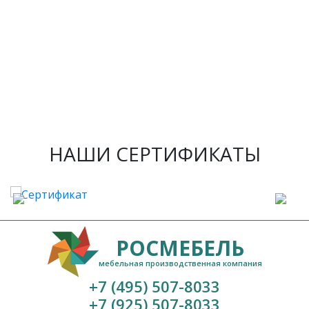
НАШИ СЕРТИФИКАТЫ
РОСМЕБЕЛЬ
мебельная производственная компания
+7 (495) 507-8033
+7 (925) 507-8033