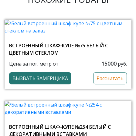
ВСТРОЕННЫЙ ШКАФ-КУПЕ №75 БЕЛЫЙ С
ЦВЕТНЫМ СТЕКЛОМ
15000
Цена за пог. метр от
руб.
ВЫЗВАТЬ ЗАМЕРЩИКА
Рассчитать
ВСТРОЕННЫЙ ШКАФ-КУПЕ №254 БЕЛЫЙ С
ДЕКОРАТИВНЫМИ ВСТАВКАМИ