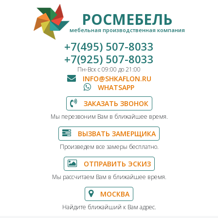
РОСМЕБЕЛЬ
мебельная производственная компания
+7(495) 507-8033
+7(925) 507-8033
Пн-Вск с 09:00 до 21:00
INFO@SHKAFLON.RU
WHATSAPP
ЗАКАЗАТЬ ЗВОНОК
Мы перезвоним Вам в ближайшее время.
ВЫЗВАТЬ ЗАМЕРЩИКА
Произведем все замеры бесплатно.
ОТПРАВИТЬ ЭСКИЗ
Мы рассчитаем Вам в ближайшее время.
МОСКВА
Найдите ближайший к Вам адрес.