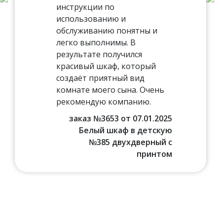
инструкции по
использованию и
обслуживанию понятны и
легко выполнимы. В
результате получился
красивый шкаф, который
создаёт приятный вид
комнате моего сына. Очень
рекомендую компанию.
заказ №3653 от 07.01.2025
Белый шкаф в детскую
№385 двухдверный с
принтом