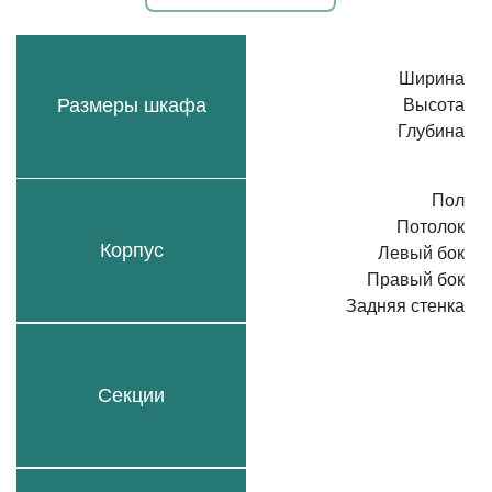
Ширина
Размеры шкафа
Высота
Глубина
Пол
Потолок
Корпус
Левый бок
Правый бок
Задняя стенка
Секции