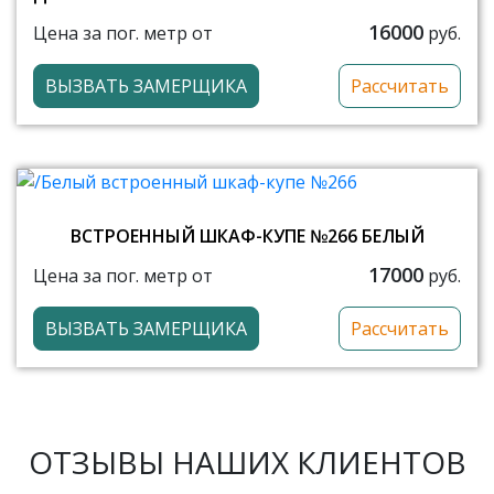
16000
Цена за пог. метр от
руб.
ВЫЗВАТЬ ЗАМЕРЩИКА
Рассчитать
ВСТРОЕННЫЙ ШКАФ-КУПЕ №266 БЕЛЫЙ
17000
Цена за пог. метр от
руб.
ВЫЗВАТЬ ЗАМЕРЩИКА
Рассчитать
ОТЗЫВЫ НАШИХ КЛИЕНТОВ