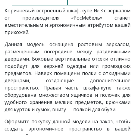
Коричневый
встроенный шкаф-купе
№ 3 с зеркалом
от производителя «РосМебель» станет
вместительным и эргономичным атрибутом вашей
прихожей.
Данная модель оснащена ростовым зеркалом,
размещенным посередине между раздвижными
дверцами. Боковые вертикальные отсеки отлично
подойдут для верхней одежды или громоздких
предметов. Наверх помещены полки с откидными
дверцами, создающие дополнительное
пространство. Правая часть шкафа-купе также
оборудована множеством ящичков и полочек для
удобного хранения мелких предметов, крючками
для курток и сумок, внизу — полкой для обуви.
Оформите покупку данной модели на заказ, чтобы
создать эргономичное пространство в вашей