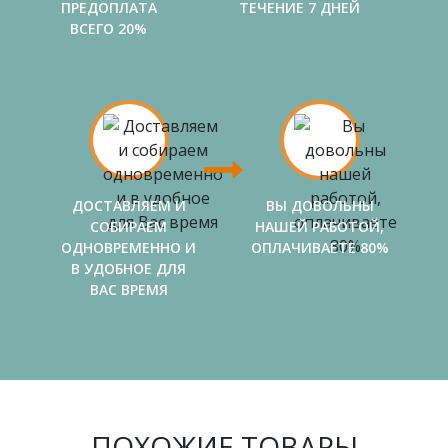
ПРЕДОПЛАТА
ТЕЧЕНИЕ 7 ДНЕЙ
ВСЕГО 20%
ДОСТАВЛЯЕМ И
ВЫ ДОВОЛЬНЫ
СОБИРАЕМ
НАШЕЙ РАБОТОЙ,
ОДНОВРЕМЕННО И
ОПЛАЧИВАЕТЕ 80%
В УДОБНОЕ ДЛЯ
ВАС ВРЕМЯ
ПОХОЖИЕ ТОВАРЫ