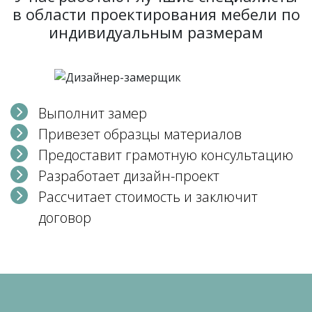
в области проектирования мебели по
индивидуальным размерам
Выполнит замер
Привезет образцы материалов
Предоставит грамотную консультацию
Разработает дизайн-проект
Рассчитает стоимость и заключит
договор