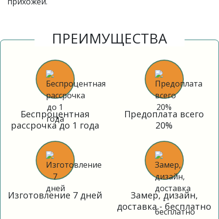
прихожей.
ПРЕИМУЩЕСТВА
Беспроцентная
Предоплата всего
рассрочка до 1 года
20%
Изготовление 7 дней
Замер, дизайн,
доставка - бесплатно