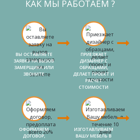
КАК МЫ РАБОТАЕМ ?
ВЫ ОСТАВЛЯЕТЕ
ПРИЕЗЖАЕТ
ЗАЯВКУ НА ВЫЗОВ
ДИЗАЙНЕР С
ЗАМЕРЩИКА ИЛИ
ОБРАЗЦАМИ,
ЗВОНИТЕ
ДЕЛАЕТ ПРОЕКТ И
РАСЧЕТ
СТОИМОСТИ
ОФОРМЛЯЕМ
ИЗГОТАВЛИВАЕМ
ДОГОВОР,
ВАШУ МЕБЕЛЬ В