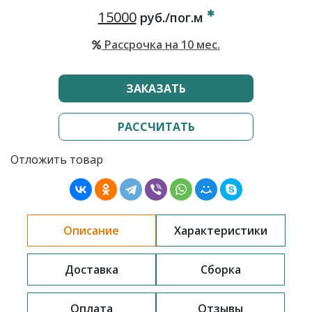
15000
руб./пог.м
Рассрочка на 10 мес.
ЗАКАЗАТЬ
РАССЧИТАТЬ
Отложить товар
Описание
Характеристики
Доставка
Сборка
Оплата
Отзывы