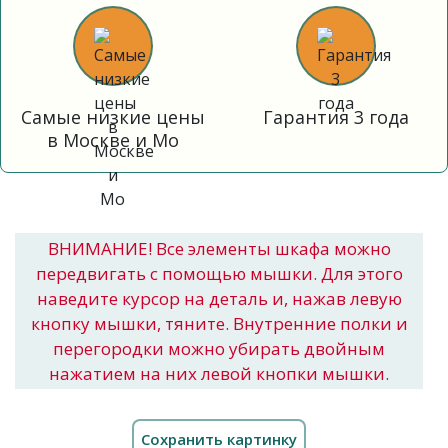
Самые низкие цены
Гарантия 3 года
в Москве и Мо
ВНИМАНИЕ! Все элементы шкафа можно
передвигать с помощью мышки. Для этого
наведите курсор на деталь и, нажав левую
кнопку мышки, тяните. Внутренние полки и
перегородки можно убирать двойным
нажатием на них левой кнопки мышки.