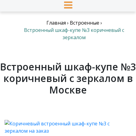
Главная
›
Встроенные
›
Встроенный шкаф-купе №3 коричневый с
зеркалом
Встроенный шкаф-купе №3
коричневый с зеркалом в
Москве