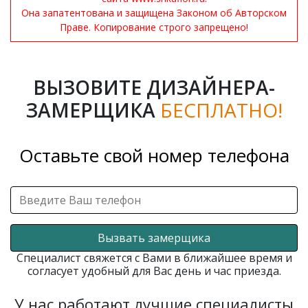
Она запатентована и защищена Законом об Авторском
Праве. Копирование строго запрещено!
ВЫЗОВИТЕ ДИЗАЙНЕРА-
ЗАМЕРЩИКА
БЕСПЛАТНО!
Оставьте свой номер телефона
Вызвать замерщика
Специалист свяжется с Вами в ближайшее время и
согласует удобный для Вас день и час приезда.
У нас работают лучшие специалисты