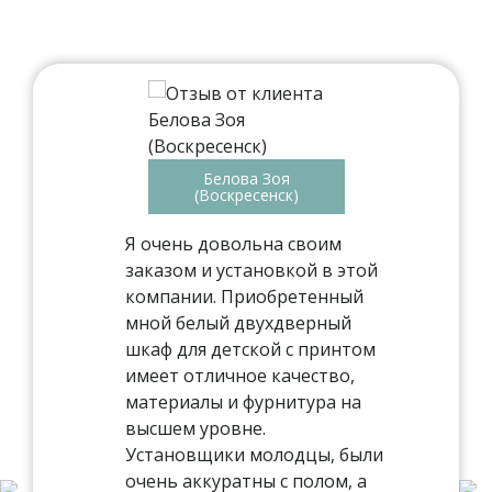
Белова Зоя
(Воскресенск)
Я очень довольна своим
заказом и установкой в этой
компании. Приобретенный
мной белый двухдверный
шкаф для детской с принтом
имеет отличное качество,
материалы и фурнитура на
высшем уровне.
Установщики молодцы, были
очень аккуратны с полом, а