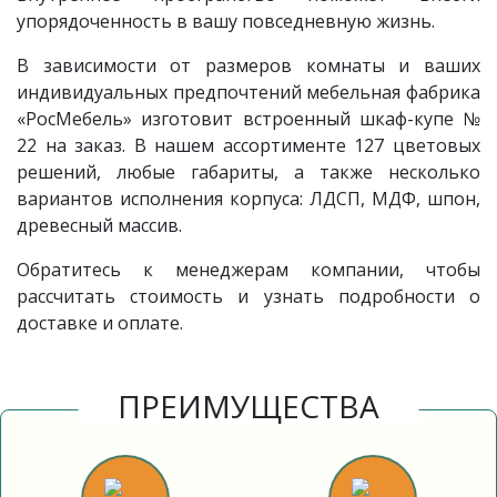
упорядоченность в вашу повседневную жизнь.
В зависимости от размеров комнаты и ваших
индивидуальных предпочтений мебельная фабрика
«РосМебель» изготовит встроенный шкаф-купе №
22 на заказ. В нашем ассортименте 127 цветовых
решений, любые габариты, а также несколько
вариантов исполнения корпуса: ЛДСП, МДФ, шпон,
древесный массив.
Обратитесь к менеджерам компании, чтобы
рассчитать стоимость и узнать подробности о
доставке и оплате.
ПРЕИМУЩЕСТВА