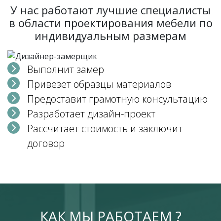
У нас работают лучшие специалисты
в области проектирования мебели по
индивидуальным размерам
Выполнит замер
Привезет образцы материалов
Предоставит грамотную консультацию
Разработает дизайн-проект
Рассчитает стоимость и заключит
договор
КАК МЫ РАБОТАЕМ ?