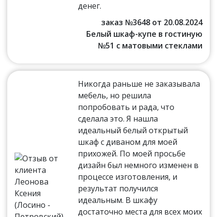
денег.
заказ №3648 от 20.08.2024
Белый шкаф-купе в гостиную
№51 с матовыми стеклами
Никогда раньше не заказывала
мебель, но решила
попробовать и рада, что
сделала это. Я нашла
идеальный белый открытый
шкаф с диваном для моей
прихожей. По моей просьбе
дизайн был немного изменен в
процессе изготовления, и
результат получился
идеальным. В шкафу
достаточно места для всех моих