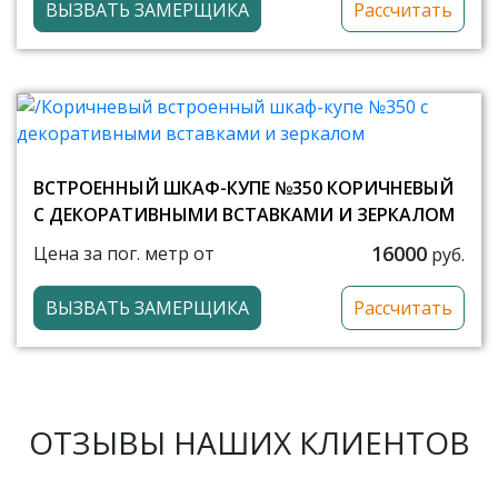
ВЫЗВАТЬ ЗАМЕРЩИКА
Рассчитать
ВСТРОЕННЫЙ ШКАФ-КУПЕ №350 КОРИЧНЕВЫЙ
С ДЕКОРАТИВНЫМИ ВСТАВКАМИ И ЗЕРКАЛОМ
16000
Цена за пог. метр от
руб.
ВЫЗВАТЬ ЗАМЕРЩИКА
Рассчитать
ОТЗЫВЫ НАШИХ КЛИЕНТОВ