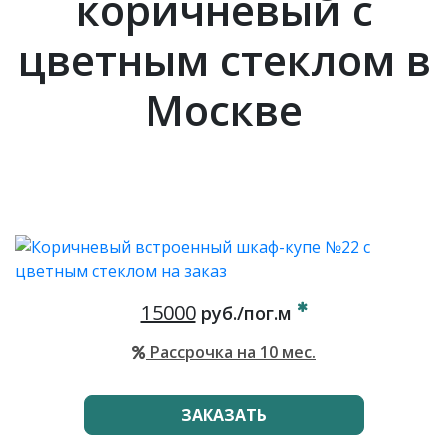
коричневый с
цветным стеклом в
Москве
15000
руб./пог.м
Рассрочка на 10 мес.
ЗАКАЗАТЬ