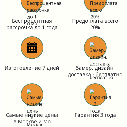
Беспроцентная
Предоплата всего
рассрочка до 1 года
20%
Изготовление 7 дней
Замер, дизайн,
доставка - бесплатно
Самые низкие цены
Гарантия 3 года
в Москве и Мо