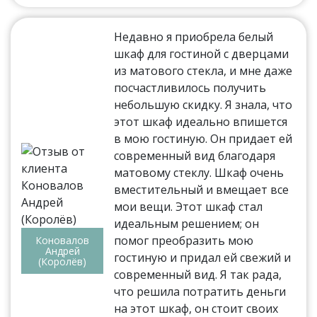
Недавно я приобрела белый
шкаф для гостиной с дверцами
из матового стекла, и мне даже
посчастливилось получить
небольшую скидку. Я знала, что
этот шкаф идеально впишется
в мою гостиную. Он придает ей
современный вид благодаря
матовому стеклу. Шкаф очень
вместительный и вмещает все
мои вещи. Этот шкаф стал
идеальным решением; он
помог преобразить мою
Коновалов
Андрей
гостиную и придал ей свежий и
(Королёв)
современный вид. Я так рада,
что решила потратить деньги
на этот шкаф, он стоит своих