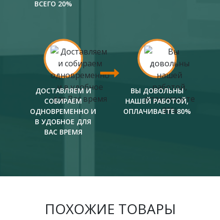
ВСЕГО 20%
ДОСТАВЛЯЕМ И
ВЫ ДОВОЛЬНЫ
СОБИРАЕМ
НАШЕЙ РАБОТОЙ,
ОДНОВРЕМЕННО И
ОПЛАЧИВАЕТЕ 80%
В УДОБНОЕ ДЛЯ
ВАС ВРЕМЯ
ПОХОЖИЕ ТОВАРЫ