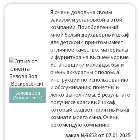
Я очень довольна своим
заказом и установкой в этой
компании. Приобретенный
мной белый двухдверный шкаф
для детской с принтом имеет
отличное качество, материалы
и фурнитура на высшем уровне.
Установщики молодцы, были
очень аккуратны с полом, а
инструкции по использованию
и обслуживанию понятны и
Белова Зоя
легко выполнимы. В результате
(Воскресенск)
получился красивый шкаф,
который создаёт приятный вид
комнате моего сына. Очень
рекомендую компанию.
заказ №3653 от 07.01.2025