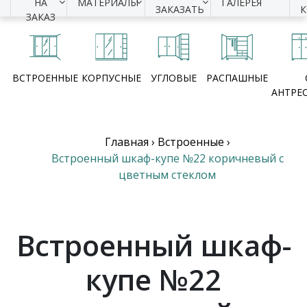
НА
МАТЕРИАЛЫ
ГАЛЕРЕЯ
ЗАКАЗАТЬ
ЗАКАЗ
ВСТРОЕННЫЕ
КОРПУСНЫЕ
УГЛОВЫЕ
РАСПАШНЫЕ
АНТРЕ
Главная
›
Встроенные
›
Встроенный шкаф-купе №22 коричневый с
цветным стеклом
Встроенный шкаф-
купе №22