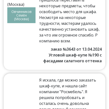
некоторые предметы, чтобы
освободить место для шкафа.
Овчинников
Семён
Несмотря на некоторые
(Москва)
трудности, мастерам удалось
качественно установить шкаф,
за что им огромное спасибо. Р
компанию всем.
заказ №3643 от 13.04.2024
Угловой шкаф-купе №190 с
фасадами салатного оттенка
Я искала, где можно заказать
шкаф-купе, и нашла сайт
компании "Росмебель". Я
решила попробовать и
осталась очень довольна