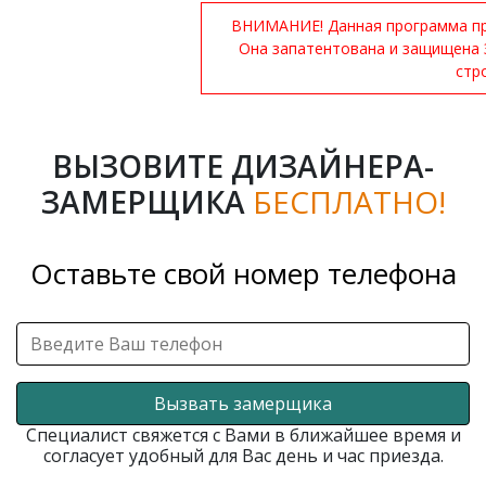
ВНИМАНИЕ! Данная программа при
Она запатентована и защищена 
стр
ВЫЗОВИТЕ ДИЗАЙНЕРА-
ЗАМЕРЩИКА
БЕСПЛАТНО!
Оставьте свой номер телефона
Вызвать замерщика
Специалист свяжется с Вами в ближайшее время и
согласует удобный для Вас день и час приезда.