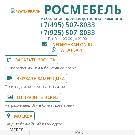
РОСМЕБЕЛЬ
мебельная производственная компания
+7(495) 507-8033
+7(925) 507-8033
Пн-Вск с 09:00 до 21:00
INFO@SHKAFLON.RU
WHATSAPP
ЗАКАЗАТЬ ЗВОНОК
Мы перезвоним Вам в ближайшее время.
ВЫЗВАТЬ ЗАМЕРЩИКА
Произведем все замеры бесплатно.
ОТПРАВИТЬ ЭСКИЗ
Мы рассчитаем Вам в ближайшее время.
МОСКВА
Найдите ближайший к Вам адрес.
МЕБЕЛЬ
КАК