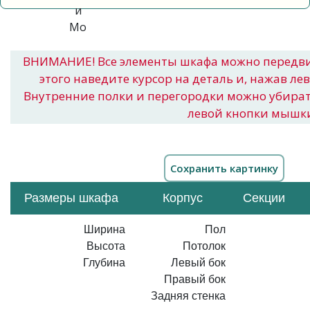
ВНИМАНИЕ! Все элементы шкафа можно передв
этого наведите курсор на деталь и, нажав ле
Внутренние полки и перегородки можно убира
левой кнопки мышк
Размеры шкафа
Корпус
Секции
Ширина
Пол
Высота
Потолок
Глубина
Левый бок
Правый бок
Задняя стенка