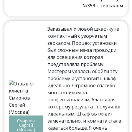
№359 с зеркалом
Заказывал Угловой шкаф-купе
компактный с узорчатым
зеркалом. Процесс установки
был сложным из-за проводки,
для освещения которая
представляла проблему.
Мастерам удалось обойти эту
проблему и установить шкаф
идеально. Огромное спасибо
монтажником за
профессионализм, благодаря
которому результат получился
идеальным. Шкаф выглядит
замечательно, и комната стала
Смирнов
Сергей
казаться больше. Я очень
(Москва)