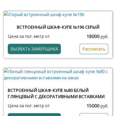
ВСТРОЕННЫЙ ШКАФ-КУПЕ №196 СЕРЫЙ
18000
Цена за пог. метр от
руб.
ВЫЗВАТЬ ЗАМЕРЩИКА
Рассчитать
ВСТРОЕННЫЙ ШКАФ-КУПЕ №80 БЕЛЫЙ
ГЛЯНЦЕВЫЙ С ДЕКОРАТИВНЫМИ ВСТАВКАМИ
15000
Цена за пог. метр от
руб.