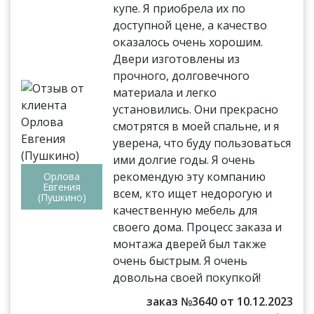
купе. Я приобрела их по
доступной цене, а качество
оказалось очень хорошим.
Двери изготовлены из
прочного, долговечного
материала и легко
установились. Они прекрасно
смотрятся в моей спальне, и я
уверена, что буду пользоваться
ими долгие годы. Я очень
рекомендую эту компанию
Орлова
Евгения
всем, кто ищет недорогую и
(Пушкино)
качественную мебель для
своего дома. Процесс заказа и
монтажа дверей был также
очень быстрым. Я очень
довольна своей покупкой!
заказ №3640 от 10.12.2023