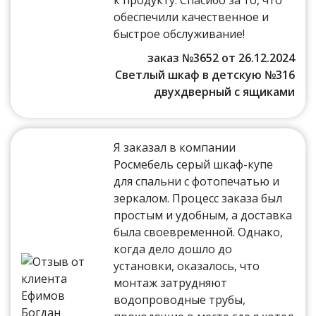
обеспечили качественное и
быстрое обслуживание!
заказ №3652 от 26.12.2024
Светлый шкаф в детскую №316
двухдверный с ящиками
Я заказал в компании
Росмебель серый шкаф-купе
для спальни с фотопечатью и
зеркалом. Процесс заказа был
простым и удобным, а доставка
была своевременной. Однако,
когда дело дошло до
установки, оказалось, что
монтаж затрудняют
водопроводные трубы,