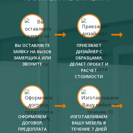
ВЫ ОСТАВЛЯЕТЕ
ПРИЕЗЖАЕТ
ЗАЯВКУ НА ВЫЗОВ
ДИЗАЙНЕР С
ЗАМЕРЩИКА ИЛИ
ОБРАЗЦАМИ,
ЗВОНИТЕ
ДЕЛАЕТ ПРОЕКТ И
РАСЧЕТ
СТОИМОСТИ
ОФОРМЛЯЕМ
ИЗГОТАВЛИВАЕМ
ДОГОВОР,
ВАШУ МЕБЕЛЬ В
ПРЕДОПЛАТА
ТЕЧЕНИЕ 7 ДНЕЙ