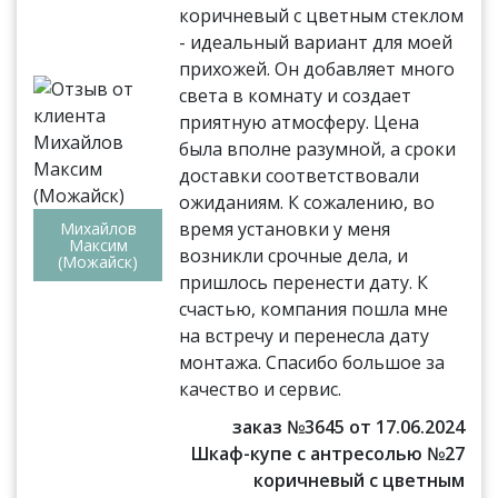
коричневый с цветным стеклом
- идеальный вариант для моей
прихожей. Он добавляет много
света в комнату и создает
приятную атмосферу. Цена
была вполне разумной, а сроки
доставки соответствовали
ожиданиям. К сожалению, во
время установки у меня
Михайлов
Максим
возникли срочные дела, и
(Можайск)
пришлось перенести дату. К
счастью, компания пошла мне
на встречу и перенесла дату
монтажа. Спасибо большое за
качество и сервис.
заказ №3645 от 17.06.2024
Шкаф-купе с антресолью №27
коричневый с цветным