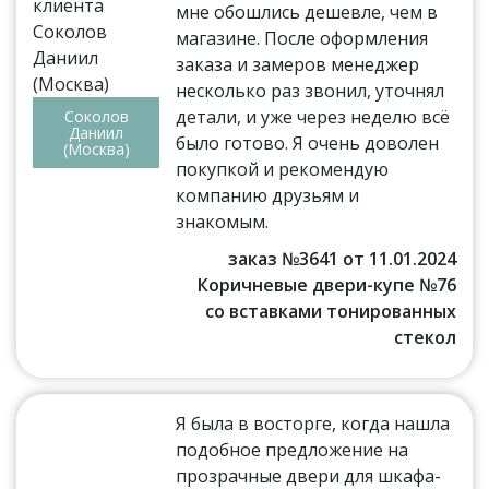
мне обошлись дешевле, чем в
магазине. После оформления
заказа и замеров менеджер
несколько раз звонил, уточнял
детали, и уже через неделю всё
Соколов
Даниил
было готово. Я очень доволен
(Москва)
покупкой и рекомендую
компанию друзьям и
знакомым.
заказ №3641 от 11.01.2024
Коричневые двери-купе №76
со вставками тонированных
стекол
Я была в восторге, когда нашла
подобное предложение на
прозрачные двери для шкафа-