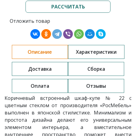
РАССЧИТАТЬ
Отложить товар
Описание
Характеристики
Доставка
Сборка
Оплата
Отзывы
Коричневый встроенный шкаф-купе № 22 с
цветным стеклом от производителя «РосМебель»
выполнен в японской стилистике. Минимализм и
простота дизайна делают его универсальным
элементом интерьера, а вместительное
внутреннее пространство поможет внести