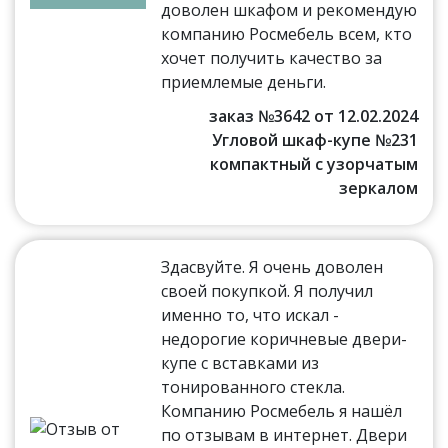
доволен шкафом и рекомендую
компанию Росмебель всем, кто
хочет получить качество за
приемлемые деньги.
заказ №3642 от 12.02.2024
Угловой шкаф-купе №231
компактный с узорчатым
зеркалом
Здасвуйте. Я очень доволен
своей покупкой. Я получил
именно то, что искал -
недорогие коричневые двери-
купе с вставками из
тонированного стекла.
Компанию Росмебель я нашёл
по отзывам в интернет. Двери