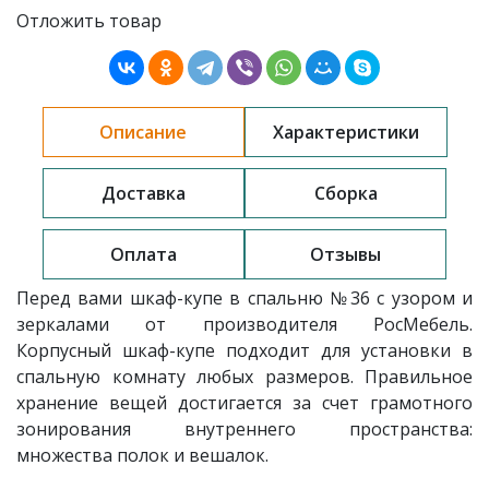
Отложить товар
Описание
Характеристики
Доставка
Сборка
Оплата
Отзывы
Перед вами шкаф-купе в спальню
№36 с узором и
зеркалами от производителя РосМебель.
Корпусный шкаф-купе подходит для установки в
спальную комнату любых размеров. Правильное
хранение вещей достигается за счет грамотного
зонирования внутреннего пространства:
множества полок и вешалок.