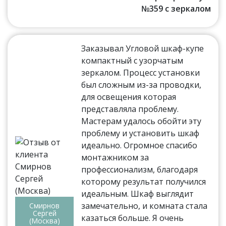
№359 с зеркалом
Заказывал Угловой шкаф-купе
компактный с узорчатым
зеркалом. Процесс установки
был сложным из-за проводки,
для освещения которая
представляла проблему.
Мастерам удалось обойти эту
проблему и установить шкаф
идеально. Огромное спасибо
монтажником за
профессионализм, благодаря
которому результат получился
идеальным. Шкаф выглядит
замечательно, и комната стала
Смирнов
Сергей
казаться больше. Я очень
(Москва)