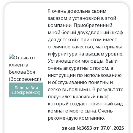
Я очень довольна своим
заказом и установкой в этой
компании. Приобретенный
мной белый двухдверный шкаф
для детской с принтом имеет
отличное качество, материалы
и фурнитура на высшем уровне.
Установщики молодцы, были
очень аккуратны с полом, а
инструкции по использованию
и обслуживанию понятны и
Белова Зоя
легко выполнимы. В результате
(Воскресенск)
получился красивый шкаф,
который создаёт приятный вид
комнате моего сына. Очень
рекомендую компанию.
заказ №3653 от 07.01.2025