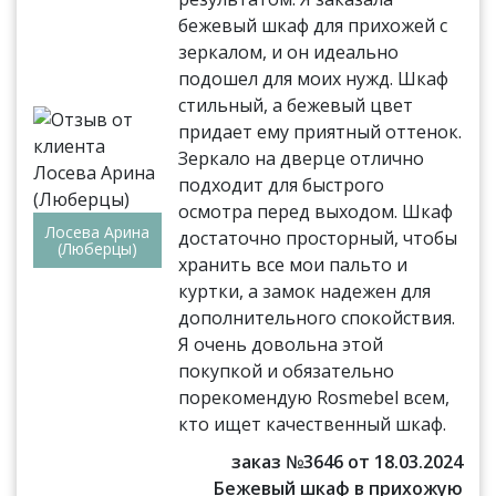
бежевый шкаф для прихожей с
зеркалом, и он идеально
подошел для моих нужд. Шкаф
стильный, а бежевый цвет
придает ему приятный оттенок.
Зеркало на дверце отлично
подходит для быстрого
осмотра перед выходом. Шкаф
Лосева Арина
достаточно просторный, чтобы
(Люберцы)
хранить все мои пальто и
куртки, а замок надежен для
дополнительного спокойствия.
Я очень довольна этой
покупкой и обязательно
порекомендую Rosmebel всем,
кто ищет качественный шкаф.
заказ №3646 от 18.03.2024
Бежевый шкаф в прихожую