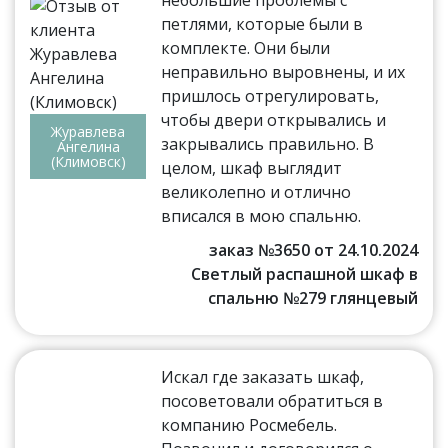
петлями, которые были в
комплекте. Они были
неправильно выровнены, и их
пришлось отрегулировать,
чтобы двери открывались и
Журавлева
закрывались правильно. В
Ангелина
(Климовск)
целом, шкаф выглядит
великолепно и отлично
вписался в мою спальню.
заказ №3650 от 24.10.2024
Светлый распашной шкаф в
спальню №279 глянцевый
Искал где заказать шкаф,
посоветовали обратиться в
компанию Росмебель.