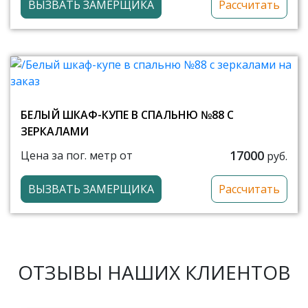
ВЫЗВАТЬ ЗАМЕРЩИКА
Рассчитать
БЕЛЫЙ ШКАФ-КУПЕ В СПАЛЬНЮ №88 С
ЗЕРКАЛАМИ
17000
Цена за пог. метр от
руб.
ВЫЗВАТЬ ЗАМЕРЩИКА
Рассчитать
ОТЗЫВЫ НАШИХ КЛИЕНТОВ