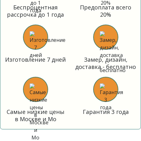
Беспроцентная
Предоплата всего
рассрочка до 1 года
20%
Изготовление 7 дней
Замер, дизайн,
доставка - бесплатно
Самые низкие цены
Гарантия 3 года
в Москве и Мо