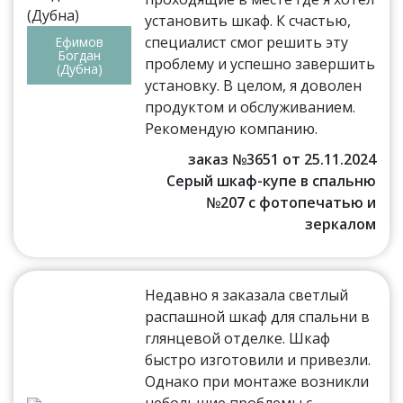
установить шкаф. К счастью,
специалист смог решить эту
Ефимов
Богдан
проблему и успешно завершить
(Дубна)
установку. В целом, я доволен
продуктом и обслуживанием.
Рекомендую компанию.
заказ №3651 от 25.11.2024
Серый шкаф-купе в спальню
№207 с фотопечатью и
зеркалом
Недавно я заказала светлый
распашной шкаф для спальни в
глянцевой отделке. Шкаф
быстро изготовили и привезли.
Однако при монтаже возникли
небольшие проблемы с