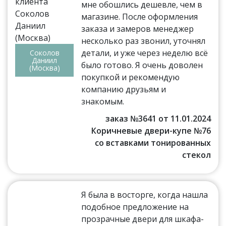
мне обошлись дешевле, чем в
магазине. После оформления
заказа и замеров менеджер
несколько раз звонил, уточнял
детали, и уже через неделю всё
Соколов
Даниил
было готово. Я очень доволен
(Москва)
покупкой и рекомендую
компанию друзьям и
знакомым.
заказ №3641 от 11.01.2024
Коричневые двери-купе №76
со вставками тонированных
стекол
Я была в восторге, когда нашла
подобное предложение на
прозрачные двери для шкафа-