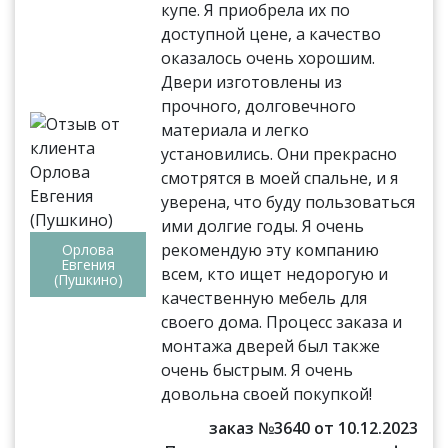
купе. Я приобрела их по
доступной цене, а качество
оказалось очень хорошим.
Двери изготовлены из
прочного, долговечного
материала и легко
установились. Они прекрасно
смотрятся в моей спальне, и я
уверена, что буду пользоваться
ими долгие годы. Я очень
рекомендую эту компанию
Орлова
Евгения
всем, кто ищет недорогую и
(Пушкино)
качественную мебель для
своего дома. Процесс заказа и
монтажа дверей был также
очень быстрым. Я очень
довольна своей покупкой!
заказ №3640 от 10.12.2023