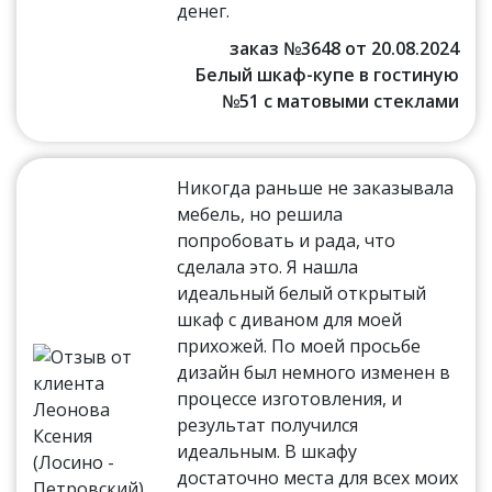
денег.
заказ №3648 от 20.08.2024
Белый шкаф-купе в гостиную
№51 с матовыми стеклами
Никогда раньше не заказывала
мебель, но решила
попробовать и рада, что
сделала это. Я нашла
идеальный белый открытый
шкаф с диваном для моей
прихожей. По моей просьбе
дизайн был немного изменен в
процессе изготовления, и
результат получился
идеальным. В шкафу
достаточно места для всех моих