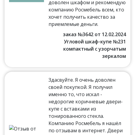
доволен шкафом и рекомендую
компанию Росмебель всем, кто
хочет получить качество за
приемлемые деньги.
заказ №3642 от 12.02.2024
Угловой шкаф-купе №231
компактный с узорчатым
зеркалом
Здасвуйте. Я очень доволен
своей покупкой. Я получил
именно то, что искал -
недорогие коричневые двери-
купе с вставками из
тонированного стекла.
Компанию Росмебель я нашёл
по отзывам в интернет. Двери