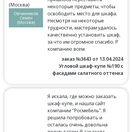
некоторые предметы, чтобы
освободить место для шкафа.
Овчинников
Семён
Несмотря на некоторые
(Москва)
трудности, мастерам удалось
качественно установить шкаф,
за что им огромное спасибо. Р
компанию всем.
заказ №3643 от 13.04.2024
Угловой шкаф-купе №190 с
фасадами салатного оттенка
Я искала, где можно заказать
шкаф-купе, и нашла сайт
компании "Росмебель". Я
решила попробовать и
осталась очень довольна
результатом. Я заказала