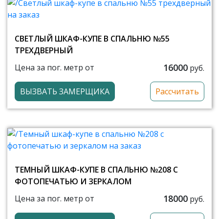
СВЕТЛЫЙ ШКАФ-КУПЕ В СПАЛЬНЮ №55
ТРЕХДВЕРНЫЙ
16000
Цена за пог. метр от
руб.
ВЫЗВАТЬ ЗАМЕРЩИКА
Рассчитать
ТЕМНЫЙ ШКАФ-КУПЕ В СПАЛЬНЮ №208 С
ФОТОПЕЧАТЬЮ И ЗЕРКАЛОМ
18000
Цена за пог. метр от
руб.