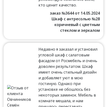
кто ценит качество.
заказ №3644 от 14.05.2024
Шкаф с антресолью №28
коричневый с цветным
стеклом и зеркалом
Недавно я заказал и установил
угловой шкаф с салатовым
фасадом от Росмебель и очень
доволен результатом. Шкаф
имеет очень стильный дизайн
и добавляет уют в мою
гостиную. Однако при
установке не обошлось без
некоторых заминок. Мебель в
комнате мешала, и нам
пришлось переставить