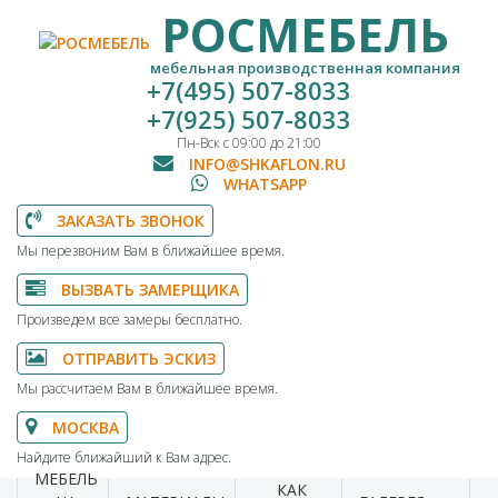
РОСМЕБЕЛЬ
мебельная производственная компания
+7(495) 507-8033
+7(925) 507-8033
Пн-Вск с 09:00 до 21:00
INFO@SHKAFLON.RU
WHATSAPP
ЗАКАЗАТЬ ЗВОНОК
Мы перезвоним Вам в ближайшее время.
ВЫЗВАТЬ ЗАМЕРЩИКА
Произведем все замеры бесплатно.
ОТПРАВИТЬ ЭСКИЗ
Мы рассчитаем Вам в ближайшее время.
МОСКВА
Найдите ближайший к Вам адрес.
МЕБЕЛЬ
КАК