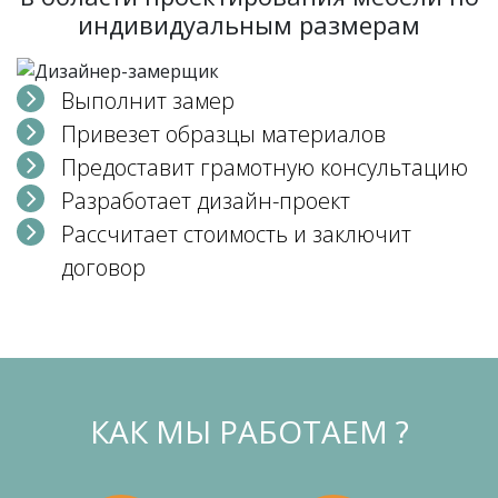
индивидуальным размерам
Выполнит замер
Привезет образцы материалов
Предоставит грамотную консультацию
Разработает дизайн-проект
Рассчитает стоимость и заключит
договор
КАК МЫ РАБОТАЕМ ?