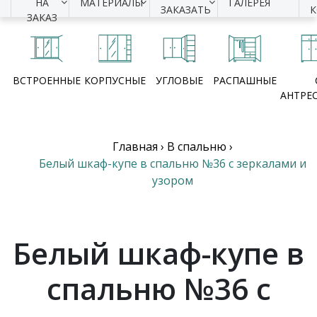
НА
МАТЕРИАЛЫ
ГАЛЕРЕЯ
ЗАКАЗАТЬ
ЗАКАЗ
ВСТРОЕННЫЕ
КОРПУСНЫЕ
УГЛОВЫЕ
РАСПАШНЫЕ
АНТРЕ
Главная
›
В спальню
›
Белый шкаф-купе в спальню №36 с зеркалами и
узором
Белый шкаф-купе в
спальню №36 с