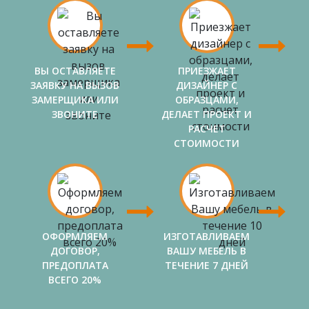
ВЫ ОСТАВЛЯЕТЕ
ПРИЕЗЖАЕТ
ЗАЯВКУ НА ВЫЗОВ
ДИЗАЙНЕР С
ЗАМЕРЩИКА ИЛИ
ОБРАЗЦАМИ,
ЗВОНИТЕ
ДЕЛАЕТ ПРОЕКТ И
РАСЧЕТ
СТОИМОСТИ
ОФОРМЛЯЕМ
ИЗГОТАВЛИВАЕМ
ДОГОВОР,
ВАШУ МЕБЕЛЬ В
ПРЕДОПЛАТА
ТЕЧЕНИЕ 7 ДНЕЙ
ВСЕГО 20%