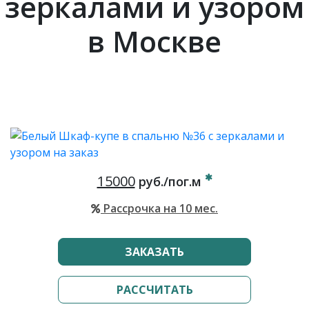
зеркалами и узором
в Москве
15000
руб./пог.м
Рассрочка на 10 мес.
ЗАКАЗАТЬ
РАССЧИТАТЬ