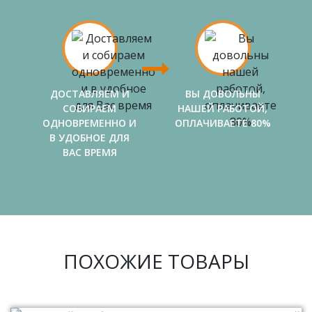
ДОСТАВЛЯЕМ И
ВЫ ДОВОЛЬНЫ
СОБИРАЕМ
НАШЕЙ РАБОТОЙ,
ОДНОВРЕМЕННО И
ОПЛАЧИВАЕТЕ 80%
В УДОБНОЕ ДЛЯ
ВАС ВРЕМЯ
ПОХОЖИЕ ТОВАРЫ