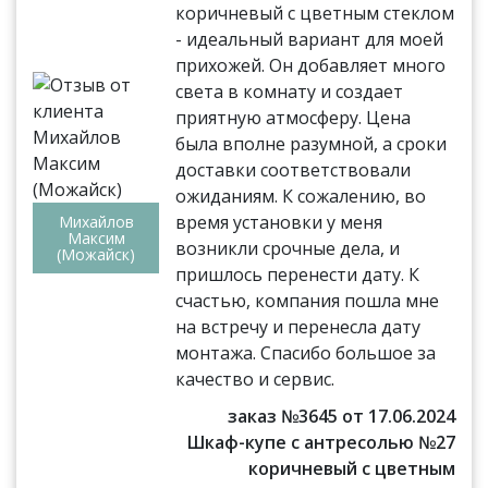
коричневый с цветным стеклом
- идеальный вариант для моей
прихожей. Он добавляет много
света в комнату и создает
приятную атмосферу. Цена
была вполне разумной, а сроки
доставки соответствовали
ожиданиям. К сожалению, во
время установки у меня
Михайлов
Максим
возникли срочные дела, и
(Можайск)
пришлось перенести дату. К
счастью, компания пошла мне
на встречу и перенесла дату
монтажа. Спасибо большое за
качество и сервис.
заказ №3645 от 17.06.2024
Шкаф-купе с антресолью №27
коричневый с цветным