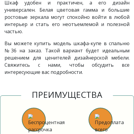
Шкаф удобен и практичен, а его дизайн
универсален. Белая цветовая гамма и большие
ростовые зеркала могут спокойно войти в любой
интерьер и стать его неотъемлемой и полезной
частью.
Вы можете купить модель шкафа-купе в спальню
№36 на заказ. Такой вариант будет идеальным
решением для ценителей дизайнерской мебели.
Свяжитесь с нами, чтобы обсудить все
интересующие вас подробности.
ПРЕИМУЩЕСТВА