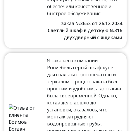
обеспечили качественное и
быстрое обслуживание!
заказ №3652 от 26.12.2024
Светлый шкаф в детскую №316
двухдверный с ящиками
Я заказал в компании
Росмебель серый шкаф-купе
для спальни с фотопечатью и
зеркалом. Процесс заказа был
простым и удобным, а доставка
была своевременной. Однако,
когда дело дошло до
установки, оказалось, что
монтаж затрудняют
водопроводные трубы,
проходящие в месте где я хотел