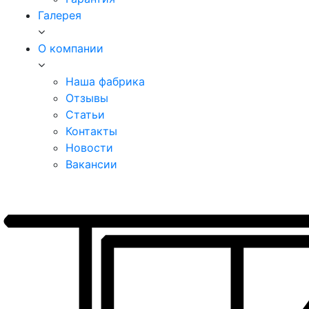
Галерея
О компании
Наша фабрика
Отзывы
Статьи
Контакты
Новости
Вакансии