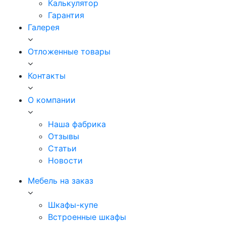
Калькулятор
Гарантия
Галерея
Отложенные товары
Контакты
О компании
Наша фабрика
Отзывы
Статьи
Новости
Мебель на заказ
Шкафы-купе
Встроенные шкафы