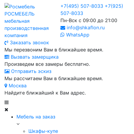
+7(495) 507-8033
+7(925)
507-8033
РОСМЕБЕЛЬ
Пн-Вск с 09:00 до 21:00
мебельная
info@shkaflon.ru
производственная
WhatsApp
компания
Заказать звонок
Мы перезвоним Вам в ближайшее время.
Вызвать замерщика
Произведем все замеры бесплатно.
Отправить эскиз
Мы рассчитаем Вам в ближайшее время.
Москва
Найдите ближайший к Вам адрес.
Мебель на заказ
Шкафы-купе