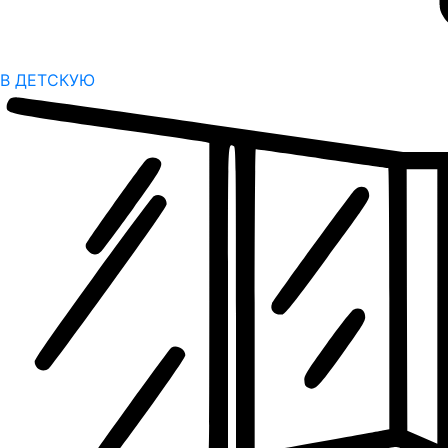
В ДЕТСКУЮ