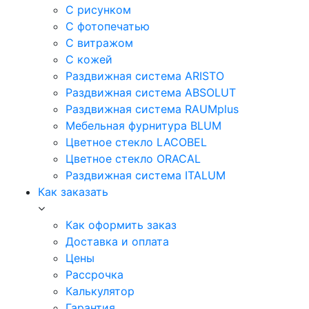
С рисунком
С фотопечатью
С витражом
С кожей
Раздвижная система ARISTO
Раздвижная система ABSOLUT
Раздвижная система RAUMplus
Мебельная фурнитура BLUM
Цветное стекло LACOBEL
Цветное стекло ORACAL
Раздвижная система ITALUM
Как заказать
Как оформить заказ
Доставка и оплата
Цены
Рассрочка
Калькулятор
Гарантия