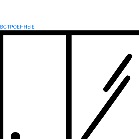
ВСТРОЕННЫЕ