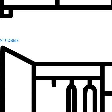
УГЛОВЫЕ