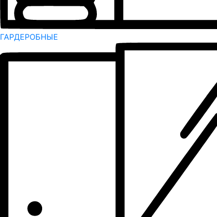
ГАРДЕРОБНЫЕ