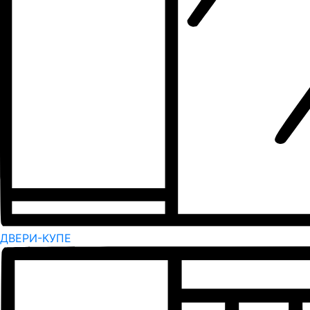
ДВЕРИ-КУПЕ