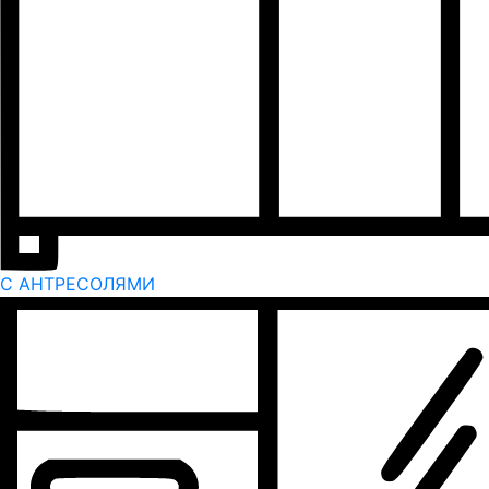
С АНТРЕСОЛЯМИ