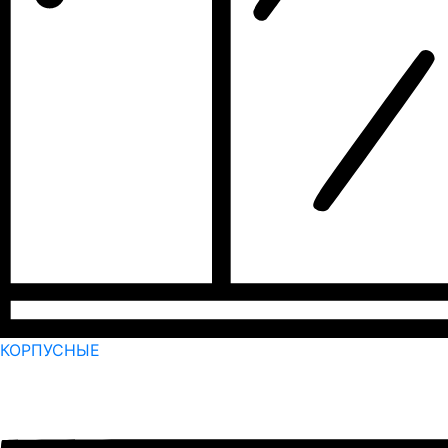
КОРПУСНЫЕ