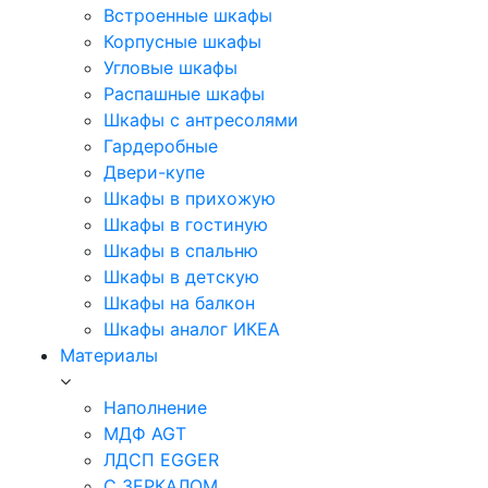
Встроенные шкафы
Корпусные шкафы
Угловые шкафы
Распашные шкафы
Шкафы с антресолями
Гардеробные
Двери-купе
Шкафы в прихожую
Шкафы в гостиную
Шкафы в спальню
Шкафы в детскую
Шкафы на балкон
Шкафы аналог ИКЕА
Материалы
Наполнение
МДФ AGT
ЛДСП EGGER
С ЗЕРКАЛОМ