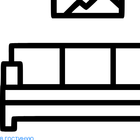
В ГОСТИНУЮ