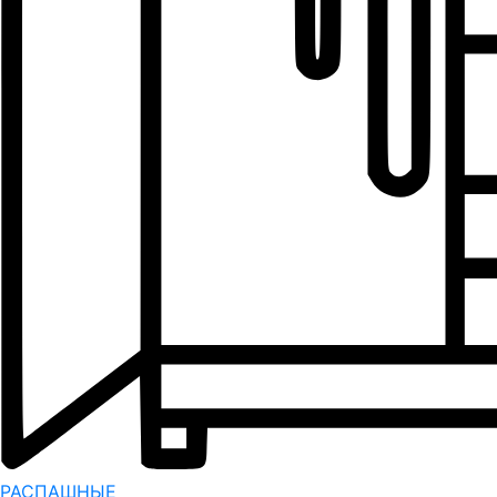
РАСПАШНЫЕ