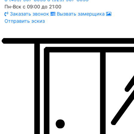
Пн-Вск с 09:00 до 21:00
Заказать звонок
Вызвать замерщика
Отправить эскиз