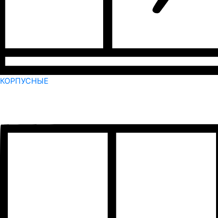
КОРПУСНЫЕ