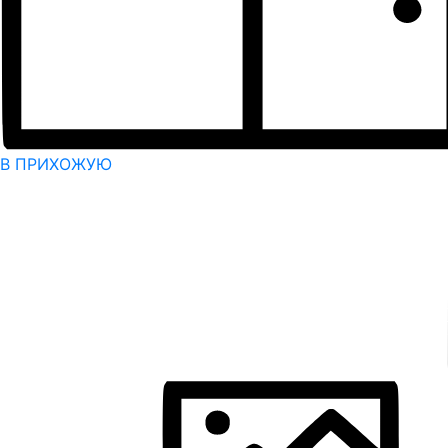
В ПРИХОЖУЮ