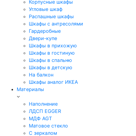
Корпусные шкафы
Угловые шкаф
Распашные шкафы
Шкафы с антресолями
Гардеробные
Двери-купе
Шкафы в прихожую
Шкафы в гостиную
Шкафы в спальню
Шкафы в детскую
На балкон
Шкафы аналог ИКЕА
Материалы
Наполнение
ЛДСП EGGER
МДФ AGT
Матовое стекло
С зеркалом