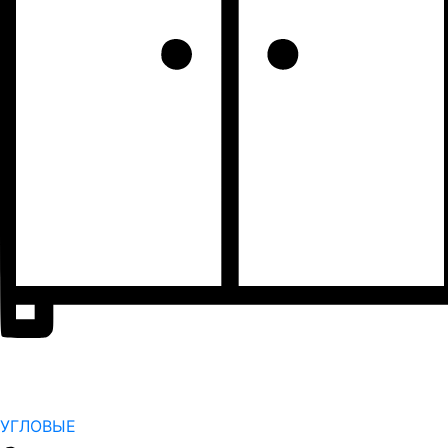
УГЛОВЫЕ