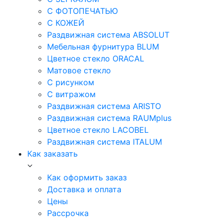
С ФОТОПЕЧАТЬЮ
С КОЖЕЙ
Раздвижная система ABSOLUT
Мебельная фурнитура BLUM
Цветное стекло ORACAL
Матовое стекло
C рисунком
C витражом
Раздвижная система ARISTO
Раздвижная система RAUMplus
Цветное стекло LACOBEL
Раздвижная система ITALUM
Как заказать
Как оформить заказ
Доставка и оплата
Цены
Рассрочка