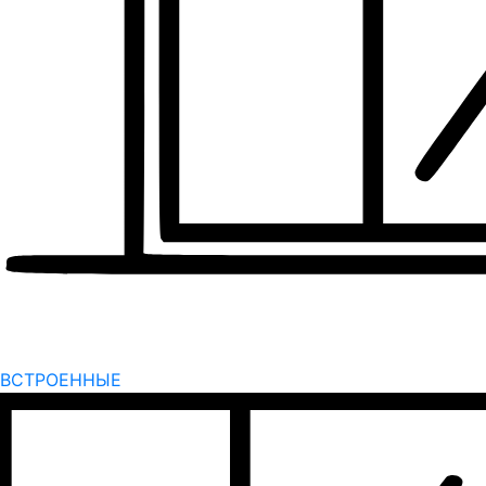
ВСТРОЕННЫЕ