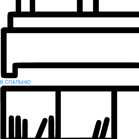
В СПАЛЬНЮ