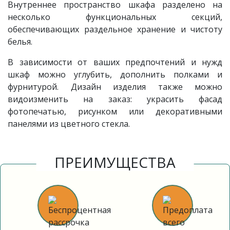
Внутреннее пространство шкафа разделено на
несколько функциональных секций,
обеспечивающих раздельное хранение и чистоту
белья.
В зависимости от ваших предпочтений и нужд
шкаф можно углубить, дополнить полками и
фурнитурой. Дизайн изделия также можно
видоизменить на заказ: украсить фасад
фотопечатью, рисунком или декоративными
панелями из цветного стекла.
ПРЕИМУЩЕСТВА