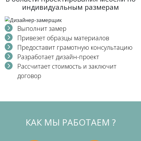
индивидуальным размерам
Выполнит замер
Привезет образцы материалов
Предоставит грамотную консультацию
Разработает дизайн-проект
Рассчитает стоимость и заключит
договор
КАК МЫ РАБОТАЕМ ?