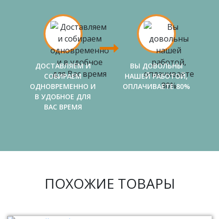
ДОСТАВЛЯЕМ И
ВЫ ДОВОЛЬНЫ
СОБИРАЕМ
НАШЕЙ РАБОТОЙ,
ОДНОВРЕМЕННО И
ОПЛАЧИВАЕТЕ 80%
В УДОБНОЕ ДЛЯ
ВАС ВРЕМЯ
ПОХОЖИЕ ТОВАРЫ