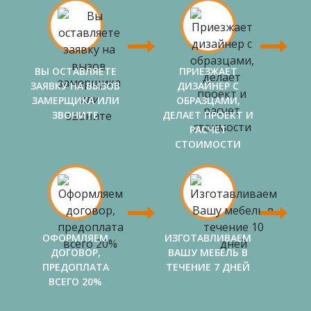
ВЫ ОСТАВЛЯЕТЕ
ПРИЕЗЖАЕТ
ЗАЯВКУ НА ВЫЗОВ
ДИЗАЙНЕР С
ЗАМЕРЩИКА ИЛИ
ОБРАЗЦАМИ,
ЗВОНИТЕ
ДЕЛАЕТ ПРОЕКТ И
РАСЧЕТ
СТОИМОСТИ
ОФОРМЛЯЕМ
ИЗГОТАВЛИВАЕМ
ДОГОВОР,
ВАШУ МЕБЕЛЬ В
ПРЕДОПЛАТА
ТЕЧЕНИЕ 7 ДНЕЙ
ВСЕГО 20%