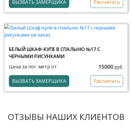
ВЫЗВАТЬ ЗАМЕРЩИКА
Рассчитать
БЕЛЫЙ ШКАФ-КУПЕ В СПАЛЬНЮ №17 С
ЧЕРНЫМИ РИСУНКАМИ
15000
Цена за пог. метр от
руб.
ВЫЗВАТЬ ЗАМЕРЩИКА
Рассчитать
ОТЗЫВЫ НАШИХ КЛИЕНТОВ