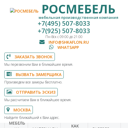
РОСМЕБЕЛЬ
мебельная производственная компания
+7(495) 507-8033
+7(925) 507-8033
Пн-Вск с 09:00 до 21:00
INFO@SHKAFLON.RU
WHATSAPP
ЗАКАЗАТЬ ЗВОНОК
Мы перезвоним Вам в ближайшее время.
ВЫЗВАТЬ ЗАМЕРЩИКА
Произведем все замеры бесплатно.
ОТПРАВИТЬ ЭСКИЗ
Мы рассчитаем Вам в ближайшее время.
МОСКВА
Найдите ближайший к Вам адрес.
МЕБЕЛЬ
КАК