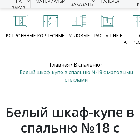
НА
МАТЕРИАЛЫ
ГАЛЕРЕЯ
ЗАКАЗАТЬ
ЗАКАЗ
ВСТРОЕННЫЕ
КОРПУСНЫЕ
УГЛОВЫЕ
РАСПАШНЫЕ
АНТРЕ
Главная
›
В спальню
›
Белый шкаф-купе в спальню №18 с матовыми
стеклами
Белый шкаф-купе в
спальню №18 с