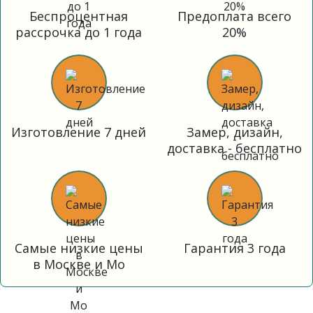
Беспроцентная
Предоплата всего
рассрочка до 1 года
20%
Изготовление 7 дней
Замер, дизайн,
доставка - бесплатно
Самые низкие цены
Гарантия 3 года
в Москве и Мо