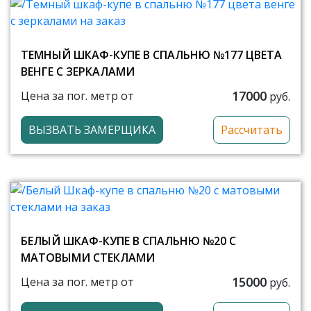
ТЕМНЫЙ ШКАФ-КУПЕ В СПАЛЬНЮ №177 ЦВЕТА
ВЕНГЕ С ЗЕРКАЛАМИ
17000
Цена за пог. метр от
руб.
ВЫЗВАТЬ ЗАМЕРЩИКА
Рассчитать
БЕЛЫЙ ШКАФ-КУПЕ В СПАЛЬНЮ №20 С
МАТОВЫМИ СТЕКЛАМИ
15000
Цена за пог. метр от
руб.