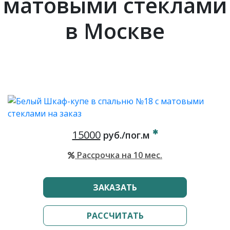
матовыми стеклами
в Москве
15000
руб./пог.м
Рассрочка на 10 мес.
ЗАКАЗАТЬ
РАССЧИТАТЬ