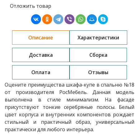
Отложить товар
Описание
Характеристики
Доставка
Сборка
Оплата
Отзывы
Оцените преимущества шкафа-купе в спальню
№18
от производителя РосМебель
. Данная модель
выполнена в стиле минимализм. На фасаде
присутствуют тонкие серебряные полосы. Белый
цвет корпуса и внутренних компонентов рождает
стильный и практичный образ, универсальный
практически для любого интерьера.