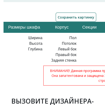
Размеры шкафа
Корпус
Секции
Ширина
Пол
Высота
Потолок
Глубина
Левый бок
Правый бок
Задняя стенка
ВНИМАНИЕ! Данная программа при
Она запатентована и защищена 
стр
ВЫЗОВИТЕ ДИЗАЙНЕРА-