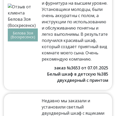
и фурнитура на высшем уровне.
Установщики молодцы, были
очень аккуратны с полом, а
инструкции по использованию
и обслуживанию понятны и
Белова Зоя
легко выполнимы. В результате
(Воскресенск)
получился красивый шкаф,
который создаёт приятный вид
комнате моего сына. Очень
рекомендую компанию.
заказ №3653 от 07.01.2025
Белый шкаф в детскую №385
двухдверный с принтом
Недавно мы заказали и
установили светлый
двухдверный шкаф с ящиками