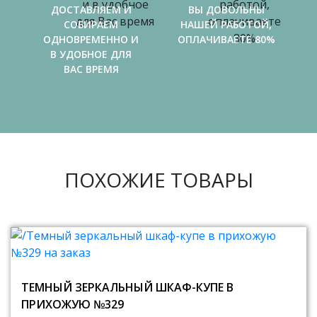
ДОСТАВЛЯЕМ И
ВЫ ДОВОЛЬНЫ
СОБИРАЕМ
НАШЕЙ РАБОТОЙ,
ОДНОВРЕМЕННО И
ОПЛАЧИВАЕТЕ 80%
В УДОБНОЕ ДЛЯ
ВАС ВРЕМЯ
ПОХОЖИЕ ТОВАРЫ
ТЕМНЫЙ ЗЕРКАЛЬНЫЙ ШКАФ-КУПЕ В
ПРИХОЖУЮ №329