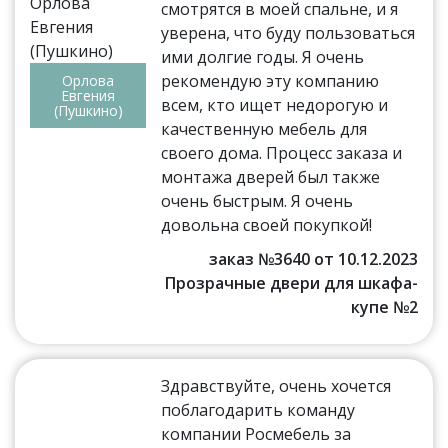
смотрятся в моей спальне, и я
уверена, что буду пользоваться
ими долгие годы. Я очень
рекомендую эту компанию
Орлова
Евгения
всем, кто ищет недорогую и
(Пушкино)
качественную мебель для
своего дома. Процесс заказа и
монтажа дверей был также
очень быстрым. Я очень
довольна своей покупкой!
заказ №3640 от 10.12.2023
Прозрачные двери для шкафа-
купе №2
Здравствуйте, очень хочется
поблагодарить команду
компании Росмебель за