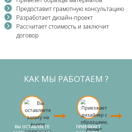
Предоставит грамотную консультацию
Разработает дизайн-проект
Рассчитает стоимость и заключит
договор
КАК МЫ РАБОТАЕМ ?
ВЫ ОСТАВЛЯЕТЕ
ПРИЕЗЖАЕТ