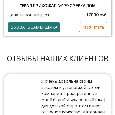
СЕРАЯ ПРИХОЖАЯ №179 С ЗЕРКАЛОМ
17000
Цена за пог. метр от
руб.
ВЫЗВАТЬ ЗАМЕРЩИКА
Рассчитать
ОТЗЫВЫ НАШИХ КЛИЕНТОВ
Я очень довольна своим
заказом и установкой в этой
компании. Приобретенный
мной белый двухдверный шкаф
для детской с принтом имеет
отличное качество, материалы