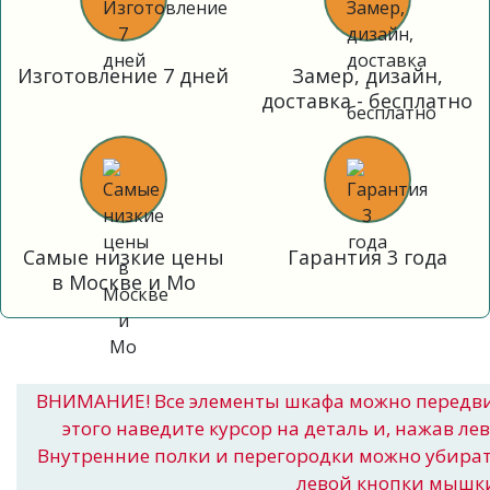
Изготовление 7 дней
Замер, дизайн,
доставка - бесплатно
Самые низкие цены
Гарантия 3 года
в Москве и Мо
ВНИМАНИЕ! Все элементы шкафа можно передв
этого наведите курсор на деталь и, нажав ле
Внутренние полки и перегородки можно убира
левой кнопки мышк