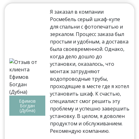
Я заказал в компании
Росмебель серый шкаф-купе
для спальни с фотопечатью и
зеркалом. Процесс заказа был
простым и удобным, а доставка
была своевременной. Однако,
когда дело дошло до
установки, оказалось, что
монтаж затрудняют
водопроводные трубы,
проходящие в месте где я хотел
установить шкаф. К счастью,
специалист смог решить эту
Ефимов
Богдан
проблему и успешно завершить
(Дубна)
установку. В целом, я доволен
продуктом и обслуживанием.
Рекомендую компанию.