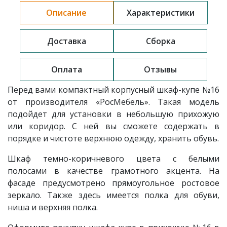
Описание
Характеристики
Доставка
Сборка
Оплата
Отзывы
Перед вами компактный корпусный шкаф-купе
№16
от производителя «РосМебель». Такая модель
подойдет для установки в небольшую прихожую
или коридор. С ней вы сможете содержать в
порядке и чистоте верхнюю одежду, хранить обувь.
Шкаф темно-коричневого цвета с белыми
полосами в качестве грамотного акцента. На
фасаде предусмотрено прямоугольное ростовое
зеркало. Также здесь имеется полка для обуви,
ниша и верхняя полка.