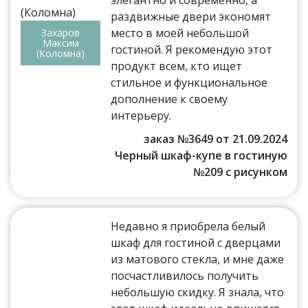
элегантно и современно, а
раздвижные двери экономят
место в моей небольшой
Захаров
Максим
гостиной. Я рекомендую этот
(Коломна)
продукт всем, кто ищет
стильное и функциональное
дополнение к своему
интерьеру.
заказ №3649 от 21.09.2024
Черный шкаф-купе в гостиную
№209 с рисунком
Недавно я приобрела белый
шкаф для гостиной с дверцами
из матового стекла, и мне даже
посчастливилось получить
небольшую скидку. Я знала, что