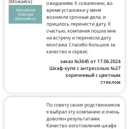
ожиданиям. К сожалению, во
время установки у меня
Михайлов
Максим
возникли срочные дела, и
(Можайск)
пришлось перенести дату. К
счастью, компания пошла мне
на встречу и перенесла дату
монтажа. Спасибо большое за
качество и сервис.
заказ №3645 от 17.06.2024
Шкаф-купе с антресолью №27
коричневый с цветным
стеклом
По совету своих родственников
я выбрал эту компанию и очень
доволен результатами.
Качество изготовления шкафа