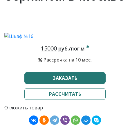
15000
руб./пог.м
Рассрочка на 10 мес.
ЗАКАЗАТЬ
РАССЧИТАТЬ
Отложить товар