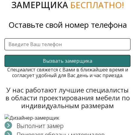
ЗАМЕРЩИКА
БЕСПЛАТНО!
Оставьте свой номер телефона
Вызвать замерщика
Специалист свяжется с Вами в ближайшее время и
согласует удобный для Вас день и час приезда.
У нас работают лучшие специалисты
в области проектирования мебели по
индивидуальным размерам
Выполнит замер
Привезет образцы материалов