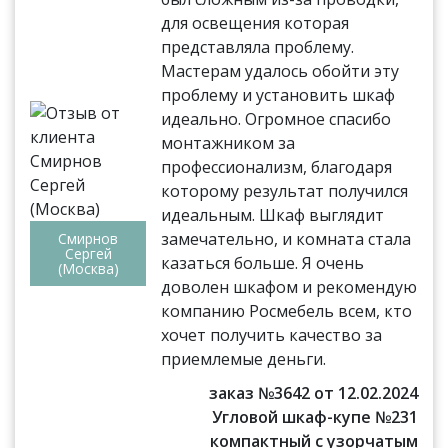
для освещения которая
представляла проблему.
Мастерам удалось обойти эту
проблему и установить шкаф
идеально. Огромное спасибо
монтажником за
профессионализм, благодаря
которому результат получился
идеальным. Шкаф выглядит
замечательно, и комната стала
Смирнов
Сергей
казаться больше. Я очень
(Москва)
доволен шкафом и рекомендую
компанию Росмебель всем, кто
хочет получить качество за
приемлемые деньги.
заказ №3642 от 12.02.2024
Угловой шкаф-купе №231
компактный с узорчатым