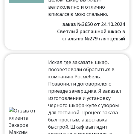
великолепно и отлично
вписался в мою спальню.
заказ №3650 от 24.10.2024
Светлый распашной шкаф в
спальню №279 глянцевый
Искал где заказать шкаф,
посоветовали обратиться в
компанию Росмебель.
Позвонил и договорился о
приезде замерщика. Я заказал
изготовление и установку
черного шкафа-купе с узором
для гостиной. Процесс заказа
был простым, а доставка
быстрой. Шкаф выглядит