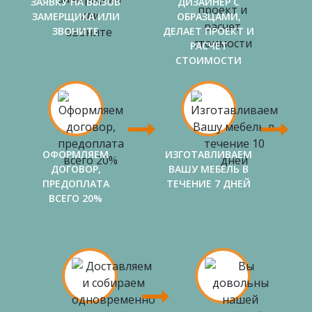
ЗАЯВКУ НА ВЫЗОВ
ДИЗАЙНЕР С
ЗАМЕРЩИКА ИЛИ
ОБРАЗЦАМИ,
ЗВОНИТЕ
ДЕЛАЕТ ПРОЕКТ И
РАСЧЕТ
СТОИМОСТИ
ОФОРМЛЯЕМ
ИЗГОТАВЛИВАЕМ
ДОГОВОР,
ВАШУ МЕБЕЛЬ В
ПРЕДОПЛАТА
ТЕЧЕНИЕ 7 ДНЕЙ
ВСЕГО 20%