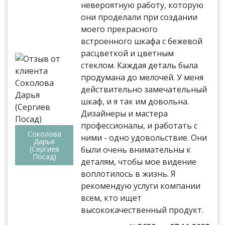
невероятную работу, которую
они проделали при создании
моего прекрасного
встроенного шкафа с бежевой
расцветкой и цветным
стеклом. Каждая деталь была
продумана до мелочей. У меня
действительно замечательный
шкаф, и я так им довольна.
Дизайнеры и мастера
профессионалы, и работать с
Соколова
ними - одно удовольствие. Они
Дарья
(Сергиев
были очень внимательны к
Посад)
деталям, чтобы мое видение
воплотилось в жизнь. Я
рекомендую услуги компании
всем, кто ищет
высококачественный продукт.