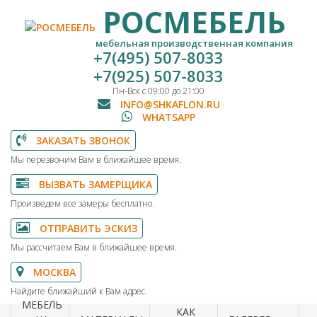
РОСМЕБЕЛЬ
мебельная производственная компания
+7(495) 507-8033
+7(925) 507-8033
Пн-Вск с 09:00 до 21:00
INFO@SHKAFLON.RU
WHATSAPP
ЗАКАЗАТЬ ЗВОНОК
Мы перезвоним Вам в ближайшее время.
ВЫЗВАТЬ ЗАМЕРЩИКА
Произведем все замеры бесплатно.
ОТПРАВИТЬ ЭСКИЗ
Мы рассчитаем Вам в ближайшее время.
МОСКВА
Найдите ближайший к Вам адрес.
МЕБЕЛЬ
КАК