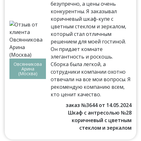
безупречно, а цены очень
конкурентны. Я заказывал
коричневый шкаф-купе с
цветным стеклом и зеркалом,
который стал отличным
решением для моей гостиной.
Он придает комнате
элегантность и роскошь.
Сборка была легкой, а
Овсянникова
Арина
сотрудники компании охотно
(Москва)
отвечали на все мои вопросы. Я
рекомендую компанию всем,
кто ценит качество.
заказ №3644 от 14.05.2024
Шкаф с антресолью №28
коричневый с цветным
стеклом и зеркалом