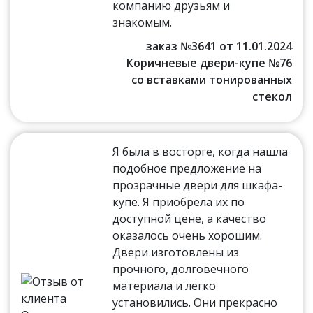
компанию друзьям и
знакомым.
заказ №3641 от 11.01.2024
Коричневые двери-купе №76
со вставками тонированных
стекол
Я была в восторге, когда нашла
подобное предложение на
прозрачные двери для шкафа-
купе. Я приобрела их по
доступной цене, а качество
оказалось очень хорошим.
Двери изготовлены из
прочного, долговечного
материала и легко
установились. Они прекрасно