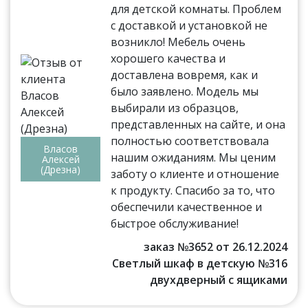
для детской комнаты. Проблем
с доставкой и установкой не
возникло! Мебель очень
хорошего качества и
доставлена вовремя, как и
было заявлено. Модель мы
выбирали из образцов,
представленных на сайте, и она
полностью соответствовала
Власов
нашим ожиданиям. Мы ценим
Алексей
(Дрезна)
заботу о клиенте и отношение
к продукту. Спасибо за то, что
обеспечили качественное и
быстрое обслуживание!
заказ №3652 от 26.12.2024
Светлый шкаф в детскую №316
двухдверный с ящиками