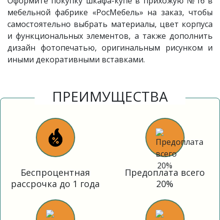
Оформите покупку шкафа-купе в прихожую
№16
в
мебельной фабрике «РосМебель» на заказ, чтобы
самостоятельно выбрать материалы, цвет корпуса
и функциональных элементов, а также дополнить
дизайн фотопечатью, оригинальным рисунком и
иными декоративными вставками.
ПРЕИМУЩЕСТВА
Беспроцентная
Предоплата всего
рассрочка до 1 года
20%