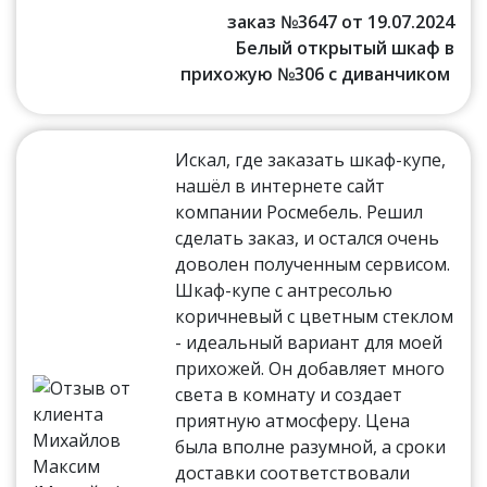
заказ №3647 от 19.07.2024
Белый открытый шкаф в
прихожую №306 с диванчиком
Искал, где заказать шкаф-купе,
нашёл в интернете сайт
компании Росмебель. Решил
сделать заказ, и остался очень
доволен полученным сервисом.
Шкаф-купе с антресолью
коричневый с цветным стеклом
- идеальный вариант для моей
прихожей. Он добавляет много
света в комнату и создает
приятную атмосферу. Цена
была вполне разумной, а сроки
доставки соответствовали