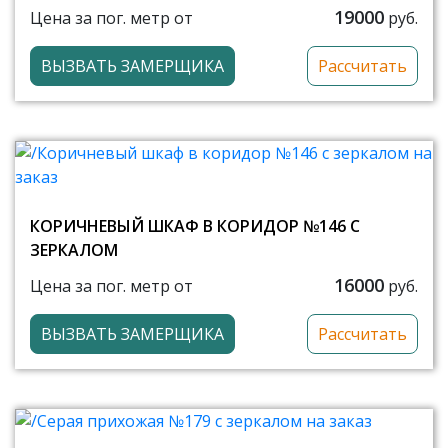
19000
Цена за пог. метр от
руб.
ВЫЗВАТЬ ЗАМЕРЩИКА
Рассчитать
КОРИЧНЕВЫЙ ШКАФ В КОРИДОР №146 С
ЗЕРКАЛОМ
16000
Цена за пог. метр от
руб.
ВЫЗВАТЬ ЗАМЕРЩИКА
Рассчитать