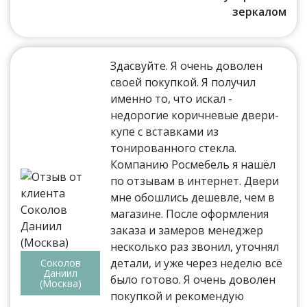
зеркалом
Здасвуйте. Я очень доволен
своей покупкой. Я получил
именно то, что искал -
недорогие коричневые двери-
купе с вставками из
тонированного стекла.
Компанию Росмебель я нашёл
по отзывам в интернет. Двери
мне обошлись дешевле, чем в
магазине. После оформления
заказа и замеров менеджер
несколько раз звонил, уточнял
детали, и уже через неделю всё
Соколов
Даниил
было готово. Я очень доволен
(Москва)
покупкой и рекомендую