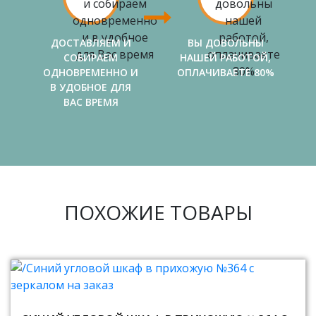
ДОСТАВЛЯЕМ И
ВЫ ДОВОЛЬНЫ
СОБИРАЕМ
НАШЕЙ РАБОТОЙ,
ОДНОВРЕМЕННО И
ОПЛАЧИВАЕТЕ 80%
В УДОБНОЕ ДЛЯ
ВАС ВРЕМЯ
ПОХОЖИЕ ТОВАРЫ