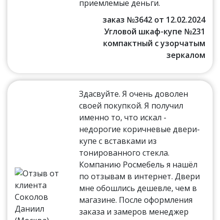
приемлемые деньги.
заказ №3642 от 12.02.2024
Угловой шкаф-купе №231
компактный с узорчатым
зеркалом
Здасвуйте. Я очень доволен
своей покупкой. Я получил
именно то, что искал -
недорогие коричневые двери-
купе с вставками из
тонированного стекла.
Компанию Росмебель я нашёл
по отзывам в интернет. Двери
мне обошлись дешевле, чем в
магазине. После оформления
заказа и замеров менеджер