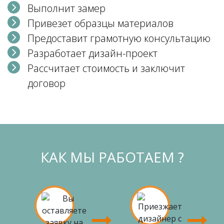
Выполнит замер
Привезет образцы материалов
Предоставит грамотную консультацию
Разработает дизайн-проект
Рассчитает стоимость и заключит
договор
КАК МЫ РАБОТАЕМ ?