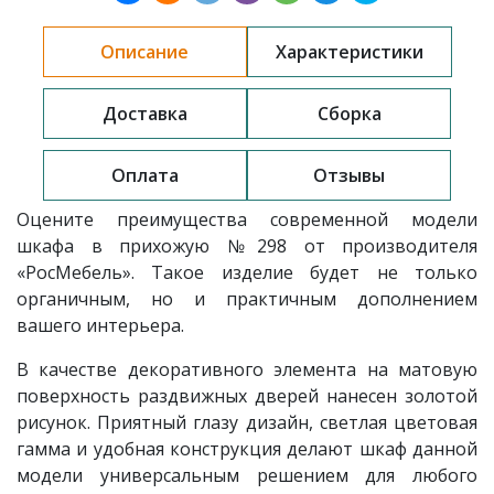
Описание
Характеристики
Доставка
Сборка
Оплата
Отзывы
Оцените преимущества современной модели
шкафа в прихожую
№298
от производителя
«РосМебель»
. Такое изделие будет не только
органичным, но и практичным дополнением
вашего интерьера.
В качестве декоративного элемента на матовую
поверхность раздвижных дверей нанесен золотой
рисунок. Приятный глазу дизайн, светлая цветовая
гамма и удобная конструкция делают шкаф данной
модели универсальным решением для любого