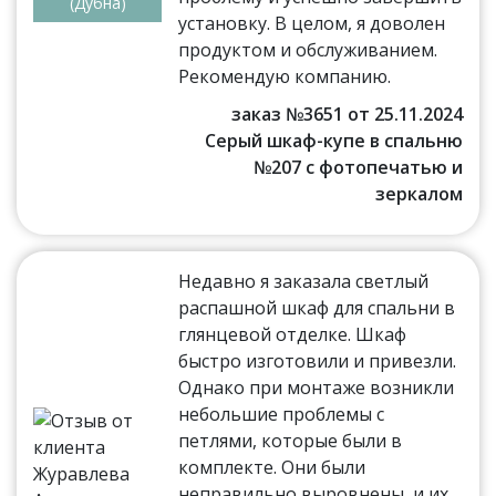
(Дубна)
установку. В целом, я доволен
продуктом и обслуживанием.
Рекомендую компанию.
заказ №3651 от 25.11.2024
Серый шкаф-купе в спальню
№207 с фотопечатью и
зеркалом
Недавно я заказала светлый
распашной шкаф для спальни в
глянцевой отделке. Шкаф
быстро изготовили и привезли.
Однако при монтаже возникли
небольшие проблемы с
петлями, которые были в
комплекте. Они были
неправильно выровнены, и их