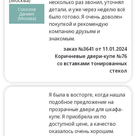
несколько раз звонил, уточнял
детали, и уже через неделю всё
Соколов
Даниил
было готово. Я очень доволен
(Москва)
покупкой и рекомендую
компанию друзьям и
знакомым.
заказ №3641 от 11.01.2024
Коричневые двери-купе №76
со вставками тонированных
стекол
Я была в восторге, когда нашла
подобное предложение на
прозрачные двери для шкафа-
купе. Я приобрела их по
доступной цене, а качество
оказалось очень хорошим.