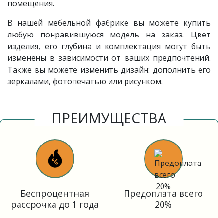
помещения.
В нашей мебельной фабрике вы можете купить
любую понравившуюся модель на заказ. Цвет
изделия, его глубина и комплектация могут быть
изменены в зависимости от ваших предпочтений.
Также вы можете изменить дизайн: дополнить его
зеркалами, фотопечатью или рисунком.
ПРЕИМУЩЕСТВА
Беспроцентная
Предоплата всего
рассрочка до 1 года
20%