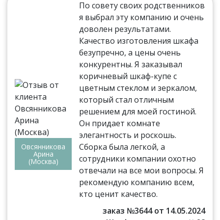
По совету своих родственников
я выбрал эту компанию и очень
доволен результатами.
Качество изготовления шкафа
безупречно, а цены очень
конкурентны. Я заказывал
коричневый шкаф-купе с
цветным стеклом и зеркалом,
который стал отличным
решением для моей гостиной.
Он придает комнате
элегантность и роскошь.
Сборка была легкой, а
Овсянникова
Арина
сотрудники компании охотно
(Москва)
отвечали на все мои вопросы. Я
рекомендую компанию всем,
кто ценит качество.
заказ №3644 от 14.05.2024