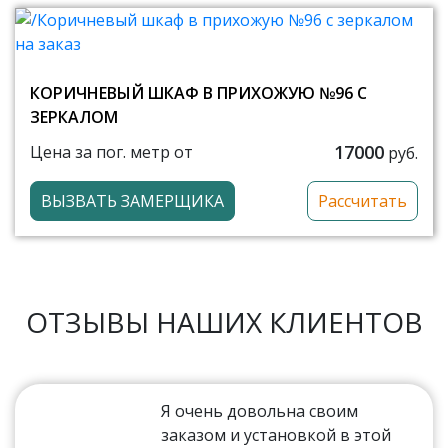
КОРИЧНЕВЫЙ ШКАФ В ПРИХОЖУЮ №96 С
ЗЕРКАЛОМ
17000
Цена за пог. метр от
руб.
ВЫЗВАТЬ ЗАМЕРЩИКА
Рассчитать
ОТЗЫВЫ НАШИХ КЛИЕНТОВ
Я очень довольна своим
заказом и установкой в этой