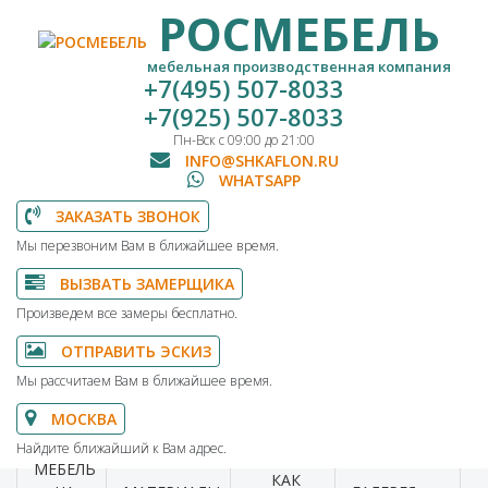
РОСМЕБЕЛЬ
мебельная производственная компания
+7(495) 507-8033
+7(925) 507-8033
Пн-Вск с 09:00 до 21:00
INFO@SHKAFLON.RU
WHATSAPP
ЗАКАЗАТЬ ЗВОНОК
Мы перезвоним Вам в ближайшее время.
ВЫЗВАТЬ ЗАМЕРЩИКА
Произведем все замеры бесплатно.
ОТПРАВИТЬ ЭСКИЗ
Мы рассчитаем Вам в ближайшее время.
МОСКВА
Найдите ближайший к Вам адрес.
МЕБЕЛЬ
КАК