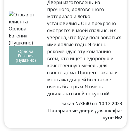
Двери изготовлены из
прочного, долговечного
материала и легко
установились. Они прекрасно
смотрятся в моей спальне, и я
уверена, что буду пользоваться
ими долгие годы. Я очень
рекомендую эту компанию
Орлова
Евгения
всем, кто ищет недорогую и
(Пушкино)
качественную мебель для
своего дома. Процесс заказа и
монтажа дверей был также
очень быстрым. Я очень
довольна своей покупкой!
заказ №3640 от 10.12.2023
Прозрачные двери для шкафа-
купе №2