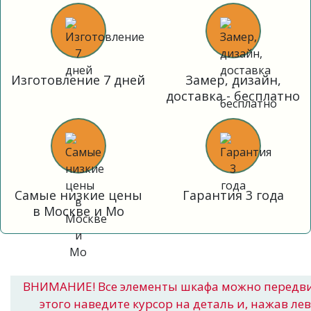
Изготовление 7 дней
Замер, дизайн,
доставка - бесплатно
Самые низкие цены
Гарантия 3 года
в Москве и Мо
ВНИМАНИЕ! Все элементы шкафа можно передв
этого наведите курсор на деталь и, нажав ле