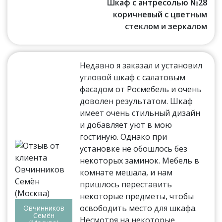
Шкаф с антресолью №28
коричневый с цветным
стеклом и зеркалом
Недавно я заказал и установил
угловой шкаф с салатовым
фасадом от Росмебель и очень
доволен результатом. Шкаф
имеет очень стильный дизайн
и добавляет уют в мою
гостиную. Однако при
установке не обошлось без
некоторых заминок. Мебель в
комнате мешала, и нам
пришлось переставить
некоторые предметы, чтобы
освободить место для шкафа.
Овчинников
Семён
Несмотря на некоторые