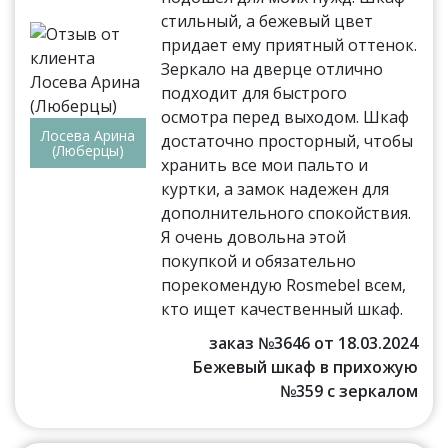
стильный, а бежевый цвет
придает ему приятный оттенок.
Зеркало на дверце отлично
подходит для быстрого
осмотра перед выходом. Шкаф
Лосева Арина
достаточно просторный, чтобы
(Люберцы)
хранить все мои пальто и
куртки, а замок надежен для
дополнительного спокойствия.
Я очень довольна этой
покупкой и обязательно
порекомендую Rosmebel всем,
кто ищет качественный шкаф.
заказ №3646 от 18.03.2024
Бежевый шкаф в прихожую
№359 с зеркалом