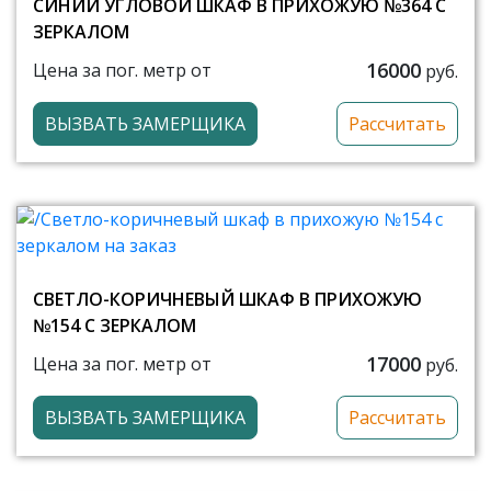
СИНИЙ УГЛОВОЙ ШКАФ В ПРИХОЖУЮ №364 С
ЗЕРКАЛОМ
16000
Цена за пог. метр от
руб.
ВЫЗВАТЬ ЗАМЕРЩИКА
Рассчитать
СВЕТЛО-КОРИЧНЕВЫЙ ШКАФ В ПРИХОЖУЮ
№154 С ЗЕРКАЛОМ
17000
Цена за пог. метр от
руб.
ВЫЗВАТЬ ЗАМЕРЩИКА
Рассчитать