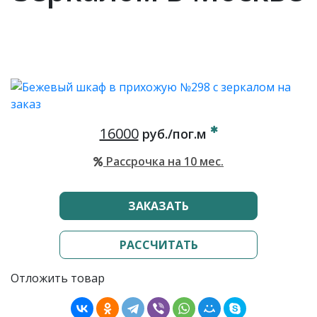
16000
руб./пог.м
Рассрочка на 10 мес.
ЗАКАЗАТЬ
РАССЧИТАТЬ
Отложить товар