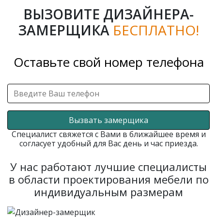
ВЫЗОВИТЕ ДИЗАЙНЕРА-
ЗАМЕРЩИКА
БЕСПЛАТНО!
Оставьте свой номер телефона
Вызвать замерщика
Специалист свяжется с Вами в ближайшее время и
согласует удобный для Вас день и час приезда.
У нас работают лучшие специалисты
в области проектирования мебели по
индивидуальным размерам