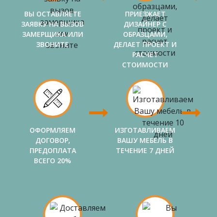
ВЫ ОСТАВЛЯЕТЕ
ПРИЕЗЖАЕТ
ЗАЯВКУ НА ВЫЗОВ
ДИЗАЙНЕР С
ЗАМЕРЩИКА ИЛИ
ОБРАЗЦАМИ,
ЗВОНИТЕ
ДЕЛАЕТ ПРОЕКТ И
РАСЧЕТ
СТОИМОСТИ
ОФОРМЛЯЕМ
ИЗГОТАВЛИВАЕМ
ДОГОВОР,
ВАШУ МЕБЕЛЬ В
ПРЕДОПЛАТА
ТЕЧЕНИЕ 7 ДНЕЙ
ВСЕГО 20%