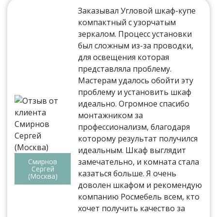
Заказывал Угловой шкаф-купе
компактный с узорчатым
зеркалом. Процесс установки
был сложным из-за проводки,
для освещения которая
представляла проблему.
Мастерам удалось обойти эту
проблему и установить шкаф
идеально. Огромное спасибо
монтажником за
профессионализм, благодаря
которому результат получился
идеальным. Шкаф выглядит
замечательно, и комната стала
Смирнов
Сергей
казаться больше. Я очень
(Москва)
доволен шкафом и рекомендую
компанию Росмебель всем, кто
хочет получить качество за