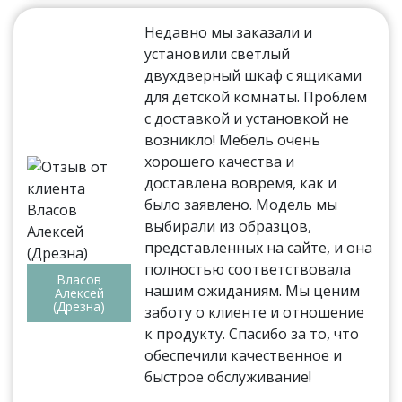
Недавно мы заказали и
установили светлый
двухдверный шкаф с ящиками
для детской комнаты. Проблем
с доставкой и установкой не
возникло! Мебель очень
хорошего качества и
доставлена вовремя, как и
было заявлено. Модель мы
выбирали из образцов,
представленных на сайте, и она
полностью соответствовала
Власов
нашим ожиданиям. Мы ценим
Алексей
(Дрезна)
заботу о клиенте и отношение
к продукту. Спасибо за то, что
обеспечили качественное и
быстрое обслуживание!