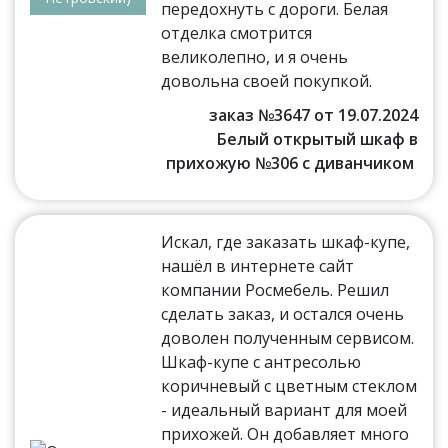
передохнуть с дороги. Белая
отделка смотрится
великолепно, и я очень
довольна своей покупкой.
заказ №3647 от 19.07.2024
Белый открытый шкаф в
прихожую №306 с диванчиком
Искал, где заказать шкаф-купе,
нашёл в интернете сайт
компании Росмебель. Решил
сделать заказ, и остался очень
доволен полученным сервисом.
Шкаф-купе с антресолью
коричневый с цветным стеклом
- идеальный вариант для моей
прихожей. Он добавляет много