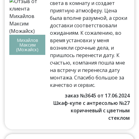
света в комнату и создает
приятную атмосферу. Цена
была вполне разумной, а сроки
доставки соответствовали
ожиданиям. К сожалению, во
время установки у меня
Михайлов
Максим
возникли срочные дела, и
(Можайск)
пришлось перенести дату. К
счастью, компания пошла мне
на встречу и перенесла дату
монтажа. Спасибо большое за
качество и сервис.
заказ №3645 от 17.06.2024
Шкаф-купе с антресолью №27
коричневый с цветным
стеклом