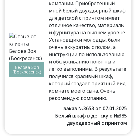
компании. Приобретенный
мной белый двухдверный шкаф
для детской с принтом имеет
отличное качество, материалы
и фурнитура на высшем уровне.
Установщики молодцы, были
очень аккуратны с полом, а
инструкции по использованию
и обслуживанию понятны и
Белова Зоя
легко выполнимы. В результате
(Воскресенск)
получился красивый шкаф,
который создаёт приятный вид
комнате моего сына. Очень
рекомендую компанию.
заказ №3653 от 07.01.2025
Белый шкаф в детскую №385
двухдверный с принтом