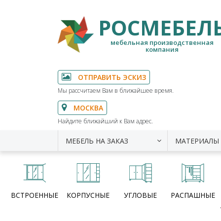
РОСМЕБЕЛ
мебельная производственная
компания
ОТПРАВИТЬ ЭСКИЗ
Мы рассчитаем Вам в ближайшее время.
МОСКВА
Найдите ближайший к Вам адрес.
МЕБЕЛЬ НА ЗАКАЗ
МАТЕРИАЛЫ
ВСТРОЕННЫЕ
КОРПУСНЫЕ
УГЛОВЫЕ
РАСПАШНЫЕ