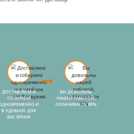
ДОСТАВЛЯЕМ И
ВЫ ДОВОЛЬНЫ
СОБИРАЕМ
НАШЕЙ РАБОТОЙ,
ОДНОВРЕМЕННО И
ОПЛАЧИВАЕТЕ 80%
В УДОБНОЕ ДЛЯ
ВАС ВРЕМЯ