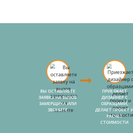
ВЫ ОСТАВЛЯЕТЕ
ПРИЕЗЖАЕТ
ЗАЯВКУ НА ВЫЗОВ
ДИЗАЙНЕР С
ЗАМЕРЩИКА ИЛИ
ОБРАЗЦАМИ,
ЗВОНИТЕ
ДЕЛАЕТ ПРОЕКТ 
РАСЧЕТ
СТОИМОСТИ