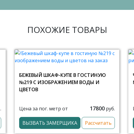
ПОХОЖИЕ ТОВАРЫ
БЕЖЕВЫЙ ШКАФ-КУПЕ В ГОСТИНУЮ
№219 С ИЗОБРАЖЕНИЕМ ВОДЫ И
ЦВЕТОВ
17800
Цена за пог. метр от
.
руб.
ВЫЗВАТЬ ЗАМЕРЩИКА
Рассчитать