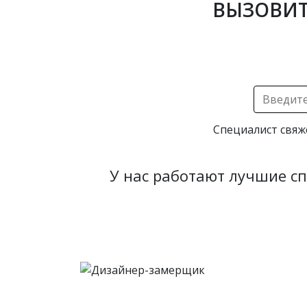
ВЫЗОВИТ
Специалист свяж
У нас работают лучшие с