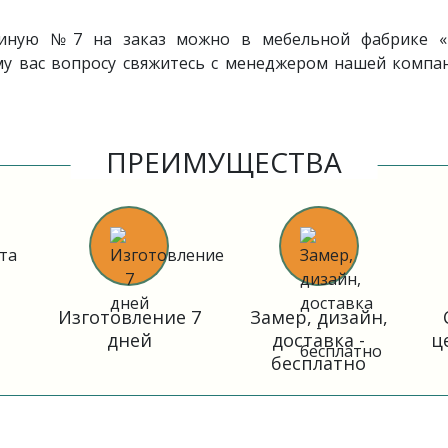
тиную
№7 на заказ можно в мебельной фабрике «Р
 вас вопросу свяжитесь с менеджером нашей компан
ПРЕИМУЩЕСТВА
Изготовление 7
Замер, дизайн,
дней
доставка -
ц
бесплатно