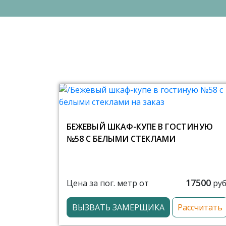
БЕЖЕВЫЙ ШКАФ-КУПЕ В ГОСТИНУЮ
№58 С БЕЛЫМИ СТЕКЛАМИ
17500
Цена за пог. метр от
руб
ВЫЗВАТЬ ЗАМЕРЩИКА
Рассчитать