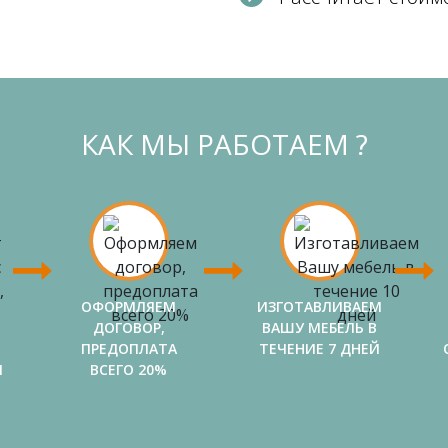
КАК МЫ РАБОТАЕМ ?
ОФОРМЛЯЕМ
ИЗГОТАВЛИВАЕМ
ДОГОВОР,
ВАШУ МЕБЕЛЬ В
ПРЕДОПЛАТА
ТЕЧЕНИЕ 7 ДНЕЙ
И
ВСЕГО 20%