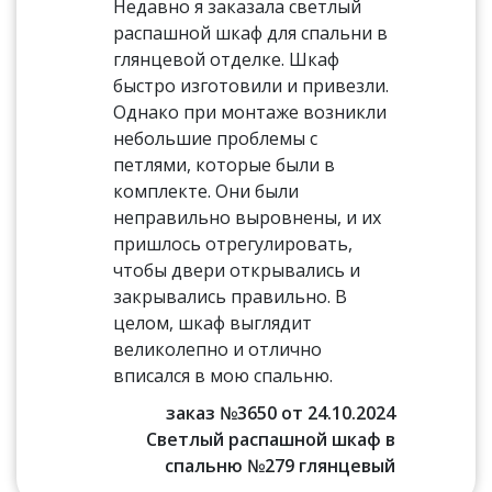
Недавно я заказала светлый
распашной шкаф для спальни в
глянцевой отделке. Шкаф
быстро изготовили и привезли.
Однако при монтаже возникли
небольшие проблемы с
петлями, которые были в
комплекте. Они были
неправильно выровнены, и их
пришлось отрегулировать,
чтобы двери открывались и
закрывались правильно. В
целом, шкаф выглядит
великолепно и отлично
вписался в мою спальню.
заказ №3650 от 24.10.2024
Светлый распашной шкаф в
спальню №279 глянцевый