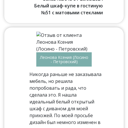
Белый шкаф-купе в гостиную
№51 с матовыми стеклами
Леонова Ксения (Лосино
- Петровский)
Никогда раньше не заказывала
мебель, но решила
попробовать и рада, что
сделала это. Я нашла
идеальный белый открытый
шкаф с диваном для моей
прихожей. По моей просьбе
дизайн был немного изменен в