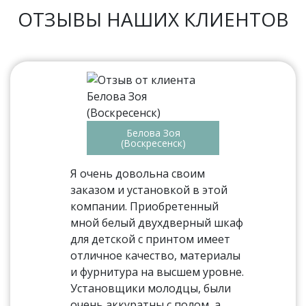
ОТЗЫВЫ НАШИХ КЛИЕНТОВ
Белова Зоя
(Воскресенск)
Я очень довольна своим
заказом и установкой в этой
компании. Приобретенный
мной белый двухдверный шкаф
для детской с принтом имеет
отличное качество, материалы
и фурнитура на высшем уровне.
Установщики молодцы, были
очень аккуратны с полом, а