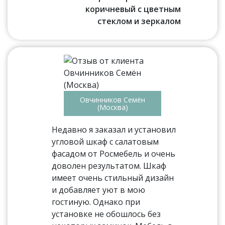
коричневый с цветным
стеклом и зеркалом
Овчинников Семён
(Москва)
Недавно я заказал и установил
угловой шкаф с салатовым
фасадом от Росмебель и очень
доволен результатом. Шкаф
имеет очень стильный дизайн
и добавляет уют в мою
гостиную. Однако при
установке не обошлось без