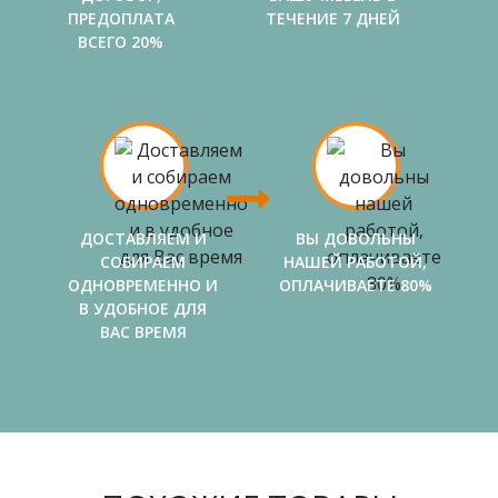
ПРЕДОПЛАТА
ТЕЧЕНИЕ 7 ДНЕЙ
ВСЕГО 20%
ДОСТАВЛЯЕМ И
ВЫ ДОВОЛЬНЫ
СОБИРАЕМ
НАШЕЙ РАБОТОЙ,
ОДНОВРЕМЕННО И
ОПЛАЧИВАЕТЕ 80%
В УДОБНОЕ ДЛЯ
ВАС ВРЕМЯ