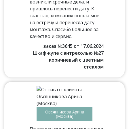
возникли срочные дела, и
пришлось перенести дату. К
счастью, компания пошла мне
на встречу и перенесла дату
монтажа. Спасибо большое за
качество и сервис.
заказ №3645 от 17.06.2024
Шкаф-купе с антресолью №27
коричневый с цветным
стеклом
Овсянникова Арина
(Москва)