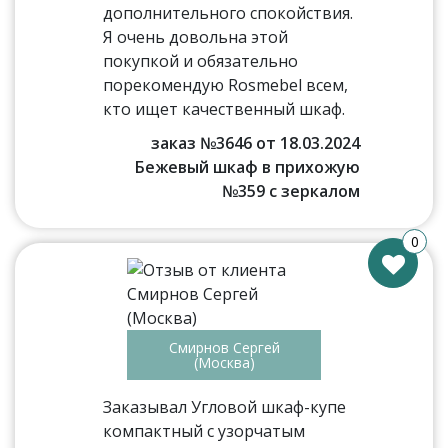
дополнительного спокойствия.
Я очень довольна этой
покупкой и обязательно
порекомендую Rosmebel всем,
кто ищет качественный шкаф.
заказ №3646 от 18.03.2024
Бежевый шкаф в прихожую
№359 с зеркалом
0
Смирнов Сергей
(Москва)
Заказывал Угловой шкаф-купе
компактный с узорчатым