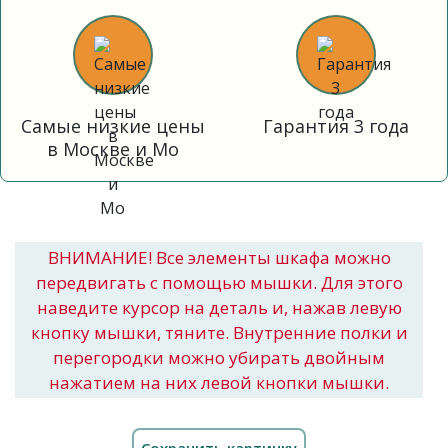
Самые низкие цены
Гарантия 3 года
в Москве и Мо
ВНИМАНИЕ! Все элементы шкафа можно
передвигать с помощью мышки. Для этого
наведите курсор на деталь и, нажав левую
кнопку мышки, тяните. Внутренние полки и
перегородки можно убирать двойным
нажатием на них левой кнопки мышки.