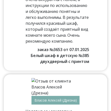
инструкции по использованию
и обслуживанию понятны и
легко выполнимы. В результате
получился красивый шкаф,
который создаёт приятный вид
комнате моего сына. Очень
рекомендую компанию.
заказ №3653 от 07.01.2025
Белый шкаф в детскую №385
двухдверный с принтом
Власов Алексей (Дрезна)