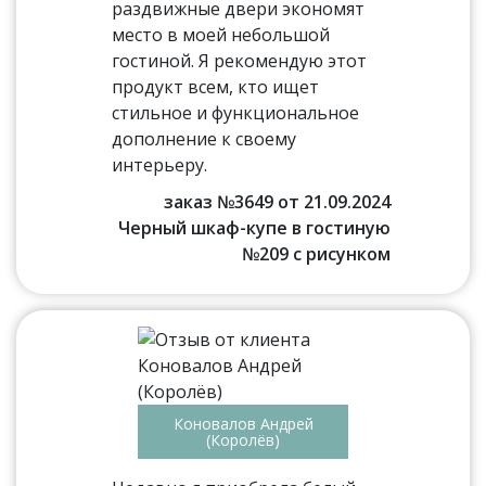
раздвижные двери экономят
место в моей небольшой
гостиной. Я рекомендую этот
продукт всем, кто ищет
стильное и функциональное
дополнение к своему
интерьеру.
заказ №3649 от 21.09.2024
Черный шкаф-купе в гостиную
№209 с рисунком
Коновалов Андрей
(Королёв)