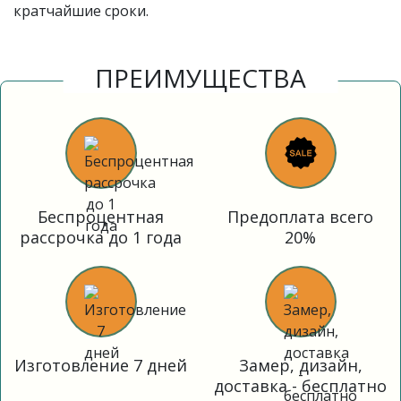
кратчайшие сроки.
ПРЕИМУЩЕСТВА
Беспроцентная
Предоплата всего
рассрочка до 1 года
20%
Изготовление 7 дней
Замер, дизайн,
доставка - бесплатно