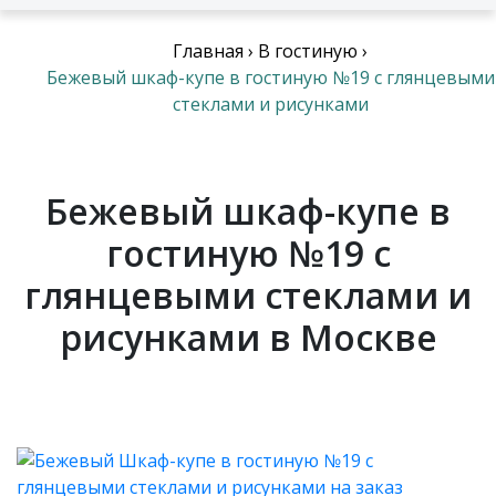
Главная
›
В гостиную
›
Бежевый шкаф-купе в гостиную №19 с глянцевыми
стеклами и рисунками
Бежевый шкаф-купе в
гостиную №19 с
глянцевыми стеклами и
рисунками в Москве