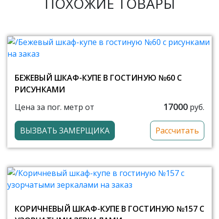
ПОХОЖИЕ ТОВАРЫ
БЕЖЕВЫЙ ШКАФ-КУПЕ В ГОСТИНУЮ №60 С
РИСУНКАМИ
17000
Цена за пог. метр от
руб.
ВЫЗВАТЬ ЗАМЕРЩИКА
Рассчитать
КОРИЧНЕВЫЙ ШКАФ-КУПЕ В ГОСТИНУЮ №157 С