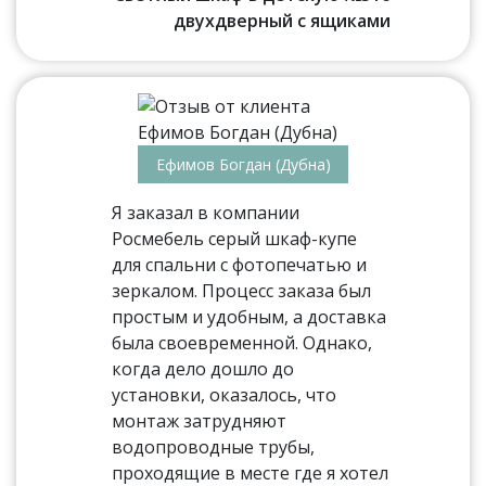
двухдверный с ящиками
Ефимов Богдан (Дубна)
Я заказал в компании
Росмебель серый шкаф-купе
для спальни с фотопечатью и
зеркалом. Процесс заказа был
простым и удобным, а доставка
была своевременной. Однако,
когда дело дошло до
установки, оказалось, что
монтаж затрудняют
водопроводные трубы,
проходящие в месте где я хотел