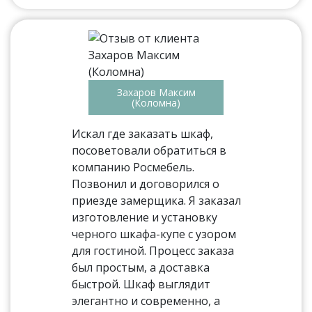
Захаров Максим
(Коломна)
Искал где заказать шкаф,
посоветовали обратиться в
компанию Росмебель.
Позвонил и договорился о
приезде замерщика. Я заказал
изготовление и установку
черного шкафа-купе с узором
для гостиной. Процесс заказа
был простым, а доставка
быстрой. Шкаф выглядит
элегантно и современно, а