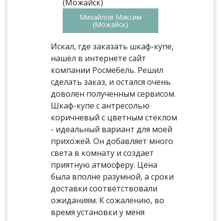
Михайлов Максим
(Можайск)
Искал, где заказать шкаф-купе,
нашёл в интернете сайт
компании Росмебель. Решил
сделать заказ, и остался очень
доволен полученным сервисом.
Шкаф-купе с антресолью
коричневый с цветным стеклом
- идеальный вариант для моей
прихожей. Он добавляет много
света в комнату и создает
приятную атмосферу. Цена
была вполне разумной, а сроки
доставки соответствовали
ожиданиям. К сожалению, во
время установки у меня