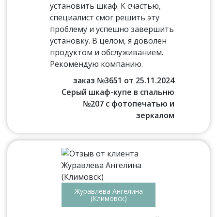
установить шкаф. К счастью,
специалист смог решить эту
проблему и успешно завершить
установку. В целом, я доволен
продуктом и обслуживанием.
Рекомендую компанию.
заказ №3651 от 25.11.2024
Серый шкаф-купе в спальню
№207 с фотопечатью и
зеркалом
Журавлева Ангелина
(Климовск)