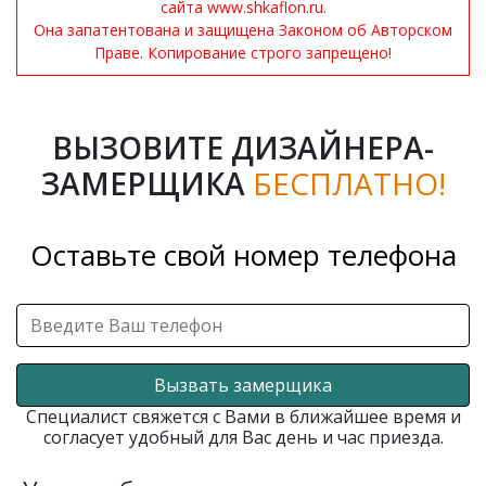
сайта www.shkaflon.ru.
Она запатентована и защищена Законом об Авторском
Праве. Копирование строго запрещено!
ВЫЗОВИТЕ ДИЗАЙНЕРА-
ЗАМЕРЩИКА
БЕСПЛАТНО!
Оставьте свой номер телефона
Вызвать замерщика
Специалист свяжется с Вами в ближайшее время и
согласует удобный для Вас день и час приезда.