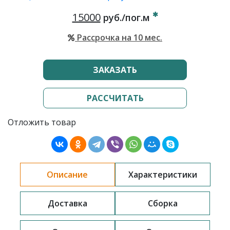
15000
руб./пог.м
Рассрочка на 10 мес.
ЗАКАЗАТЬ
РАССЧИТАТЬ
Отложить товар
Описание
Характеристики
Доставка
Сборка