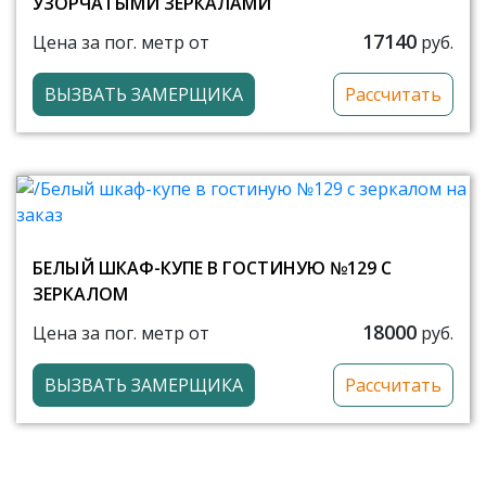
УЗОРЧАТЫМИ ЗЕРКАЛАМИ
17140
Цена за пог. метр от
руб.
ВЫЗВАТЬ ЗАМЕРЩИКА
Рассчитать
БЕЛЫЙ ШКАФ-КУПЕ В ГОСТИНУЮ №129 С
ЗЕРКАЛОМ
18000
Цена за пог. метр от
руб.
ВЫЗВАТЬ ЗАМЕРЩИКА
Рассчитать