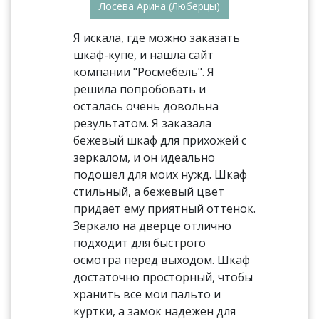
Лосева Арина (Люберцы)
Я искала, где можно заказать
шкаф-купе, и нашла сайт
компании "Росмебель". Я
решила попробовать и
осталась очень довольна
результатом. Я заказала
бежевый шкаф для прихожей с
зеркалом, и он идеально
подошел для моих нужд. Шкаф
стильный, а бежевый цвет
придает ему приятный оттенок.
Зеркало на дверце отлично
подходит для быстрого
осмотра перед выходом. Шкаф
достаточно просторный, чтобы
хранить все мои пальто и
куртки, а замок надежен для