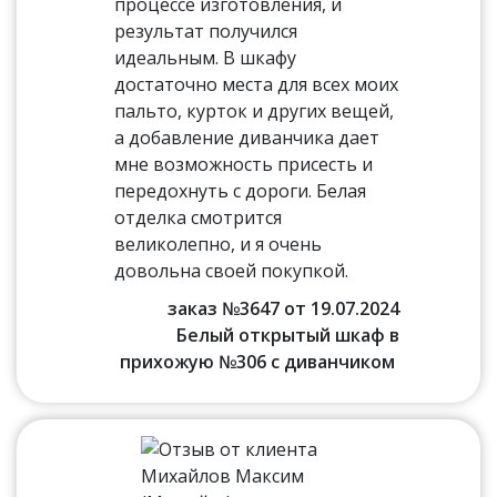
процессе изготовления, и
результат получился
идеальным. В шкафу
достаточно места для всех моих
пальто, курток и других вещей,
а добавление диванчика дает
мне возможность присесть и
передохнуть с дороги. Белая
отделка смотрится
великолепно, и я очень
довольна своей покупкой.
заказ №3647 от 19.07.2024
Белый открытый шкаф в
прихожую №306 с диванчиком