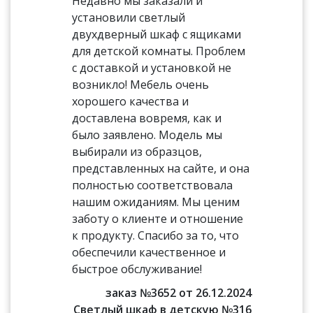
Недавно мы заказали и
установили светлый
двухдверный шкаф с ящиками
для детской комнаты. Проблем
с доставкой и установкой не
возникло! Мебель очень
хорошего качества и
доставлена вовремя, как и
было заявлено. Модель мы
выбирали из образцов,
представленных на сайте, и она
полностью соответствовала
нашим ожиданиям. Мы ценим
заботу о клиенте и отношение
к продукту. Спасибо за то, что
обеспечили качественное и
быстрое обслуживание!
заказ №3652 от 26.12.2024
Светлый шкаф в детскую №316