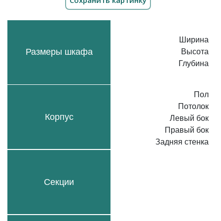
Ширина
Размеры шкафа
Высота
Глубина
Пол
Потолок
Корпус
Левый бок
Правый бок
Задняя стенка
Секции