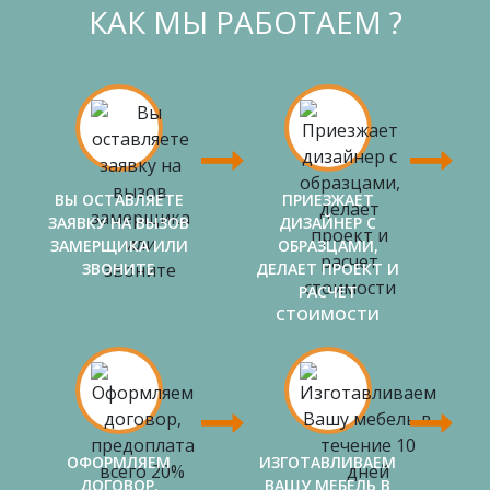
КАК МЫ РАБОТАЕМ ?
ВЫ ОСТАВЛЯЕТЕ
ПРИЕЗЖАЕТ
ЗАЯВКУ НА ВЫЗОВ
ДИЗАЙНЕР С
ЗАМЕРЩИКА ИЛИ
ОБРАЗЦАМИ,
ЗВОНИТЕ
ДЕЛАЕТ ПРОЕКТ И
РАСЧЕТ
СТОИМОСТИ
ОФОРМЛЯЕМ
ИЗГОТАВЛИВАЕМ
ДОГОВОР,
ВАШУ МЕБЕЛЬ В