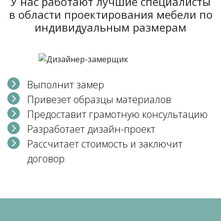
У нас работают лучшие специалисты
в области проектирования мебели по
индивидуальным размерам
Выполнит замер
Привезет образцы материалов
Предоставит грамотную консультацию
Разработает дизайн-проект
Рассчитает стоимость и заключит
договор