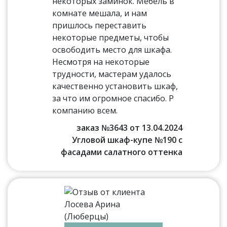
некоторых заминок. Мебель в
комнате мешала, и нам
пришлось переставить
некоторые предметы, чтобы
освободить место для шкафа.
Несмотря на некоторые
трудности, мастерам удалось
качественно установить шкаф,
за что им огромное спасибо. Р
компанию всем.
заказ №3643 от 13.04.2024
Угловой шкаф-купе №190 с
фасадами салатного оттенка