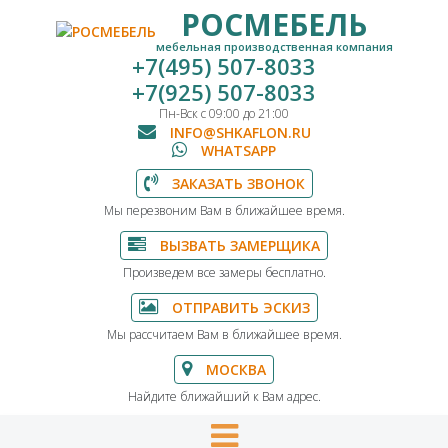
РОСМЕБЕЛЬ
мебельная производственная компания
+7(495) 507-8033
+7(925) 507-8033
Пн-Вск с 09:00 до 21:00
INFO@SHKAFLON.RU
WHATSAPP
ЗАКАЗАТЬ ЗВОНОК
Мы перезвоним Вам в ближайшее время.
ВЫЗВАТЬ ЗАМЕРЩИКА
Произведем все замеры бесплатно.
ОТПРАВИТЬ ЭСКИЗ
Мы рассчитаем Вам в ближайшее время.
МОСКВА
Найдите ближайший к Вам адрес.