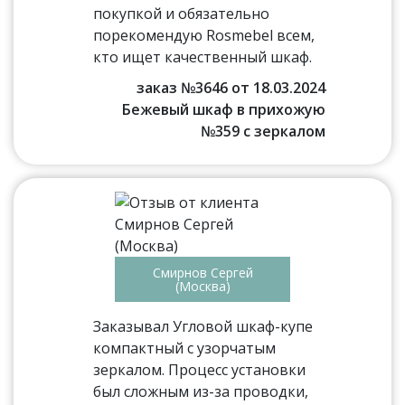
покупкой и обязательно
порекомендую Rosmebel всем,
кто ищет качественный шкаф.
заказ №3646 от 18.03.2024
Бежевый шкаф в прихожую
№359 с зеркалом
Смирнов Сергей
(Москва)
Заказывал Угловой шкаф-купе
компактный с узорчатым
зеркалом. Процесс установки
был сложным из-за проводки,