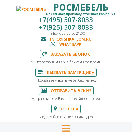
РОСМЕБЕЛЬ
мебельная производственная компания
+7(495) 507-8033
+7(925) 507-8033
Пн-Вск с 09:00 до 21:00
INFO@SHKAFLON.RU
WHATSAPP
ЗАКАЗАТЬ ЗВОНОК
Мы перезвоним Вам в ближайшее время.
ВЫЗВАТЬ ЗАМЕРЩИКА
Произведем все замеры бесплатно.
ОТПРАВИТЬ ЭСКИЗ
Мы рассчитаем Вам в ближайшее время.
МОСКВА
Найдите ближайший к Вам адрес.