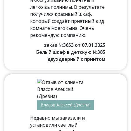
и обслуживанию понятны и
легко выполнимы. В результате
получился красивый шкаф,
который создаёт приятный вид
комнате моего сына. Очень
рекомендую компанию.
заказ №3653 от 07.01.2025
Белый шкаф в детскую №385
двухдверный с принтом
Власов Алексей (Дрезна)
Недавно мы заказали и
установили светлый