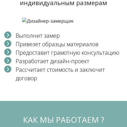
индивидуальным размерам
Выполнит замер
Привезет образцы материалов
Предоставит грамотную консультацию
Разработает дизайн-проект
Рассчитает стоимость и заключит
договор
КАК МЫ РАБОТАЕМ ?