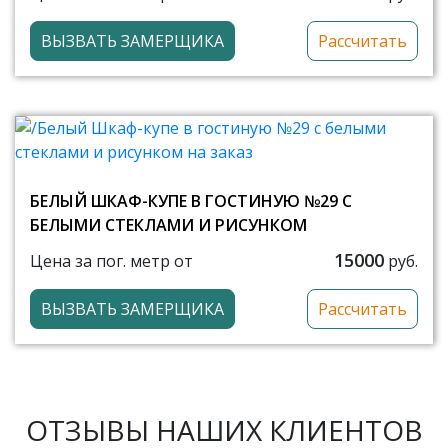
ВЫЗВАТЬ ЗАМЕРЩИКА
Рассчитать
БЕЛЫЙ ШКАФ-КУПЕ В ГОСТИНУЮ №29 С
БЕЛЫМИ СТЕКЛАМИ И РИСУНКОМ
15000
Цена за пог. метр от
руб.
ВЫЗВАТЬ ЗАМЕРЩИКА
Рассчитать
ОТЗЫВЫ НАШИХ КЛИЕНТОВ