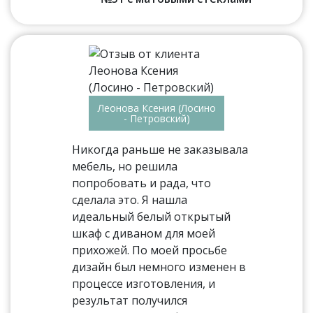
Леонова Ксения (Лосино
- Петровский)
Никогда раньше не заказывала
мебель, но решила
попробовать и рада, что
сделала это. Я нашла
идеальный белый открытый
шкаф с диваном для моей
прихожей. По моей просьбе
дизайн был немного изменен в
процессе изготовления, и
результат получился