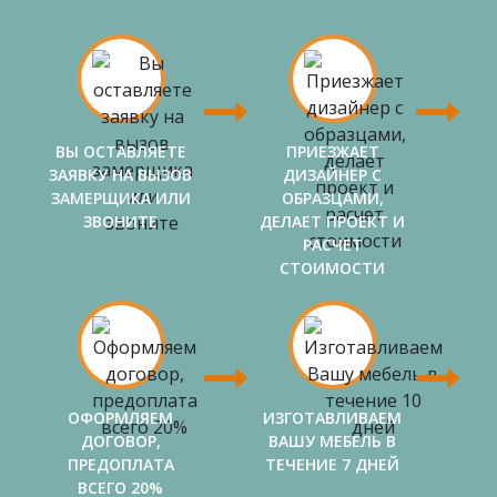
ВЫ ОСТАВЛЯЕТЕ
ПРИЕЗЖАЕТ
ЗАЯВКУ НА ВЫЗОВ
ДИЗАЙНЕР С
ЗАМЕРЩИКА ИЛИ
ОБРАЗЦАМИ,
ЗВОНИТЕ
ДЕЛАЕТ ПРОЕКТ И
РАСЧЕТ
СТОИМОСТИ
ОФОРМЛЯЕМ
ИЗГОТАВЛИВАЕМ
ДОГОВОР,
ВАШУ МЕБЕЛЬ В
ПРЕДОПЛАТА
ТЕЧЕНИЕ 7 ДНЕЙ
ВСЕГО 20%