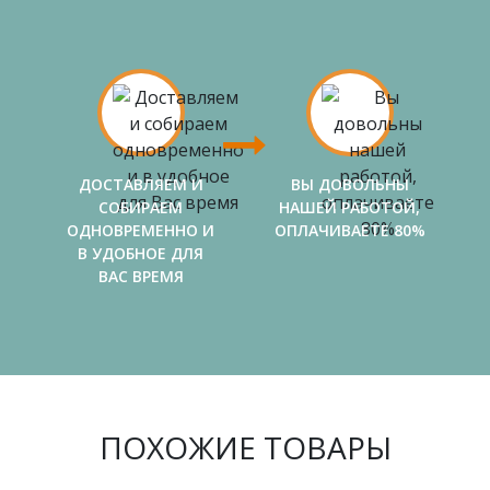
ДОСТАВЛЯЕМ И
ВЫ ДОВОЛЬНЫ
СОБИРАЕМ
НАШЕЙ РАБОТОЙ,
ОДНОВРЕМЕННО И
ОПЛАЧИВАЕТЕ 80%
В УДОБНОЕ ДЛЯ
ВАС ВРЕМЯ
ПОХОЖИЕ ТОВАРЫ