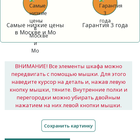
Самые низкие цены
Гарантия 3 года
в Москве и Мо
ВНИМАНИЕ! Все элементы шкафа можно
передвигать с помощью мышки. Для этого
наведите курсор на деталь и, нажав левую
кнопку мышки, тяните. Внутренние полки и
перегородки можно убирать двойным
нажатием на них левой кнопки мышки.