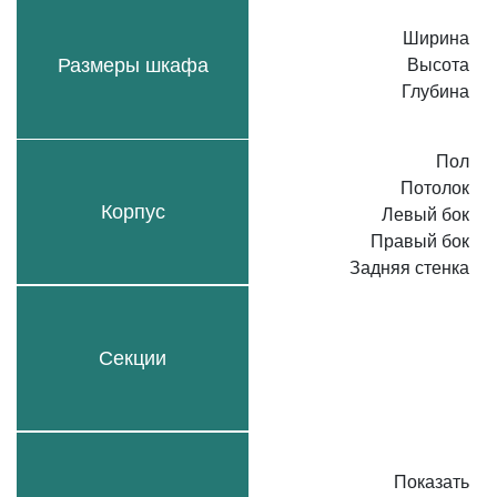
Ширина
Размеры шкафа
Высота
Глубина
Пол
Потолок
Корпус
Левый бок
Правый бок
Задняя стенка
Секции
Показать