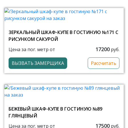
ЗЕРКАЛЬНЫЙ ШКАФ-КУПЕ В ГОСТИНУЮ №171 С
РИСУНКОМ САКУРОЙ
17200
Цена за пог. метр от
руб.
ВЫЗВАТЬ ЗАМЕРЩИКА
Рассчитать
БЕЖЕВЫЙ ШКАФ-КУПЕ В ГОСТИНУЮ №89
ГЛЯНЦЕВЫЙ
17500
Цена за пог. метр от
руб.