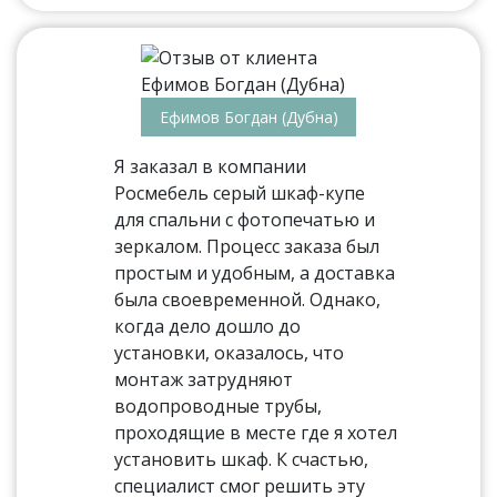
Ефимов Богдан (Дубна)
Я заказал в компании
Росмебель серый шкаф-купе
для спальни с фотопечатью и
зеркалом. Процесс заказа был
простым и удобным, а доставка
была своевременной. Однако,
когда дело дошло до
установки, оказалось, что
монтаж затрудняют
водопроводные трубы,
проходящие в месте где я хотел
установить шкаф. К счастью,
специалист смог решить эту