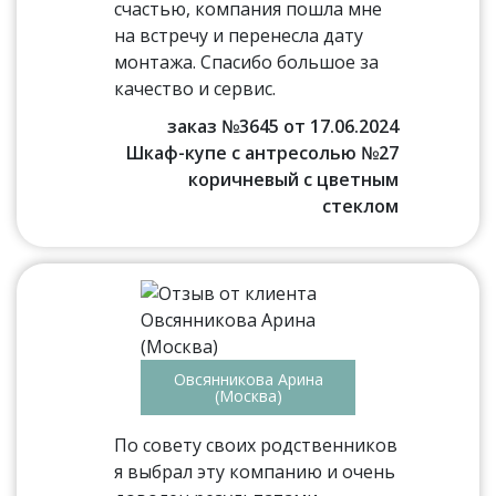
счастью, компания пошла мне
на встречу и перенесла дату
монтажа. Спасибо большое за
качество и сервис.
заказ №3645 от 17.06.2024
Шкаф-купе с антресолью №27
коричневый с цветным
стеклом
Овсянникова Арина
(Москва)
По совету своих родственников
я выбрал эту компанию и очень