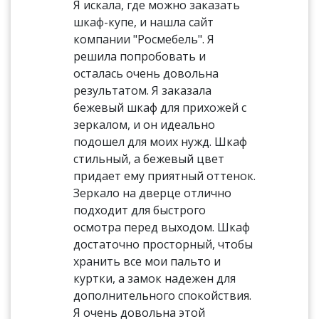
Я искала, где можно заказать
шкаф-купе, и нашла сайт
компании "Росмебель". Я
решила попробовать и
осталась очень довольна
результатом. Я заказала
бежевый шкаф для прихожей с
зеркалом, и он идеально
подошел для моих нужд. Шкаф
стильный, а бежевый цвет
придает ему приятный оттенок.
Зеркало на дверце отлично
подходит для быстрого
осмотра перед выходом. Шкаф
достаточно просторный, чтобы
хранить все мои пальто и
куртки, а замок надежен для
дополнительного спокойствия.
Я очень довольна этой