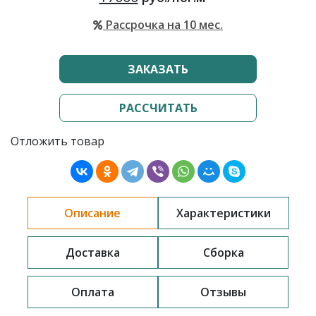
Рассрочка на 10 мес.
ЗАКАЗАТЬ
РАССЧИТАТЬ
Отложить товар
Описание
Характеристики
Доставка
Сборка
Оплата
Отзывы