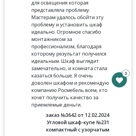
для освещения которая
представляла проблему.
Мастерам удалось обойти эту
проблему и установить шкаф
идеально. Огромное спасибо
монтажником за
профессионализм, благодаря
которому результат получился
идеальным. Шкаф выглядит
замечательно, и комната стала
0
казаться больше. Я очень
доволен шкафом и рекомендую
компанию Росмебель всем, кто
хочет получить качество за
приемлемые деньги.
заказ №3642 от 12.02.2024
Угловой шкаф-купе №231
компактный с узорчатым