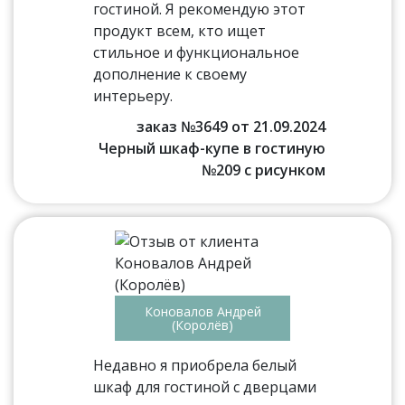
гостиной. Я рекомендую этот
продукт всем, кто ищет
стильное и функциональное
дополнение к своему
интерьеру.
заказ №3649 от 21.09.2024
Черный шкаф-купе в гостиную
№209 с рисунком
Коновалов Андрей
(Королёв)
Недавно я приобрела белый
шкаф для гостиной с дверцами