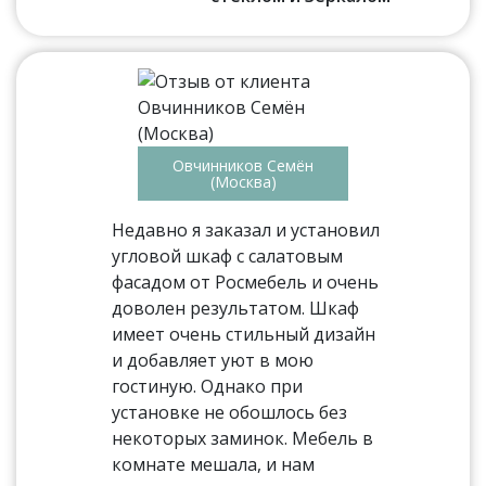
Овчинников Семён
(Москва)
Недавно я заказал и установил
угловой шкаф с салатовым
фасадом от Росмебель и очень
доволен результатом. Шкаф
имеет очень стильный дизайн
и добавляет уют в мою
гостиную. Однако при
установке не обошлось без
некоторых заминок. Мебель в
комнате мешала, и нам