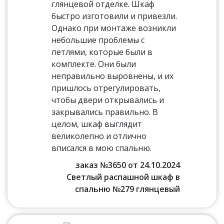
глянцевой отделке. Шкаф
быстро изготовили и привезли.
Однако при монтаже возникли
небольшие проблемы с
петлями, которые были в
комплекте. Они были
неправильно выровнены, и их
пришлось отрегулировать,
чтобы двери открывались и
закрывались правильно. В
целом, шкаф выглядит
великолепно и отлично
вписался в мою спальню.
заказ №3650 от 24.10.2024
Светлый распашной шкаф в
спальню №279 глянцевый