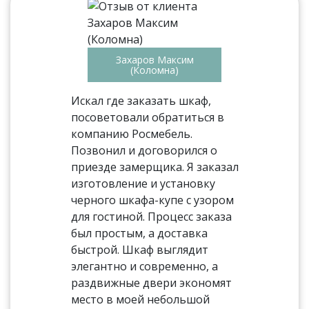
Захаров Максим
(Коломна)
Искал где заказать шкаф,
посоветовали обратиться в
компанию Росмебель.
Позвонил и договорился о
приезде замерщика. Я заказал
изготовление и установку
черного шкафа-купе с узором
для гостиной. Процесс заказа
был простым, а доставка
быстрой. Шкаф выглядит
элегантно и современно, а
раздвижные двери экономят
место в моей небольшой