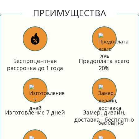
ПРЕИМУЩЕСТВА
Беспроцентная
Предоплата всего
рассрочка до 1 года
20%
Изготовление 7 дней
Замер, дизайн,
доставка - бесплатно