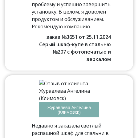
проблему и успешно завершить
установку. В целом, я доволен
продуктом и обслуживанием.
Рекомендую компанию.
заказ №3651 от 25.11.2024
Серый шкаф-купе в спальню
№207 с фотопечатью и
зеркалом
Журавлева Ангелина
(Климовск)
Недавно я заказала светлый
распашной шкаф для спальни в