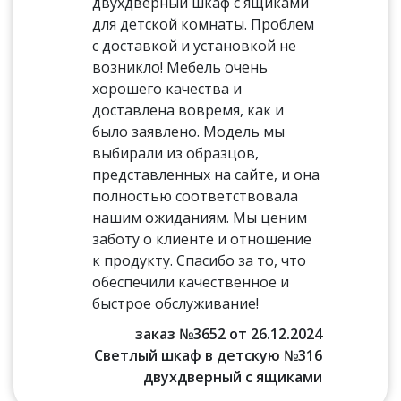
двухдверный шкаф с ящиками
для детской комнаты. Проблем
с доставкой и установкой не
возникло! Мебель очень
хорошего качества и
доставлена вовремя, как и
было заявлено. Модель мы
выбирали из образцов,
представленных на сайте, и она
полностью соответствовала
нашим ожиданиям. Мы ценим
заботу о клиенте и отношение
к продукту. Спасибо за то, что
обеспечили качественное и
быстрое обслуживание!
заказ №3652 от 26.12.2024
Светлый шкаф в детскую №316
двухдверный с ящиками