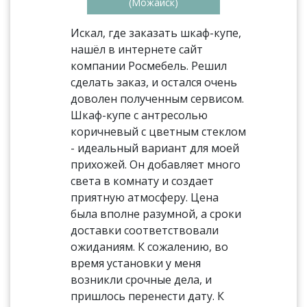
(Можайск)
Искал, где заказать шкаф-купе,
нашёл в интернете сайт
компании Росмебель. Решил
сделать заказ, и остался очень
доволен полученным сервисом.
Шкаф-купе с антресолью
коричневый с цветным стеклом
- идеальный вариант для моей
прихожей. Он добавляет много
света в комнату и создает
приятную атмосферу. Цена
была вполне разумной, а сроки
доставки соответствовали
ожиданиям. К сожалению, во
время установки у меня
возникли срочные дела, и
пришлось перенести дату. К