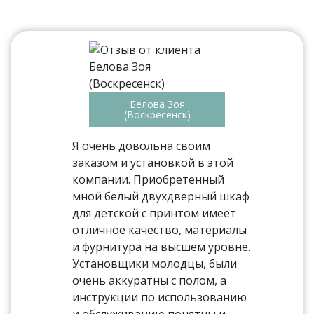
Белова Зоя
(Воскресенск)
Я очень довольна своим
заказом и установкой в этой
компании. Приобретенный
мной белый двухдверный шкаф
для детской с принтом имеет
отличное качество, материалы
и фурнитура на высшем уровне.
Установщики молодцы, были
очень аккуратны с полом, а
инструкции по использованию