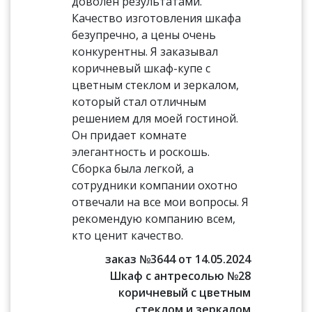
доволен результатами.
Качество изготовления шкафа
безупречно, а цены очень
конкурентны. Я заказывал
коричневый шкаф-купе с
цветным стеклом и зеркалом,
который стал отличным
решением для моей гостиной.
Он придает комнате
элегантность и роскошь.
Сборка была легкой, а
сотрудники компании охотно
отвечали на все мои вопросы. Я
рекомендую компанию всем,
кто ценит качество.
заказ №3644 от 14.05.2024
Шкаф с антресолью №28
коричневый с цветным
стеклом и зеркалом