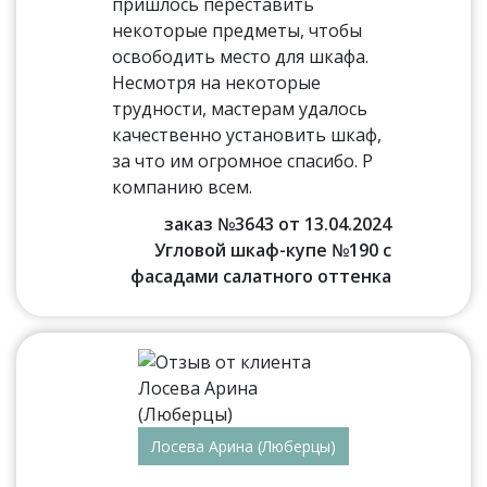
пришлось переставить
некоторые предметы, чтобы
освободить место для шкафа.
Несмотря на некоторые
трудности, мастерам удалось
качественно установить шкаф,
за что им огромное спасибо. Р
компанию всем.
заказ №3643 от 13.04.2024
Угловой шкаф-купе №190 с
фасадами салатного оттенка
Лосева Арина (Люберцы)