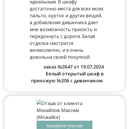
идеальным. В шкафу
достаточно места для всех моих
пальто, курток и других вещей,
а добавление диванчика дает
мне возможность присесть и
передохнуть с дороги. Белая
отделка смотрится
великолепно, и я очень
довольна своей покупкой.
заказ №3647 от 19.07.2024
Белый открытый шкаф в
прихожую №306 с диванчиком
Михайлов Максим