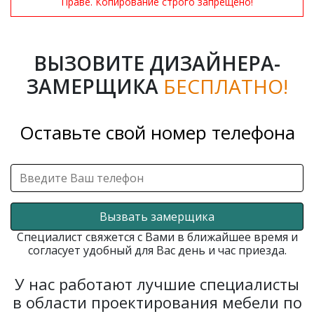
Праве. Копирование строго запрещено!
ВЫЗОВИТЕ ДИЗАЙНЕРА-
ЗАМЕРЩИКА
БЕСПЛАТНО!
Оставьте свой номер телефона
Вызвать замерщика
Специалист свяжется с Вами в ближайшее время и
согласует удобный для Вас день и час приезда.
У нас работают лучшие специалисты
в области проектирования мебели по