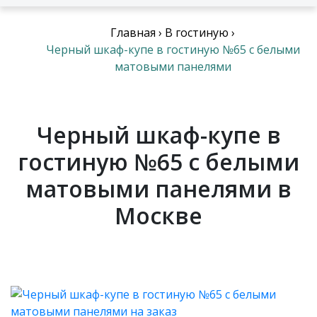
Главная
›
В гостиную
›
Черный шкаф-купе в гостиную №65 с белыми
матовыми панелями
Черный шкаф-купе в
гостиную №65 с белыми
матовыми панелями в
Москве