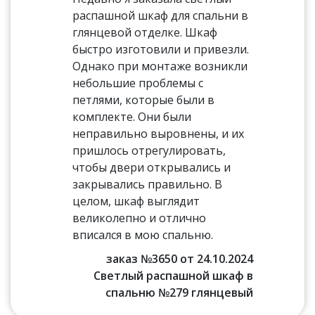
распашной шкаф для спальни в
глянцевой отделке. Шкаф
быстро изготовили и привезли.
Однако при монтаже возникли
небольшие проблемы с
петлями, которые были в
комплекте. Они были
неправильно выровнены, и их
пришлось отрегулировать,
чтобы двери открывались и
закрывались правильно. В
целом, шкаф выглядит
великолепно и отлично
вписался в мою спальню.
заказ №3650 от 24.10.2024
Светлый распашной шкаф в
спальню №279 глянцевый