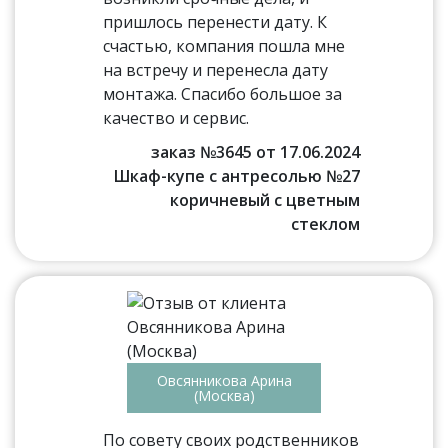
пришлось перенести дату. К
счастью, компания пошла мне
на встречу и перенесла дату
монтажа. Спасибо большое за
качество и сервис.
заказ №3645 от 17.06.2024
Шкаф-купе с антресолью №27
коричневый с цветным
стеклом
Овсянникова Арина
(Москва)
По совету своих родственников