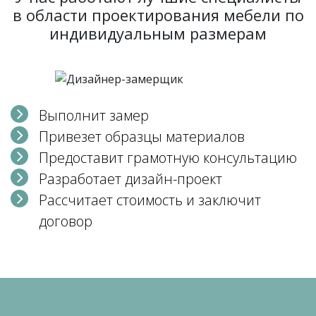
в области проектирования мебели по
индивидуальным размерам
Выполнит замер
Привезет образцы материалов
Предоставит грамотную консультацию
Разработает дизайн-проект
Рассчитает стоимость и заключит
договор