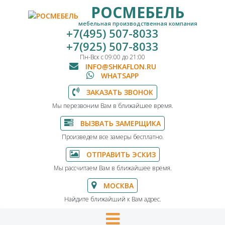
РОСМЕБЕЛЬ
мебельная производственная компания
+7(495) 507-8033
+7(925) 507-8033
Пн-Вск с 09:00 до 21:00
INFO@SHKAFLON.RU
WHATSAPP
ЗАКАЗАТЬ ЗВОНОК
Мы перезвоним Вам в ближайшее время.
ВЫЗВАТЬ ЗАМЕРЩИКА
Произведем все замеры бесплатно.
ОТПРАВИТЬ ЭСКИЗ
Мы рассчитаем Вам в ближайшее время.
МОСКВА
Найдите ближайший к Вам адрес.