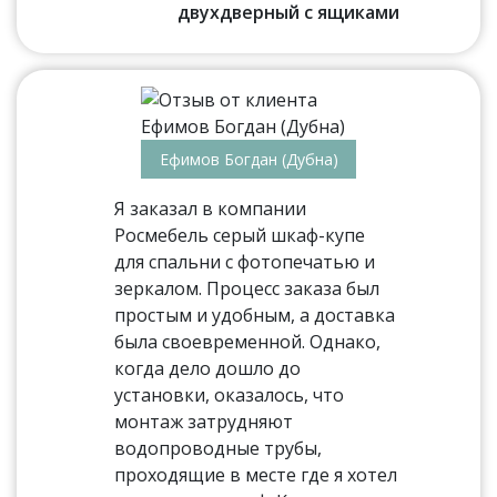
двухдверный с ящиками
Ефимов Богдан (Дубна)
Я заказал в компании
Росмебель серый шкаф-купе
для спальни с фотопечатью и
зеркалом. Процесс заказа был
простым и удобным, а доставка
была своевременной. Однако,
когда дело дошло до
установки, оказалось, что
монтаж затрудняют
водопроводные трубы,
проходящие в месте где я хотел