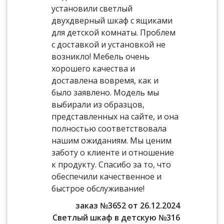
установили светлый
двухдверный шкаф с ящиками
для детской комнаты. Проблем
с доставкой и установкой не
возникло! Мебель очень
хорошего качества и
доставлена вовремя, как и
было заявлено. Модель мы
выбирали из образцов,
представленных на сайте, и она
полностью соответствовала
нашим ожиданиям. Мы ценим
заботу о клиенте и отношение
к продукту. Спасибо за то, что
обеспечили качественное и
быстрое обслуживание!
заказ №3652 от 26.12.2024
Светлый шкаф в детскую №316