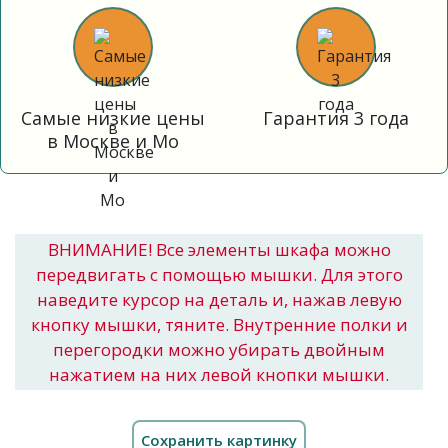
Самые низкие цены
Гарантия 3 года
в Москве и Мо
ВНИМАНИЕ! Все элементы шкафа можно
передвигать с помощью мышки. Для этого
наведите курсор на деталь и, нажав левую
кнопку мышки, тяните. Внутренние полки и
перегородки можно убирать двойным
нажатием на них левой кнопки мышки.