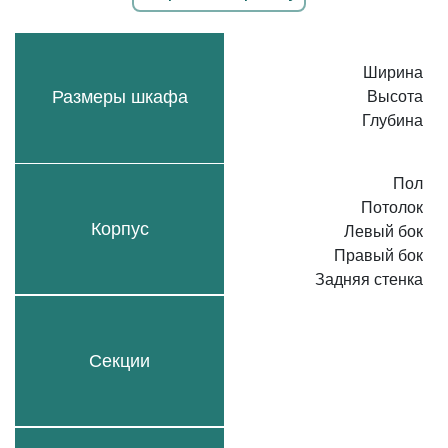
Ширина
Размеры шкафа
Высота
Глубина
Пол
Потолок
Корпус
Левый бок
Правый бок
Задняя стенка
Секции