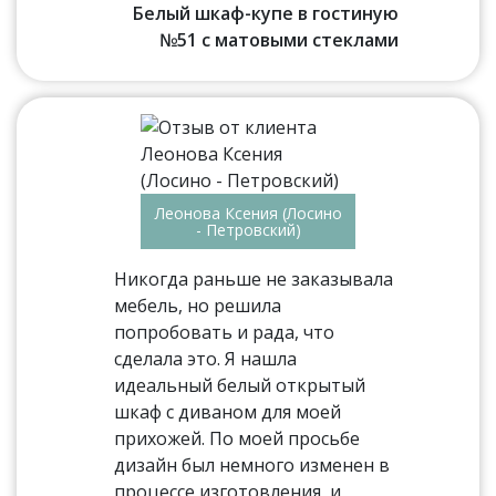
Белый шкаф-купе в гостиную
№51 с матовыми стеклами
Леонова Ксения (Лосино
- Петровский)
Никогда раньше не заказывала
мебель, но решила
попробовать и рада, что
сделала это. Я нашла
идеальный белый открытый
шкаф с диваном для моей
прихожей. По моей просьбе
дизайн был немного изменен в
процессе изготовления, и