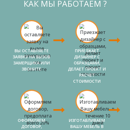
КАК МЫ РАБОТАЕМ ?
ВЫ ОСТАВЛЯЕТЕ
ПРИЕЗЖАЕТ
ЗАЯВКУ НА ВЫЗОВ
ДИЗАЙНЕР С
ЗАМЕРЩИКА ИЛИ
ОБРАЗЦАМИ,
ЗВОНИТЕ
ДЕЛАЕТ ПРОЕКТ И
РАСЧЕТ
СТОИМОСТИ
ОФОРМЛЯЕМ
ИЗГОТАВЛИВАЕМ
ДОГОВОР,
ВАШУ МЕБЕЛЬ В