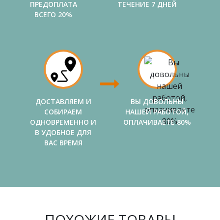
ПРЕДОПЛАТА
ТЕЧЕНИЕ 7 ДНЕЙ
ВСЕГО 20%
ДОСТАВЛЯЕМ И
ВЫ ДОВОЛЬНЫ
СОБИРАЕМ
НАШЕЙ РАБОТОЙ,
ОДНОВРЕМЕННО И
ОПЛАЧИВАЕТЕ 80%
В УДОБНОЕ ДЛЯ
ВАС ВРЕМЯ
ПОХОЖИЕ ТОВАРЫ