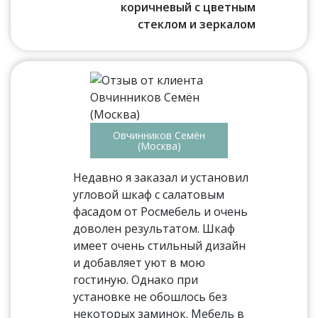
коричневый с цветным
стеклом и зеркалом
Овчинников Семён
(Москва)
Недавно я заказал и установил
угловой шкаф с салатовым
фасадом от Росмебель и очень
доволен результатом. Шкаф
имеет очень стильный дизайн
и добавляет уют в мою
гостиную. Однако при
установке не обошлось без
некоторых заминок. Мебель в