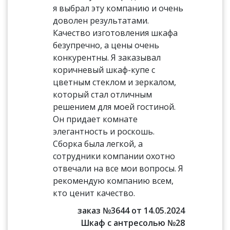
я выбрал эту компанию и очень
доволен результатами.
Качество изготовления шкафа
безупречно, а цены очень
конкурентны. Я заказывал
коричневый шкаф-купе с
цветным стеклом и зеркалом,
который стал отличным
решением для моей гостиной.
Он придает комнате
элегантность и роскошь.
Сборка была легкой, а
сотрудники компании охотно
отвечали на все мои вопросы. Я
рекомендую компанию всем,
кто ценит качество.
заказ №3644 от 14.05.2024
Шкаф с антресолью №28