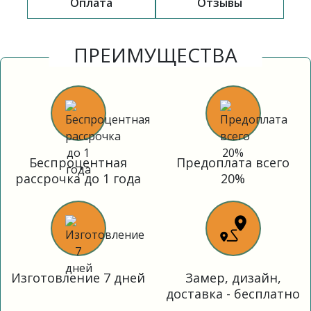
Оплата
Отзывы
ПРЕИМУЩЕСТВА
Беспроцентная
Предоплата всего
рассрочка до 1 года
20%
Изготовление 7 дней
Замер, дизайн,
доставка - бесплатно