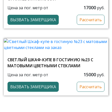
17000
Цена за пог. метр от
руб.
ВЫЗВАТЬ ЗАМЕРЩИКА
Рассчитать
СВЕТЛЫЙ ШКАФ-КУПЕ В ГОСТИНУЮ №23 С
МАТОВЫМИ ЦВЕТНЫМИ СТЕКЛАМИ
15000
Цена за пог. метр от
руб.
ВЫЗВАТЬ ЗАМЕРЩИКА
Рассчитать