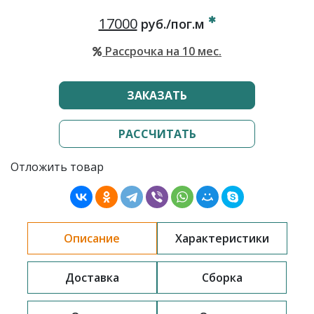
17000
руб./пог.м
Рассрочка на 10 мес.
ЗАКАЗАТЬ
РАССЧИТАТЬ
Отложить товар
Описание
Характеристики
Доставка
Сборка