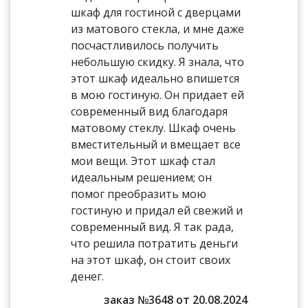
шкаф для гостиной с дверцами
из матового стекла, и мне даже
посчастливилось получить
небольшую скидку. Я знала, что
этот шкаф идеально впишется
в мою гостиную. Он придает ей
современный вид благодаря
матовому стеклу. Шкаф очень
вместительный и вмещает все
мои вещи. Этот шкаф стал
идеальным решением; он
помог преобразить мою
гостиную и придал ей свежий и
современный вид. Я так рада,
что решила потратить деньги
на этот шкаф, он стоит своих
денег.
заказ №3648 от 20.08.2024