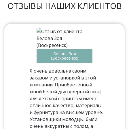
ОТЗЫВЫ НАШИХ КЛИЕНТОВ
Белова Зоя
(Воскресенск)
Я очень довольна своим
заказом и установкой в этой
компании. Приобретенный
мной белый двухдверный шкаф
для детской с принтом имеет
отличное качество, материалы
и фурнитура на высшем уровне.
Установщики молодцы, были
очень аккуратны с полом, а