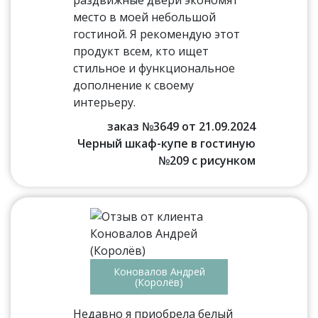
раздвижные двери экономят
место в моей небольшой
гостиной. Я рекомендую этот
продукт всем, кто ищет
стильное и функциональное
дополнение к своему
интерьеру.
заказ №3649 от 21.09.2024
Черный шкаф-купе в гостиную
№209 с рисунком
Коновалов Андрей
(Королёв)
Недавно я приобрела белый