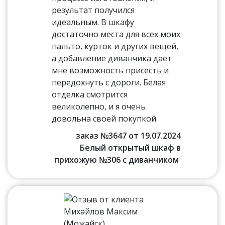
результат получился
идеальным. В шкафу
достаточно места для всех моих
пальто, курток и других вещей,
а добавление диванчика дает
мне возможность присесть и
передохнуть с дороги. Белая
отделка смотрится
великолепно, и я очень
довольна своей покупкой.
заказ №3647 от 19.07.2024
Белый открытый шкаф в
прихожую №306 с диванчиком