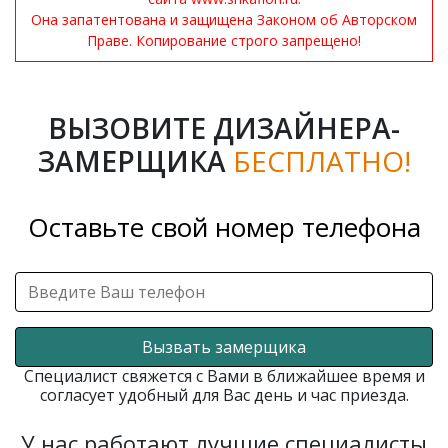
Она запатентована и защищена Законом об Авторском
Праве. Копирование строго запрещено!
ВЫЗОВИТЕ ДИЗАЙНЕРА-
ЗАМЕРЩИКА
БЕСПЛАТНО!
Оставьте свой номер телефона
Вызвать замерщика
Специалист свяжется с Вами в ближайшее время и
согласует удобный для Вас день и час приезда.
У нас работают лучшие специалисты