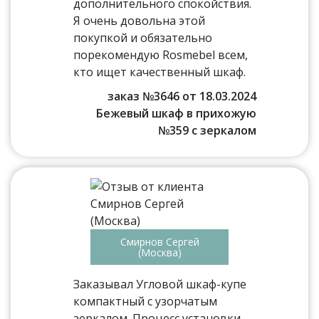
дополнительного спокойствия.
Я очень довольна этой
покупкой и обязательно
порекомендую Rosmebel всем,
кто ищет качественный шкаф.
заказ №3646 от 18.03.2024
Бежевый шкаф в прихожую
№359 с зеркалом
Смирнов Сергей
(Москва)
Заказывал Угловой шкаф-купе
компактный с узорчатым
зеркалом. Процесс установки