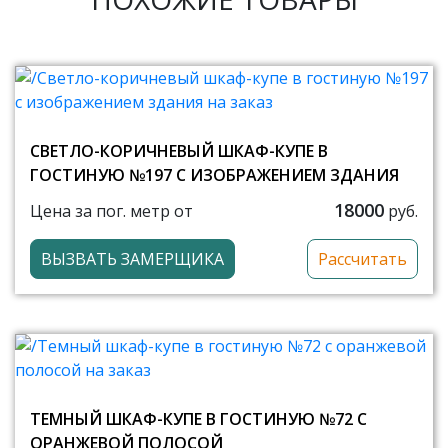
СВЕТЛО-КОРИЧНЕВЫЙ ШКАФ-КУПЕ В
ГОСТИНУЮ №197 С ИЗОБРАЖЕНИЕМ ЗДАНИЯ
18000
Цена за пог. метр от
руб.
ВЫЗВАТЬ ЗАМЕРЩИКА
Рассчитать
ТЕМНЫЙ ШКАФ-КУПЕ В ГОСТИНУЮ №72 С
ОРАНЖЕВОЙ ПОЛОСОЙ