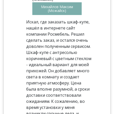
Михайлов Максим
(Можайск)
Искал, где заказать шкаф-купе,
нашёл в интернете сайт
компании Росмебель. Решил
сделать заказ, и остался очень
доволен полученным сервисом.
Шкаф-купе с антресолью
коричневый с цветным стеклом
- идеальный вариант для моей
прихожей. Он добавляет много
света в комнату и создает
приятную атмосферу. Цена
была вполне разумной, а сроки
доставки соответствовали
ожиданиям. К сожалению, во
время установки у меня
возникли срочные дела, и