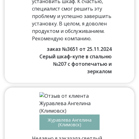
установить шкаф. К счастью,
специалист смог решить эту
проблему и успешно завершить
установку. В целом, я доволен
продуктом и обслуживанием.
Рекомендую компанию.
заказ №3651 от 25.11.2024
Серый шкаф-купе в спальню
№207 с фотопечатью и
зеркалом
Журавлева Ангелина
(Климовск)
Недавно я заказала светлый