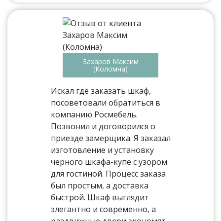
Захаров Максим
(Коломна)
Искал где заказать шкаф,
посоветовали обратиться в
компанию Росмебель.
Позвонил и договорился о
приезде замерщика. Я заказал
изготовление и установку
черного шкафа-купе с узором
для гостиной. Процесс заказа
был простым, а доставка
быстрой. Шкаф выглядит
элегантно и современно, а