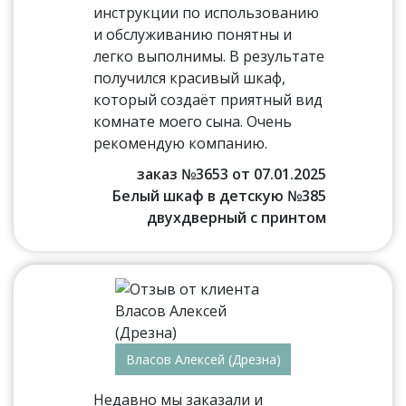
инструкции по использованию
и обслуживанию понятны и
легко выполнимы. В результате
получился красивый шкаф,
который создаёт приятный вид
комнате моего сына. Очень
рекомендую компанию.
заказ №3653 от 07.01.2025
Белый шкаф в детскую №385
двухдверный с принтом
Власов Алексей (Дрезна)
Недавно мы заказали и