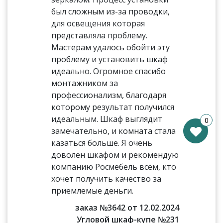
был сложным из-за проводки,
для освещения которая
представляла проблему.
Мастерам удалось обойти эту
проблему и установить шкаф
идеально. Огромное спасибо
монтажником за
профессионализм, благодаря
которому результат получился
идеальным. Шкаф выглядит
0
замечательно, и комната стала
казаться больше. Я очень
доволен шкафом и рекомендую
компанию Росмебель всем, кто
хочет получить качество за
приемлемые деньги.
заказ №3642 от 12.02.2024
Угловой шкаф-купе №231