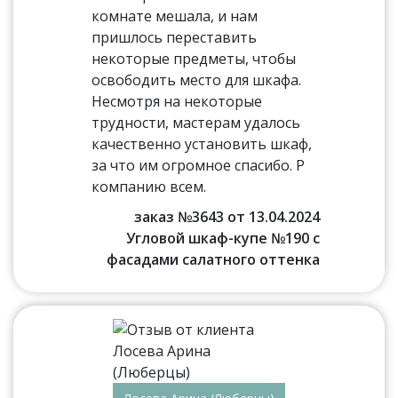
комнате мешала, и нам
пришлось переставить
некоторые предметы, чтобы
освободить место для шкафа.
Несмотря на некоторые
трудности, мастерам удалось
качественно установить шкаф,
за что им огромное спасибо. Р
компанию всем.
заказ №3643 от 13.04.2024
Угловой шкаф-купе №190 с
фасадами салатного оттенка