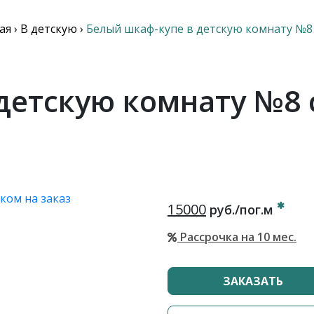
ая
›
В детскую
›
Белый шкаф-купе в детскую комнату №8
детскую комнату №8 
15000
руб./пог.м
Рассрочка на 10 мес.
ЗАКАЗАТЬ