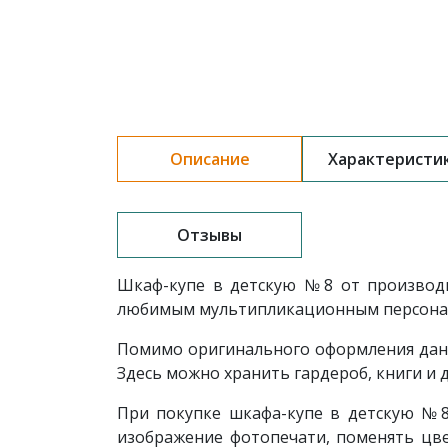
Описание
Характеристи
Отзывы
Шкаф-купе в детскую №8 от производи
любимым мультипликационным персонаж
Помимо оригинального оформления дан
Здесь можно хранить гардероб, книги и 
При покупке шкафа-купе в детскую №
изображение фотопечати, поменять цве