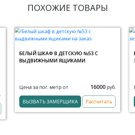
ПОХОЖИЕ ТОВАРЫ
БЕЛЫЙ ШКАФ В ДЕТСКУЮ №53 С
ВЫДВИЖНЫМИ ЯЩИКАМИ
16000
Цена за пог. метр от
руб.
.
ВЫЗВАТЬ ЗАМЕРЩИКА
Рассчитать