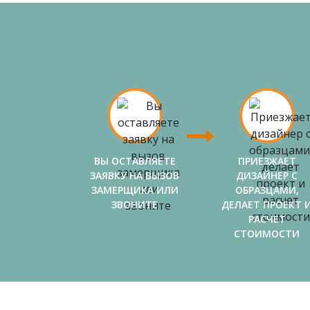
ВЫ ОСТАВЛЯЕТЕ
ПРИЕЗЖАЕТ
ЗАЯВКУ НА ВЫЗОВ
ДИЗАЙНЕР С
ЗАМЕРЩИКА ИЛИ
ОБРАЗЦАМИ,
ЗВОНИТЕ
ДЕЛАЕТ ПРОЕКТ 
РАСЧЕТ
СТОИМОСТИ