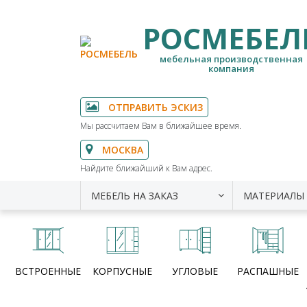
РОСМЕБЕЛ
мебельная производственная
компания
ОТПРАВИТЬ ЭСКИЗ
Мы рассчитаем Вам в ближайшее время.
МОСКВА
Найдите ближайший к Вам адрес.
МЕБЕЛЬ НА ЗАКАЗ
МАТЕРИАЛЫ
ВСТРОЕННЫЕ
КОРПУСНЫЕ
УГЛОВЫЕ
РАСПАШНЫЕ