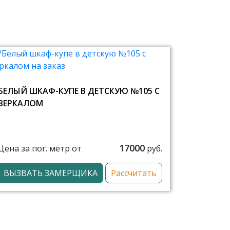
БЕЛЫЙ ШКАФ-КУПЕ В ДЕТСКУЮ №105 С
ЗЕРКАЛОМ
17000
Цена за пог. метр от
руб.
ВЫЗВАТЬ ЗАМЕРЩИКА
Рассчитать