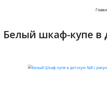
Главн
Белый шкаф-купе в 