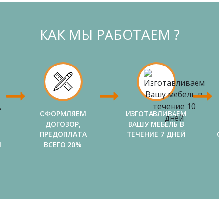
КАК МЫ РАБОТАЕМ ?
ОФОРМЛЯЕМ
ИЗГОТАВЛИВАЕМ
ДОГОВОР,
ВАШУ МЕБЕЛЬ В
ПРЕДОПЛАТА
ТЕЧЕНИЕ 7 ДНЕЙ
И
ВСЕГО 20%