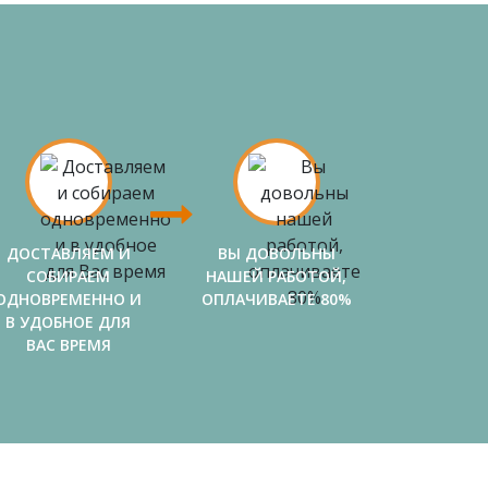
ДОСТАВЛЯЕМ И
ВЫ ДОВОЛЬНЫ
СОБИРАЕМ
НАШЕЙ РАБОТОЙ,
ОДНОВРЕМЕННО И
ОПЛАЧИВАЕТЕ 80%
В УДОБНОЕ ДЛЯ
ВАС ВРЕМЯ