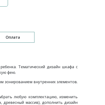
Оплата
ребенка. Тематический дизайн шкафа с
кую фею.
м зонированием внутренних элементов.
ыбрать любую комплектацию, изменить
, древесный массив), дополнить дизайн