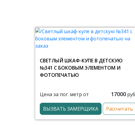
СВЕТЛЫЙ ШКАФ-КУПЕ В ДЕТСКУЮ
№341 С БОКОВЫМ ЭЛЕМЕНТОМ И
ФОТОПЕЧАТЬЮ
17000
Цена за пог. метр от
руб
ВЫЗВАТЬ ЗАМЕРЩИКА
Рассчитать