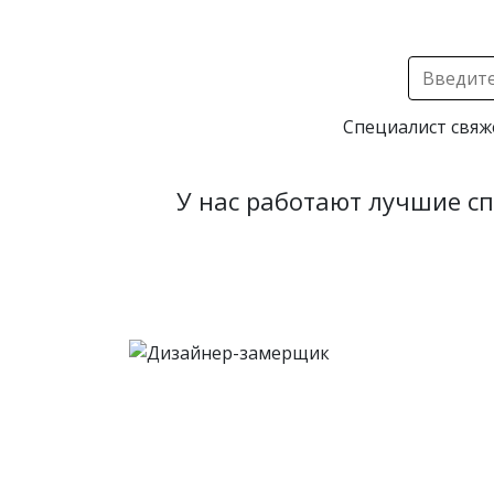
Специалист свяж
У нас работают лучшие с