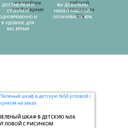
ДОСТАВЛЯЕМ И
ВЫ ДОВОЛЬНЫ
СОБИРАЕМ
НАШЕЙ РАБОТОЙ,
ОДНОВРЕМЕННО И
ОПЛАЧИВАЕТЕ 80%
В УДОБНОЕ ДЛЯ
ВАС ВРЕМЯ
ЗЕЛЕНЫЙ ШКАФ В ДЕТСКУЮ №56
УГЛОВОЙ С РИСУНКОМ