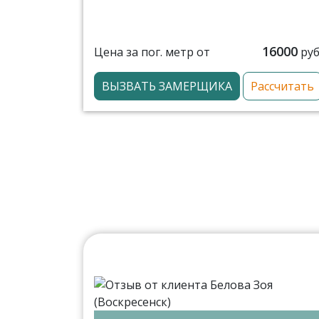
16000
Цена за пог. метр от
руб
ВЫЗВАТЬ ЗАМЕРЩИКА
Рассчитать