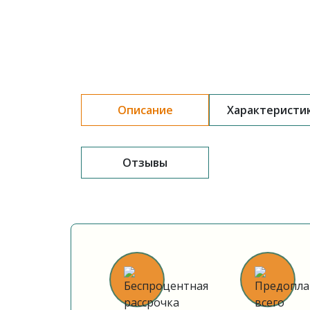
Описание
Характеристи
Отзывы