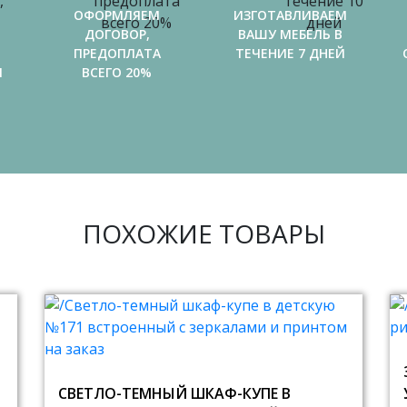
ОФОРМЛЯЕМ
ИЗГОТАВЛИВАЕМ
ДОГОВОР,
ВАШУ МЕБЕЛЬ В
ПРЕДОПЛАТА
ТЕЧЕНИЕ 7 ДНЕЙ
И
ВСЕГО 20%
ПОХОЖИЕ ТОВАРЫ
СВЕТЛО-ТЕМНЫЙ ШКАФ-КУПЕ В