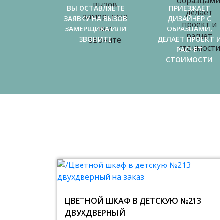
ВЫ ОСТАВЛЯЕТЕ
ПРИЕЗЖАЕТ
ЗАЯВКУ НА ВЫЗОВ
ДИЗАЙНЕР С
ЗАМЕРЩИКА ИЛИ
ОБРАЗЦАМИ,
ЗВОНИТЕ
ДЕЛАЕТ ПРОЕКТ 
РАСЧЕТ
СТОИМОСТИ
ЦВЕТНОЙ ШКАФ В ДЕТСКУЮ №213
ДВУХДВЕРНЫЙ