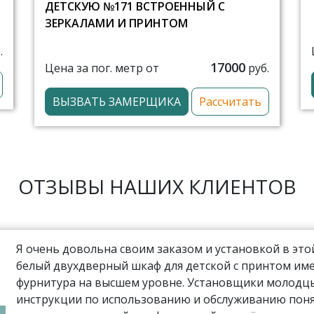
ДЕТСКУЮ №171 ВСТРОЕННЫЙ С
ЗЕРКАЛАМИ И ПРИНТОМ
.
17000
Цена за пог. метр от
руб.
ВЫЗВАТЬ ЗАМЕРЩИКА
Рассчитать
ОТЗЫВЫ НАШИХ КЛИЕНТОВ
Я очень довольна своим заказом и установкой в эт
белый двухдверный шкаф для детской с принтом име
фурнитура на высшем уровне. Установщики молодцы,
инструкции по использованию и обслуживанию поня