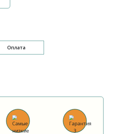
Оплата