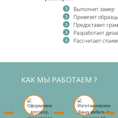
Выполнит замер
Привезет образц
Предоставит гра
Разработает диза
Рассчитает стоим
КАК МЫ РАБОТАЕМ ?