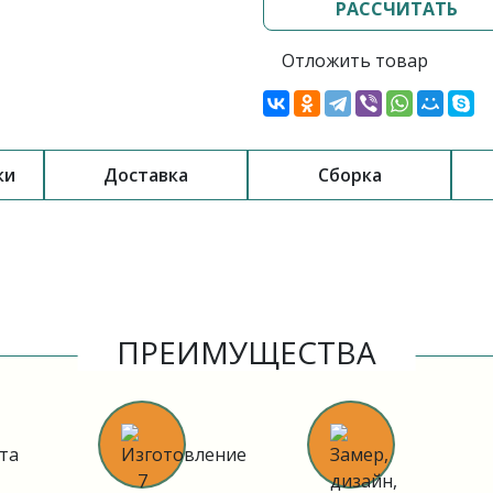
РАССЧИТАТЬ
Отложить товар
ки
Доставка
Сборка
ПРЕИМУЩЕСТВА