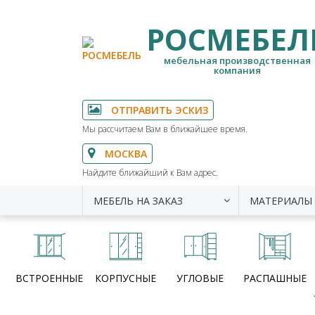
РОСМЕБЕЛ
мебельная производственная
компания
ОТПРАВИТЬ ЭСКИЗ
Мы рассчитаем Вам в ближайшее время.
МОСКВА
Найдите ближайший к Вам адрес.
МЕБЕЛЬ НА ЗАКАЗ
МАТЕРИАЛЫ
ВСТРОЕННЫЕ
КОРПУСНЫЕ
УГЛОВЫЕ
РАСПАШНЫЕ