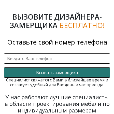
ВЫЗОВИТЕ ДИЗАЙНЕРА-
ЗАМЕРЩИКА
БЕСПЛАТНО!
Оставьте свой номер телефона
Вызвать замерщика
Специалист свяжется с Вами в ближайшее время и
согласует удобный для Вас день и час приезда.
У нас работают лучшие специалисты
в области проектирования мебели по
индивидуальным размерам