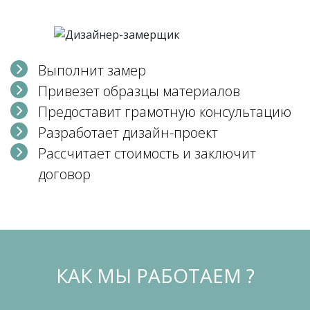
Выполнит замер
Привезет образцы материалов
Предоставит грамотную консультацию
Разработает дизайн-проект
Рассчитает стоимость и заключит
договор
КАК МЫ РАБОТАЕМ ?