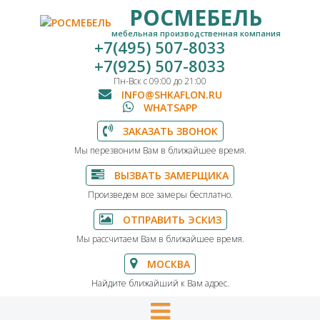
РОСМЕБЕЛЬ
мебельная производственная компания
+7(495) 507-8033
+7(925) 507-8033
Пн-Вск с 09:00 до 21:00
INFO@SHKAFLON.RU
WHATSAPP
ЗАКАЗАТЬ ЗВОНОК
Мы перезвоним Вам в ближайшее время.
ВЫЗВАТЬ ЗАМЕРЩИКА
Произведем все замеры бесплатно.
ОТПРАВИТЬ ЭСКИЗ
Мы рассчитаем Вам в ближайшее время.
МОСКВА
Найдите ближайший к Вам адрес.