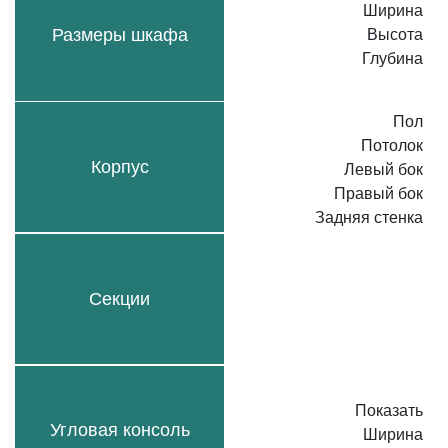
Ширина
Размеры шкафа
Высота
Глубина
Пол
Потолок
Корпус
Левый бок
Правый бок
Задняя стенка
Секции
Показать
Угловая консоль
Ширина