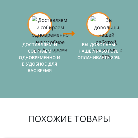
ДОСТАВЛЯЕМ И
ВЫ ДОВОЛЬНЫ
СОБИРАЕМ
НАШЕЙ РАБОТОЙ,
ОДНОВРЕМЕННО И
ОПЛАЧИВАЕТЕ 80%
В УДОБНОЕ ДЛЯ
ВАС ВРЕМЯ
ПОХОЖИЕ ТОВАРЫ