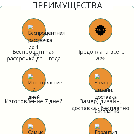
ПРЕИМУЩЕСТВА
Беспроцентная
Предоплата всего
рассрочка до 1 года
20%
Изготовление 7 дней
Замер, дизайн,
доставка - бесплатно