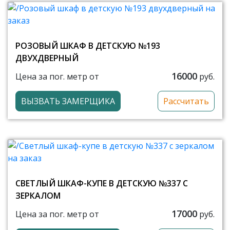
РОЗОВЫЙ ШКАФ В ДЕТСКУЮ №193
ДВУХДВЕРНЫЙ
16000
Цена за пог. метр от
руб.
ВЫЗВАТЬ ЗАМЕРЩИКА
Рассчитать
СВЕТЛЫЙ ШКАФ-КУПЕ В ДЕТСКУЮ №337 С
ЗЕРКАЛОМ
17000
Цена за пог. метр от
руб.