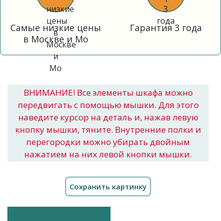
Самые низкие цены
Гарантия 3 года
в Москве и Мо
ВНИМАНИЕ! Все элементы шкафа можно
передвигать с помощью мышки. Для этого
наведите курсор на деталь и, нажав левую
кнопку мышки, тяните. Внутренние полки и
перегородки можно убирать двойным
нажатием на них левой кнопки мышки.