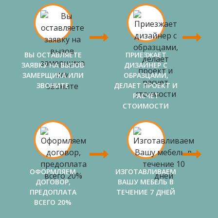
ВЫ ОСТАВЛЯЕТЕ
ПРИЕЗЖАЕТ
ЗАЯВКУ НА ВЫЗОВ
ДИЗАЙНЕР С
ЗАМЕРЩИКА ИЛИ
ОБРАЗЦАМИ,
ЗВОНИТЕ
ДЕЛАЕТ ПРОЕКТ И
РАСЧЕТ
СТОИМОСТИ
ОФОРМЛЯЕМ
ИЗГОТАВЛИВАЕМ
ДОГОВОР,
ВАШУ МЕБЕЛЬ В
ПРЕДОПЛАТА
ТЕЧЕНИЕ 7 ДНЕЙ
ВСЕГО 20%