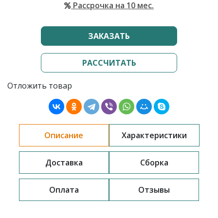
Рассрочка на 10 мес.
ЗАКАЗАТЬ
РАССЧИТАТЬ
Отложить товар
Описание
Характеристики
Доставка
Сборка
Оплата
Отзывы