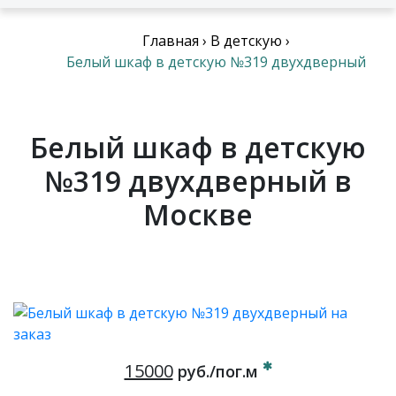
Главная
›
В детскую
›
Белый шкаф в детскую №319 двухдверный
Белый шкаф в детскую
№319 двухдверный в
Москве
15000
руб./пог.м