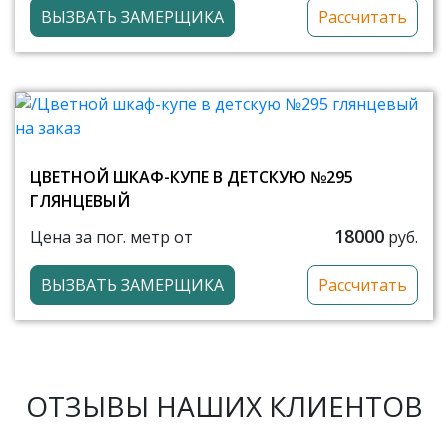
ВЫЗВАТЬ ЗАМЕРЩИКА
Рассчитать
ЦВЕТНОЙ ШКАФ-КУПЕ В ДЕТСКУЮ №295
ГЛЯНЦЕВЫЙ
18000
Цена за пог. метр от
руб.
ВЫЗВАТЬ ЗАМЕРЩИКА
Рассчитать
ОТЗЫВЫ НАШИХ КЛИЕНТОВ