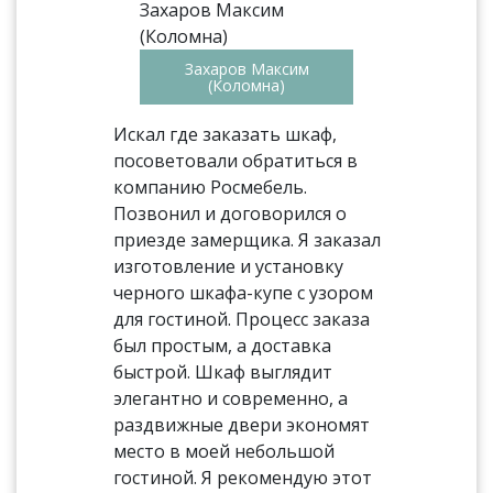
Захаров Максим
(Коломна)
Искал где заказать шкаф,
посоветовали обратиться в
компанию Росмебель.
Позвонил и договорился о
приезде замерщика. Я заказал
изготовление и установку
черного шкафа-купе с узором
для гостиной. Процесс заказа
был простым, а доставка
быстрой. Шкаф выглядит
элегантно и современно, а
раздвижные двери экономят
место в моей небольшой
гостиной. Я рекомендую этот