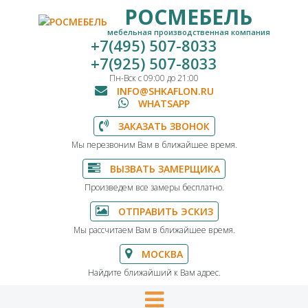
РОСМЕБЕЛЬ
мебельная производственная компания
+7(495) 507-8033
+7(925) 507-8033
Пн-Вск с 09:00 до 21:00
INFO@SHKAFLON.RU
WHATSAPP
ЗАКАЗАТЬ ЗВОНОК
Мы перезвоним Вам в ближайшее время.
ВЫЗВАТЬ ЗАМЕРЩИКА
Произведем все замеры бесплатно.
ОТПРАВИТЬ ЭСКИЗ
Мы рассчитаем Вам в ближайшее время.
МОСКВА
Найдите ближайший к Вам адрес.