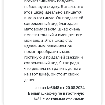
посчастливилось получить
небольшую скидку. Я знала, что
этот шкаф идеально впишется
в мою гостиную. Он придает ей
современный вид благодаря
матовому стеклу. Шкаф очень
вместительный и вмещает все
мои вещи. Этот шкаф стал
идеальным решением; он
помог преобразить мою
гостиную и придал ей свежий и
современный вид. Я так рада,
что решила потратить деньги
на этот шкаф, он стоит своих
денег.
заказ №3648 от 20.08.2024
Белый шкаф-купе в гостиную
№51 с матовыми стеклами