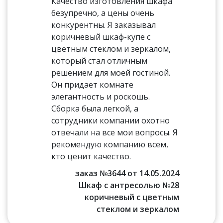
Качество изготовления шкафа
безупречно, а цены очень
конкурентны. Я заказывал
коричневый шкаф-купе с
цветным стеклом и зеркалом,
который стал отличным
решением для моей гостиной.
Он придает комнате
элегантность и роскошь.
Сборка была легкой, а
сотрудники компании охотно
отвечали на все мои вопросы. Я
рекомендую компанию всем,
кто ценит качество.
заказ №3644 от 14.05.2024
Шкаф с антресолью №28
коричневый с цветным
стеклом и зеркалом