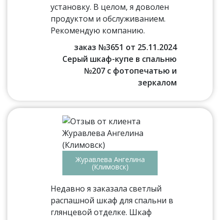
установку. В целом, я доволен
продуктом и обслуживанием.
Рекомендую компанию.
заказ №3651 от 25.11.2024
Серый шкаф-купе в спальню
№207 с фотопечатью и
зеркалом
Журавлева Ангелина
(Климовск)
Недавно я заказала светлый
распашной шкаф для спальни в
глянцевой отделке. Шкаф