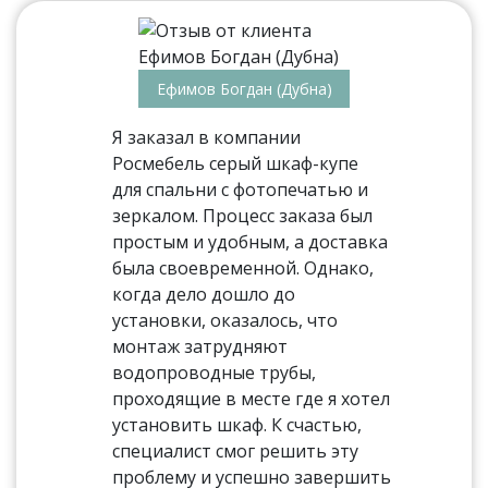
Ефимов Богдан (Дубна)
Я заказал в компании
Росмебель серый шкаф-купе
для спальни с фотопечатью и
зеркалом. Процесс заказа был
простым и удобным, а доставка
была своевременной. Однако,
когда дело дошло до
установки, оказалось, что
монтаж затрудняют
водопроводные трубы,
проходящие в месте где я хотел
установить шкаф. К счастью,
специалист смог решить эту
проблему и успешно завершить