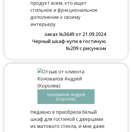
продукт всем, кто ищет
стильное и функциональное
дополнение к своему
интерьеру.
заказ №3649 от 21.09.2024
Черный шкаф-купе в гостиную
№209 с рисунком
Коновалов Андрей
(Королёв)
Недавно я приобрела белый
шкаф для гостиной с дверцами
из матового стекла, и мне даже