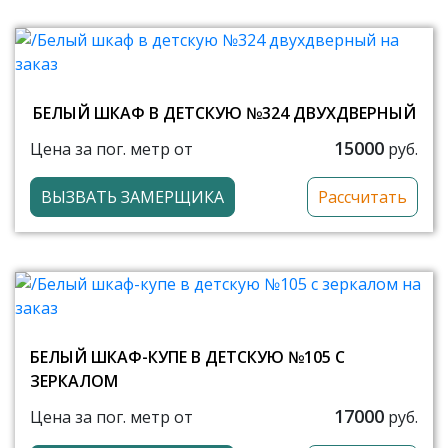
БЕЛЫЙ ШКАФ В ДЕТСКУЮ №324 ДВУХДВЕРНЫЙ
15000
Цена за пог. метр от
руб.
ВЫЗВАТЬ ЗАМЕРЩИКА
Рассчитать
БЕЛЫЙ ШКАФ-КУПЕ В ДЕТСКУЮ №105 С
ЗЕРКАЛОМ
17000
Цена за пог. метр от
руб.