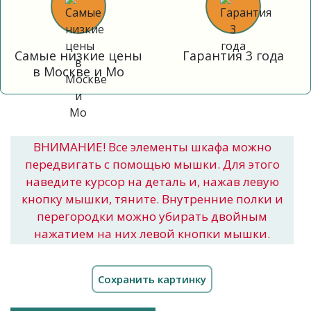
Самые низкие цены
Гарантия 3 года
в Москве и Мо
ВНИМАНИЕ! Все элементы шкафа можно
передвигать с помощью мышки. Для этого
наведите курсор на деталь и, нажав левую
кнопку мышки, тяните. Внутренние полки и
перегородки можно убирать двойным
нажатием на них левой кнопки мышки.