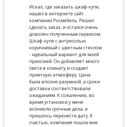
Искал, где заказать шкаф-купе,
нашёл в интернете сайт
компании Росмебель. Решил
сделать заказ, и остался очень
доволен полученным сервисом.
Шкаф-купе с антресолью
коричневый с цветным стеклом
- идеальный вариант для моей
прихожей. Он добавляет много
света в комнату и создает
приятную атмосферу. Цена
была вполне разумной, а сроки
доставки соответствовали
ожиданиям. К сожалению, во
время установки у меня
возникли срочные дела, и
пришлось перенести дату. К
счастью, компания пошла мне