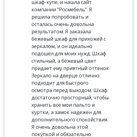
шкаф-купе, и нашла сайт
компании "Росмебель". Я
решила попробовать и
осталась очень довольна
результатом. Я заказала
бежевый шкаф для прихожей с
зеркалом, и он идеально
подошел для моих нужд. Шкаф
стильный, а бежевый цвет
придает ему приятный оттенок.
Зеркало на дверце отлично
подходит для быстрого
осмотра перед выходом. Шкаф
достаточно просторный, чтобы
хранить все мои пальто и
куртки, а замок надежен для
дополнительного спокойствия.
Я очень довольна этой
покупкой и обязательно