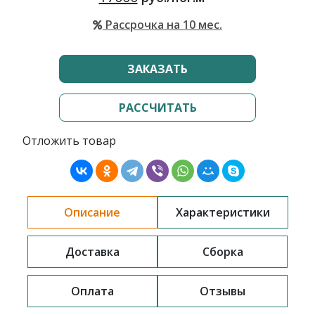
Рассрочка на 10 мес.
ЗАКАЗАТЬ
РАССЧИТАТЬ
Отложить товар
Описание
Характеристики
Доставка
Сборка
Оплата
Отзывы