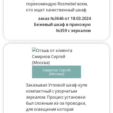
порекомендую Rosmebel всем,
кто ищет качественный шкаф.
заказ №3646 от 18.03.2024
Бежевый шкаф в прихожую
№359 с зеркалом
Смирнов Сергей
(Москва)
Заказывал Угловой шкаф-купе
компактный с узорчатым
зеркалом. Процесс установки
был сложным из-за проводки,
для освещения которая