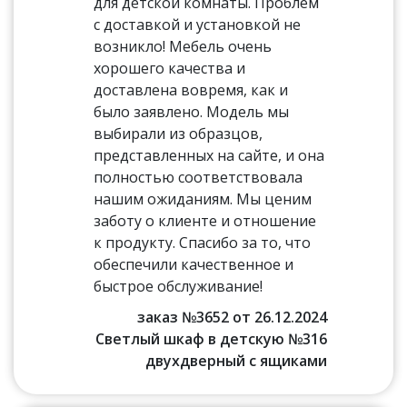
для детской комнаты. Проблем
с доставкой и установкой не
возникло! Мебель очень
хорошего качества и
доставлена вовремя, как и
было заявлено. Модель мы
выбирали из образцов,
представленных на сайте, и она
полностью соответствовала
нашим ожиданиям. Мы ценим
заботу о клиенте и отношение
к продукту. Спасибо за то, что
обеспечили качественное и
быстрое обслуживание!
заказ №3652 от 26.12.2024
Светлый шкаф в детскую №316
двухдверный с ящиками