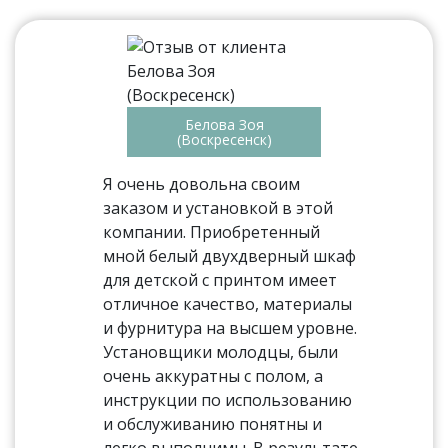
Белова Зоя
(Воскресенск)
Я очень довольна своим
заказом и установкой в этой
компании. Приобретенный
мной белый двухдверный шкаф
для детской с принтом имеет
отличное качество, материалы
и фурнитура на высшем уровне.
Установщики молодцы, были
очень аккуратны с полом, а
инструкции по использованию
и обслуживанию понятны и