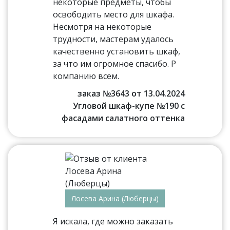
некоторые предметы, чтобы
освободить место для шкафа.
Несмотря на некоторые
трудности, мастерам удалось
качественно установить шкаф,
за что им огромное спасибо. Р
компанию всем.
заказ №3643 от 13.04.2024
Угловой шкаф-купе №190 с
фасадами салатного оттенка
Лосева Арина (Люберцы)
Я искала, где можно заказать