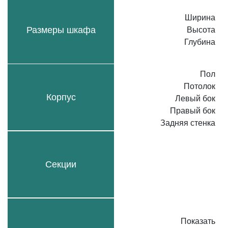
Ширина
Размеры шкафа
Высота
Глубина
Пол
Потолок
Корпус
Левый бок
Правый бок
Задняя стенка
Секции
Показать