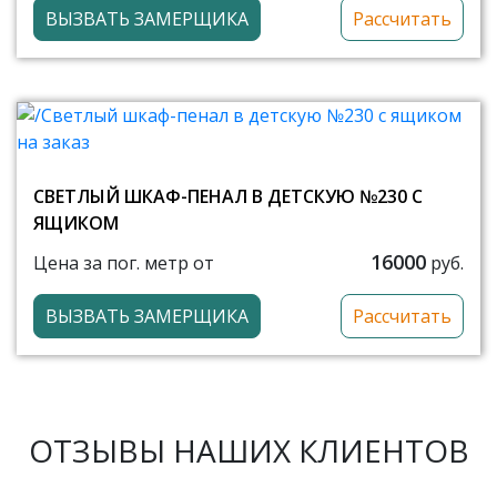
ВЫЗВАТЬ ЗАМЕРЩИКА
Рассчитать
СВЕТЛЫЙ ШКАФ-ПЕНАЛ В ДЕТСКУЮ №230 С
ЯЩИКОМ
16000
Цена за пог. метр от
руб.
ВЫЗВАТЬ ЗАМЕРЩИКА
Рассчитать
ОТЗЫВЫ НАШИХ КЛИЕНТОВ