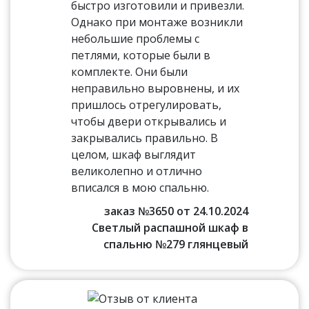
быстро изготовили и привезли.
Однако при монтаже возникли
небольшие проблемы с
петлями, которые были в
комплекте. Они были
неправильно выровнены, и их
пришлось отрегулировать,
чтобы двери открывались и
закрывались правильно. В
целом, шкаф выглядит
великолепно и отлично
вписался в мою спальню.
заказ №3650 от 24.10.2024
Светлый распашной шкаф в
спальню №279 глянцевый