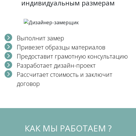
индивидуальным размерам
Выполнит замер
Привезет образцы материалов
Предоставит грамотную консультацию
Разработает дизайн-проект
Рассчитает стоимость и заключит
договор
КАК МЫ РАБОТАЕМ ?