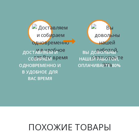
ДОСТАВЛЯЕМ И
ВЫ ДОВОЛЬНЫ
СОБИРАЕМ
НАШЕЙ РАБОТОЙ,
ОДНОВРЕМЕННО И
ОПЛАЧИВАЕТЕ 80%
В УДОБНОЕ ДЛЯ
ВАС ВРЕМЯ
ПОХОЖИЕ ТОВАРЫ