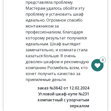
представляла проблему.
Мастерам удалось обойти эту
проблему и установить шкаф
идеально. Огромное спасибо
монтажником за
профессионализм, благодаря
которому результат получился
идеальным. Шкаф выглядит
замечательно, и комната стала
казаться больше. Я очень
0
доволен шкафом и рекомендую
компанию Росмебель всем, кто
хочет получить качество за
приемлемые деньги.
заказ №3642 от 12.02.2024
Угловой шкаф-купе №231
компактный с узорчатым
зеркалом