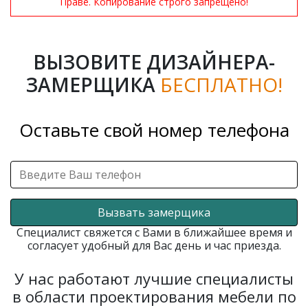
Праве. Копирование строго запрещено!
ВЫЗОВИТЕ ДИЗАЙНЕРА-
ЗАМЕРЩИКА
БЕСПЛАТНО!
Оставьте свой номер телефона
Вызвать замерщика
Специалист свяжется с Вами в ближайшее время и
согласует удобный для Вас день и час приезда.
У нас работают лучшие специалисты
в области проектирования мебели по