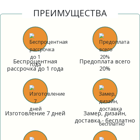
ПРЕИМУЩЕСТВА
Беспроцентная
Предоплата всего
рассрочка до 1 года
20%
Изготовление 7 дней
Замер, дизайн,
доставка - бесплатно