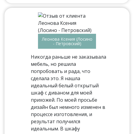
Леонова Ксения (Лосино
- Петровский)
Никогда раньше не заказывала
мебель, но решила
попробовать и рада, что
сделала это. Я нашла
идеальный белый открытый
шкаф с диваном для моей
прихожей. По моей просьбе
дизайн был немного изменен в
процессе изготовления, и
результат получился
идеальным. В шкафу