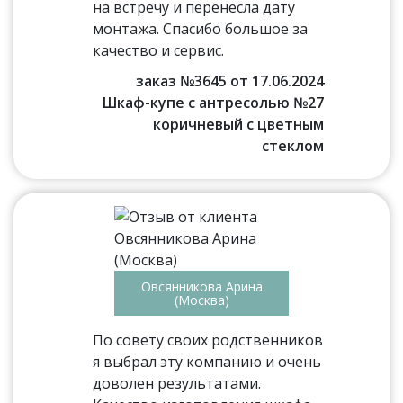
на встречу и перенесла дату
монтажа. Спасибо большое за
качество и сервис.
заказ №3645 от 17.06.2024
Шкаф-купе с антресолью №27
коричневый с цветным
стеклом
Овсянникова Арина
(Москва)
По совету своих родственников
я выбрал эту компанию и очень
доволен результатами.