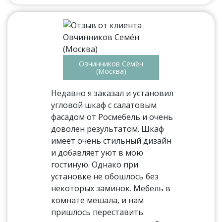
Овчинников Семён
(Москва)
Недавно я заказал и установил
угловой шкаф с салатовым
фасадом от Росмебель и очень
доволен результатом. Шкаф
имеет очень стильный дизайн
и добавляет уют в мою
гостиную. Однако при
установке не обошлось без
некоторых заминок. Мебель в
комнате мешала, и нам
пришлось переставить