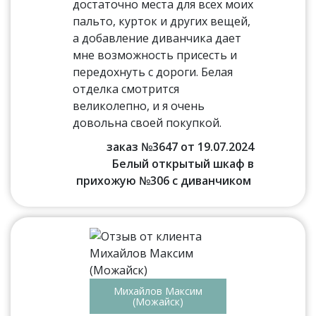
достаточно места для всех моих
пальто, курток и других вещей,
а добавление диванчика дает
мне возможность присесть и
передохнуть с дороги. Белая
отделка смотрится
великолепно, и я очень
довольна своей покупкой.
заказ №3647 от 19.07.2024
Белый открытый шкаф в
прихожую №306 с диванчиком
Михайлов Максим
(Можайск)