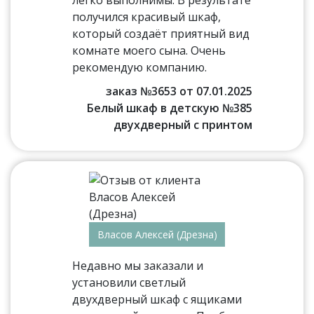
легко выполнимы. В результате
получился красивый шкаф,
который создаёт приятный вид
комнате моего сына. Очень
рекомендую компанию.
заказ №3653 от 07.01.2025
Белый шкаф в детскую №385
двухдверный с принтом
Власов Алексей (Дрезна)
Недавно мы заказали и
установили светлый
двухдверный шкаф с ящиками