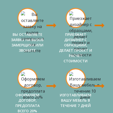
ВЫ ОСТАВЛЯЕТЕ
ПРИЕЗЖАЕТ
ЗАЯВКУ НА ВЫЗОВ
ДИЗАЙНЕР С
ЗАМЕРЩИКА ИЛИ
ОБРАЗЦАМИ,
ЗВОНИТЕ
ДЕЛАЕТ ПРОЕКТ И
РАСЧЕТ
СТОИМОСТИ
ОФОРМЛЯЕМ
ИЗГОТАВЛИВАЕМ
ДОГОВОР,
ВАШУ МЕБЕЛЬ В
ПРЕДОПЛАТА
ТЕЧЕНИЕ 7 ДНЕЙ
ВСЕГО 20%