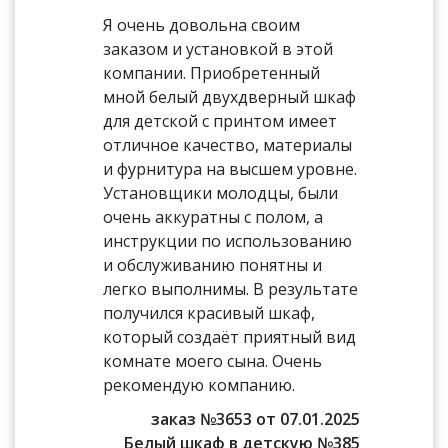
Я очень довольна своим
заказом и установкой в этой
компании. Приобретенный
мной белый двухдверный шкаф
для детской с принтом имеет
отличное качество, материалы
и фурнитура на высшем уровне.
Установщики молодцы, были
очень аккуратны с полом, а
инструкции по использованию
и обслуживанию понятны и
легко выполнимы. В результате
получился красивый шкаф,
который создаёт приятный вид
комнате моего сына. Очень
рекомендую компанию.
заказ №3653 от 07.01.2025
Белый шкаф в детскую №385