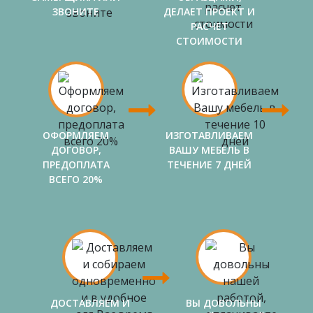
ЗВОНИТЕ
ДЕЛАЕТ ПРОЕКТ И
РАСЧЕТ
СТОИМОСТИ
ОФОРМЛЯЕМ
ИЗГОТАВЛИВАЕМ
ДОГОВОР,
ВАШУ МЕБЕЛЬ В
ПРЕДОПЛАТА
ТЕЧЕНИЕ 7 ДНЕЙ
ВСЕГО 20%
ДОСТАВЛЯЕМ И
ВЫ ДОВОЛЬНЫ