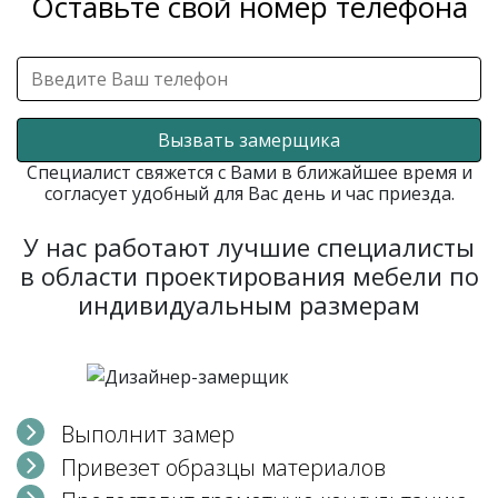
Оставьте свой номер телефона
Вызвать замерщика
Специалист свяжется с Вами в ближайшее время и
согласует удобный для Вас день и час приезда.
У нас работают лучшие специалисты
в области проектирования мебели по
индивидуальным размерам
Выполнит замер
Привезет образцы материалов