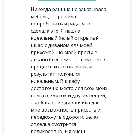
Никогда раньше не заказывала
мебель, но решила
попробовать и рада, что
сделала это. Я нашла
идеальный белый открытый
шкаф с диваном для моей
прихожей. По моей просьбе
дизайн был немного изменен в
процессе изготовления, и
результат получился
идеальным. В шкафу
достаточно места для всех моих
пальто, курток и других вещей,
а добавление диванчика дает
мне возможность присесть и
передохнуть с дороги. Белая
отделка смотрится
великолепно, и я очень