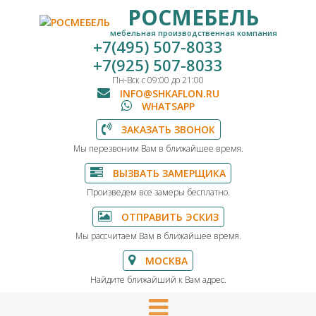
РОСМЕБЕЛЬ
мебельная производственная компания
+7(495) 507-8033
+7(925) 507-8033
Пн-Вск с 09:00 до 21:00
INFO@SHKAFLON.RU
WHATSAPP
ЗАКАЗАТЬ ЗВОНОК
Мы перезвоним Вам в ближайшее время.
ВЫЗВАТЬ ЗАМЕРЩИКА
Произведем все замеры бесплатно.
ОТПРАВИТЬ ЭСКИЗ
Мы рассчитаем Вам в ближайшее время.
МОСКВА
Найдите ближайший к Вам адрес.