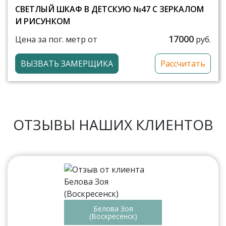
СВЕТЛЫЙ ШКАФ В ДЕТСКУЮ №47 С ЗЕРКАЛОМ
И РИСУНКОМ
17000
Цена за пог. метр от
руб.
ВЫЗВАТЬ ЗАМЕРЩИКА
Рассчитать
ОТЗЫВЫ НАШИХ КЛИЕНТОВ
Белова Зоя
(Воскресенск)