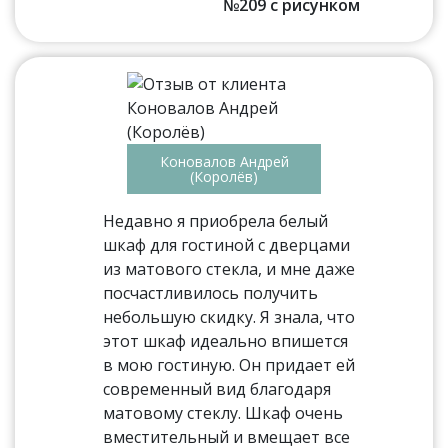
№209 с рисунком
Коновалов Андрей
(Королёв)
Недавно я приобрела белый
шкаф для гостиной с дверцами
из матового стекла, и мне даже
посчастливилось получить
небольшую скидку. Я знала, что
этот шкаф идеально впишется
в мою гостиную. Он придает ей
современный вид благодаря
матовому стеклу. Шкаф очень
вместительный и вмещает все