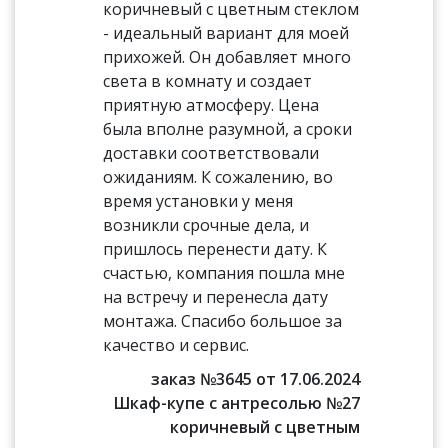
коричневый с цветным стеклом
- идеальный вариант для моей
прихожей. Он добавляет много
света в комнату и создает
приятную атмосферу. Цена
была вполне разумной, а сроки
доставки соответствовали
ожиданиям. К сожалению, во
время установки у меня
возникли срочные дела, и
пришлось перенести дату. К
счастью, компания пошла мне
на встречу и перенесла дату
монтажа. Спасибо большое за
качество и сервис.
заказ №3645 от 17.06.2024
Шкаф-купе с антресолью №27
коричневый с цветным