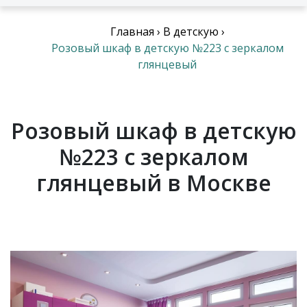
Главная
›
В детскую
›
Розовый шкаф в детскую №223 с зеркалом
глянцевый
Розовый шкаф в детскую
№223 с зеркалом
глянцевый в Москве