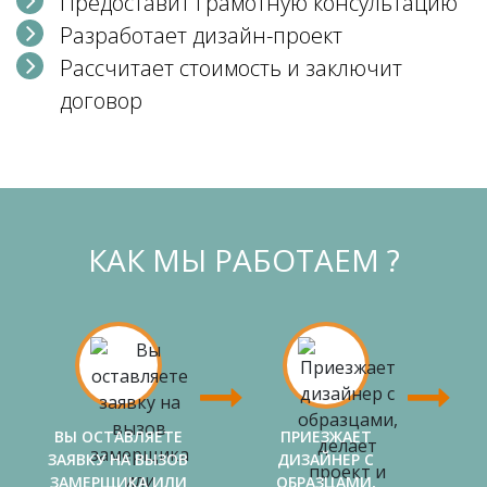
Предоставит грамотную консультацию
Разработает дизайн-проект
Рассчитает стоимость и заключит
договор
КАК МЫ РАБОТАЕМ ?
ВЫ ОСТАВЛЯЕТЕ
ПРИЕЗЖАЕТ
ЗАЯВКУ НА ВЫЗОВ
ДИЗАЙНЕР С
ЗАМЕРЩИКА ИЛИ
ОБРАЗЦАМИ,