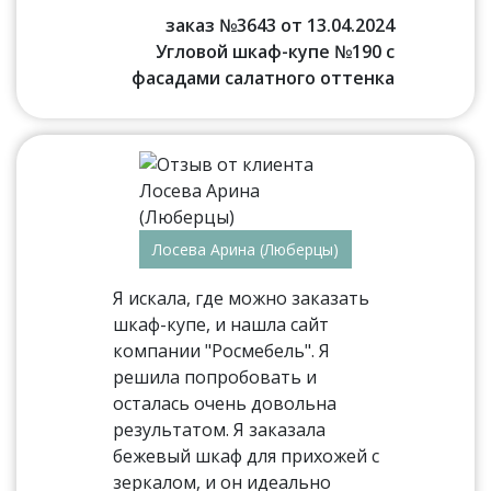
заказ №3643 от 13.04.2024
Угловой шкаф-купе №190 с
фасадами салатного оттенка
Лосева Арина (Люберцы)
Я искала, где можно заказать
шкаф-купе, и нашла сайт
компании "Росмебель". Я
решила попробовать и
осталась очень довольна
результатом. Я заказала
бежевый шкаф для прихожей с
зеркалом, и он идеально