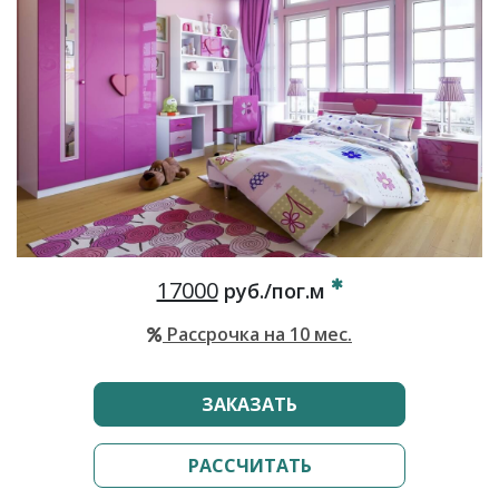
17000
руб./пог.м
Рассрочка на 10 мес.
ЗАКАЗАТЬ
РАССЧИТАТЬ