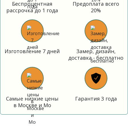
Беспроцентная
Предоплата всего
рассрочка до 1 года
20%
Изготовление 7 дней
Замер, дизайн,
доставка - бесплатно
Самые низкие цены
Гарантия 3 года
в Москве и Мо