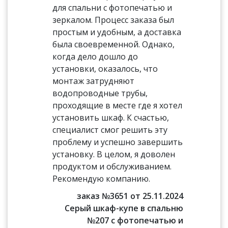
для спальни с фотопечатью и
зеркалом. Процесс заказа был
простым и удобным, а доставка
была своевременной. Однако,
когда дело дошло до
установки, оказалось, что
монтаж затрудняют
водопроводные трубы,
проходящие в месте где я хотел
установить шкаф. К счастью,
специалист смог решить эту
проблему и успешно завершить
установку. В целом, я доволен
продуктом и обслуживанием.
Рекомендую компанию.
заказ №3651 от 25.11.2024
Серый шкаф-купе в спальню
№207 с фотопечатью и