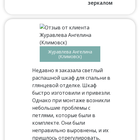
зеркалом
Журавлева Ангелина
(Климовск)
Недавно я заказала светлый
распашной шкаф для спальни в
глянцевой отделке. Шкаф
быстро изготовили и привезли.
Однако при монтаже возникли
небольшие проблемы с
петлями, которые были в
комплекте. Они были
неправильно выровнены, и их
пришлось отрегулировать,