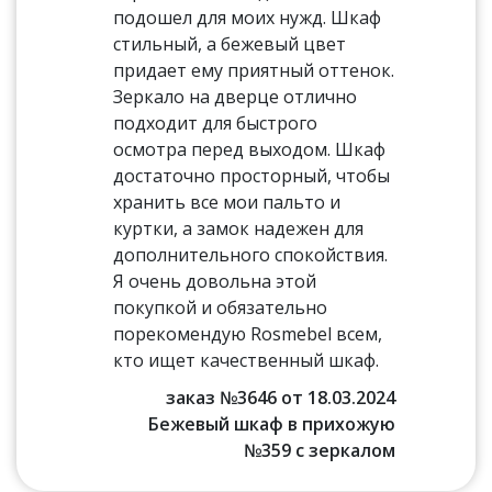
подошел для моих нужд. Шкаф
стильный, а бежевый цвет
придает ему приятный оттенок.
Зеркало на дверце отлично
подходит для быстрого
осмотра перед выходом. Шкаф
достаточно просторный, чтобы
хранить все мои пальто и
куртки, а замок надежен для
дополнительного спокойствия.
Я очень довольна этой
покупкой и обязательно
порекомендую Rosmebel всем,
кто ищет качественный шкаф.
заказ №3646 от 18.03.2024
Бежевый шкаф в прихожую
№359 с зеркалом