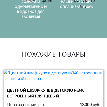
СОБИРАЕМ
НАШЕЙ РАБОТОЙ,
ОДНОВРЕМЕННО И
ОПЛАЧИВАЕТЕ 80%
В УДОБНОЕ ДЛЯ
ВАС ВРЕМЯ
ПОХОЖИЕ ТОВАРЫ
ЦВЕТНОЙ ШКАФ-КУПЕ В ДЕТСКУЮ №340
ВСТРОЕННЫЙ ГЛЯНЦЕВЫЙ
18000
Цена за пог. метр от
руб.