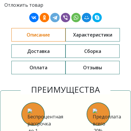
Отложить товар
Описание
Характеристики
Доставка
Сборка
Оплата
Отзывы
ПРЕИМУЩЕСТВА