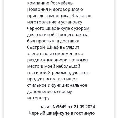
компанию Росмебель.
Позвонил и договорился о
приезде замерщика. Я заказал
изготовление и установку
черного шкафа-купе с узором
для гостиной. Процесс заказа
был простым, а доставка
быстрой. Шкаф выглядит
элегантно и современно, а
раздвижные двери экономят
место в моей небольшой
гостиной. Я рекомендую этот
продукт всем, кто ищет
стильное и функциональное
дополнение к своему
интерьеру.
заказ №3649 от 21.09.2024
Черный шкаф-купе в гостиную