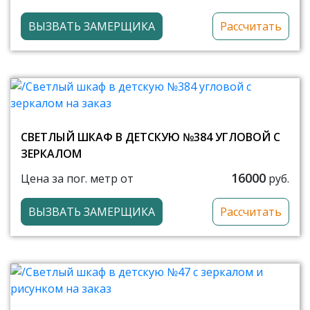
ВЫЗВАТЬ ЗАМЕРЩИКА
Рассчитать
СВЕТЛЫЙ ШКАФ В ДЕТСКУЮ №384 УГЛОВОЙ С
ЗЕРКАЛОМ
16000
Цена за пог. метр от
руб.
ВЫЗВАТЬ ЗАМЕРЩИКА
Рассчитать