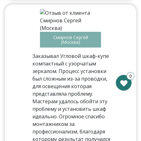
Смирнов Сергей
(Москва)
Заказывал Угловой шкаф-купе
компактный с узорчатым
зеркалом. Процесс установки
0
был сложным из-за проводки,
для освещения которая
представляла проблему.
Мастерам удалось обойти эту
проблему и установить шкаф
идеально. Огромное спасибо
монтажником за
профессионализм, благодаря
которому результат получился