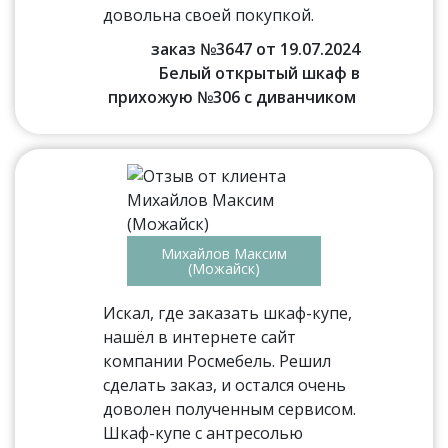
довольна своей покупкой.
заказ №3647 от 19.07.2024
Белый открытый шкаф в
прихожую №306 с диванчиком
Михайлов Максим
(Можайск)
Искал, где заказать шкаф-купе,
нашёл в интернете сайт
компании Росмебель. Решил
сделать заказ, и остался очень
доволен полученным сервисом.
Шкаф-купе с антресолью