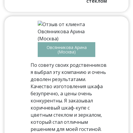
стеклом
Овсянникова Арина
(Москва)
По совету своих родственников
я выбрал эту компанию и очень
доволен результатами.
Качество изготовления шкафа
безупречно, а цены очень
конкурентны. Я заказывал
коричневый шкаф-купе с
цветным стеклом и зеркалом,
который стал отличным
решением для моей гостиной.