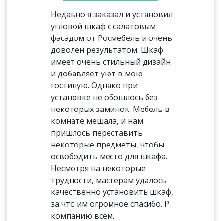
Недавно я заказал и установил
угловой шкаф с салатовым
фасадом от Росмебель и очень
доволен результатом. Шкаф
имеет очень стильный дизайн
и добавляет уют в мою
гостиную. Однако при
установке не обошлось без
некоторых заминок. Мебель в
комнате мешала, и нам
пришлось переставить
некоторые предметы, чтобы
освободить место для шкафа.
Несмотря на некоторые
трудности, мастерам удалось
качественно установить шкаф,
за что им огромное спасибо. Р
компанию всем.