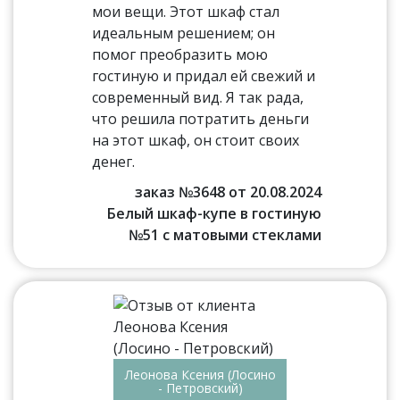
мои вещи. Этот шкаф стал
идеальным решением; он
помог преобразить мою
гостиную и придал ей свежий и
современный вид. Я так рада,
что решила потратить деньги
на этот шкаф, он стоит своих
денег.
заказ №3648 от 20.08.2024
Белый шкаф-купе в гостиную
№51 с матовыми стеклами
Леонова Ксения (Лосино
- Петровский)