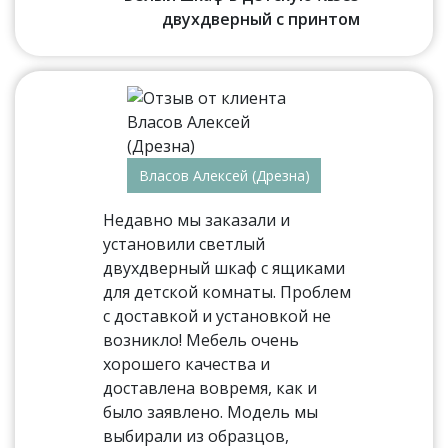
двухдверный с принтом
Власов Алексей (Дрезна)
Недавно мы заказали и
установили светлый
двухдверный шкаф с ящиками
для детской комнаты. Проблем
с доставкой и установкой не
возникло! Мебель очень
хорошего качества и
доставлена вовремя, как и
было заявлено. Модель мы
выбирали из образцов,