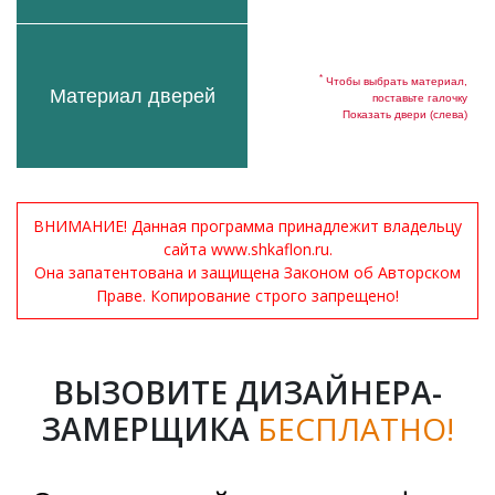
*
Чтобы выбрать материал,
Материал дверей
поставьте галочку
Показать двери (слева)
ВНИМАНИЕ! Данная программа принадлежит владельцу
сайта www.shkaflon.ru.
Она запатентована и защищена Законом об Авторском
Праве. Копирование строго запрещено!
ВЫЗОВИТЕ ДИЗАЙНЕРА-
ЗАМЕРЩИКА
БЕСПЛАТНО!