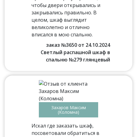
чтобы двери открывались и
закрывались правильно. В
целом, шкаф выглядит
великолепно и отлично
вписался в мою спальню.
заказ №3650 от 24.10.2024
Светлый распашной шкаф в
спальню №279 глянцевый
Захаров Максим
(Коломна)
Искал где заказать шкаф,
посоветовали обратиться в