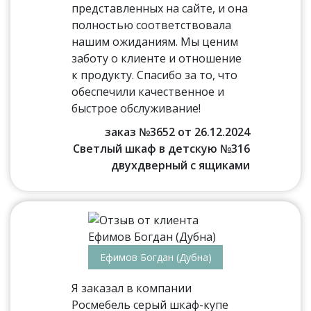
представленных на сайте, и она
полностью соответствовала
нашим ожиданиям. Мы ценим
заботу о клиенте и отношение
к продукту. Спасибо за то, что
обеспечили качественное и
быстрое обслуживание!
заказ №3652 от 26.12.2024
Светлый шкаф в детскую №316
двухдверный с ящиками
Ефимов Богдан (Дубна)
Я заказал в компании
Росмебель серый шкаф-купе