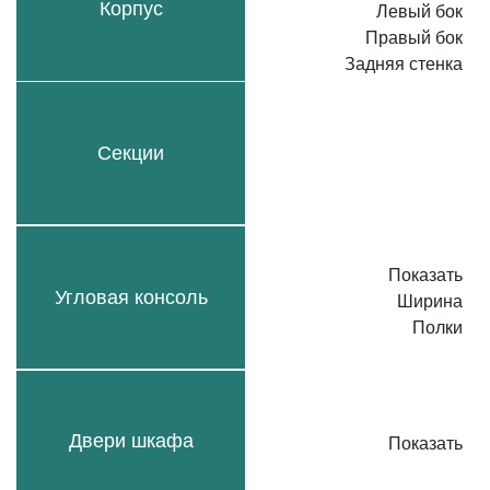
Корпус
Левый бок
Правый бок
Задняя стенка
Секции
Показать
Угловая консоль
Ширина
Полки
Двери шкафа
Показать