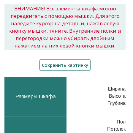
ВНИМАНИЕ! Все элементы шкафа можно
передвигать с помощью мышки. Для этого
наведите курсор на деталь и, нажав левую
кнопку мышки, тяните. Внутренние полки и
перегородки можно убирать двойным
нажатием на них левой кнопки мышки.
Ширина
Размеры шкафа
Высота
Глубина
Пол
Потолок