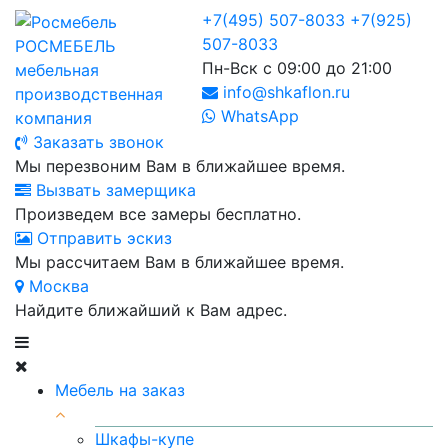
+7(495) 507-8033
+7(925)
507-8033
РОСМЕБЕЛЬ
Пн-Вск с 09:00 до 21:00
мебельная
info@shkaflon.ru
производственная
WhatsApp
компания
Заказать звонок
Мы перезвоним Вам в ближайшее время.
Вызвать замерщика
Произведем все замеры бесплатно.
Отправить эскиз
Мы рассчитаем Вам в ближайшее время.
Москва
Найдите ближайший к Вам адрес.
Мебель на заказ
Шкафы-купе