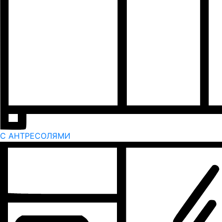
С АНТРЕСОЛЯМИ