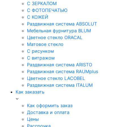
С ЗЕРКАЛОМ
С ФОТОПЕЧАТЬЮ
С КОЖЕЙ
Раздвижная система ABSOLUT
Мебельная фурнитура BLUM
Цветное стекло ORACAL
Матовое стекло
C рисунком
C витражом
Раздвижная система ARISTO
Раздвижная система RAUMplus
Цветное стекло LACOBEL
Раздвижная система ITALUM
Как заказать
Как оформить заказ
Доставка и оплата
Цены
Рассрочка