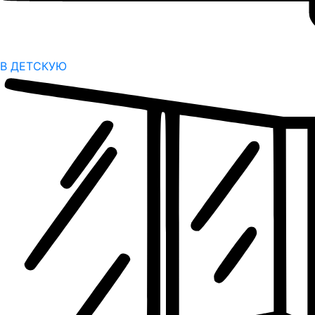
В ДЕТСКУЮ