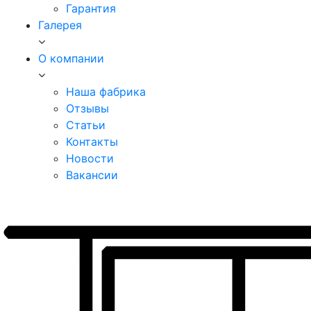
Гарантия
Галерея
О компании
Наша фабрика
Отзывы
Статьи
Контакты
Новости
Вакансии