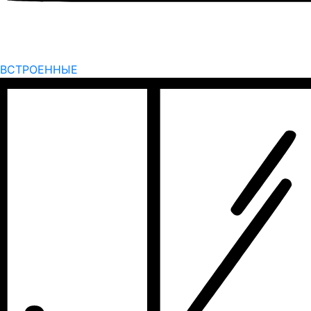
ВСТРОЕННЫЕ