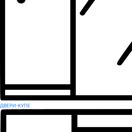
ДВЕРИ-КУПЕ