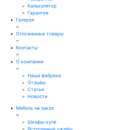
Калькулятор
Гарантия
Галерея
Отложенные товары
Контакты
О компании
Наша фабрика
Отзывы
Статьи
Новости
Мебель на заказ
Шкафы-купе
Встроенные шкафы