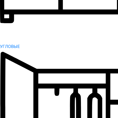
УГЛОВЫЕ