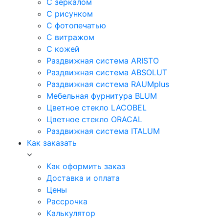
С зеркалом
С рисунком
С фотопечатью
С витражом
С кожей
Раздвижная система ARISTO
Раздвижная система ABSOLUT
Раздвижная система RAUMplus
Мебельная фурнитура BLUM
Цветное стекло LACOBEL
Цветное стекло ORACAL
Раздвижная система ITALUM
Как заказать
Как оформить заказ
Доставка и оплата
Цены
Рассрочка
Калькулятор