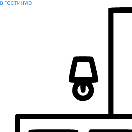
В ГОСТИНУЮ