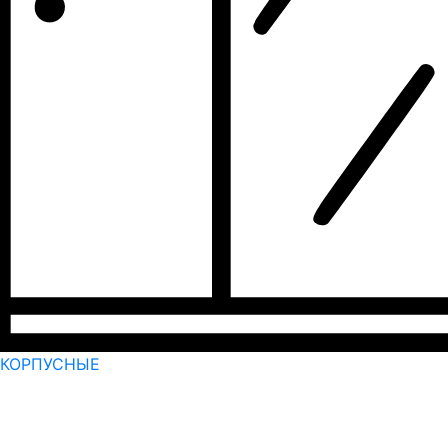
КОРПУСНЫЕ