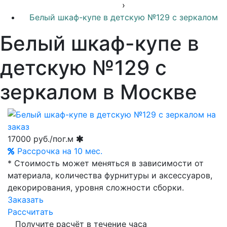
›
Белый шкаф-купе в детскую №129 с зеркалом
Белый шкаф-купе в
детскую №129 с
зеркалом в Москве
17000
руб./пог.м
Рассрочка на 10 мес.
* Стоимость может меняться в зависимости от
материала, количества фурнитуры и аксессуаров,
декорирования, уровня сложности сборки.
Заказать
Рассчитать
Получите расчёт в течение часа