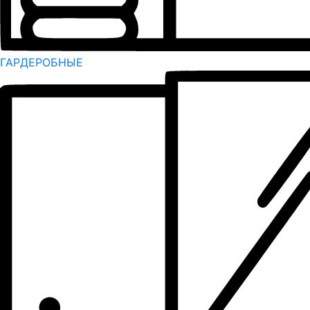
ГАРДЕРОБНЫЕ