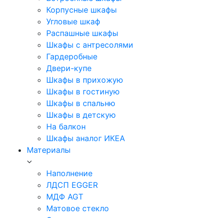
Корпусные шкафы
Угловые шкаф
Распашные шкафы
Шкафы с антресолями
Гардеробные
Двери-купе
Шкафы в прихожую
Шкафы в гостиную
Шкафы в спальню
Шкафы в детскую
На балкон
Шкафы аналог ИКЕА
Материалы
Наполнение
ЛДСП EGGER
МДФ AGT
Матовое стекло