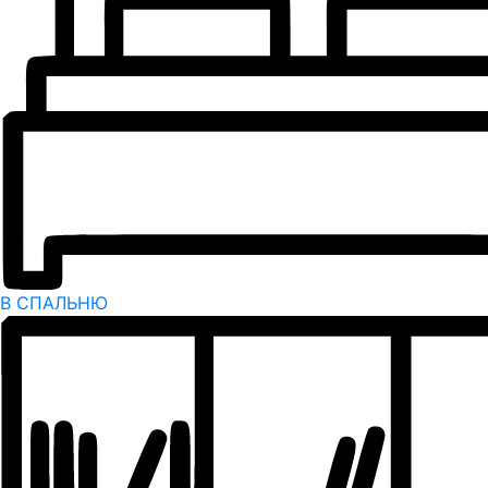
В СПАЛЬНЮ