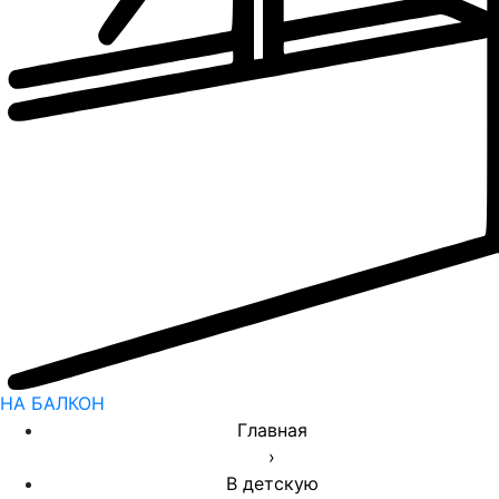
НА БАЛКОН
Главная
›
В детскую