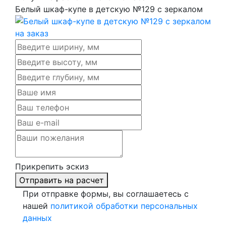
Белый шкаф-купе в детскую №129 с зеркалом
Прикрепить эскиз
Отправить на расчет
При отправке формы, вы соглашаетесь с
нашей
политикой обработки персональных
данных