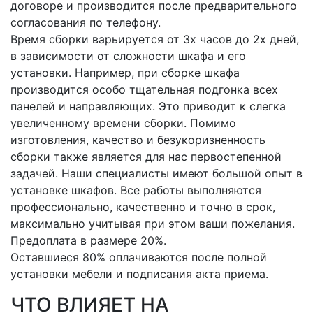
договоре и производится после предварительного
согласования по телефону.
Время сборки варьируется от 3х часов до 2х дней,
в зависимости от сложности шкафа и его
установки. Например, при сборке шкафа
производится особо тщательная подгонка всех
панелей и направляющих. Это приводит к слегка
увеличенному времени сборки. Помимо
изготовления, качество и безукоризненность
сборки также является для нас первостепенной
задачей. Наши специалисты имеют большой опыт в
установке шкафов. Все работы выполняются
профессионально, качественно и точно в срок,
максимально учитывая при этом ваши пожелания.
Предоплата в размере 20%.
Оставшиеся 80% оплачиваются после полной
установки мебели и подписания акта приема.
ЧТО ВЛИЯЕТ НА