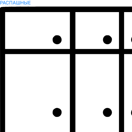
РАСПАШНЫЕ