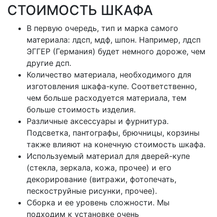
СТОИМОСТЬ ШКАФА
В первую очередь, тип и марка самого
материала: лдсп, мдф, шпон. Например, лдсп
ЭГГЕР (Германия) будет немного дороже, чем
другие дсп.
Количество материала, необходимого для
изготовления шкафа-купе. Соответственно,
чем больше расходуется материала, тем
больше стоимость изделия.
Различные аксессуары и фурнитура.
Подсветка, пантографы, брючницы, корзины
также влияют на конечную стоимость шкафа.
Используемый материал для дверей-купе
(стекла, зеркала, кожа, прочее) и его
декорирование (витражи, фотопечать,
пескоструйные рисунки, прочее).
Сборка и ее уровень сложности. Мы
подходим к установке очень