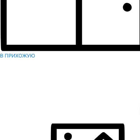
В ПРИХОЖУЮ