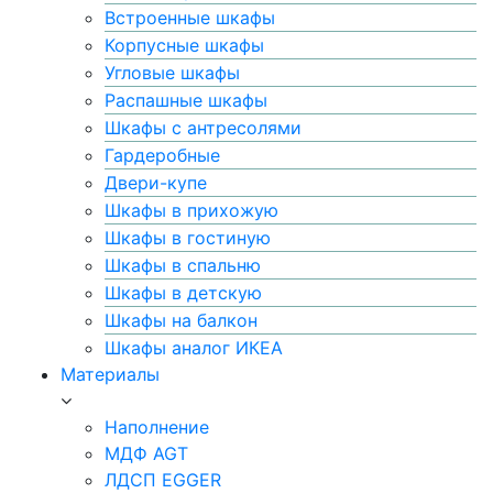
Встроенные шкафы
Корпусные шкафы
Угловые шкафы
Распашные шкафы
Шкафы с антресолями
Гардеробные
Двери-купе
Шкафы в прихожую
Шкафы в гостиную
Шкафы в спальню
Шкафы в детскую
Шкафы на балкон
Шкафы аналог ИКЕА
Материалы
Наполнение
МДФ AGT
ЛДСП EGGER