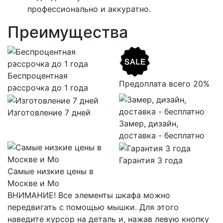
профессионально и аккуратно.
Преимущества
Беспроцентная
Предоплата всего 20%
рассрочка до 1 года
Изготовление 7 дней
Замер, дизайн,
доставка - бесплатно
Гарантия 3 года
Самые низкие цены в
Москве и Мо
ВНИМАНИЕ! Все элементы шкафа можно
передвигать с помощью мышки. Для этого
наведите курсор на деталь и, нажав левую кнопку