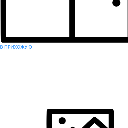
В ПРИХОЖУЮ