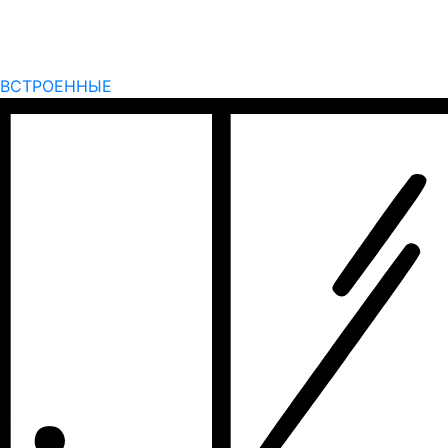
ВСТРОЕННЫЕ