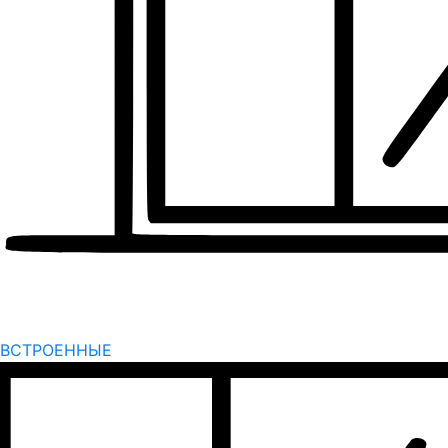
ВСТРОЕННЫЕ