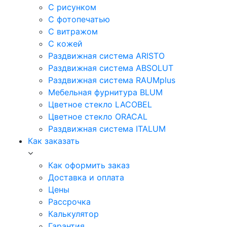
С рисунком
С фотопечатью
С витражом
С кожей
Раздвижная система ARISTO
Раздвижная система ABSOLUT
Раздвижная система RAUMplus
Мебельная фурнитура BLUM
Цветное стекло LACOBEL
Цветное стекло ORACAL
Раздвижная система ITALUM
Как заказать
Как оформить заказ
Доставка и оплата
Цены
Рассрочка
Калькулятор
Гарантия