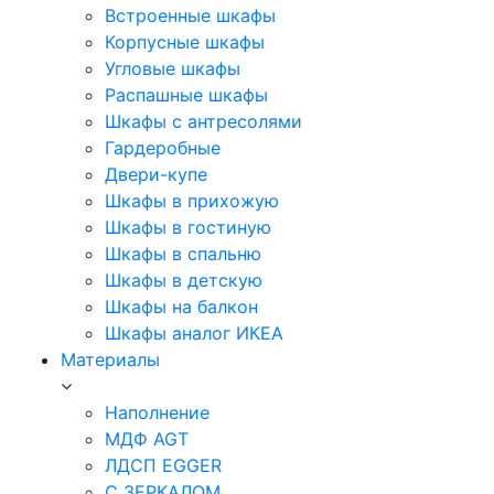
Встроенные шкафы
Корпусные шкафы
Угловые шкафы
Распашные шкафы
Шкафы с антресолями
Гардеробные
Двери-купе
Шкафы в прихожую
Шкафы в гостиную
Шкафы в спальню
Шкафы в детскую
Шкафы на балкон
Шкафы аналог ИКЕА
Материалы
Наполнение
МДФ AGT
ЛДСП EGGER
С ЗЕРКАЛОМ