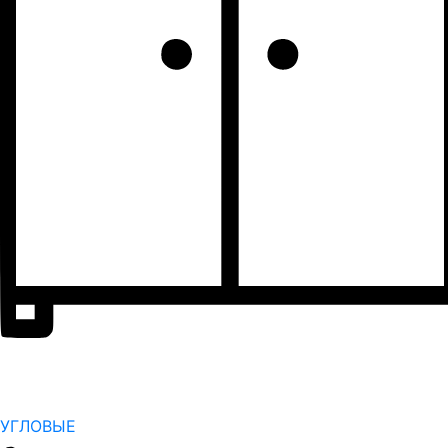
УГЛОВЫЕ