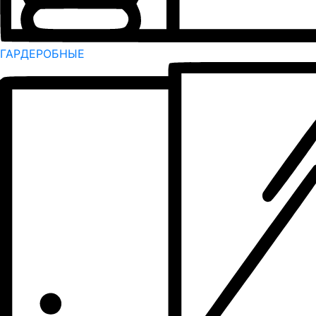
ГАРДЕРОБНЫЕ