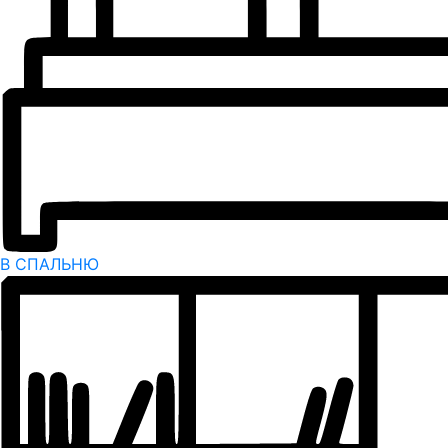
В СПАЛЬНЮ