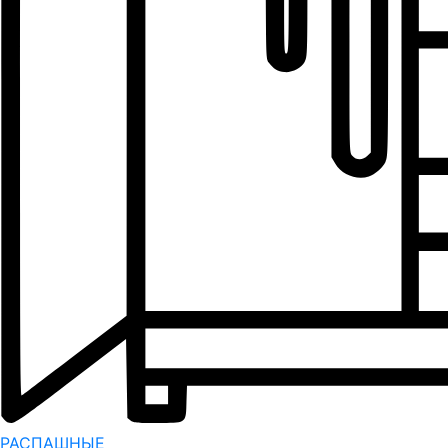
РАСПАШНЫЕ