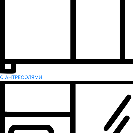
С АНТРЕСОЛЯМИ