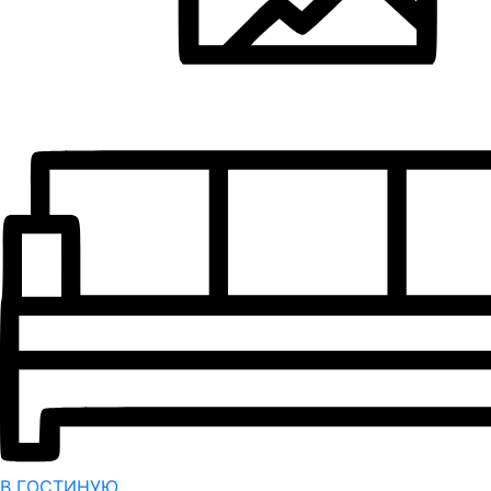
В ГОСТИНУЮ