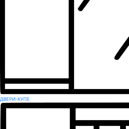
ДВЕРИ-КУПЕ