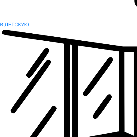
В ДЕТСКУЮ