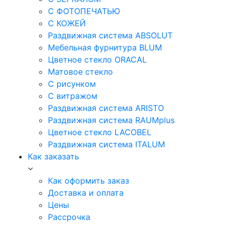
С ФОТОПЕЧАТЬЮ
С КОЖЕЙ
Раздвижная система ABSOLUT
Мебельная фурнитура BLUM
Цветное стекло ORACAL
Матовое стекло
C рисунком
C витражом
Раздвижная система ARISTO
Раздвижная система RAUMplus
Цветное стекло LACOBEL
Раздвижная система ITALUM
Как заказать
Как оформить заказ
Доставка и оплата
Цены
Рассрочка