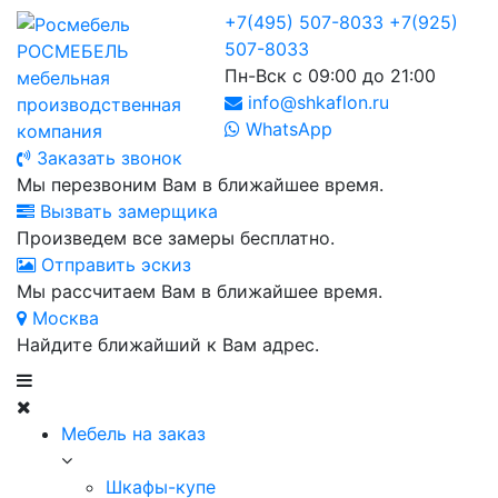
+7(495) 507-8033
+7(925)
507-8033
РОСМЕБЕЛЬ
Пн-Вск с 09:00 до 21:00
мебельная
info@shkaflon.ru
производственная
WhatsApp
компания
Заказать звонок
Мы перезвоним Вам в ближайшее время.
Вызвать замерщика
Произведем все замеры бесплатно.
Отправить эскиз
Мы рассчитаем Вам в ближайшее время.
Москва
Найдите ближайший к Вам адрес.
Мебель на заказ
Шкафы-купе