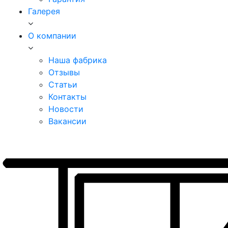
Галерея
О компании
Наша фабрика
Отзывы
Статьи
Контакты
Новости
Вакансии