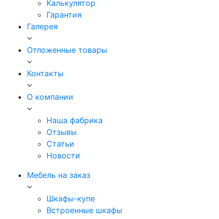
Калькулятор
Гарантия
Галерея
Отложенные товары
Контакты
О компании
Наша фабрика
Отзывы
Статьи
Новости
Мебель на заказ
Шкафы-купе
Встроенные шкафы