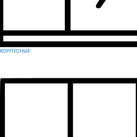
КОРПУСНЫЕ