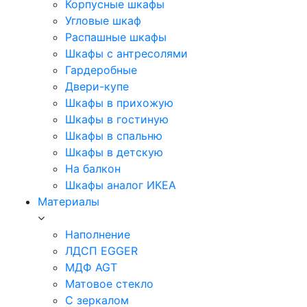
Корпусные шкафы
Угловые шкаф
Распашные шкафы
Шкафы с антресолями
Гардеробные
Двери-купе
Шкафы в прихожую
Шкафы в гостиную
Шкафы в спальню
Шкафы в детскую
На балкон
Шкафы аналог ИКЕА
Материалы
Наполнение
ЛДСП EGGER
МДФ AGT
Матовое стекло
С зеркалом