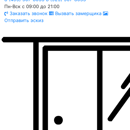
Пн-Вск с 09:00 до 21:00
Заказать звонок
Вызвать замерщика
Отправить эскиз