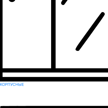
КОРПУСНЫЕ