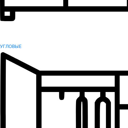
УГЛОВЫЕ