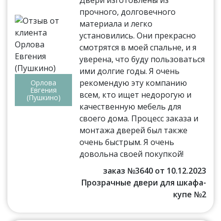
прочного, долговечного
материала и легко
установились. Они прекрасно
смотрятся в моей спальне, и я
уверена, что буду пользоваться
ими долгие годы. Я очень
рекомендую эту компанию
Орлова
Евгения
всем, кто ищет недорогую и
(Пушкино)
качественную мебель для
своего дома. Процесс заказа и
монтажа дверей был также
очень быстрым. Я очень
довольна своей покупкой!
заказ №3640 от 10.12.2023
Прозрачные двери для шкафа-
купе №2