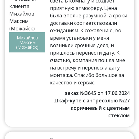
света в комнату и создает
приятную атмосферу. Цена
была вполне разумной, а сроки
доставки соответствовали
ожиданиям. К сожалению, во
время установки у меня
Михайлов
Максим
возникли срочные дела, и
(Можайск)
пришлось перенести дату. К
счастью, компания пошла мне
на встречу и перенесла дату
монтажа. Спасибо большое за
качество и сервис.
заказ №3645 от 17.06.2024
Шкаф-купе с антресолью №27
коричневый с цветным
стеклом