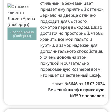
стильный, а бежевый цвет
придает ему приятный оттенок.
Зеркало на дверце отлично
подходит для быстрого
осмотра перед выходом. Шкаф
Лосева Арина
достаточно просторный, чтобы
(Люберцы)
хранить все мои пальто и
куртки, а замок надежен для
дополнительного спокойствия.
Я очень довольна этой
покупкой и обязательно
порекомендую Rosmebel всем,
кто ищет качественный шкаф.
заказ №3646 от 18.03.2024
Бежевый шкаф в прихожую
№359 с зеркалом