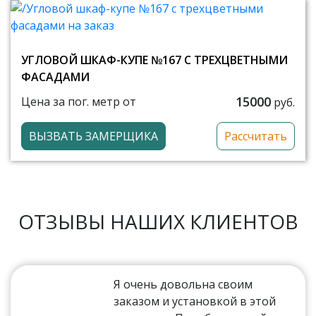
УГЛОВОЙ ШКАФ-КУПЕ №167 С ТРЕХЦВЕТНЫМИ
ФАСАДАМИ
15000
Цена за пог. метр от
руб.
ВЫЗВАТЬ ЗАМЕРЩИКА
Рассчитать
ОТЗЫВЫ НАШИХ КЛИЕНТОВ
Я очень довольна своим
заказом и установкой в этой