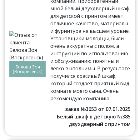
компании. Приобретенный
мной белый двухдверный шкаф
для детской с принтом имеет
отличное качество, материалы
и фурнитура на высшем уровне.
Установщики молодцы, были
очень аккуратны с полом, а
инструкции по использованию
и обслуживанию понятны и
Белова Зоя
легко выполнимы. В результате
(Воскресенск)
получился красивый шкаф,
который создаёт приятный вид
комнате моего сына. Очень
рекомендую компанию.
заказ №3653 от 07.01.2025
Белый шкаф в детскую №385
двухдверный с принтом