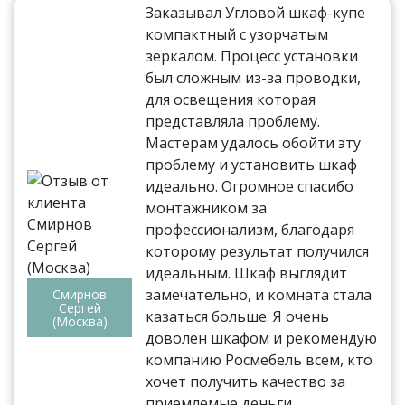
Заказывал Угловой шкаф-купе
компактный с узорчатым
зеркалом. Процесс установки
был сложным из-за проводки,
для освещения которая
представляла проблему.
Мастерам удалось обойти эту
проблему и установить шкаф
идеально. Огромное спасибо
монтажником за
профессионализм, благодаря
которому результат получился
идеальным. Шкаф выглядит
замечательно, и комната стала
Смирнов
Сергей
казаться больше. Я очень
(Москва)
доволен шкафом и рекомендую
компанию Росмебель всем, кто
хочет получить качество за
приемлемые деньги.