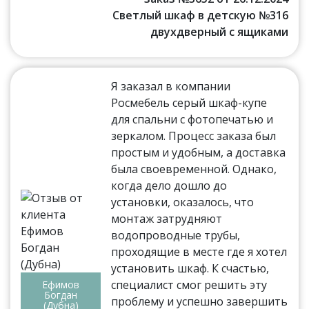
Светлый шкаф в детскую №316
двухдверный с ящиками
Я заказал в компании
Росмебель серый шкаф-купе
для спальни с фотопечатью и
зеркалом. Процесс заказа был
простым и удобным, а доставка
была своевременной. Однако,
когда дело дошло до
установки, оказалось, что
монтаж затрудняют
водопроводные трубы,
проходящие в месте где я хотел
установить шкаф. К счастью,
специалист смог решить эту
Ефимов
Богдан
проблему и успешно завершить
(Дубна)