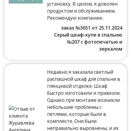
установку. В целом, я доволен
продуктом и обслуживанием.
Рекомендую компанию.
заказ №3651 от 25.11.2024
Серый шкаф-купе в спальню
№207 с фотопечатью и
зеркалом
Недавно я заказала светлый
распашной шкаф для спальни в
глянцевой отделке. Шкаф
быстро изготовили и привезли.
Однако при монтаже возникли
небольшие проблемы с
петлями, которые были в
комплекте. Они были
неправильно выровнены, и их