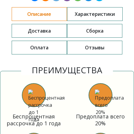
Описание
Характеристики
Доставка
Сборка
Оплата
Отзывы
ПРЕИМУЩЕСТВА
Беспроцентная
Предоплата всего
рассрочка до 1 года
20%