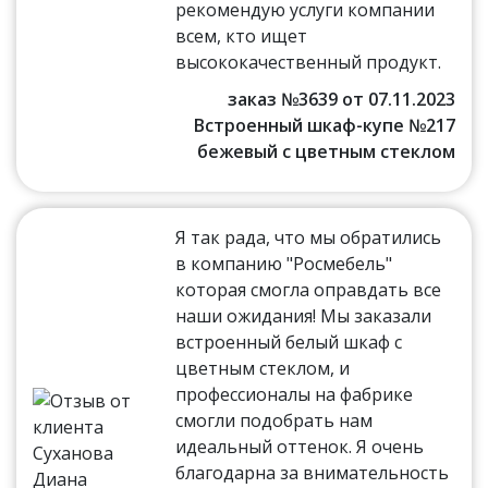
рекомендую услуги компании
всем, кто ищет
высококачественный продукт.
заказ №3639 от 07.11.2023
Встроенный шкаф-купе №217
бежевый с цветным стеклом
Я так рада, что мы обратились
в компанию "Росмебель"
которая смогла оправдать все
наши ожидания! Мы заказали
встроенный белый шкаф с
цветным стеклом, и
профессионалы на фабрике
смогли подобрать нам
идеальный оттенок. Я очень
благодарна за внимательность