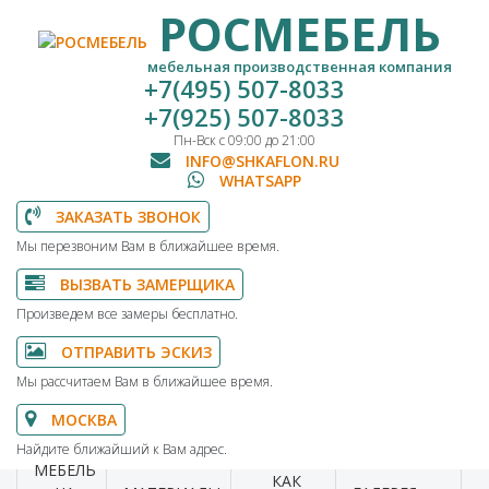
РОСМЕБЕЛЬ
мебельная производственная компания
+7(495) 507-8033
+7(925) 507-8033
Пн-Вск с 09:00 до 21:00
INFO@SHKAFLON.RU
WHATSAPP
ЗАКАЗАТЬ ЗВОНОК
Мы перезвоним Вам в ближайшее время.
ВЫЗВАТЬ ЗАМЕРЩИКА
Произведем все замеры бесплатно.
ОТПРАВИТЬ ЭСКИЗ
Мы рассчитаем Вам в ближайшее время.
МОСКВА
Найдите ближайший к Вам адрес.
МЕБЕЛЬ
КАК