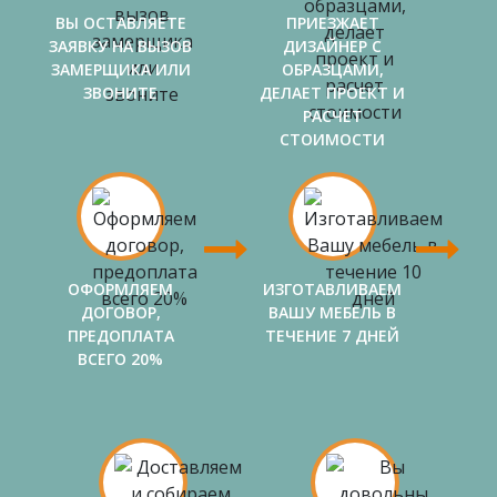
ВЫ ОСТАВЛЯЕТЕ
ПРИЕЗЖАЕТ
ЗАЯВКУ НА ВЫЗОВ
ДИЗАЙНЕР С
ЗАМЕРЩИКА ИЛИ
ОБРАЗЦАМИ,
ЗВОНИТЕ
ДЕЛАЕТ ПРОЕКТ И
РАСЧЕТ
СТОИМОСТИ
ОФОРМЛЯЕМ
ИЗГОТАВЛИВАЕМ
ДОГОВОР,
ВАШУ МЕБЕЛЬ В
ПРЕДОПЛАТА
ТЕЧЕНИЕ 7 ДНЕЙ
ВСЕГО 20%