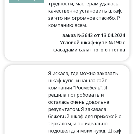
трудности, мастерам удалось
качественно установить шкаф,
за что им огромное спасибо. Р
компанию всем.
заказ №3643 от 13.04.2024
Угловой шкаф-купе №190 с
фасадами салатного оттенка
Я искала, где можно заказать
шкаф-купе, и нашла сайт
компании "Росмебель". Я
решила попробовать и
осталась очень довольна
результатом. Я заказала
бежевый шкаф для прихожей с
зеркалом, и он идеально
подошел для моих нужд. Шкаф