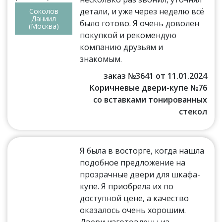
детали, и уже через неделю всё
Соколов
Даниил
было готово. Я очень доволен
(Москва)
покупкой и рекомендую
компанию друзьям и
знакомым.
заказ №3641 от 11.01.2024
Коричневые двери-купе №76
со вставками тонированных
стекол
Я была в восторге, когда нашла
подобное предложение на
прозрачные двери для шкафа-
купе. Я приобрела их по
доступной цене, а качество
оказалось очень хорошим.
Двери изготовлены из