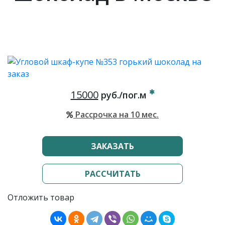
15000
руб./пог.м
Рассрочка на 10 мес.
ЗАКАЗАТЬ
РАССЧИТАТЬ
Отложить товар