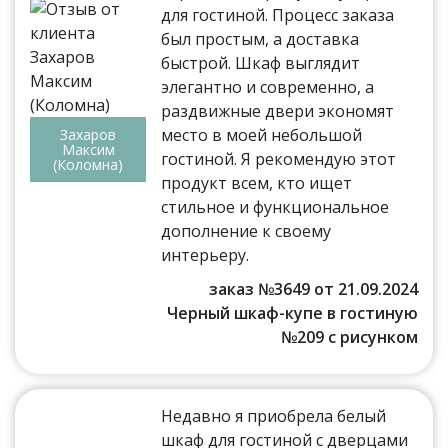
для гостиной. Процесс заказа
был простым, а доставка
быстрой. Шкаф выглядит
элегантно и современно, а
раздвижные двери экономят
место в моей небольшой
Захаров
Максим
гостиной. Я рекомендую этот
(Коломна)
продукт всем, кто ищет
стильное и функциональное
дополнение к своему
интерьеру.
заказ №3649 от 21.09.2024
Черный шкаф-купе в гостиную
№209 с рисунком
Недавно я приобрела белый
шкаф для гостиной с дверцами