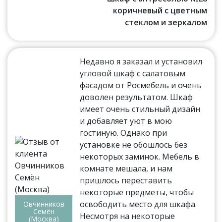
коричневый с цветным
стеклом и зеркалом
Недавно я заказал и установил
угловой шкаф с салатовым
фасадом от Росмебель и очень
доволен результатом. Шкаф
имеет очень стильный дизайн
и добавляет уют в мою
гостиную. Однако при
установке не обошлось без
некоторых заминок. Мебель в
комнате мешала, и нам
пришлось переставить
некоторые предметы, чтобы
освободить место для шкафа.
Овчинников
Семён
Несмотря на некоторые
(Москва)