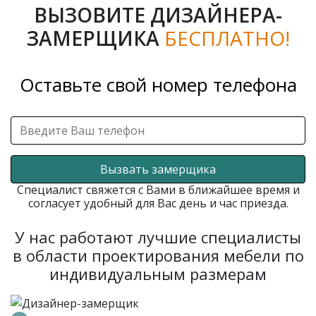
ВЫЗОВИТЕ ДИЗАЙНЕРА-
ЗАМЕРЩИКА
БЕСПЛАТНО!
Оставьте свой номер телефона
Вызвать замерщика
Специалист свяжется с Вами в ближайшее время и
согласует удобный для Вас день и час приезда.
У нас работают лучшие специалисты
в области проектирования мебели по
индивидуальным размерам