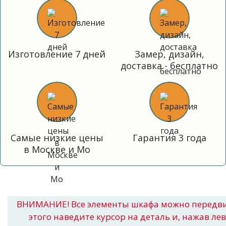
Изготовление 7 дней
Замер, дизайн,
доставка - бесплатно
Самые низкие цены
Гарантия 3 года
в Москве и Мо
ВНИМАНИЕ! Все элементы шкафа можно передв
этого наведите курсор на деталь и, нажав ле