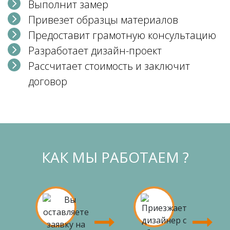
Выполнит замер
Привезет образцы материалов
Предоставит грамотную консультацию
Разработает дизайн-проект
Рассчитает стоимость и заключит
договор
КАК МЫ РАБОТАЕМ ?