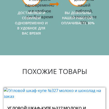
ДОСТАВЛЯЕМ И
ВЫ ДОВОЛЬНЫ
СОБИРАЕМ
НАШЕЙ РАБОТОЙ,
ОДНОВРЕМЕННО И
ОПЛАЧИВАЕТЕ 80%
В УДОБНОЕ ДЛЯ
ВАС ВРЕМЯ
ПОХОЖИЕ ТОВАРЫ
УГЛОВОЙ ШКАФ-КУПЕ №327 МОЛОКО И