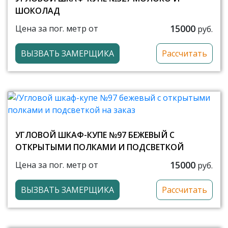
ШОКОЛАД
15000
Цена за пог. метр от
руб.
ВЫЗВАТЬ ЗАМЕРЩИКА
Рассчитать
УГЛОВОЙ ШКАФ-КУПЕ №97 БЕЖЕВЫЙ С
ОТКРЫТЫМИ ПОЛКАМИ И ПОДСВЕТКОЙ
15000
Цена за пог. метр от
руб.
ВЫЗВАТЬ ЗАМЕРЩИКА
Рассчитать