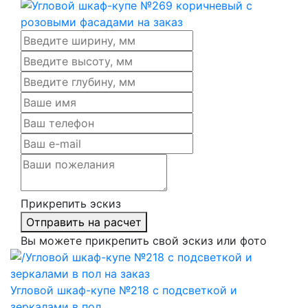
Прикрепить эскиз
Отправить на расчет
Вы можете прикрепить свой эскиз или фото
Угловой шкаф-купе №218 с подсветкой и
зеркалами в пол