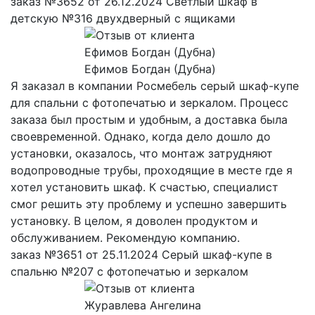
заказ №3652 от 26.12.2024 Светлый шкаф в
детскую №316 двухдверный с ящиками
Ефимов Богдан (Дубна)
Я заказал в компании Росмебель серый шкаф-купе
для спальни с фотопечатью и зеркалом. Процесс
заказа был простым и удобным, а доставка была
своевременной. Однако, когда дело дошло до
установки, оказалось, что монтаж затрудняют
водопроводные трубы, проходящие в месте где я
хотел установить шкаф. К счастью, специалист
смог решить эту проблему и успешно завершить
установку. В целом, я доволен продуктом и
обслуживанием. Рекомендую компанию.
заказ №3651 от 25.11.2024 Серый шкаф-купе в
спальню №207 с фотопечатью и зеркалом