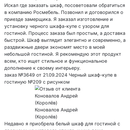
Искал где заказать шкаф, посоветовали обратиться
в компанию Росмебель. Позвонил и договорился о
приезде замерщика. Я заказал изготовление и
установку черного шкафа-купе с узором для
гостиной. Процесс заказа был простым, а доставка
быстрой. Шкаф выглядит элегантно и современно, а
раздвижные двери экономят место в моей
небольшой гостиной. Я рекомендую этот продукт
всем, кто ищет стильное и функциональное
дополнение к своему интерьеру.
заказ №3649 от 21.09.2024 Черный шкаф-купе в
гостиную №209 с рисунком
Коновалов Андрей
(Королёв)
Недавно я приобрела белый шкаф для гостиной с