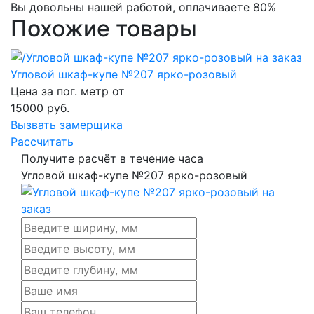
Вы довольны нашей работой, оплачиваете 80%
Похожие товары
Угловой шкаф-купе №207 ярко-розовый
Цена за пог. метр от
15000
руб.
Вызвать замерщика
Рассчитать
Получите расчёт в течение часа
Угловой шкаф-купе №207 ярко-розовый