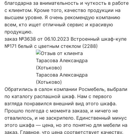
благодарна за внимательность и чуткость в работе
с клиентом. Кроме того, качество продукции на
высшем уровне. Я очень рекомендую компанию
всем, кто ищет отличный сервис и красивую
продукцию.
заказ №3638 от 06.10.2023 Встроенный шкаф-купе
№171 белый с цветным стеклом (2288)
Тарасова Александра
(Хотьково)
Обратились в салон компании Росмебель, выбрали
по каталогу распашной шкаф. Нам с первого
взгляда понравился внешний вид этого шкафа.
Прошло полгода с момента заказа, и ничего не
отвалилось, и не заскрипело. Единственный минус
этого шкафа — цена, но это понятно для мебели на
заказ. Главное, что цена соответствует качеству.