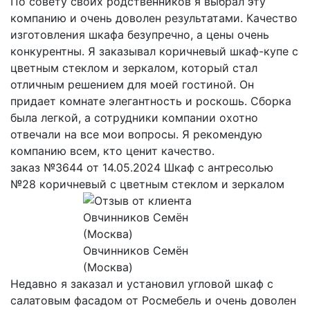
По совету своих родственников я выбрал эту
компанию и очень доволен результатами. Качество
изготовления шкафа безупречно, а цены очень
конкурентны. Я заказывал коричневый шкаф-купе с
цветным стеклом и зеркалом, который стал
отличным решением для моей гостиной. Он
придает комнате элегантность и роскошь. Сборка
была легкой, а сотрудники компании охотно
отвечали на все мои вопросы. Я рекомендую
компанию всем, кто ценит качество.
заказ №3644 от 14.05.2024 Шкаф с антресолью
№28 коричневый с цветным стеклом и зеркалом
Овчинников Семён
(Москва)
Недавно я заказал и установил угловой шкаф с
салатовым фасадом от Росмебель и очень доволен