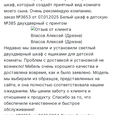
шкаф, который создаёт приятный вид комнате
моего сына. Очень рекомендую компанию.
заказ №3653 от 07.01.2025 Белый шкаф в детскую
№385 двухдверный с принтом
Власов Алексей (Дрезна)
Недавно мы заказали и установили светлый
двухдверный шкаф с ящиками для детской
комнаты. Проблем с доставкой и установкой не
возникло! Мебель очень хорошего качества и
доставлена вовремя, как и было заявлено. Модель
мы выбирали из образцов, представленных на
сайте, и она полностью соответствовала нашим
ожиданиям. Мы ценим заботу о клиенте и
отношение к продукту. Спасибо за то, что
обеспечили качественное и быстрое
обслуживание!