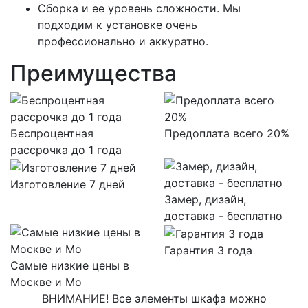
Сборка и ее уровень сложности. Мы
подходим к установке очень
профессионально и аккуратно.
Преимущества
Беспроцентная
Предоплата всего 20%
рассрочка до 1 года
Изготовление 7 дней
Замер, дизайн,
доставка - бесплатно
Гарантия 3 года
Самые низкие цены в
Москве и Мо
ВНИМАНИЕ! Все элементы шкафа можно