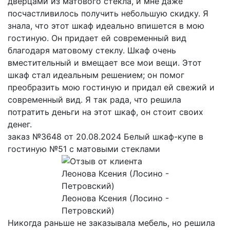
дверцами из матового стекла, и мне даже
посчастливилось получить небольшую скидку. Я
знала, что этот шкаф идеально впишется в мою
гостиную. Он придает ей современный вид
благодаря матовому стеклу. Шкаф очень
вместительный и вмещает все мои вещи. Этот
шкаф стал идеальным решением; он помог
преобразить мою гостиную и придал ей свежий и
современный вид. Я так рада, что решила
потратить деньги на этот шкаф, он стоит своих
денег.
заказ №3648 от 20.08.2024 Белый шкаф-купе в
гостиную №51 с матовыми стеклами
Леонова Ксения (Лосино -
Петровский)
Никогда раньше не заказывала мебель, но решила