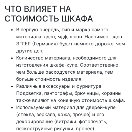
ЧТО ВЛИЯЕТ НА
СТОИМОСТЬ ШКАФА
В первую очередь, тип и марка самого
материала: лдсп, мдф, шпон. Например, лдсп
ЭГГЕР (Германия) будет немного дороже, чем
другие дсп.
Количество материала, необходимого для
изготовления шкафа-купе. Соответственно,
чем больше расходуется материала, тем
больше стоимость изделия.
Различные аксессуары и фурнитура.
Подсветка, пантографы, брючницы, корзины
также влияют на конечную стоимость шкафа.
Используемый материал для дверей-купе
(стекла, зеркала, кожа, прочее) и его
декорирование (витражи, фотопечать,
пескоструйные рисунки, прочее).