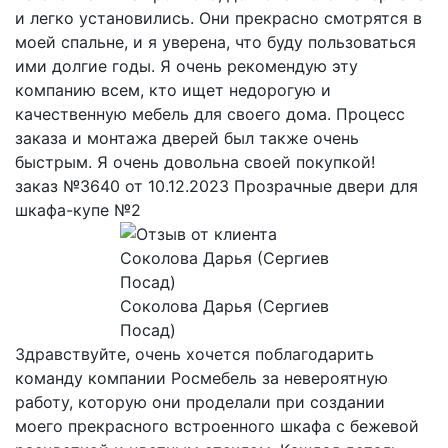
и легко установились. Они прекрасно смотрятся в
моей спальне, и я уверена, что буду пользоваться
ими долгие годы. Я очень рекомендую эту
компанию всем, кто ищет недорогую и
качественную мебель для своего дома. Процесс
заказа и монтажа дверей был также очень
быстрым. Я очень довольна своей покупкой!
заказ №3640 от 10.12.2023 Прозрачные двери для
шкафа-купе №2
Соколова Дарья (Сергиев
Посад)
Здравствуйте, очень хочется поблагодарить
команду компании Росмебель за невероятную
работу, которую они проделали при создании
моего прекрасного встроенного шкафа с бежевой