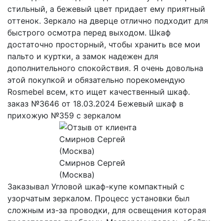
стильный, а бежевый цвет придает ему приятный
оттенок. Зеркало на дверце отлично подходит для
быстрого осмотра перед выходом. Шкаф
достаточно просторный, чтобы хранить все мои
пальто и куртки, а замок надежен для
дополнительного спокойствия. Я очень довольна
этой покупкой и обязательно порекомендую
Rosmebel всем, кто ищет качественный шкаф.
заказ №3646 от 18.03.2024 Бежевый шкаф в
прихожую №359 с зеркалом
Смирнов Сергей
(Москва)
Заказывал Угловой шкаф-купе компактный с
узорчатым зеркалом. Процесс установки был
сложным из-за проводки, для освещения которая