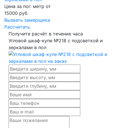
Цена за пог. метр от
15000
руб.
Вызвать замерщика
Рассчитать
Получите расчёт в течение часа
Угловой шкаф-купе №218 с подсветкой и
зеркалами в пол