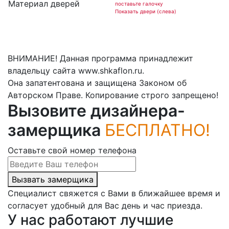
Материал дверей
поставьте галочку
Показать двери (слева)
ВНИМАНИЕ! Данная программа принадлежит
владельцу сайта www.shkaflon.ru.
Она запатентована и защищена Законом об
Авторском Праве. Копирование строго запрещено!
Вызовите дизайнера-
замерщика
БЕСПЛАТНО!
Оставьте свой номер телефона
Вызвать замерщика
Специалист свяжется с Вами в ближайшее время и
согласует удобный для Вас день и час приезда.
У нас работают лучшие