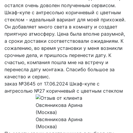
остался очень доволен полученным сервисом.
Шкаф-купе с антресолью коричневый с цветным
стеклом - идеальный вариант для моей прихожей.
Он добавляет много света в комнату и создает
приятную атмосферу. Цена была вполне разумной,
а сроки доставки соответствовали ожиданиям. К
сожалению, во время установки у меня возникли
срочные дела, и пришлось перенести дату. К
счастью, компания пошла мне на встречу и
перенесла дату монтажа. Спасибо большое за
качество и сервис.
заказ №3645 от 17.06.2024 Шкаф-купе с
антресолью №27 коричневый с цветным стеклом
Овсянникова Арина
(Москва)