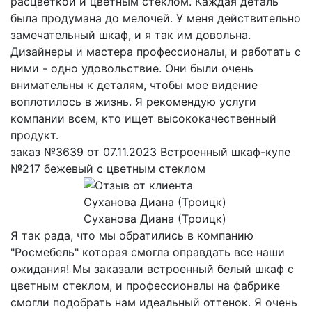
расцветкой и цветным стеклом. Каждая деталь
была продумана до мелочей. У меня действительно
замечательный шкаф, и я так им довольна.
Дизайнеры и мастера профессионалы, и работать с
ними - одно удовольствие. Они были очень
внимательны к деталям, чтобы мое видение
воплотилось в жизнь. Я рекомендую услуги
компании всем, кто ищет высококачественный
продукт.
заказ №3639 от 07.11.2023 Встроенный шкаф-купе
№217 бежевый с цветным стеклом
Суханова Диана (Троицк)
Я так рада, что мы обратились в компанию
"Росмебель" которая смогла оправдать все наши
ожидания! Мы заказали встроенный белый шкаф с
цветным стеклом, и профессионалы на фабрике
смогли подобрать нам идеальный оттенок. Я очень