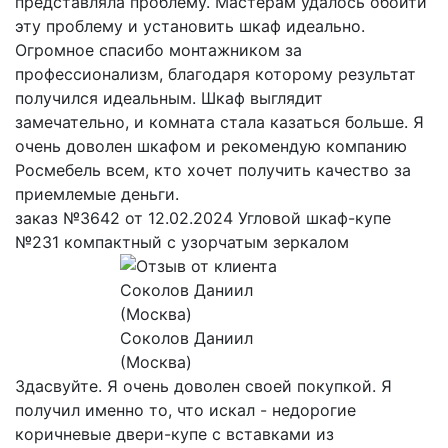
представляла проблему. Мастерам удалось обойти
эту проблему и установить шкаф идеально.
Огромное спасибо монтажником за
профессионализм, благодаря которому результат
получился идеальным. Шкаф выглядит
замечательно, и комната стала казаться больше. Я
очень доволен шкафом и рекомендую компанию
Росмебель всем, кто хочет получить качество за
приемлемые деньги.
заказ №3642 от 12.02.2024 Угловой шкаф-купе
№231 компактный с узорчатым зеркалом
Соколов Даниил
(Москва)
Здасвуйте. Я очень доволен своей покупкой. Я
получил именно то, что искал - недорогие
коричневые двери-купе с вставками из