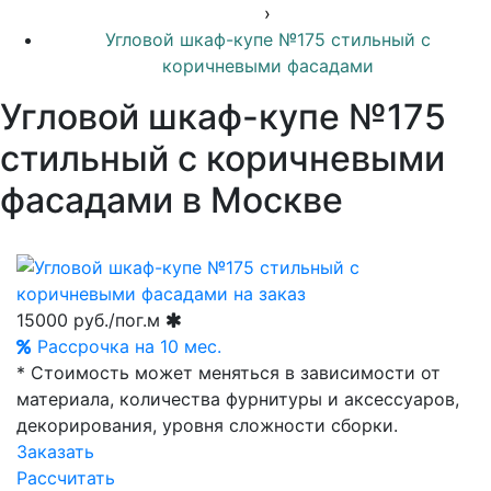
›
Угловой шкаф-купе №175 стильный с
коричневыми фасадами
Угловой шкаф-купе №175
стильный с коричневыми
фасадами в Москве
15000
руб./пог.м
Рассрочка на 10 мес.
* Стоимость может меняться в зависимости от
материала, количества фурнитуры и аксессуаров,
декорирования, уровня сложности сборки.
Заказать
Рассчитать