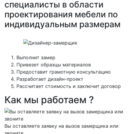
специалисты в области
проектирования мебели по
индивидуальным размерам
Выполнит замер
Привезет образцы материалов
Предоставит грамотную консультацию
Разработает дизайн-проект
Рассчитает стоимость и заключит договор
Как мы работаем ?
Вы оставляете заявку на вызов замерщика или
звоните