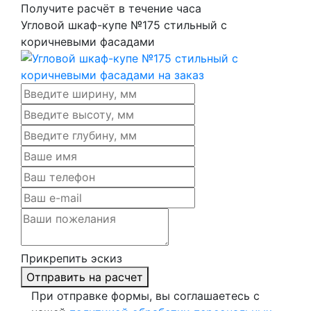
Получите расчёт в течение часа
Угловой шкаф-купе №175 стильный с
коричневыми фасадами
Прикрепить эскиз
Отправить на расчет
При отправке формы, вы соглашаетесь с