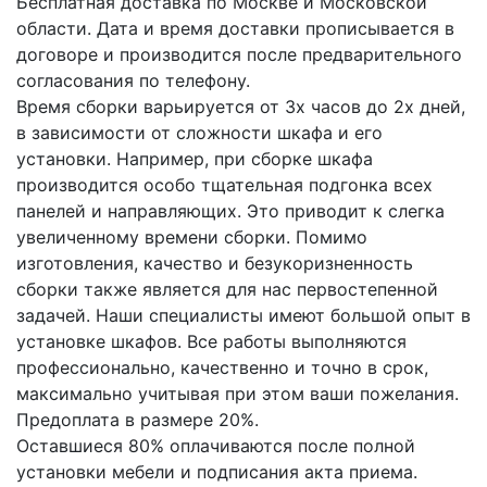
Бесплатная доставка по Москве и Московской
области. Дата и время доставки прописывается в
договоре и производится после предварительного
согласования по телефону.
Время сборки варьируется от 3х часов до 2х дней,
в зависимости от сложности шкафа и его
установки. Например, при сборке шкафа
производится особо тщательная подгонка всех
панелей и направляющих. Это приводит к слегка
увеличенному времени сборки. Помимо
изготовления, качество и безукоризненность
сборки также является для нас первостепенной
задачей. Наши специалисты имеют большой опыт в
установке шкафов. Все работы выполняются
профессионально, качественно и точно в срок,
максимально учитывая при этом ваши пожелания.
Предоплата в размере 20%.
Оставшиеся 80% оплачиваются после полной
установки мебели и подписания акта приема.