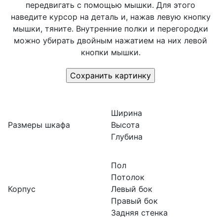
передвигать с помощью мышки. Для этого
наведите курсор на деталь и, нажав левую кнопку
мышки, тяните. Внутренние полки и перегородки
можно убирать двойным нажатием на них левой
кнопки мышки.
Ширина
Размеры шкафа
Высота
Глубина
Пол
Потолок
Корпус
Левый бок
Правый бок
Задняя стенка