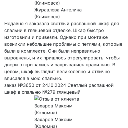
Журавлева Ангелина
(Климовск)
Недавно я заказала светлый распашной шкаф для
спальни в глянцевой отделке. Шкаф быстро
изготовили и привезли. Однако при монтаже
возникли небольшие проблемы с петлями, которые
были в комплекте. Они были неправильно
выровнены, и их пришлось отрегулировать, чтобы
двери открывались и закрывались правильно. В
целом, шкаф выглядит великолепно и отлично
вписался в мою спальню.
заказ №3650 от 24.10.2024 Светлый распашной
шкаф в спальню №279 глянцевый
Захаров Максим
(Коломна)