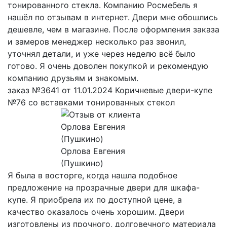
тонированного стекла. Компанию Росмебель я
нашёл по отзывам в интернет. Двери мне обошлись
дешевле, чем в магазине. После оформления заказа
и замеров менеджер несколько раз звонил,
уточнял детали, и уже через неделю всё было
готово. Я очень доволен покупкой и рекомендую
компанию друзьям и знакомым.
заказ №3641 от 11.01.2024 Коричневые двери-купе
№76 со вставками тонированных стекол
Орлова Евгения
(Пушкино)
Я была в восторге, когда нашла подобное
предложение на прозрачные двери для шкафа-
купе. Я приобрела их по доступной цене, а
качество оказалось очень хорошим. Двери
изготовлены из прочного, долговечного материала