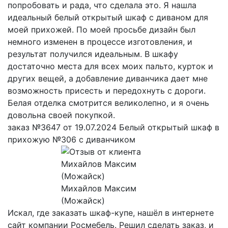
попробовать и рада, что сделала это. Я нашла
идеальный белый открытый шкаф с диваном для
моей прихожей. По моей просьбе дизайн был
немного изменен в процессе изготовления, и
результат получился идеальным. В шкафу
достаточно места для всех моих пальто, курток и
других вещей, а добавление диванчика дает мне
возможность присесть и передохнуть с дороги.
Белая отделка смотрится великолепно, и я очень
довольна своей покупкой.
заказ №3647 от 19.07.2024 Белый открытый шкаф в
прихожую №306 с диванчиком
Михайлов Максим
(Можайск)
Искал, где заказать шкаф-купе, нашёл в интернете
сайт компании Росмебель. Решил сделать заказ, и