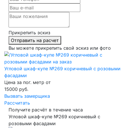
Прикрепить эскиз
Отправить на расчет
Вы можете прикрепить свой эскиз или фото
Угловой шкаф-купе №269 коричневый с розовыми
фасадами
Цена за пог. метр от
15000
руб.
Вызвать замерщика
Рассчитать
Получите расчёт в течение часа
Угловой шкаф-купе №269 коричневый с
розовыми фасадами