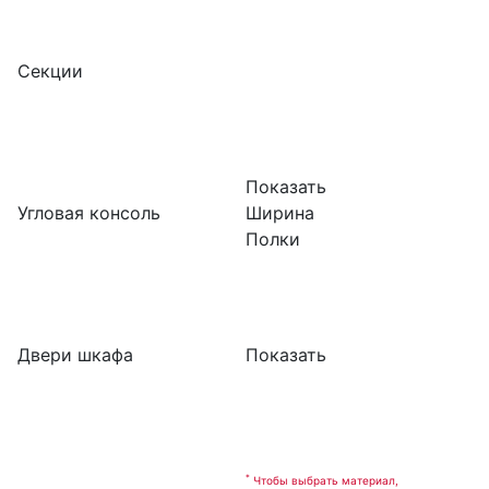
Секции
Показать
Угловая консоль
Ширина
Полки
Двери шкафа
Показать
*
Чтобы выбрать материал,