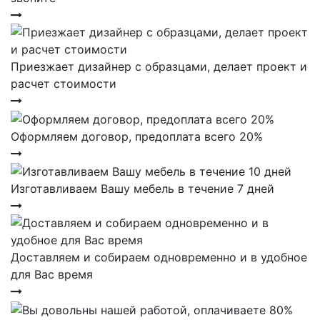
Приезжает дизайнер с образцами, делает проект и
расчет стоимости
Оформляем договор, предоплата всего 20%
Изготавливаем Вашу мебель в течение 7 дней
Доставляем и собираем одновременно и в удобное
для Вас время