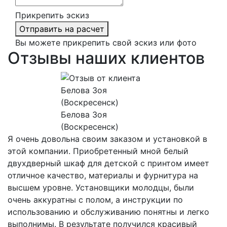
Прикрепить эскиз
Отправить на расчет
Вы можете прикрепить свой эскиз или фото
Отзывы наших клиентов
Белова Зоя
(Воскресенск)
Я очень довольна своим заказом и установкой в
этой компании. Приобретенный мной белый
двухдверный шкаф для детской с принтом имеет
отличное качество, материалы и фурнитура на
высшем уровне. Установщики молодцы, были
очень аккуратны с полом, а инструкции по
использованию и обслуживанию понятны и легко
выполнимы. В результате получился красивый