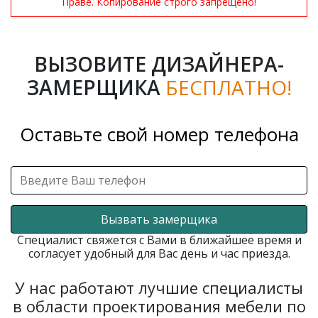
Праве. Копирование строго запрещено!
ВЫЗОВИТЕ ДИЗАЙНЕРА-
ЗАМЕРЩИКА
БЕСПЛАТНО!
Оставьте свой номер телефона
Вызвать замерщика
Специалист свяжется с Вами в ближайшее время и
согласует удобный для Вас день и час приезда.
У нас работают лучшие специалисты
в области проектирования мебели по