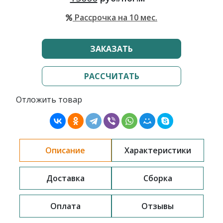
Рассрочка на 10 мес.
ЗАКАЗАТЬ
РАССЧИТАТЬ
Отложить товар
Описание
Характеристики
Доставка
Сборка
Оплата
Отзывы