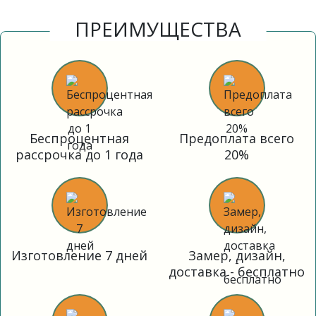
ПРЕИМУЩЕСТВА
Беспроцентная
Предоплата всего
рассрочка до 1 года
20%
Изготовление 7 дней
Замер, дизайн,
доставка - бесплатно