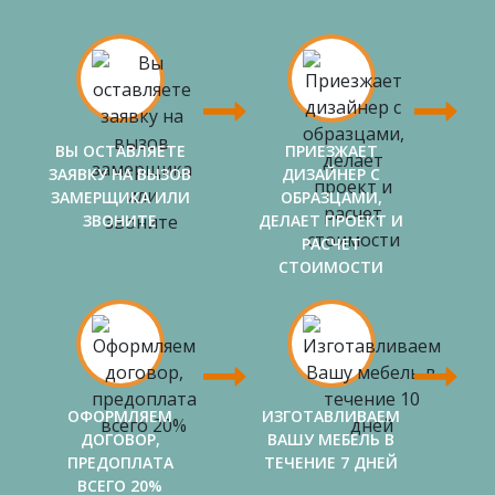
ВЫ ОСТАВЛЯЕТЕ
ПРИЕЗЖАЕТ
ЗАЯВКУ НА ВЫЗОВ
ДИЗАЙНЕР С
ЗАМЕРЩИКА ИЛИ
ОБРАЗЦАМИ,
ЗВОНИТЕ
ДЕЛАЕТ ПРОЕКТ И
РАСЧЕТ
СТОИМОСТИ
ОФОРМЛЯЕМ
ИЗГОТАВЛИВАЕМ
ДОГОВОР,
ВАШУ МЕБЕЛЬ В
ПРЕДОПЛАТА
ТЕЧЕНИЕ 7 ДНЕЙ
ВСЕГО 20%