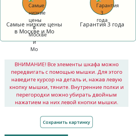
Самые низкие цены
Гарантия 3 года
в Москве и Мо
ВНИМАНИЕ! Все элементы шкафа можно
передвигать с помощью мышки. Для этого
наведите курсор на деталь и, нажав левую
кнопку мышки, тяните. Внутренние полки и
перегородки можно убирать двойным
нажатием на них левой кнопки мышки.