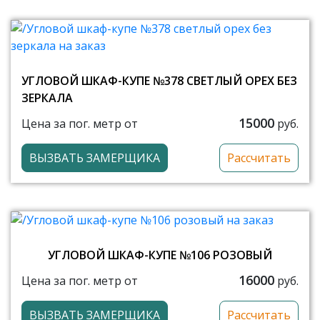
УГЛОВОЙ ШКАФ-КУПЕ №378 СВЕТЛЫЙ ОРЕХ БЕЗ
ЗЕРКАЛА
15000
Цена за пог. метр от
руб.
ВЫЗВАТЬ ЗАМЕРЩИКА
Рассчитать
УГЛОВОЙ ШКАФ-КУПЕ №106 РОЗОВЫЙ
16000
Цена за пог. метр от
руб.
ВЫЗВАТЬ ЗАМЕРЩИКА
Рассчитать