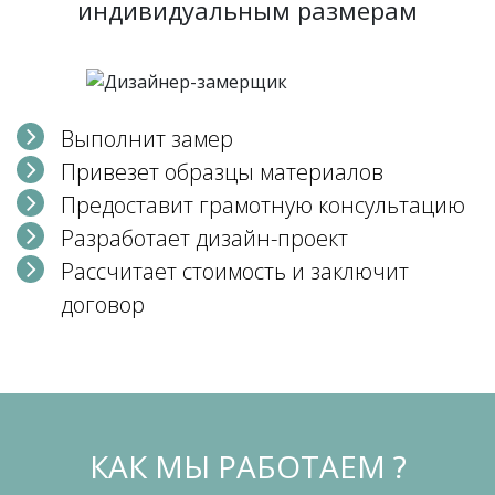
индивидуальным размерам
Выполнит замер
Привезет образцы материалов
Предоставит грамотную консультацию
Разработает дизайн-проект
Рассчитает стоимость и заключит
договор
КАК МЫ РАБОТАЕМ ?