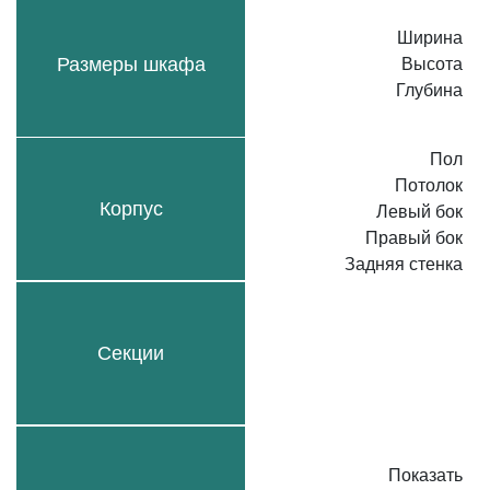
Ширина
Размеры шкафа
Высота
Глубина
Пол
Потолок
Корпус
Левый бок
Правый бок
Задняя стенка
Секции
Показать