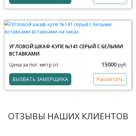
УГЛОВОЙ ШКАФ-КУПЕ №141 СЕРЫЙ С БЕЛЫМИ
ВСТАВКАМИ
15000
Цена за пог. метр от
руб.
ВЫЗВАТЬ ЗАМЕРЩИКА
Рассчитать
ОТЗЫВЫ НАШИХ КЛИЕНТОВ