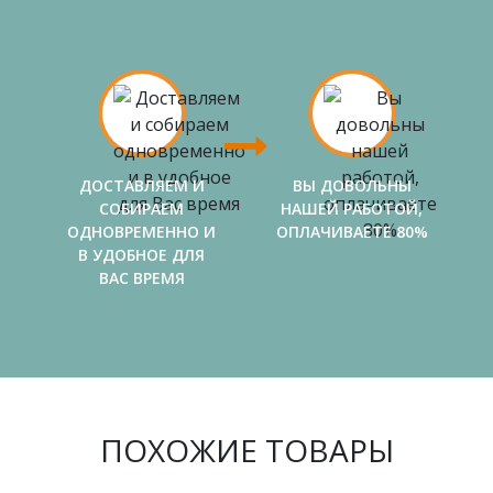
ДОСТАВЛЯЕМ И
ВЫ ДОВОЛЬНЫ
СОБИРАЕМ
НАШЕЙ РАБОТОЙ,
ОДНОВРЕМЕННО И
ОПЛАЧИВАЕТЕ 80%
В УДОБНОЕ ДЛЯ
ВАС ВРЕМЯ
ПОХОЖИЕ ТОВАРЫ