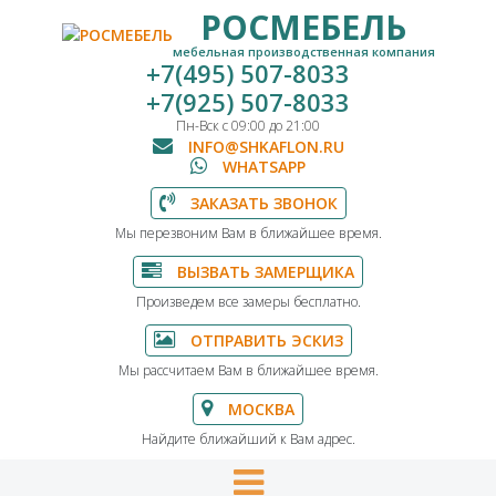
РОСМЕБЕЛЬ
мебельная производственная компания
+7(495) 507-8033
+7(925) 507-8033
Пн-Вск с 09:00 до 21:00
INFO@SHKAFLON.RU
WHATSAPP
ЗАКАЗАТЬ ЗВОНОК
Мы перезвоним Вам в ближайшее время.
ВЫЗВАТЬ ЗАМЕРЩИКА
Произведем все замеры бесплатно.
ОТПРАВИТЬ ЭСКИЗ
Мы рассчитаем Вам в ближайшее время.
МОСКВА
Найдите ближайший к Вам адрес.