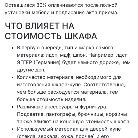
Оставшиеся 80% оплачиваются после полной
установки мебели и подписания акта приема.
ЧТО ВЛИЯЕТ НА
СТОИМОСТЬ ШКАФА
В первую очередь, тип и марка самого
материала: лдсп, мдф, шпон. Например, лдсп
ЭГГЕР (Германия) будет немного дороже, чем
другие дсп.
Количество материала, необходимого для
изготовления шкафа-купе. Соответственно,
чем больше расходуется материала, тем
больше стоимость изделия.
Различные аксессуары и фурнитура.
Подсветка, пантографы, брючницы, корзины
также влияют на конечную стоимость шкафа.
Используемый материал для дверей-купе
(стекла, зеркала, кожа, прочее) и его