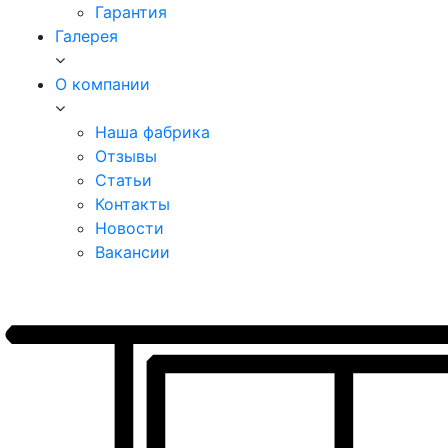
Гарантия
Галерея
О компании
Наша фабрика
Отзывы
Статьи
Контакты
Новости
Вакансии