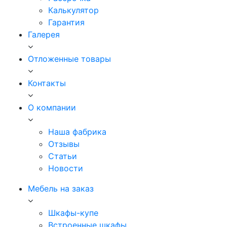
Калькулятор
Гарантия
Галерея
Отложенные товары
Контакты
О компании
Наша фабрика
Отзывы
Статьи
Новости
Мебель на заказ
Шкафы-купе
Встроенные шкафы