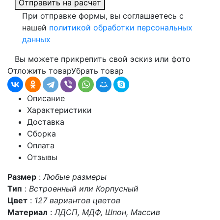
Отправить на расчет
При отправке формы, вы соглашаетесь с
нашей
политикой обработки персональных
данных
Вы можете прикрепить свой эскиз или фото
Отложить товар
Убрать товар
Описание
Характеристики
Доставка
Сборка
Оплата
Отзывы
Размер
:
Любые размеры
Тип
:
Встроенный или Корпусный
Цвет
:
127 вариантов цветов
Материал
:
ЛДСП, МДФ, Шпон, Массив