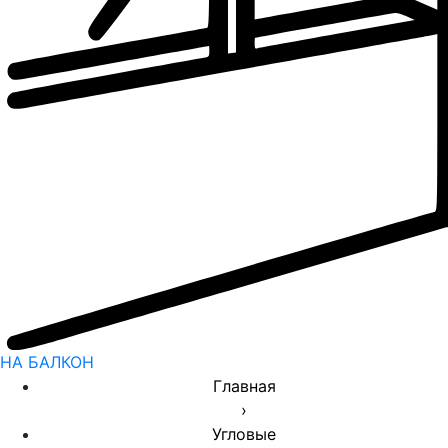
НА БАЛКОН
Главная
›
Угловые