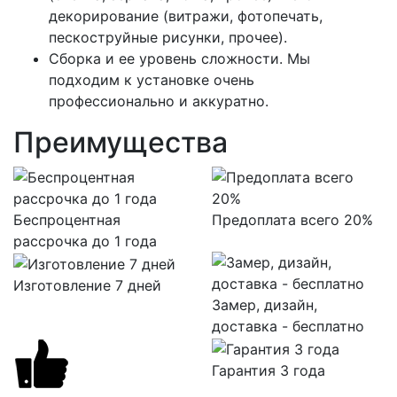
декорирование (витражи, фотопечать,
пескоструйные рисунки, прочее).
Сборка и ее уровень сложности. Мы
подходим к установке очень
профессионально и аккуратно.
Преимущества
Беспроцентная
Предоплата всего 20%
рассрочка до 1 года
Изготовление 7 дней
Замер, дизайн,
доставка - бесплатно
Гарантия 3 года