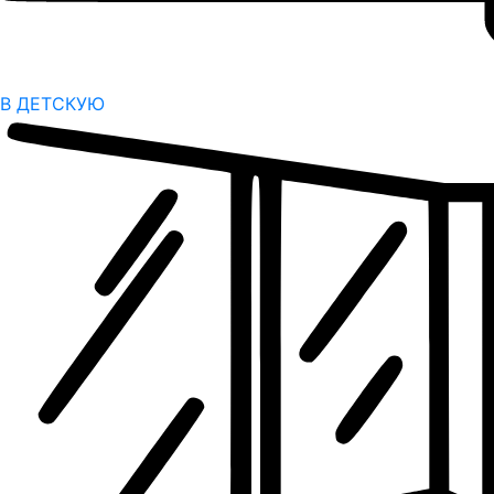
В ДЕТСКУЮ