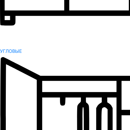
УГЛОВЫЕ