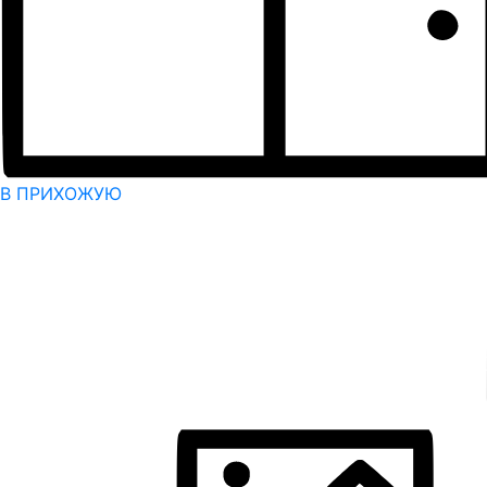
В ПРИХОЖУЮ