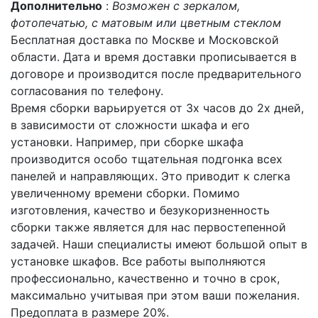
Дополнительно
:
Возможен с зеркалом,
фотопечатью, с матовым или цветным стеклом
Бесплатная доставка по Москве и Московской
области. Дата и время доставки прописывается в
договоре и производится после предварительного
согласования по телефону.
Время сборки варьируется от 3х часов до 2х дней,
в зависимости от сложности шкафа и его
установки. Например, при сборке шкафа
производится особо тщательная подгонка всех
панелей и направляющих. Это приводит к слегка
увеличенному времени сборки. Помимо
изготовления, качество и безукоризненность
сборки также является для нас первостепенной
задачей. Наши специалисты имеют большой опыт в
установке шкафов. Все работы выполняются
профессионально, качественно и точно в срок,
максимально учитывая при этом ваши пожелания.
Предоплата в размере 20%.