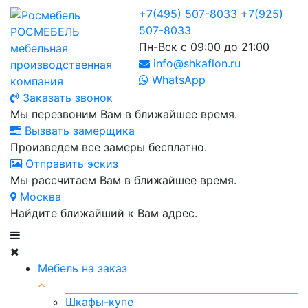
+7(495) 507-8033
+7(925)
507-8033
РОСМЕБЕЛЬ
Пн-Вск с 09:00 до 21:00
мебельная
info@shkaflon.ru
производственная
WhatsApp
компания
Заказать звонок
Мы перезвоним Вам в ближайшее время.
Вызвать замерщика
Произведем все замеры бесплатно.
Отправить эскиз
Мы рассчитаем Вам в ближайшее время.
Москва
Найдите ближайший к Вам адрес.
Мебель на заказ
Шкафы-купе