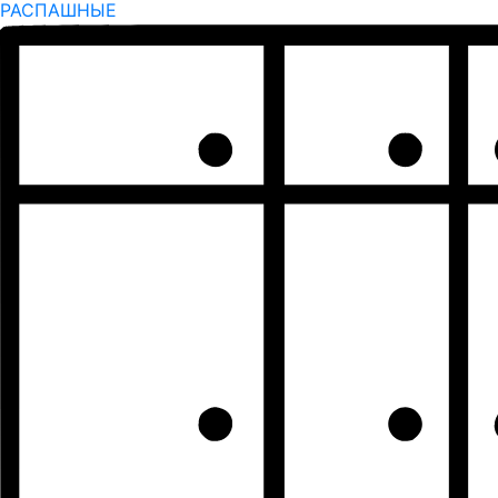
РАСПАШНЫЕ