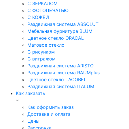
С ЗЕРКАЛОМ
С ФОТОПЕЧАТЬЮ
С КОЖЕЙ
Раздвижная система ABSOLUT
Мебельная фурнитура BLUM
Цветное стекло ORACAL
Матовое стекло
C рисунком
C витражом
Раздвижная система ARISTO
Раздвижная система RAUMplus
Цветное стекло LACOBEL
Раздвижная система ITALUM
Как заказать
Как оформить заказ
Доставка и оплата
Цены
Рассрочка