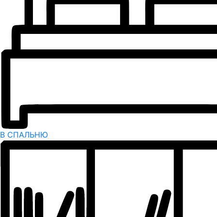
В СПАЛЬНЮ