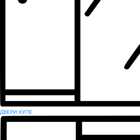
ДВЕРИ-КУПЕ