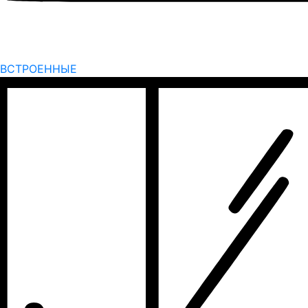
ВСТРОЕННЫЕ