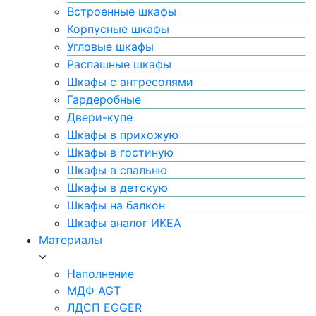
Встроенные шкафы
Корпусные шкафы
Угловые шкафы
Распашные шкафы
Шкафы с антресолями
Гардеробные
Двери-купе
Шкафы в прихожую
Шкафы в гостиную
Шкафы в спальню
Шкафы в детскую
Шкафы на балкон
Шкафы аналог ИКЕА
Материалы
Наполнение
МДФ AGT
ЛДСП EGGER