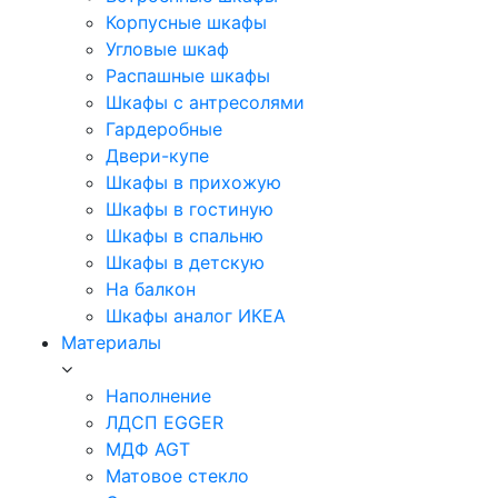
Корпусные шкафы
Угловые шкаф
Распашные шкафы
Шкафы с антресолями
Гардеробные
Двери-купе
Шкафы в прихожую
Шкафы в гостиную
Шкафы в спальню
Шкафы в детскую
На балкон
Шкафы аналог ИКЕА
Материалы
Наполнение
ЛДСП EGGER
МДФ AGT
Матовое стекло