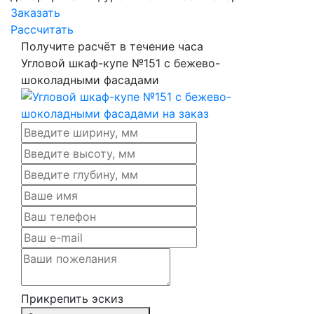
Заказать
Рассчитать
Получите расчёт в течение часа
Угловой шкаф-купе №151 с бежево-
шоколадными фасадами
Прикрепить эскиз