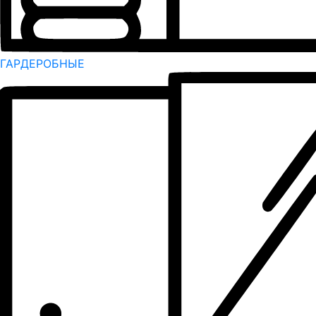
ГАРДЕРОБНЫЕ