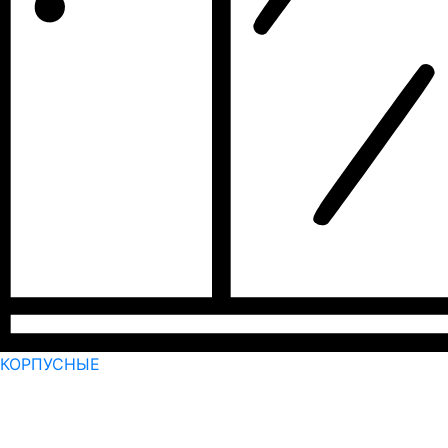
КОРПУСНЫЕ