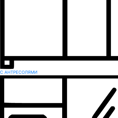
С АНТРЕСОЛЯМИ