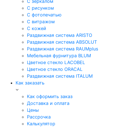
С зеркалом
С рисунком
С фотопечатью
С витражом
С кожей
Раздвижная система ARISTO
Раздвижная система ABSOLUT
Раздвижная система RAUMplus
Мебельная фурнитура BLUM
Цветное стекло LACOBEL
Цветное стекло ORACAL
Раздвижная система ITALUM
Как заказать
Как оформить заказ
Доставка и оплата
Цены
Рассрочка
Калькулятор