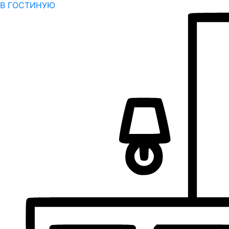
В ГОСТИНУЮ