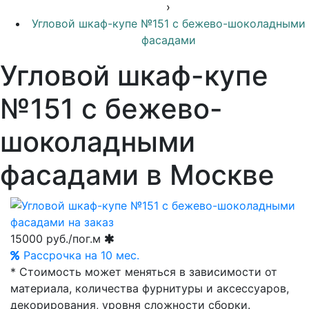
›
Угловой шкаф-купе №151 с бежево-шоколадными
фасадами
Угловой шкаф-купе
№151 с бежево-
шоколадными
фасадами в Москве
15000
руб./пог.м
Рассрочка на 10 мес.
* Стоимость может меняться в зависимости от
материала, количества фурнитуры и аксессуаров,
декорирования, уровня сложности сборки.