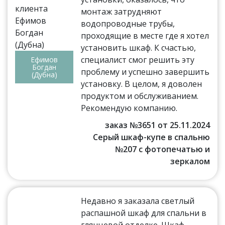
монтаж затрудняют
водопроводные трубы,
проходящие в месте где я хотел
установить шкаф. К счастью,
специалист смог решить эту
Ефимов
Богдан
проблему и успешно завершить
(Дубна)
установку. В целом, я доволен
продуктом и обслуживанием.
Рекомендую компанию.
заказ №3651 от 25.11.2024
Серый шкаф-купе в спальню
№207 с фотопечатью и
зеркалом
Недавно я заказала светлый
распашной шкаф для спальни в
глянцевой отделке. Шкаф