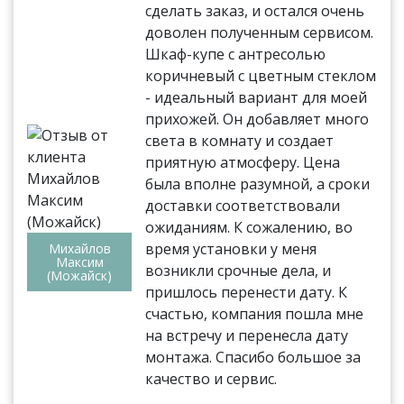
сделать заказ, и остался очень
доволен полученным сервисом.
Шкаф-купе с антресолью
коричневый с цветным стеклом
- идеальный вариант для моей
прихожей. Он добавляет много
света в комнату и создает
приятную атмосферу. Цена
была вполне разумной, а сроки
доставки соответствовали
ожиданиям. К сожалению, во
время установки у меня
Михайлов
Максим
возникли срочные дела, и
(Можайск)
пришлось перенести дату. К
счастью, компания пошла мне
на встречу и перенесла дату
монтажа. Спасибо большое за
качество и сервис.