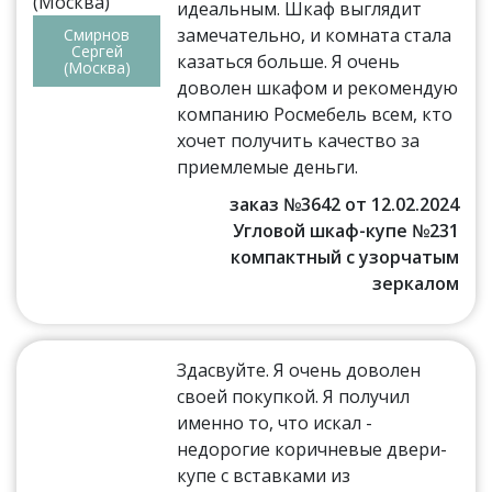
идеальным. Шкаф выглядит
замечательно, и комната стала
Смирнов
Сергей
казаться больше. Я очень
(Москва)
доволен шкафом и рекомендую
компанию Росмебель всем, кто
хочет получить качество за
приемлемые деньги.
заказ №3642 от 12.02.2024
Угловой шкаф-купе №231
компактный с узорчатым
зеркалом
Здасвуйте. Я очень доволен
своей покупкой. Я получил
именно то, что искал -
недорогие коричневые двери-
купе с вставками из