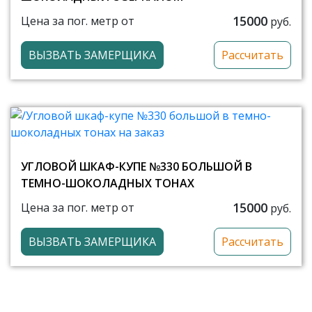
15000
Цена за пог. метр от
руб.
ВЫЗВАТЬ ЗАМЕРЩИКА
Рассчитать
УГЛОВОЙ ШКАФ-КУПЕ №330 БОЛЬШОЙ В
ТЕМНО-ШОКОЛАДНЫХ ТОНАХ
15000
Цена за пог. метр от
руб.
ВЫЗВАТЬ ЗАМЕРЩИКА
Рассчитать