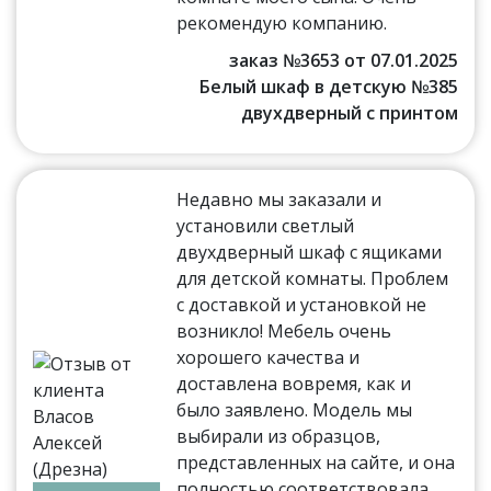
рекомендую компанию.
заказ №3653 от 07.01.2025
Белый шкаф в детскую №385
двухдверный с принтом
Недавно мы заказали и
установили светлый
двухдверный шкаф с ящиками
для детской комнаты. Проблем
с доставкой и установкой не
возникло! Мебель очень
хорошего качества и
доставлена вовремя, как и
было заявлено. Модель мы
выбирали из образцов,
представленных на сайте, и она
полностью соответствовала