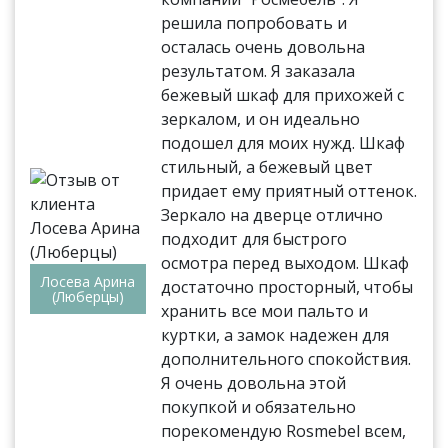
решила попробовать и
осталась очень довольна
результатом. Я заказала
бежевый шкаф для прихожей с
зеркалом, и он идеально
подошел для моих нужд. Шкаф
стильный, а бежевый цвет
придает ему приятный оттенок.
Зеркало на дверце отлично
подходит для быстрого
осмотра перед выходом. Шкаф
Лосева Арина
достаточно просторный, чтобы
(Люберцы)
хранить все мои пальто и
куртки, а замок надежен для
дополнительного спокойствия.
Я очень довольна этой
покупкой и обязательно
порекомендую Rosmebel всем,