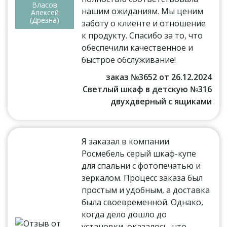
Власов
нашим ожиданиям. Мы ценим
Алексей
(Дрезна)
заботу о клиенте и отношение
к продукту. Спасибо за то, что
обеспечили качественное и
быстрое обслуживание!
заказ №3652 от 26.12.2024
Светлый шкаф в детскую №316
двухдверный с ящиками
Я заказал в компании
Росмебель серый шкаф-купе
для спальни с фотопечатью и
зеркалом. Процесс заказа был
простым и удобным, а доставка
была своевременной. Однако,
когда дело дошло до
установки, оказалось, что