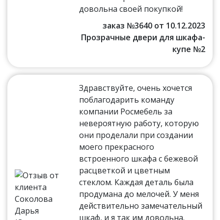
довольна своей покупкой!
заказ №3640 от 10.12.2023
Прозрачные двери для шкафа-
купе №2
Здравствуйте, очень хочется
поблагодарить команду
компании Росмебель за
невероятную работу, которую
они проделали при создании
моего прекрасного
встроенного шкафа с бежевой
расцветкой и цветным
стеклом. Каждая деталь была
продумана до мелочей. У меня
действительно замечательный
шкаф, и я так им довольна.