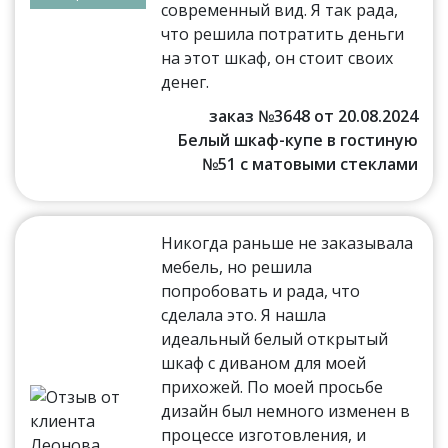
современный вид. Я так рада,
что решила потратить деньги
на этот шкаф, он стоит своих
денег.
заказ №3648 от 20.08.2024
Белый шкаф-купе в гостиную
№51 с матовыми стеклами
Никогда раньше не заказывала
мебель, но решила
попробовать и рада, что
сделала это. Я нашла
идеальный белый открытый
шкаф с диваном для моей
прихожей. По моей просьбе
дизайн был немного изменен в
процессе изготовления, и