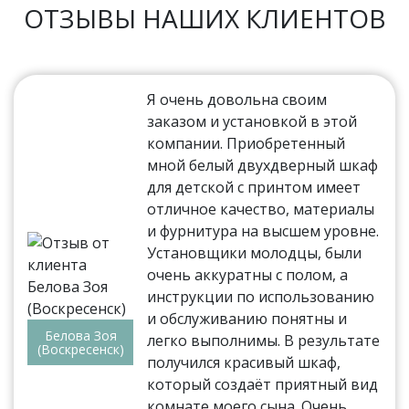
ОТЗЫВЫ НАШИХ КЛИЕНТОВ
Я очень довольна своим
заказом и установкой в этой
компании. Приобретенный
мной белый двухдверный шкаф
для детской с принтом имеет
отличное качество, материалы
и фурнитура на высшем уровне.
Установщики молодцы, были
очень аккуратны с полом, а
инструкции по использованию
и обслуживанию понятны и
Белова Зоя
легко выполнимы. В результате
(Воскресенск)
получился красивый шкаф,
который создаёт приятный вид
комнате моего сына. Очень