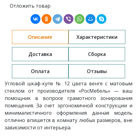
Отложить товар
Описание
Характеристики
Доставка
Сборка
Оплата
Отзывы
Угловой шкаф-купе
№ 12 цвета венге с матовым
стеклом о
т производителя «РосМебель»
— ваш
помощник в вопросе грамотного зонирования
помещения. За счет эргономичной конструкции и
минималистичного оформления данная модель
отлично впишется в комнату любых размеров, вне
зависимости от интерьера.