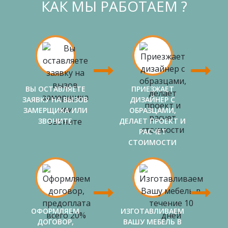
КАК МЫ РАБОТАЕМ ?
ВЫ ОСТАВЛЯЕТЕ
ПРИЕЗЖАЕТ
ЗАЯВКУ НА ВЫЗОВ
ДИЗАЙНЕР С
ЗАМЕРЩИКА ИЛИ
ОБРАЗЦАМИ,
ЗВОНИТЕ
ДЕЛАЕТ ПРОЕКТ И
РАСЧЕТ
СТОИМОСТИ
ОФОРМЛЯЕМ
ИЗГОТАВЛИВАЕМ
ДОГОВОР,
ВАШУ МЕБЕЛЬ В