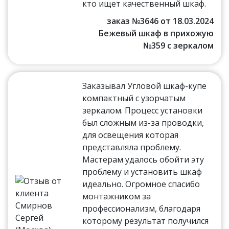
кто ищет качественный шкаф.
заказ №3646 от 18.03.2024
Бежевый шкаф в прихожую
№359 с зеркалом
Заказывал Угловой шкаф-купе
компактный с узорчатым
зеркалом. Процесс установки
был сложным из-за проводки,
для освещения которая
представляла проблему.
Мастерам удалось обойти эту
проблему и установить шкаф
идеально. Огромное спасибо
монтажником за
профессионализм, благодаря
которому результат получился