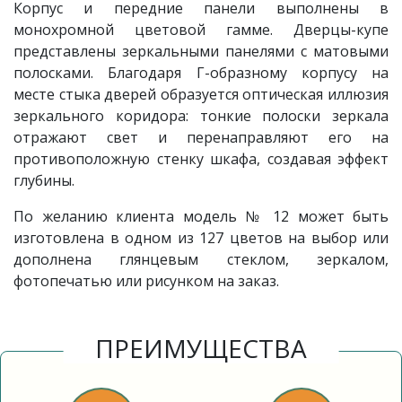
Корпус и передние панели выполнены в
монохромной цветовой гамме. Дверцы-купе
представлены зеркальными панелями с матовыми
полосками. Благодаря Г-образному корпусу на
месте стыка дверей образуется оптическая иллюзия
зеркального коридора: тонкие полоски зеркала
отражают свет и перенаправляют его на
противоположную стенку шкафа, создавая эффект
глубины.
По желанию клиента модель
№ 12 может быть
изготовлена в одном из 127 цветов на выбор или
дополнена глянцевым стеклом, зеркалом,
фотопечатью или рисунком на заказ.
ПРЕИМУЩЕСТВА