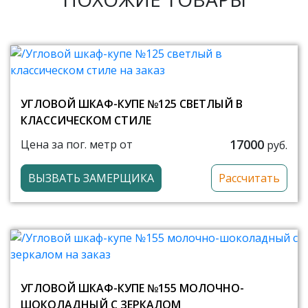
УГЛОВОЙ ШКАФ-КУПЕ №125 СВЕТЛЫЙ В
КЛАССИЧЕСКОМ СТИЛЕ
17000
Цена за пог. метр от
руб.
ВЫЗВАТЬ ЗАМЕРЩИКА
Рассчитать
УГЛОВОЙ ШКАФ-КУПЕ №155 МОЛОЧНО-
ШОКОЛАДНЫЙ С ЗЕРКАЛОМ