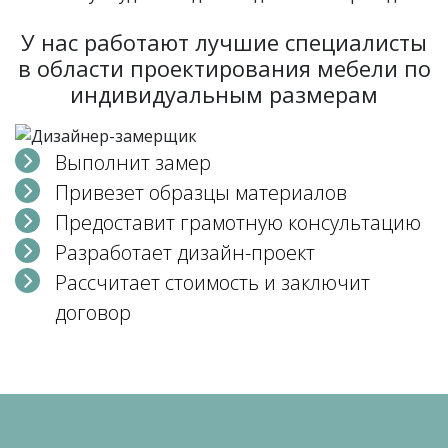
У нас работают лучшие специалисты
в области проектирования мебели по
индивидуальным размерам
Выполнит замер
Привезет образцы материалов
Предоставит грамотную консультацию
Разработает дизайн-проект
Рассчитает стоимость и заключит
договор