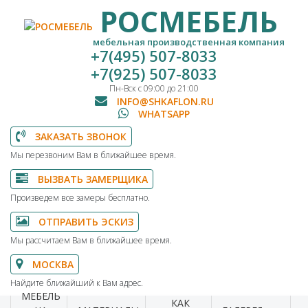
РОСМЕБЕЛЬ
мебельная производственная компания
+7(495) 507-8033
+7(925) 507-8033
Пн-Вск с 09:00 до 21:00
INFO@SHKAFLON.RU
WHATSAPP
ЗАКАЗАТЬ ЗВОНОК
Мы перезвоним Вам в ближайшее время.
ВЫЗВАТЬ ЗАМЕРЩИКА
Произведем все замеры бесплатно.
ОТПРАВИТЬ ЭСКИЗ
Мы рассчитаем Вам в ближайшее время.
МОСКВА
Найдите ближайший к Вам адрес.
МЕБЕЛЬ
КАК