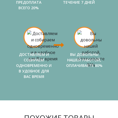
ПРЕДОПЛАТА
ТЕЧЕНИЕ 7 ДНЕЙ
ВСЕГО 20%
ДОСТАВЛЯЕМ И
ВЫ ДОВОЛЬНЫ
СОБИРАЕМ
НАШЕЙ РАБОТОЙ,
ОДНОВРЕМЕННО И
ОПЛАЧИВАЕТЕ 80%
В УДОБНОЕ ДЛЯ
ВАС ВРЕМЯ
ПОХОЖИЕ ТОВАРЫ