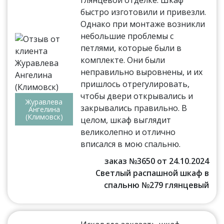
быстро изготовили и привезли.
Однако при монтаже возникли
небольшие проблемы с
петлями, которые были в
комплекте. Они были
неправильно выровнены, и их
пришлось отрегулировать,
чтобы двери открывались и
Журавлева
закрывались правильно. В
Ангелина
(Климовск)
целом, шкаф выглядит
великолепно и отлично
вписался в мою спальню.
заказ №3650 от 24.10.2024
Светлый распашной шкаф в
спальню №279 глянцевый