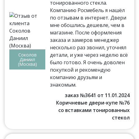
тонированного стекла.
Компанию Росмебель я нашёл
по отзывам в интернет. Двери
мне обошлись дешевле, чем в
магазине. После оформления
заказа и замеров менеджер
несколько раз звонил, уточнял
детали, и уже через неделю всё
Соколов
Даниил
было готово. Я очень доволен
(Москва)
покупкой и рекомендую
компанию друзьям и
знакомым.
заказ №3641 от 11.01.2024
Коричневые двери-купе №76
со вставками тонированных
стекол