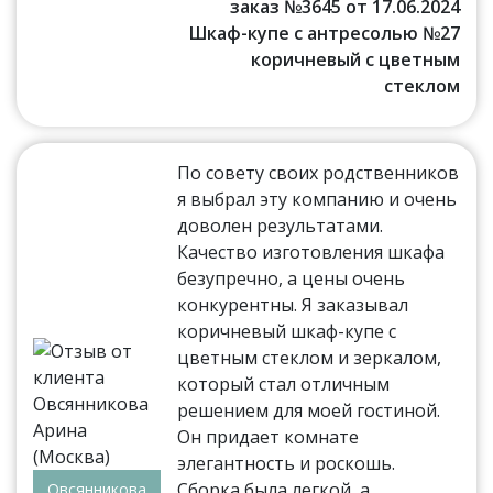
заказ №3645 от 17.06.2024
Шкаф-купе с антресолью №27
коричневый с цветным
стеклом
По совету своих родственников
я выбрал эту компанию и очень
доволен результатами.
Качество изготовления шкафа
безупречно, а цены очень
конкурентны. Я заказывал
коричневый шкаф-купе с
цветным стеклом и зеркалом,
который стал отличным
решением для моей гостиной.
Он придает комнате
элегантность и роскошь.
Сборка была легкой, а
Овсянникова