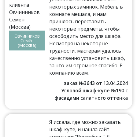
некоторых заминок. Мебель в
комнате мешала, и нам
пришлось переставить
некоторые предметы, чтобы
освободить место для шкафа.
Овчинников
Семён
Несмотря на некоторые
(Москва)
трудности, мастерам удалось
качественно установить шкаф,
за что им огромное спасибо. Р
компанию всем.
заказ №3643 от 13.04.2024
Угловой шкаф-купе №190 с
фасадами салатного оттенка
Я искала, где можно заказать
шкаф-купе, и нашла сайт
компании "Росмебель". Я