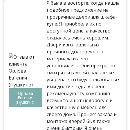
Я была в восторге, когда нашла
подобное предложение на
прозрачные двери для шкафа-
купе. Я приобрела их по
доступной цене, а качество
оказалось очень хорошим.
Двери изготовлены из
прочного, долговечного
материала и легко
установились. Они прекрасно
смотрятся в моей спальне, и я
уверена, что буду пользоваться
ими долгие годы. Я очень
рекомендую эту компанию
Орлова
Евгения
всем, кто ищет недорогую и
(Пушкино)
качественную мебель для
своего дома. Процесс заказа и
монтажа дверей был также
очень быстрым. Я очень