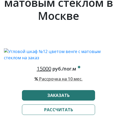
матовым стеклом в
Москве
15000
руб./пог.м
Рассрочка на 10 мес.
ЗАКАЗАТЬ
РАССЧИТАТЬ