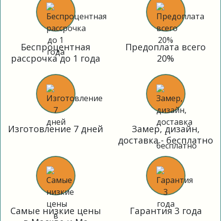
Беспроцентная
Предоплата всего
рассрочка до 1 года
20%
Изготовление 7 дней
Замер, дизайн,
доставка - бесплатно
Самые низкие цены
Гарантия 3 года