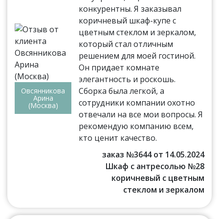
конкурентны. Я заказывал
коричневый шкаф-купе с
цветным стеклом и зеркалом,
который стал отличным
решением для моей гостиной.
Он придает комнате
элегантность и роскошь.
Сборка была легкой, а
Овсянникова
Арина
сотрудники компании охотно
(Москва)
отвечали на все мои вопросы. Я
рекомендую компанию всем,
кто ценит качество.
заказ №3644 от 14.05.2024
Шкаф с антресолью №28
коричневый с цветным
стеклом и зеркалом