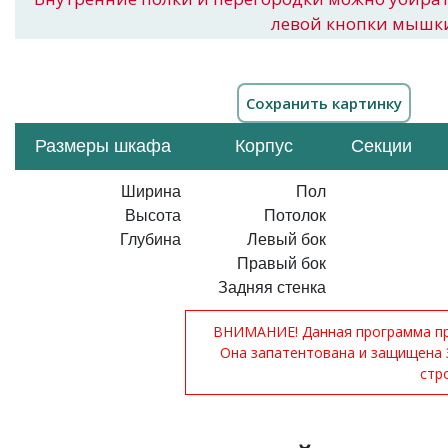
левой кнопки мышк
Размеры шкафа
Корпус
Секции
Ширина
Пол
Высота
Потолок
Глубина
Левый бок
Правый бок
Задняя стенка
ВНИМАНИЕ! Данная программа при
Она запатентована и защищена 
стр