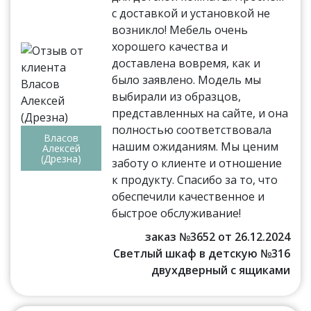
с доставкой и установкой не
возникло! Мебель очень
хорошего качества и
доставлена вовремя, как и
было заявлено. Модель мы
выбирали из образцов,
представленных на сайте, и она
полностью соответствовала
Власов
нашим ожиданиям. Мы ценим
Алексей
(Дрезна)
заботу о клиенте и отношение
к продукту. Спасибо за то, что
обеспечили качественное и
быстрое обслуживание!
заказ №3652 от 26.12.2024
Светлый шкаф в детскую №316
двухдверный с ящиками