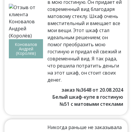
в мою гостиную. Он придает ей
современный вид благодаря
матовому стеклу. Шкаф очень
вместительный и вмещает все
мои вещи. Этот шкаф стал
идеальным решением; он
помог преобразить мою
Коновалов
Андрей
гостиную и придал ей свежий и
(Королёв)
современный вид. Я так рада,
что решила потратить деньги
на этот шкаф, он стоит своих
денег.
заказ №3648 от 20.08.2024
Белый шкаф-купе в гостиную
№51 с матовыми стеклами
Никогда раньше не заказывала