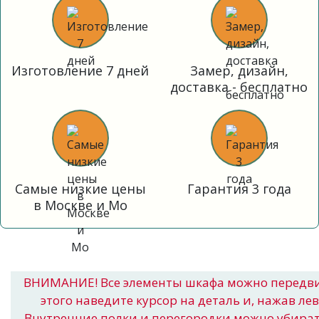
Изготовление 7 дней
Замер, дизайн,
доставка - бесплатно
Самые низкие цены
Гарантия 3 года
в Москве и Мо
ВНИМАНИЕ! Все элементы шкафа можно передв
этого наведите курсор на деталь и, нажав ле
Внутренние полки и перегородки можно убира