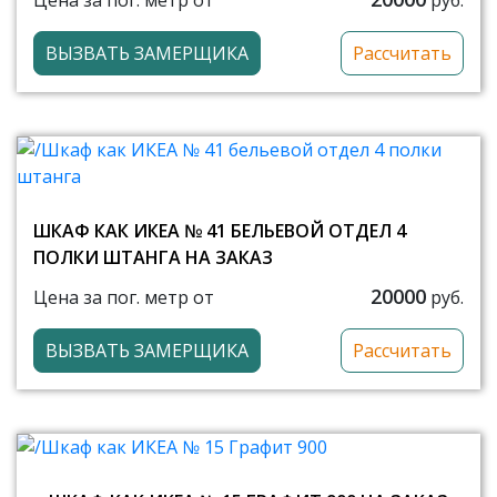
руб.
ВЫЗВАТЬ ЗАМЕРЩИКА
Рассчитать
ШКАФ КАК ИКЕА № 41 БЕЛЬЕВОЙ ОТДЕЛ 4
ПОЛКИ ШТАНГА НА ЗАКАЗ
20000
Цена за пог. метр от
руб.
ВЫЗВАТЬ ЗАМЕРЩИКА
Рассчитать