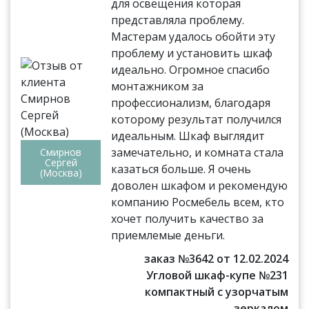
для освещения которая
представляла проблему.
Мастерам удалось обойти эту
проблему и установить шкаф
идеально. Огромное спасибо
монтажником за
профессионализм, благодаря
которому результат получился
идеальным. Шкаф выглядит
замечательно, и комната стала
Смирнов
Сергей
казаться больше. Я очень
(Москва)
доволен шкафом и рекомендую
компанию Росмебель всем, кто
хочет получить качество за
приемлемые деньги.
заказ №3642 от 12.02.2024
Угловой шкаф-купе №231
компактный с узорчатым
зеркалом