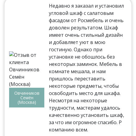
Недавно я заказал и установил
угловой шкаф с салатовым
фасадом от Росмебель и очень
доволен результатом. Шкаф
имеет очень стильный дизайн
и добавляет уют в мою
гостиную. Однако при
установке не обошлось без
некоторых заминок. Мебель в
комнате мешала, и нам
пришлось переставить
некоторые предметы, чтобы
освободить место для шкафа.
Овчинников
Семён
Несмотря на некоторые
(Москва)
трудности, мастерам удалось
качественно установить шкаф,
за что им огромное спасибо. Р
компанию всем.