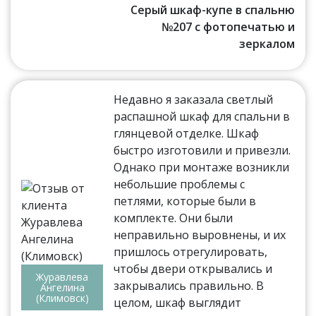
Серый шкаф-купе в спальню
№207 с фотопечатью и
зеркалом
Недавно я заказала светлый
распашной шкаф для спальни в
глянцевой отделке. Шкаф
быстро изготовили и привезли.
Однако при монтаже возникли
небольшие проблемы с
петлями, которые были в
комплекте. Они были
неправильно выровнены, и их
пришлось отрегулировать,
чтобы двери открывались и
Журавлева
закрывались правильно. В
Ангелина
(Климовск)
целом, шкаф выглядит