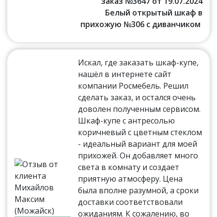
заказ №3647 от 19.07.2024
Белый открытый шкаф в
прихожую №306 с диванчиком
Искал, где заказать шкаф-купе,
нашёл в интернете сайт
компании Росмебель. Решил
сделать заказ, и остался очень
доволен полученным сервисом.
Шкаф-купе с антресолью
коричневый с цветным стеклом
- идеальный вариант для моей
прихожей. Он добавляет много
света в комнату и создает
приятную атмосферу. Цена
была вполне разумной, а сроки
доставки соответствовали
ожиданиям. К сожалению, во