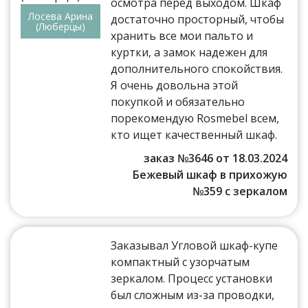
осмотра перед выходом. Шкаф
Лосева Арина
достаточно просторный, чтобы
(Люберцы)
хранить все мои пальто и
куртки, а замок надежен для
дополнительного спокойствия.
Я очень довольна этой
покупкой и обязательно
порекомендую Rosmebel всем,
кто ищет качественный шкаф.
заказ №3646 от 18.03.2024
Бежевый шкаф в прихожую
№359 с зеркалом
Заказывал Угловой шкаф-купе
компактный с узорчатым
зеркалом. Процесс установки
был сложным из-за проводки,