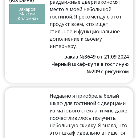
раздвижные двери экономят
место в моей небольшой
Захаров
Максим
гостиной. Я рекомендую этот
(Коломна)
продукт всем, кто ищет
стильное и функциональное
дополнение к своему
интерьеру.
заказ №3649 от 21.09.2024
Черный шкаф-купе в гостиную
№209 с рисунком
Недавно я приобрела белый
шкаф для гостиной с дверцами
из матового стекла, и мне даже
посчастливилось получить
небольшую скидку. Я знала, что
этот шкаф идеально впишется