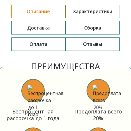
Описание
Характеристики
Доставка
Сборка
Оплата
Отзывы
ПРЕИМУЩЕСТВА
Беспроцентная
Предоплата всего
рассрочка до 1 года
20%