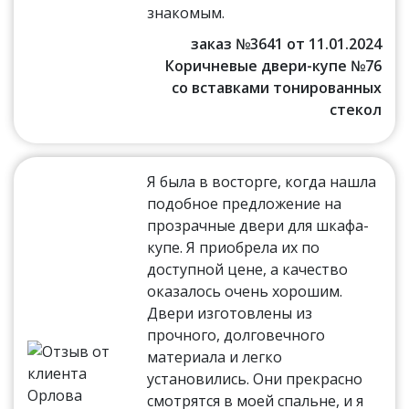
знакомым.
заказ №3641 от 11.01.2024
Коричневые двери-купе №76
со вставками тонированных
стекол
Я была в восторге, когда нашла
подобное предложение на
прозрачные двери для шкафа-
купе. Я приобрела их по
доступной цене, а качество
оказалось очень хорошим.
Двери изготовлены из
прочного, долговечного
материала и легко
установились. Они прекрасно
смотрятся в моей спальне, и я