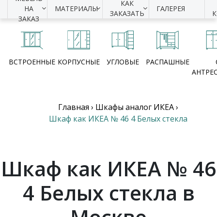
КАК
НА
МАТЕРИАЛЫ
ГАЛЕРЕЯ
ЗАКАЗАТЬ
ЗАКАЗ
ВСТРОЕННЫЕ
КОРПУСНЫЕ
УГЛОВЫЕ
РАСПАШНЫЕ
АНТРЕ
Главная
›
Шкафы аналог ИКЕА
›
Шкаф как ИКЕА № 46 4 Белых стекла
Шкаф как ИКЕА № 46
4 Белых стекла в
Москве