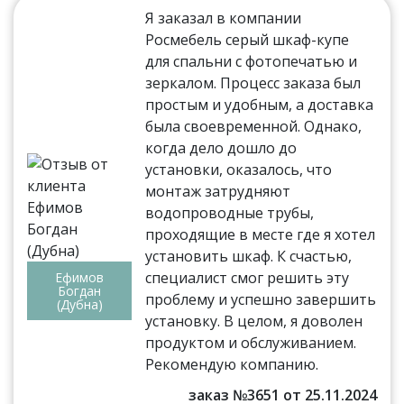
Я заказал в компании
Росмебель серый шкаф-купе
для спальни с фотопечатью и
зеркалом. Процесс заказа был
простым и удобным, а доставка
была своевременной. Однако,
когда дело дошло до
установки, оказалось, что
монтаж затрудняют
водопроводные трубы,
проходящие в месте где я хотел
установить шкаф. К счастью,
специалист смог решить эту
Ефимов
Богдан
проблему и успешно завершить
(Дубна)
установку. В целом, я доволен
продуктом и обслуживанием.
Рекомендую компанию.
заказ №3651 от 25.11.2024