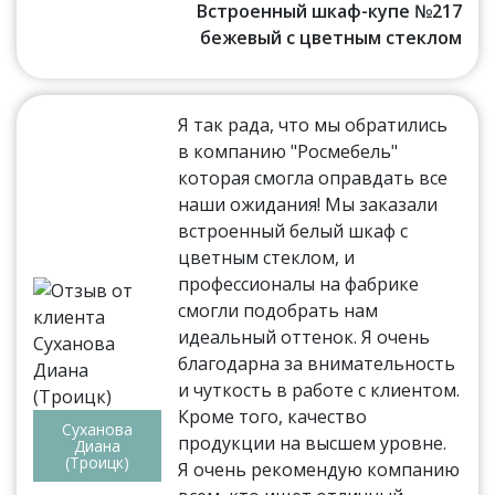
Встроенный шкаф-купе №217
бежевый с цветным стеклом
Я так рада, что мы обратились
в компанию "Росмебель"
которая смогла оправдать все
наши ожидания! Мы заказали
встроенный белый шкаф с
цветным стеклом, и
профессионалы на фабрике
смогли подобрать нам
идеальный оттенок. Я очень
благодарна за внимательность
и чуткость в работе с клиентом.
Кроме того, качество
Суханова
продукции на высшем уровне.
Диана
(Троицк)
Я очень рекомендую компанию