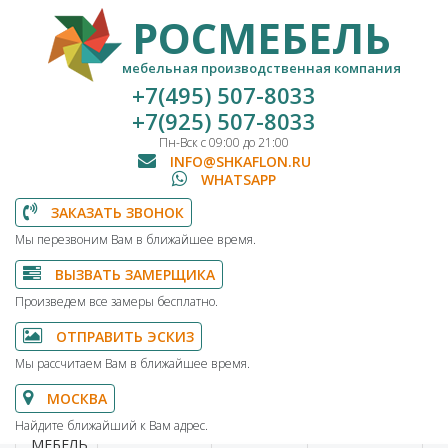
РОСМЕБЕЛЬ
мебельная производственная компания
+7(495) 507-8033
+7(925) 507-8033
Пн-Вск с 09:00 до 21:00
INFO@SHKAFLON.RU
WHATSAPP
ЗАКАЗАТЬ ЗВОНОК
Мы перезвоним Вам в ближайшее время.
ВЫЗВАТЬ ЗАМЕРЩИКА
Произведем все замеры бесплатно.
ОТПРАВИТЬ ЭСКИЗ
Мы рассчитаем Вам в ближайшее время.
МОСКВА
Найдите ближайший к Вам адрес.
МЕБЕЛЬ