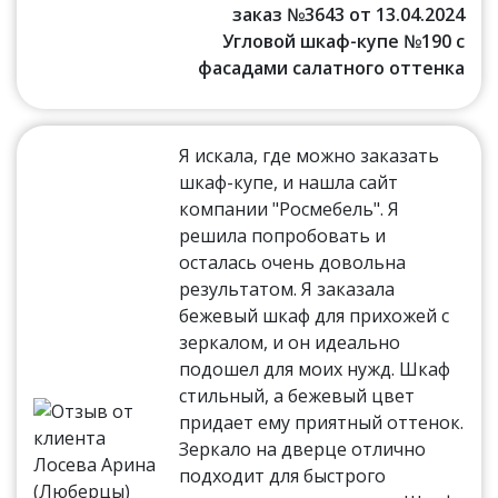
заказ №3643 от 13.04.2024
Угловой шкаф-купе №190 с
фасадами салатного оттенка
Я искала, где можно заказать
шкаф-купе, и нашла сайт
компании "Росмебель". Я
решила попробовать и
осталась очень довольна
результатом. Я заказала
бежевый шкаф для прихожей с
зеркалом, и он идеально
подошел для моих нужд. Шкаф
стильный, а бежевый цвет
придает ему приятный оттенок.
Зеркало на дверце отлично
подходит для быстрого