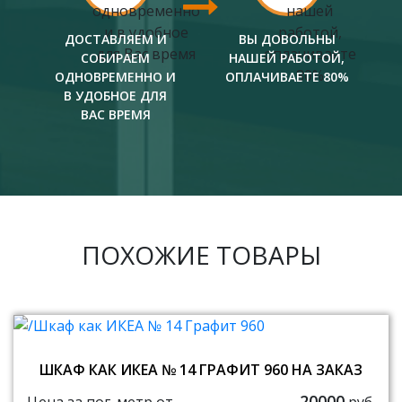
ДОСТАВЛЯЕМ И
ВЫ ДОВОЛЬНЫ
СОБИРАЕМ
НАШЕЙ РАБОТОЙ,
ОДНОВРЕМЕННО И
ОПЛАЧИВАЕТЕ 80%
В УДОБНОЕ ДЛЯ
ВАС ВРЕМЯ
ПОХОЖИЕ ТОВАРЫ
ШКАФ КАК ИКЕА № 14 ГРАФИТ 960 НА ЗАКАЗ
20000
Цена за пог. метр от