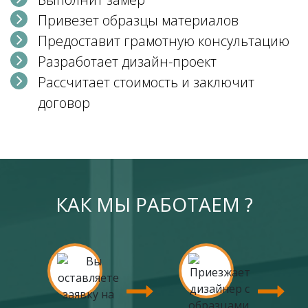
Привезет образцы материалов
Предоставит грамотную консультацию
Разработает дизайн-проект
Рассчитает стоимость и заключит
договор
КАК МЫ РАБОТАЕМ ?