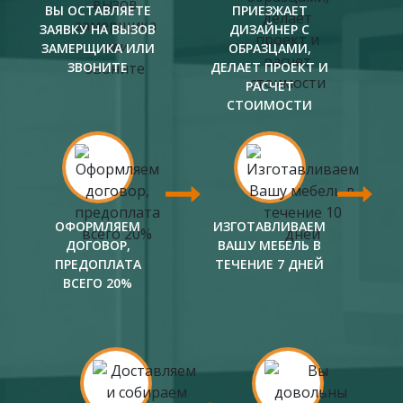
ВЫ ОСТАВЛЯЕТЕ
ПРИЕЗЖАЕТ
ЗАЯВКУ НА ВЫЗОВ
ДИЗАЙНЕР С
ЗАМЕРЩИКА ИЛИ
ОБРАЗЦАМИ,
ЗВОНИТЕ
ДЕЛАЕТ ПРОЕКТ И
РАСЧЕТ
СТОИМОСТИ
ОФОРМЛЯЕМ
ИЗГОТАВЛИВАЕМ
ДОГОВОР,
ВАШУ МЕБЕЛЬ В
ПРЕДОПЛАТА
ТЕЧЕНИЕ 7 ДНЕЙ
ВСЕГО 20%