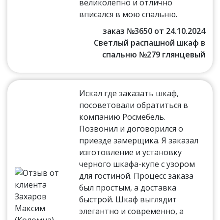
великолепно и отлично
вписался в мою спальню.
заказ №3650 от 24.10.2024
Светлый распашной шкаф в
спальню №279 глянцевый
Искал где заказать шкаф,
посоветовали обратиться в
компанию Росмебель.
Позвонил и договорился о
приезде замерщика. Я заказал
изготовление и установку
черного шкафа-купе с узором
для гостиной. Процесс заказа
был простым, а доставка
быстрой. Шкаф выглядит
элегантно и современно, а