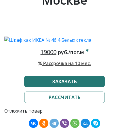
19000
руб./пог.м
Рассрочка на 10 мес.
ЗАКАЗАТЬ
РАССЧИТАТЬ
Отложить товар