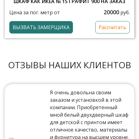
ШКАФ КАК ИКЕА № 15 ГРАФИТ 900 НА ЗАКАЗ
20000
Цена за пог. метр от
руб.
ВЫЗВАТЬ ЗАМЕРЩИКА
Рассчитать
ОТЗЫВЫ НАШИХ КЛИЕНТОВ
Я очень довольна своим
заказом и установкой в этой
компании. Приобретенный
мной белый двухдверный шкаф
для детской с принтом имеет
отличное качество, материалы
и фурнитура на высшем уровне.