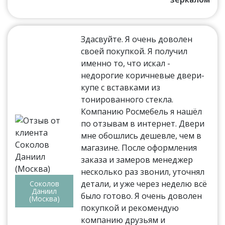
Здасвуйте. Я очень доволен
своей покупкой. Я получил
именно то, что искал -
недорогие коричневые двери-
купе с вставками из
тонированного стекла.
Компанию Росмебель я нашёл
по отзывам в интернет. Двери
мне обошлись дешевле, чем в
магазине. После оформления
заказа и замеров менеджер
несколько раз звонил, уточнял
детали, и уже через неделю всё
Соколов
Даниил
было готово. Я очень доволен
(Москва)
покупкой и рекомендую
компанию друзьям и