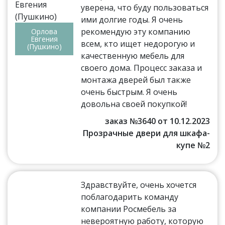
уверена, что буду пользоваться
ими долгие годы. Я очень
рекомендую эту компанию
Орлова
Евгения
всем, кто ищет недорогую и
(Пушкино)
качественную мебель для
своего дома. Процесс заказа и
монтажа дверей был также
очень быстрым. Я очень
довольна своей покупкой!
заказ №3640 от 10.12.2023
Прозрачные двери для шкафа-
купе №2
Здравствуйте, очень хочется
поблагодарить команду
компании Росмебель за
невероятную работу, которую