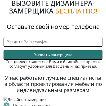
ВЫЗОВИТЕ ДИЗАЙНЕРА-
ЗАМЕРЩИКА
БЕСПЛАТНО!
Оставьте свой номер телефона
Вызвать замерщика
Специалист свяжется с Вами в ближайшее время и
согласует удобный для Вас день и час приезда.
У нас работают лучшие специалисты
в области проектирования мебели по
индивидуальным размерам
Выполнит замер