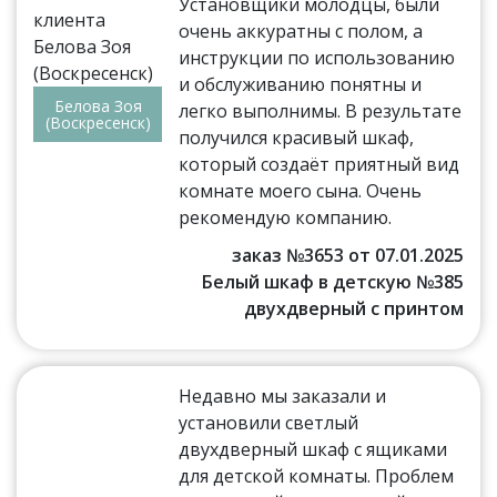
Установщики молодцы, были
очень аккуратны с полом, а
инструкции по использованию
и обслуживанию понятны и
Белова Зоя
легко выполнимы. В результате
(Воскресенск)
получился красивый шкаф,
который создаёт приятный вид
комнате моего сына. Очень
рекомендую компанию.
заказ №3653 от 07.01.2025
Белый шкаф в детскую №385
двухдверный с принтом
Недавно мы заказали и
установили светлый
двухдверный шкаф с ящиками
для детской комнаты. Проблем