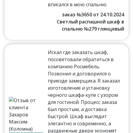
вписался в мою спальню.
заказ №3650 от 24.10.2024
Светлый распашной шкаф в
спальню №279 глянцевый
Искал где заказать шкаф,
посоветовали обратиться в
компанию Росмебель.
Позвонил и договорился о
приезде замерщика. Я заказал
изготовление и установку
черного шкафа-купе с узором
для гостиной. Процесс заказа
был простым, а доставка
быстрой. Шкаф выглядит
элегантно и современно, а
раздвижные двери экономят