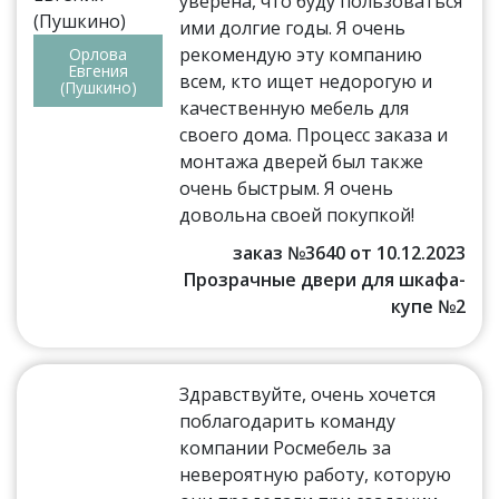
уверена, что буду пользоваться
ими долгие годы. Я очень
рекомендую эту компанию
Орлова
Евгения
всем, кто ищет недорогую и
(Пушкино)
качественную мебель для
своего дома. Процесс заказа и
монтажа дверей был также
очень быстрым. Я очень
довольна своей покупкой!
заказ №3640 от 10.12.2023
Прозрачные двери для шкафа-
купе №2
Здравствуйте, очень хочется
поблагодарить команду
компании Росмебель за
невероятную работу, которую