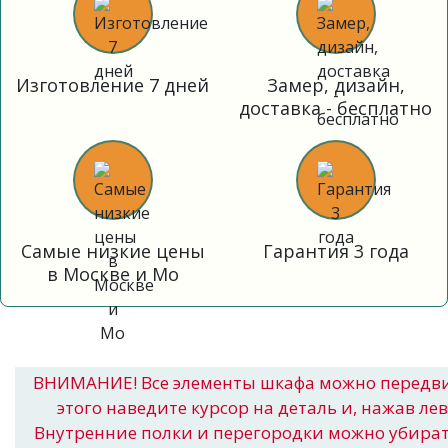
Изготовление 7 дней
Замер, дизайн,
доставка - бесплатно
Самые низкие цены
Гарантия 3 года
в Москве и Мо
ВНИМАНИЕ! Все элементы шкафа можно передв
этого наведите курсор на деталь и, нажав ле
Внутренние полки и перегородки можно убира