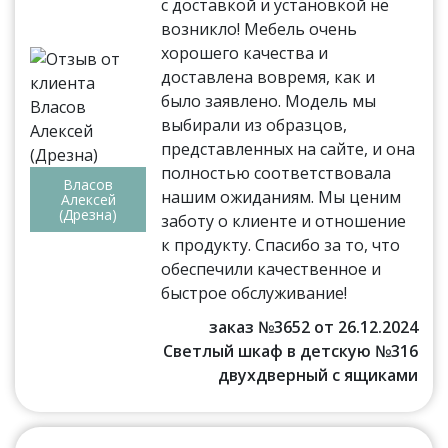
с доставкой и установкой не
возникло! Мебель очень
хорошего качества и
доставлена вовремя, как и
было заявлено. Модель мы
выбирали из образцов,
представленных на сайте, и она
полностью соответствовала
Власов
нашим ожиданиям. Мы ценим
Алексей
(Дрезна)
заботу о клиенте и отношение
к продукту. Спасибо за то, что
обеспечили качественное и
быстрое обслуживание!
заказ №3652 от 26.12.2024
Светлый шкаф в детскую №316
двухдверный с ящиками