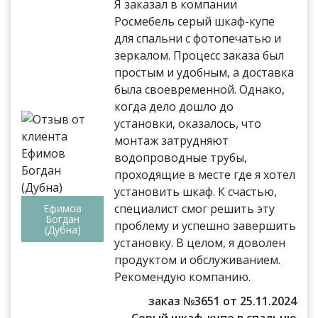
Я заказал в компании
Росмебель серый шкаф-купе
для спальни с фотопечатью и
зеркалом. Процесс заказа был
простым и удобным, а доставка
была своевременной. Однако,
когда дело дошло до
установки, оказалось, что
монтаж затрудняют
водопроводные трубы,
проходящие в месте где я хотел
установить шкаф. К счастью,
специалист смог решить эту
Ефимов
Богдан
проблему и успешно завершить
(Дубна)
установку. В целом, я доволен
продуктом и обслуживанием.
Рекомендую компанию.
заказ №3651 от 25.11.2024