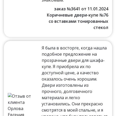
знакомым.
заказ №3641 от 11.01.2024
Коричневые двери-купе №76
со вставками тонированных
стекол
Я была в восторге, когда нашла
подобное предложение на
прозрачные двери для шкафа-
купе. Я приобрела их по
доступной цене, а качество
оказалось очень хорошим.
Двери изготовлены из
прочного, долговечного
материала и легко
установились. Они прекрасно
смотрятся в моей спальне, и я