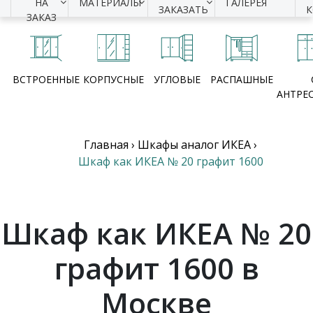
НА
МАТЕРИАЛЫ
ГАЛЕРЕЯ
ЗАКАЗАТЬ
ЗАКАЗ
ВСТРОЕННЫЕ
КОРПУСНЫЕ
УГЛОВЫЕ
РАСПАШНЫЕ
АНТРЕ
Главная
›
Шкафы аналог ИКЕА
›
Шкаф как ИКЕА № 20 графит 1600
Шкаф как ИКЕА № 20
графит 1600 в
Москве