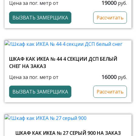
19000
Цена за пог. метр от
руб.
ВЫЗВАТЬ ЗАМЕРЩИКА
Рассчитать
ШКАФ КАК ИКЕА № 44 4 СЕКЦИИ ДСП БЕЛЫЙ
СНЕГ НА ЗАКАЗ
16000
Цена за пог. метр от
руб.
ВЫЗВАТЬ ЗАМЕРЩИКА
Рассчитать
ШКАФ КАК ИКЕА № 27 СЕРЫЙ 900 НА ЗАКАЗ