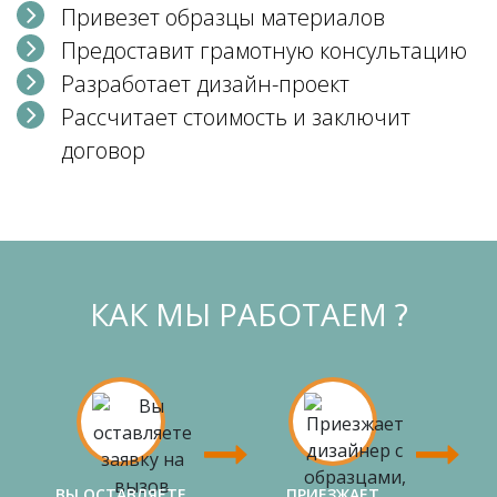
Привезет образцы материалов
Предоставит грамотную консультацию
Разработает дизайн-проект
Рассчитает стоимость и заключит
договор
КАК МЫ РАБОТАЕМ ?
ВЫ ОСТАВЛЯЕТЕ
ПРИЕЗЖАЕТ