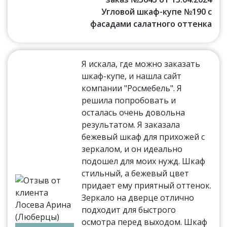
Угловой шкаф-купе №190 с
фасадами салатного оттенка
Я искала, где можно заказать
шкаф-купе, и нашла сайт
компании "Росмебель". Я
решила попробовать и
осталась очень довольна
результатом. Я заказала
бежевый шкаф для прихожей с
зеркалом, и он идеально
подошел для моих нужд. Шкаф
стильный, а бежевый цвет
придает ему приятный оттенок.
Зеркало на дверце отлично
подходит для быстрого
осмотра перед выходом. Шкаф