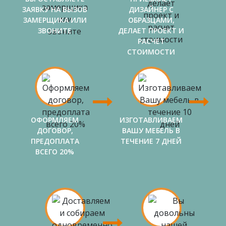
ЗАЯВКУ НА ВЫЗОВ
ДИЗАЙНЕР С
ЗАМЕРЩИКА ИЛИ
ОБРАЗЦАМИ,
ЗВОНИТЕ
ДЕЛАЕТ ПРОЕКТ И
РАСЧЕТ
СТОИМОСТИ
ОФОРМЛЯЕМ
ИЗГОТАВЛИВАЕМ
ДОГОВОР,
ВАШУ МЕБЕЛЬ В
ПРЕДОПЛАТА
ТЕЧЕНИЕ 7 ДНЕЙ
ВСЕГО 20%