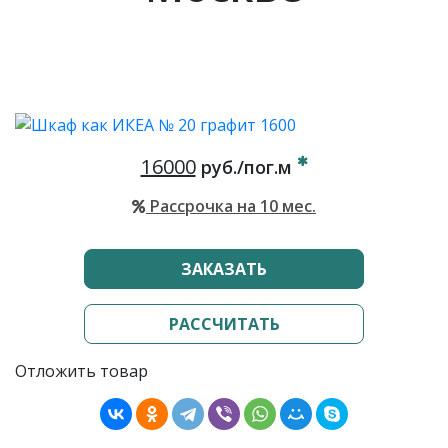
16000
руб./пог.м
Рассрочка на 10 мес.
ЗАКАЗАТЬ
РАССЧИТАТЬ
Отложить товар