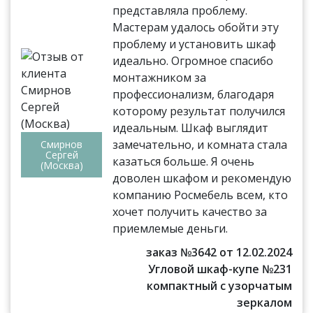
представляла проблему.
Мастерам удалось обойти эту
проблему и установить шкаф
идеально. Огромное спасибо
монтажником за
профессионализм, благодаря
которому результат получился
идеальным. Шкаф выглядит
замечательно, и комната стала
Смирнов
Сергей
казаться больше. Я очень
(Москва)
доволен шкафом и рекомендую
компанию Росмебель всем, кто
хочет получить качество за
приемлемые деньги.
заказ №3642 от 12.02.2024
Угловой шкаф-купе №231
компактный с узорчатым
зеркалом