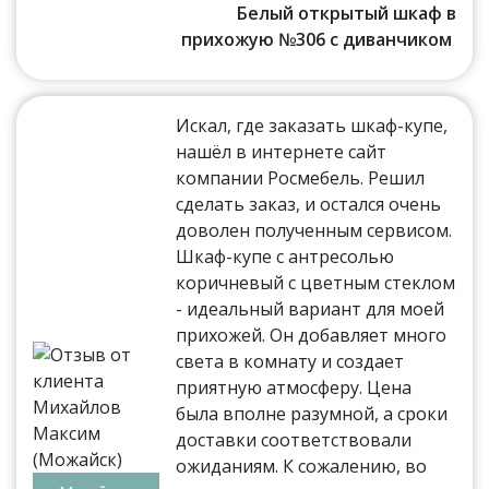
Белый открытый шкаф в
прихожую №306 с диванчиком
Искал, где заказать шкаф-купе,
нашёл в интернете сайт
компании Росмебель. Решил
сделать заказ, и остался очень
доволен полученным сервисом.
Шкаф-купе с антресолью
коричневый с цветным стеклом
- идеальный вариант для моей
прихожей. Он добавляет много
света в комнату и создает
приятную атмосферу. Цена
была вполне разумной, а сроки
доставки соответствовали
ожиданиям. К сожалению, во