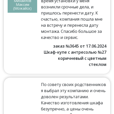
время установки у меня
Михайлов
Максим
возникли срочные дела, и
(Можайск)
пришлось перенести дату. К
счастью, компания пошла мне
на встречу и перенесла дату
монтажа. Спасибо большое за
качество и сервис.
заказ №3645 от 17.06.2024
Шкаф-купе с антресолью №27
коричневый с цветным
стеклом
По совету своих родственников
я выбрал эту компанию и очень
доволен результатами.
Качество изготовления шкафа
безупречно, а цены очень