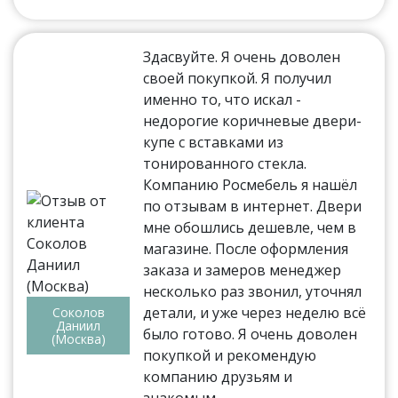
Здасвуйте. Я очень доволен
своей покупкой. Я получил
именно то, что искал -
недорогие коричневые двери-
купе с вставками из
тонированного стекла.
Компанию Росмебель я нашёл
по отзывам в интернет. Двери
мне обошлись дешевле, чем в
магазине. После оформления
заказа и замеров менеджер
несколько раз звонил, уточнял
детали, и уже через неделю всё
Соколов
Даниил
было готово. Я очень доволен
(Москва)
покупкой и рекомендую
компанию друзьям и