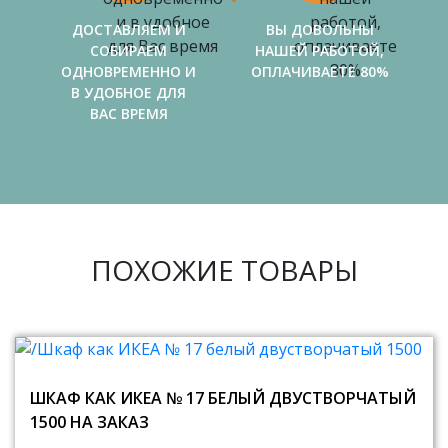
ДОСТАВЛЯЕМ И
ВЫ ДОВОЛЬНЫ
СОБИРАЕМ
НАШЕЙ РАБОТОЙ,
ОДНОВРЕМЕННО И
ОПЛАЧИВАЕТЕ 80%
В УДОБНОЕ ДЛЯ
ВАС ВРЕМЯ
ПОХОЖИЕ ТОВАРЫ
ШКАФ КАК ИКЕА № 17 БЕЛЫЙ ДВУСТВОРЧАТЫЙ
1500 НА ЗАКАЗ