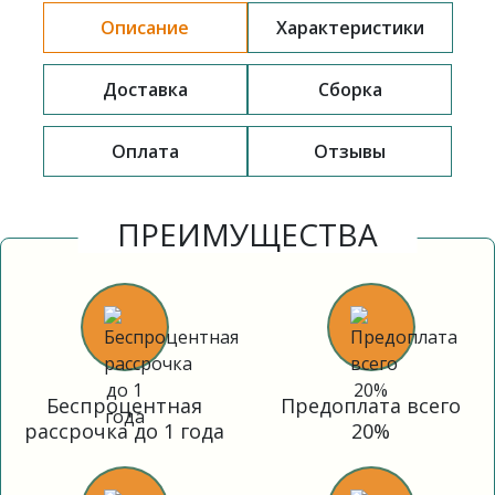
Описание
Характеристики
Доставка
Сборка
Оплата
Отзывы
ПРЕИМУЩЕСТВА
Беспроцентная
Предоплата всего
рассрочка до 1 года
20%