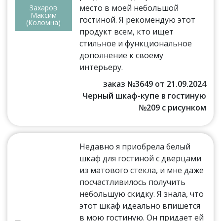
место в моей небольшой
Захаров
Максим
гостиной. Я рекомендую этот
(Коломна)
продукт всем, кто ищет
стильное и функциональное
дополнение к своему
интерьеру.
заказ №3649 от 21.09.2024
Черный шкаф-купе в гостиную
№209 с рисунком
Недавно я приобрела белый
шкаф для гостиной с дверцами
из матового стекла, и мне даже
посчастливилось получить
небольшую скидку. Я знала, что
этот шкаф идеально впишется
в мою гостиную. Он придает ей