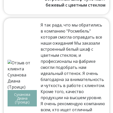
бежевый с цветным стеклом
Я так рада, что мы обратились
в компанию "Росмебель"
которая смогла оправдать все
наши ожидания! Мы заказали
встроенный белый шкаф с
цветным стеклом, и
профессионалы на фабрике
смогли подобрать нам
идеальный оттенок. Я очень
благодарна за внимательность
и чуткость в работе с клиентом.
Кроме того, качество
Суханова
продукции на высшем уровне.
Диана
(Троицк)
Я очень рекомендую компанию
всем, кто ищет отличный