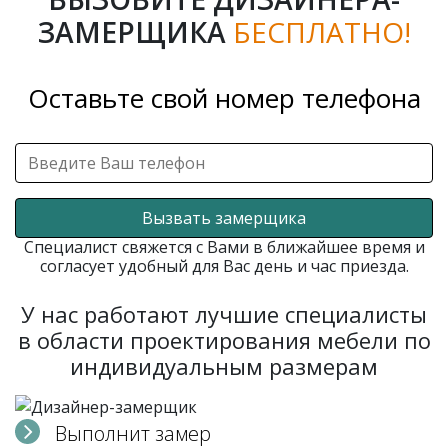
ЗАМЕРЩИКА
БЕСПЛАТНО!
Оставьте свой номер телефона
Вызвать замерщика
Специалист свяжется с Вами в ближайшее время и
согласует удобный для Вас день и час приезда.
У нас работают лучшие специалисты
в области проектирования мебели по
индивидуальным размерам
Выполнит замер