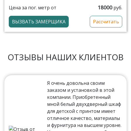
18000
Цена за пог. метр от
руб.
ВЫЗВАТЬ ЗАМЕРЩИКА
Рассчитать
ОТЗЫВЫ НАШИХ КЛИЕНТОВ
Я очень довольна своим
заказом и установкой в этой
компании. Приобретенный
мной белый двухдверный шкаф
для детской с принтом имеет
отличное качество, материалы
и фурнитура на высшем уровне.