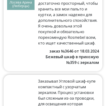
Лосева Арина
достаточно просторный, чтобы
(Люберцы)
хранить все мои пальто и
куртки, а замок надежен для
дополнительного спокойствия.
Я очень довольна этой
покупкой и обязательно
порекомендую Rosmebel всем,
кто ищет качественный шкаф.
заказ №3646 от 18.03.2024
Бежевый шкаф в прихожую
№359 с зеркалом
Заказывал Угловой шкаф-купе
компактный с узорчатым
зеркалом. Процесс установки
был сложным из-за проводки,
для освещения которая