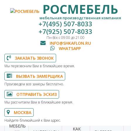
РОСМЕБЕЛЬ
мебельная производственная компания
+7(495) 507-8033
+7(925) 507-8033
Пн-Вск с 09:00 до 21:00
INFO@SHKAFLON.RU
WHATSAPP
ЗАКАЗАТЬ ЗВОНОК
Мы перезвоним Вам в ближайшее время.
ВЫЗВАТЬ ЗАМЕРЩИКА
Произведем все замеры бесплатно.
ОТПРАВИТЬ ЭСКИЗ
Мы рассчитаем Вам в ближайшее время.
МОСКВА
Найдите ближайший к Вам адрес.
МЕБЕЛЬ
КАК