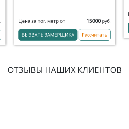
15000
Цена за пог. метр от
.
руб.
ВЫЗВАТЬ ЗАМЕРЩИКА
Рассчитать
ОТЗЫВЫ НАШИХ КЛИЕНТОВ