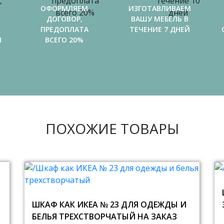
ОФОРМЛЯЕМ
ИЗГОТАВЛИВАЕМ
ДОГОВОР,
ВАШУ МЕБЕЛЬ В
ПРЕДОПЛАТА
ТЕЧЕНИЕ 7 ДНЕЙ
И
ВСЕГО 20%
ПОХОЖИЕ ТОВАРЫ
ШКАФ КАК ИКЕА № 23 ДЛЯ ОДЕЖДЫ И
БЕЛЬЯ ТРЕХСТВОРЧАТЫЙ НА ЗАКАЗ