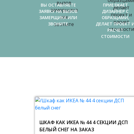
ВЫ ОСТАВЛЯЕТЕ
ПРИЕЗЖАЕТ
ЗАЯВКУ НА ВЫЗОВ
ДИЗАЙНЕР С
ЗАМЕРЩИКА ИЛИ
ОБРАЗЦАМИ,
ЗВОНИТЕ
ДЕЛАЕТ ПРОЕКТ 
РАСЧЕТ
СТОИМОСТИ
ШКАФ КАК ИКЕА № 44 4 СЕКЦИИ ДСП
БЕЛЫЙ СНЕГ НА ЗАКАЗ