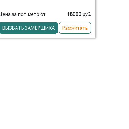
18000
Цена за пог. метр от
руб.
ВЫЗВАТЬ ЗАМЕРЩИКА
Рассчитать