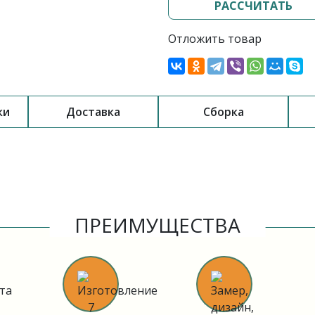
РАССЧИТАТЬ
Отложить товар
ки
Доставка
Сборка
ПРЕИМУЩЕСТВА