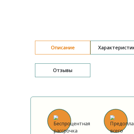
Описание
Характеристи
Отзывы