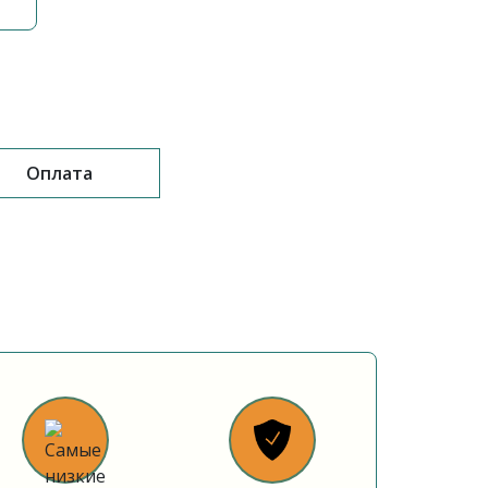
Оплата