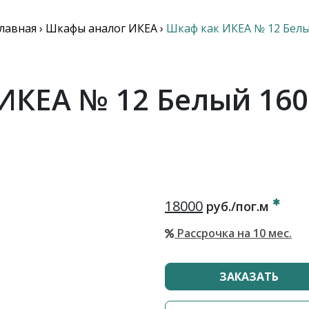
лавная
›
Шкафы аналог ИКЕА
›
Шкаф как ИКЕА № 12 Белы
ИКЕА № 12 Белый 160
18000
руб./пог.м
Рассрочка на 10 мес.
ЗАКАЗАТЬ