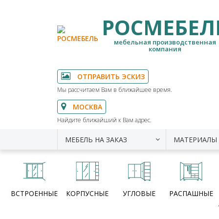
РОСМЕБЕЛ
мебельная производственная
компания
ОТПРАВИТЬ ЭСКИЗ
Мы рассчитаем Вам в ближайшее время.
МОСКВА
Найдите ближайший к Вам адрес.
МЕБЕЛЬ НА ЗАКАЗ
МАТЕРИАЛЫ
ВСТРОЕННЫЕ
КОРПУСНЫЕ
УГЛОВЫЕ
РАСПАШНЫЕ