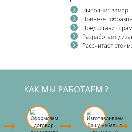
Выполнит замер
Привезет образц
Предоставит гра
Разработает диза
Рассчитает стоим
КАК МЫ РАБОТАЕМ ?