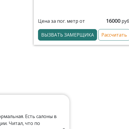
16000
Цена за пог. метр от
руб
ВЫЗВАТЬ ЗАМЕРЩИКА
Рассчитать
мальная. Есть салоны в
ии. Читал, что по