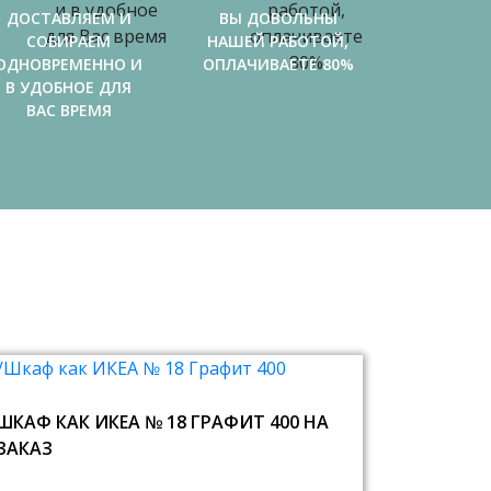
ДОСТАВЛЯЕМ И
ВЫ ДОВОЛЬНЫ
СОБИРАЕМ
НАШЕЙ РАБОТОЙ,
ОДНОВРЕМЕННО И
ОПЛАЧИВАЕТЕ 80%
В УДОБНОЕ ДЛЯ
ВАС ВРЕМЯ
ШКАФ КАК ИКЕА № 18 ГРАФИТ 400 НА
ЗАКАЗ