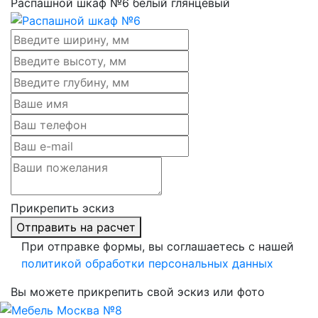
Распашной шкаф №6 белый глянцевый
Прикрепить эскиз
Отправить на расчет
При отправке формы, вы соглашаетесь с нашей
политикой обработки персональных данных
Вы можете прикрепить свой эскиз или фото