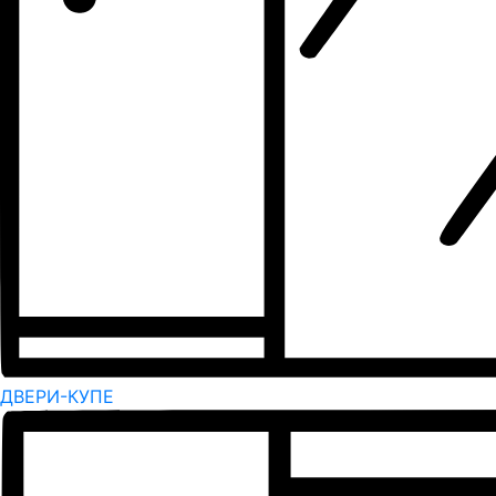
ДВЕРИ-КУПЕ