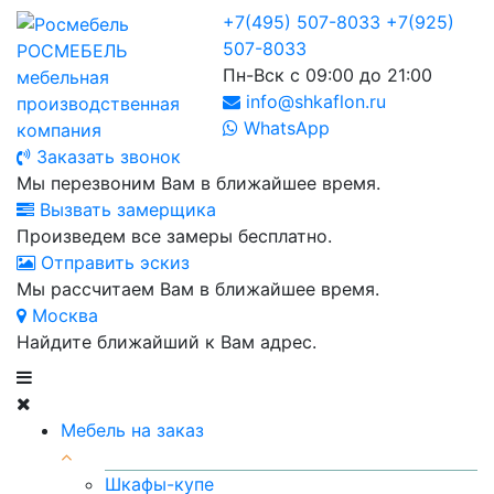
+7(495) 507-8033
+7(925)
507-8033
РОСМЕБЕЛЬ
Пн-Вск с 09:00 до 21:00
мебельная
info@shkaflon.ru
производственная
WhatsApp
компания
Заказать звонок
Мы перезвоним Вам в ближайшее время.
Вызвать замерщика
Произведем все замеры бесплатно.
Отправить эскиз
Мы рассчитаем Вам в ближайшее время.
Москва
Найдите ближайший к Вам адрес.
Мебель на заказ
Шкафы-купе