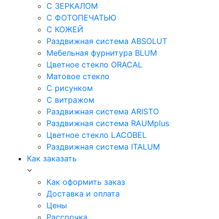
С ЗЕРКАЛОМ
С ФОТОПЕЧАТЬЮ
С КОЖЕЙ
Раздвижная система ABSOLUT
Мебельная фурнитура BLUM
Цветное стекло ORACAL
Матовое стекло
C рисунком
C витражом
Раздвижная система ARISTO
Раздвижная система RAUMplus
Цветное стекло LACOBEL
Раздвижная система ITALUM
Как заказать
Как оформить заказ
Доставка и оплата
Цены
Рассрочка