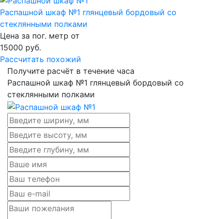
Распашной шкаф №1 глянцевый бордовый со
стеклянными полками
Цена за пог. метр от
15000
руб.
Рассчитать похожий
Получите расчёт в течение часа
Распашной шкаф №1 глянцевый бордовый со
стеклянными полками