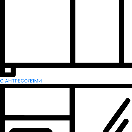
С АНТРЕСОЛЯМИ