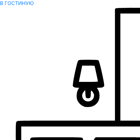
В ГОСТИНУЮ