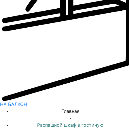
НА БАЛКОН
Главная
›
Распашной шкаф в гостиную