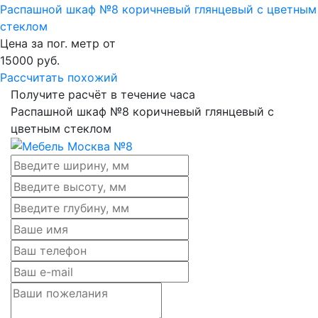
Распашной шкаф №8 коричневый глянцевый с цветным
стеклом
Цена за пог. метр от
15000
руб.
Рассчитать похожий
Получите расчёт в течение часа
Распашной шкаф №8 коричневый глянцевый с
цветным стеклом