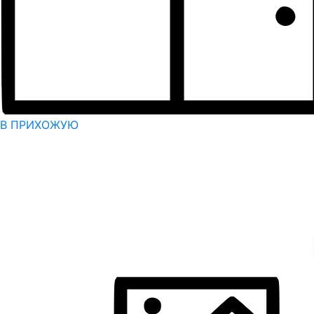
В ПРИХОЖУЮ