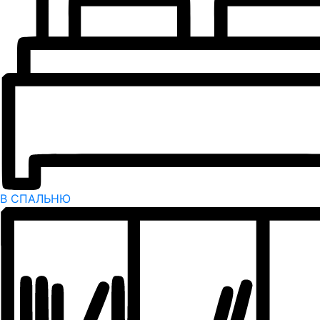
В СПАЛЬНЮ