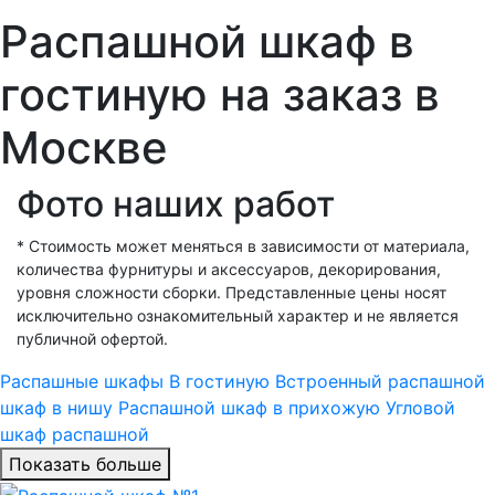
Распашной шкаф в
гостиную на заказ в
Москве
Фото наших работ
* Стоимость может меняться в зависимости от материала,
количества фурнитуры и аксессуаров, декорирования,
уровня сложности сборки. Представленные цены носят
исключительно ознакомительный характер и не является
публичной офертой.
Распашные шкафы
В гостиную
Встроенный распашной
шкаф в нишу
Распашной шкаф в прихожую
Угловой
шкаф распашной
Показать больше