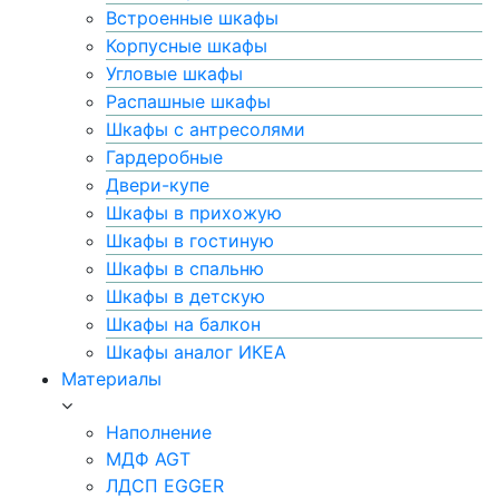
Встроенные шкафы
Корпусные шкафы
Угловые шкафы
Распашные шкафы
Шкафы с антресолями
Гардеробные
Двери-купе
Шкафы в прихожую
Шкафы в гостиную
Шкафы в спальню
Шкафы в детскую
Шкафы на балкон
Шкафы аналог ИКЕА
Материалы
Наполнение
МДФ AGT
ЛДСП EGGER