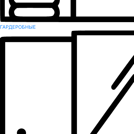
ГАРДЕРОБНЫЕ