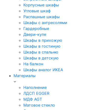
Корпусные шкафы
Угловые шкаф
Распашные шкафы
Шкафы с антресолями
Гардеробные
Двери-купе
Шкафы в прихожую
Шкафы в гостиную
Шкафы в спальню
Шкафы в детскую
На балкон
Шкафы аналог ИКЕА
Материалы
Наполнение
ЛДСП EGGER
МДФ AGT
Матовое стекло