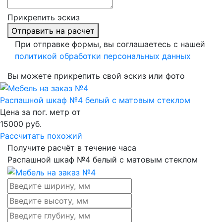
Прикрепить эскиз
Отправить на расчет
При отправке формы, вы соглашаетесь с нашей
политикой обработки персональных данных
Вы можете прикрепить свой эскиз или фото
Распашной шкаф №4 белый с матовым стеклом
Цена за пог. метр от
15000
руб.
Рассчитать похожий
Получите расчёт в течение часа
Распашной шкаф №4 белый с матовым стеклом