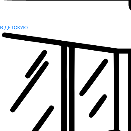
В ДЕТСКУЮ