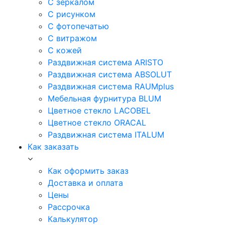
С зеркалом
С рисунком
С фотопечатью
С витражом
С кожей
Раздвижная система ARISTO
Раздвижная система ABSOLUT
Раздвижная система RAUMplus
Мебельная фурнитура BLUM
Цветное стекло LACOBEL
Цветное стекло ORACAL
Раздвижная система ITALUM
Как заказать
Как оформить заказ
Доставка и оплата
Цены
Рассрочка
Калькулятор