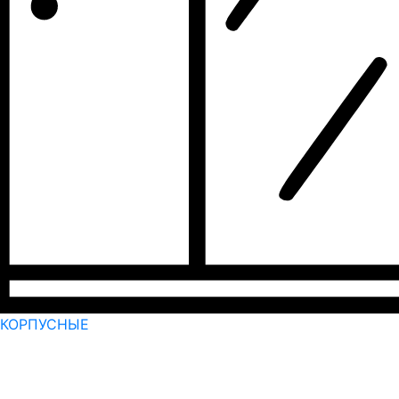
КОРПУСНЫЕ