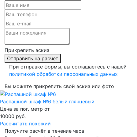
Прикрепить эскиз
Отправить на расчет
При отправке формы, вы соглашаетесь с нашей
политикой обработки персональных данных
Вы можете прикрепить свой эскиз или фото
Распашной шкаф №6 белый глянцевый
Цена за пог. метр от
10000
руб.
Рассчитать похожий
Получите расчёт в течение часа