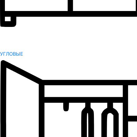
УГЛОВЫЕ