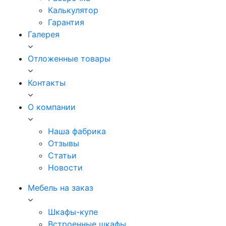
Калькулятор
Гарантия
Галерея
Отложенные товары
Контакты
О компании
Наша фабрика
Отзывы
Статьи
Новости
Мебель на заказ
Шкафы-купе
Встроенные шкафы