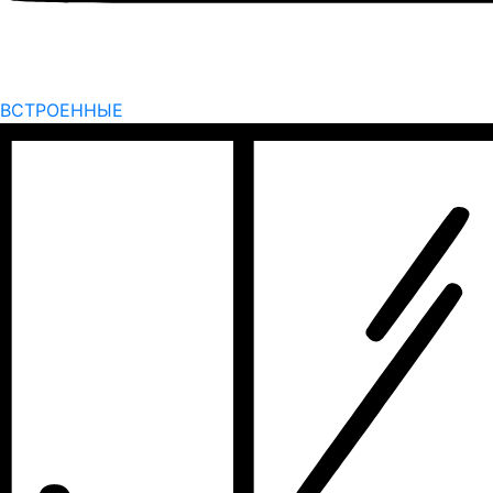
ВСТРОЕННЫЕ