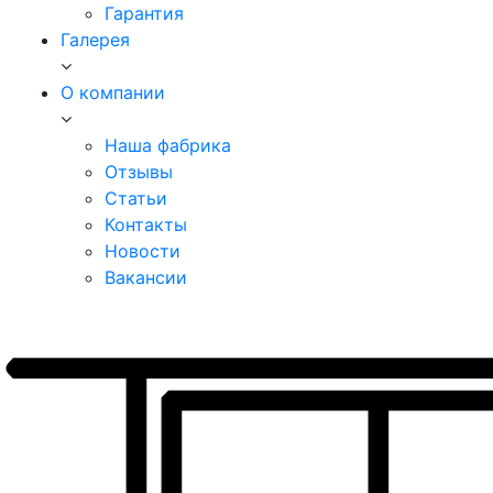
Гарантия
Галерея
О компании
Наша фабрика
Отзывы
Статьи
Контакты
Новости
Вакансии