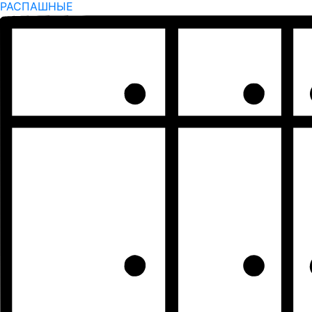
РАСПАШНЫЕ