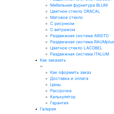
Мебельная фурнитура BLUM
Цветное стекло ORACAL
Матовое стекло
C рисунком
C витражом
Раздвижная система ARISTO
Раздвижная система RAUMplus
Цветное стекло LACOBEL
Раздвижная система ITALUM
Как заказать
Как оформить заказ
Доставка и оплата
Цены
Рассрочка
Калькулятор
Гарантия
Галерея