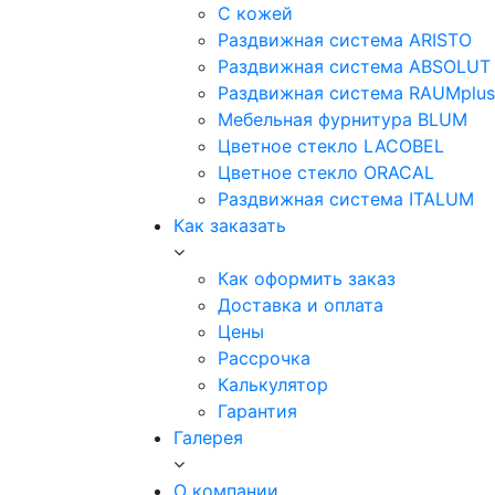
С кожей
Раздвижная система ARISTO
Раздвижная система ABSOLUT
Раздвижная система RAUMplus
Мебельная фурнитура BLUM
Цветное стекло LACOBEL
Цветное стекло ORACAL
Раздвижная система ITALUM
Как заказать
Как оформить заказ
Доставка и оплата
Цены
Рассрочка
Калькулятор
Гарантия
Галерея
О компании