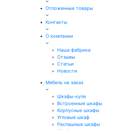
Отложенные товары
Контакты
О компании
Наша фабрика
Отзывы
Статьи
Новости
Мебель на заказ
Шкафы-купе
Встроенные шкафы
Корпусные шкафы
Угловые шкаф
Распашные шкафы