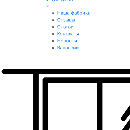
Наша фабрика
Отзывы
Статьи
Контакты
Новости
Вакансии