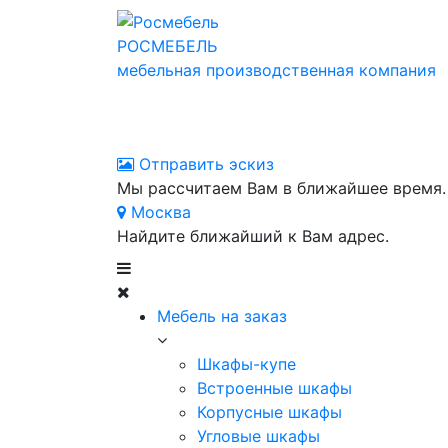
РОСМЕБЕЛЬ
мебельная производственная компания
Отправить эскиз
Мы рассчитаем Вам в ближайшее время.
Москва
Найдите ближайший к Вам адрес.
Мебель на заказ
Шкафы-купе
Встроенные шкафы
Корпусные шкафы
Угловые шкафы