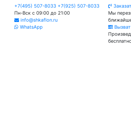
+7(495) 507-8033
+7(925) 507-8033
Заказат
Пн-Вск с 09:00 до 21:00
Мы перез
info@shkaflon.ru
ближайше
WhatsApp
Вызват
Произвед
бесплатно