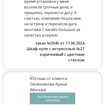
время установки у меня
возникли срочные дела, и
пришлось перенести дату. К
счастью, компания пошла мне
на встречу и перенесла дату
монтажа. Спасибо большое за
качество и сервис.
заказ №3645 от 17.06.2024
Шкаф-купе с антресолью №27
коричневый с цветным
стеклом
Овсянникова Арина
(Москва)