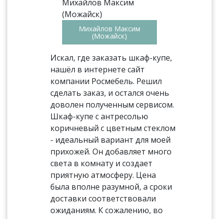
Михайлов Максим
(Можайск)
Искал, где заказать шкаф-купе,
нашёл в интернете сайт
компании Росмебель. Решил
сделать заказ, и остался очень
доволен полученным сервисом.
Шкаф-купе с антресолью
коричневый с цветным стеклом
- идеальный вариант для моей
прихожей. Он добавляет много
света в комнату и создает
приятную атмосферу. Цена
была вполне разумной, а сроки
доставки соответствовали
ожиданиям. К сожалению, во