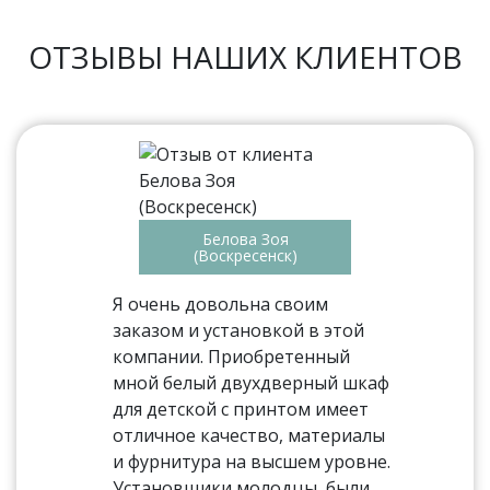
ОТЗЫВЫ НАШИХ КЛИЕНТОВ
Белова Зоя
(Воскресенск)
Я очень довольна своим
заказом и установкой в этой
компании. Приобретенный
мной белый двухдверный шкаф
для детской с принтом имеет
отличное качество, материалы
и фурнитура на высшем уровне.
Установщики молодцы, были