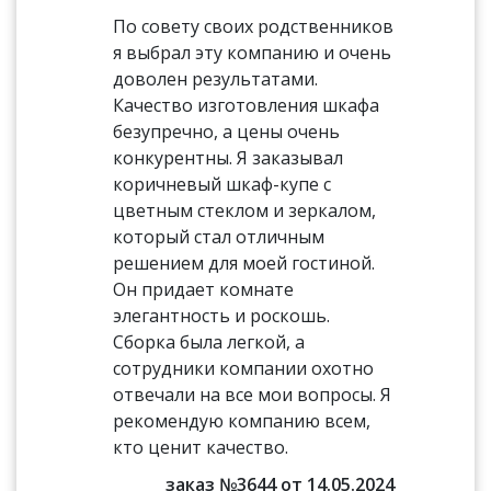
По совету своих родственников
я выбрал эту компанию и очень
доволен результатами.
Качество изготовления шкафа
безупречно, а цены очень
конкурентны. Я заказывал
коричневый шкаф-купе с
цветным стеклом и зеркалом,
который стал отличным
решением для моей гостиной.
Он придает комнате
элегантность и роскошь.
Сборка была легкой, а
сотрудники компании охотно
отвечали на все мои вопросы. Я
рекомендую компанию всем,
кто ценит качество.
заказ №3644 от 14.05.2024