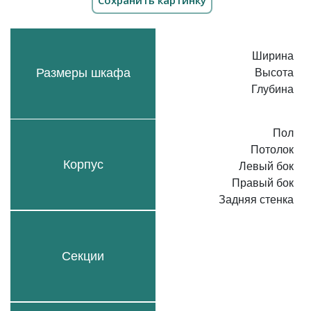
Ширина
Размеры шкафа
Высота
Глубина
Пол
Потолок
Корпус
Левый бок
Правый бок
Задняя стенка
Секции