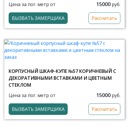
15000
Цена за пог. метр от
руб.
ВЫЗВАТЬ ЗАМЕРЩИКА
Рассчитать
КОРПУСНЫЙ ШКАФ-КУПЕ №57 КОРИЧНЕВЫЙ С
ДЕКОРАТИВНЫМИ ВСТАВКАМИ И ЦВЕТНЫМ
СТЕКЛОМ
15000
Цена за пог. метр от
руб.
ВЫЗВАТЬ ЗАМЕРЩИКА
Рассчитать