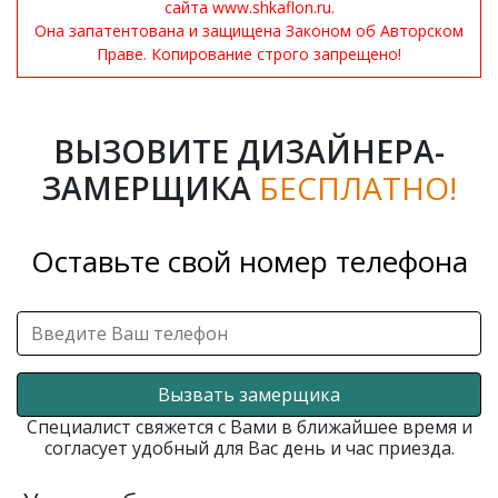
сайта www.shkaflon.ru.
Она запатентована и защищена Законом об Авторском
Праве. Копирование строго запрещено!
ВЫЗОВИТЕ ДИЗАЙНЕРА-
ЗАМЕРЩИКА
БЕСПЛАТНО!
Оставьте свой номер телефона
Вызвать замерщика
Специалист свяжется с Вами в ближайшее время и
согласует удобный для Вас день и час приезда.