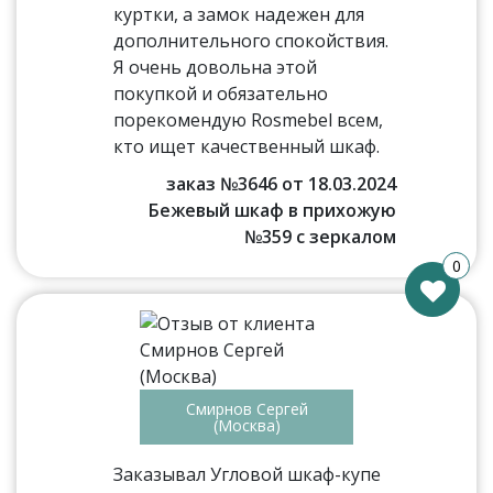
куртки, а замок надежен для
дополнительного спокойствия.
Я очень довольна этой
покупкой и обязательно
порекомендую Rosmebel всем,
кто ищет качественный шкаф.
заказ №3646 от 18.03.2024
Бежевый шкаф в прихожую
№359 с зеркалом
0
Смирнов Сергей
(Москва)
Заказывал Угловой шкаф-купе