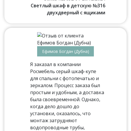
Светлый шкаф в детскую №316
двухдверный с ящиками
Ефимов Богдан (Дубна)
Я заказал в компании
Росмебель серый шкаф-купе
для спальни с фотопечатью и
зеркалом. Процесс заказа был
простым и удобным, а доставка
была своевременной. Однако,
когда дело дошло до
установки, оказалось, что
монтаж затрудняют
водопроводные трубы,