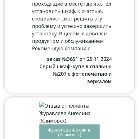
проходящие в месте где я хотел
установить шкаф. К счастью,
специалист смог решить эту
проблему и успешно завершить
установку. В целом, я доволен
продуктом и обслуживанием.
Рекомендую компанию.
заказ №3651 от 25.11.2024
Серый шкаф-купе в спальню
№207 с фотопечатью и
зеркалом
Журавлева Ангелина
(Климовск)