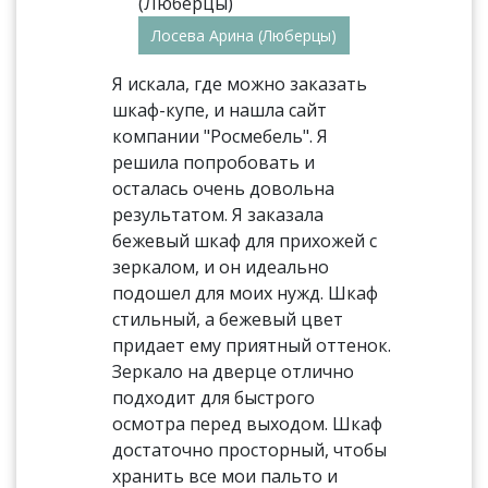
Лосева Арина (Люберцы)
Я искала, где можно заказать
шкаф-купе, и нашла сайт
компании "Росмебель". Я
решила попробовать и
осталась очень довольна
результатом. Я заказала
бежевый шкаф для прихожей с
зеркалом, и он идеально
подошел для моих нужд. Шкаф
стильный, а бежевый цвет
придает ему приятный оттенок.
Зеркало на дверце отлично
подходит для быстрого
осмотра перед выходом. Шкаф
достаточно просторный, чтобы
хранить все мои пальто и