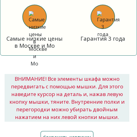
Самые низкие цены
Гарантия 3 года
в Москве и Мо
ВНИМАНИЕ! Все элементы шкафа можно
передвигать с помощью мышки. Для этого
наведите курсор на деталь и, нажав левую
кнопку мышки, тяните. Внутренние полки и
перегородки можно убирать двойным
нажатием на них левой кнопки мышки.