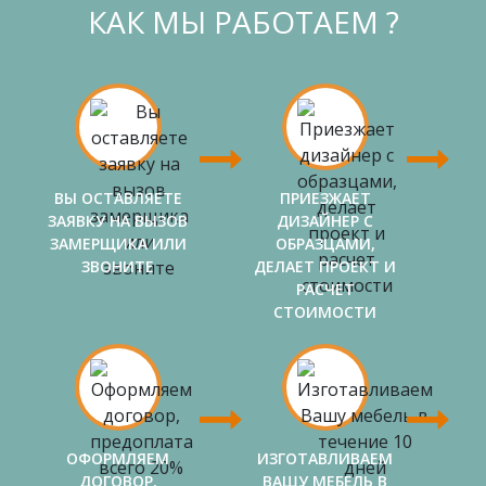
КАК МЫ РАБОТАЕМ ?
ВЫ ОСТАВЛЯЕТЕ
ПРИЕЗЖАЕТ
ЗАЯВКУ НА ВЫЗОВ
ДИЗАЙНЕР С
ЗАМЕРЩИКА ИЛИ
ОБРАЗЦАМИ,
ЗВОНИТЕ
ДЕЛАЕТ ПРОЕКТ И
РАСЧЕТ
СТОИМОСТИ
ОФОРМЛЯЕМ
ИЗГОТАВЛИВАЕМ
ДОГОВОР,
ВАШУ МЕБЕЛЬ В