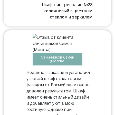
Шкаф с антресолью №28
коричневый с цветным
стеклом и зеркалом
Овчинников Семён
(Москва)
Недавно я заказал и установил
угловой шкаф с салатовым
фасадом от Росмебель и очень
доволен результатом. Шкаф
имеет очень стильный дизайн
и добавляет уют в мою
гостиную. Однако при