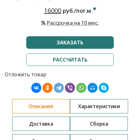
16000
руб./пог.м
Рассрочка на 10 мес.
ЗАКАЗАТЬ
РАССЧИТАТЬ
Отложить товар
Описание
Характеристики
Доставка
Сборка