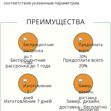
соответствии указанным параметрам.
ПРЕИМУЩЕСТВА
Беспроцентная
Предоплата всего
рассрочка до 1 года
20%
Изготовление 7 дней
Замер, дизайн,
доставка - бесплатно