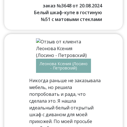
заказ №3648 от 20.08.2024
Белый шкаф-купе в гостиную
№51 с матовыми стеклами
Леонова Ксения (Лосино
- Петровский)
Никогда раньше не заказывала
мебель, но решила
попробовать и рада, что
сделала это. Я нашла
идеальный белый открытый
шкаф с диваном для моей
прихожей. По моей просьбе