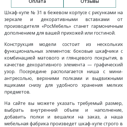
Оплата
Отзывы
Шкаф-купе № 31 в бежевом корпусе с рисунками на
зеркале и декоративными вставками от
производителя «РосМебель»
станет гармоничным
дополнением для вашей прихожей или гостиной.
Конструкция модели состоит из нескольких
функциональных элементов: боковые шкафчики с
комбинацией матового и глянцевого покрытия, в
качестве декоративного элемента — графический
узор. Посередине располагается ниша с мини-
антресолью, верхними полками и выдвижными
ящиками снизу
для удобного хранения мелких
предметов.
На сайте
вы можете указать требуемый размер,
выбрать внутренний объем и наполнение,
добавить полки и вешалки на заказ, а наша
мебельная фабрика произведет шкаф-купе строго в