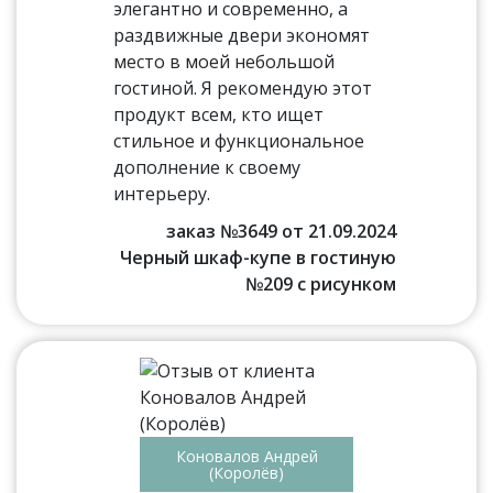
элегантно и современно, а
раздвижные двери экономят
место в моей небольшой
гостиной. Я рекомендую этот
продукт всем, кто ищет
стильное и функциональное
дополнение к своему
интерьеру.
заказ №3649 от 21.09.2024
Черный шкаф-купе в гостиную
№209 с рисунком
Коновалов Андрей
(Королёв)