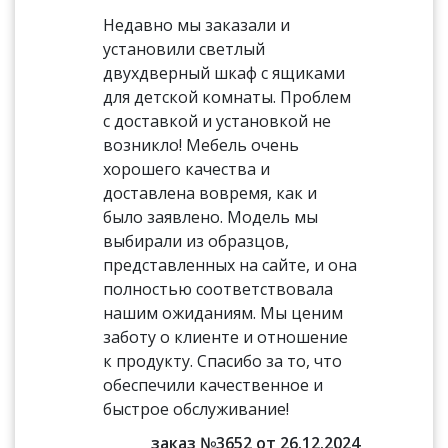
Недавно мы заказали и
установили светлый
двухдверный шкаф с ящиками
для детской комнаты. Проблем
с доставкой и установкой не
возникло! Мебель очень
хорошего качества и
доставлена вовремя, как и
было заявлено. Модель мы
выбирали из образцов,
представленных на сайте, и она
полностью соответствовала
нашим ожиданиям. Мы ценим
заботу о клиенте и отношение
к продукту. Спасибо за то, что
обеспечили качественное и
быстрое обслуживание!
заказ №3652 от 26.12.2024