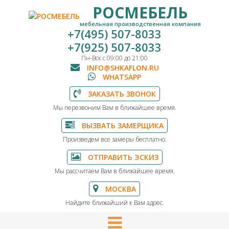
РОСМЕБЕЛЬ
мебельная производственная компания
+7(495) 507-8033
+7(925) 507-8033
Пн-Вск с 09:00 до 21:00
INFO@SHKAFLON.RU
WHATSAPP
ЗАКАЗАТЬ ЗВОНОК
Мы перезвоним Вам в ближайшее время.
ВЫЗВАТЬ ЗАМЕРЩИКА
Произведем все замеры бесплатно.
ОТПРАВИТЬ ЭСКИЗ
Мы рассчитаем Вам в ближайшее время.
МОСКВА
Найдите ближайший к Вам адрес.