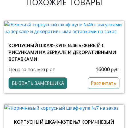
ПОХОЖИЕ ТОВАРЫ
КОРПУСНЫЙ ШКАФ-КУПЕ №46 БЕЖЕВЫЙ С
РИСУНКАМИ НА ЗЕРКАЛЕ И ДЕКОРАТИВНЫМИ
ВСТАВКАМИ
16000
Цена за пог. метр от
руб.
ВЫЗВАТЬ ЗАМЕРЩИКА
Рассчитать
КОРПУСНЫЙ ШКАФ-КУПЕ №7 КОРИЧНЕВЫЙ