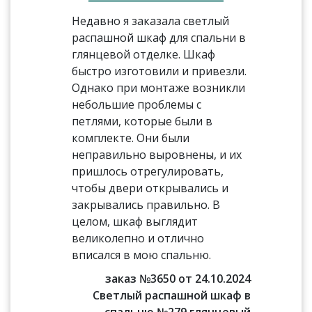
Недавно я заказала светлый
распашной шкаф для спальни в
глянцевой отделке. Шкаф
быстро изготовили и привезли.
Однако при монтаже возникли
небольшие проблемы с
петлями, которые были в
комплекте. Они были
неправильно выровнены, и их
пришлось отрегулировать,
чтобы двери открывались и
закрывались правильно. В
целом, шкаф выглядит
великолепно и отлично
вписался в мою спальню.
заказ №3650 от 24.10.2024
Светлый распашной шкаф в