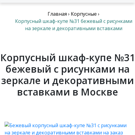
Главная
›
Корпусные
›
Корпусный шкаф-купе №31 бежевый с рисунками
на зеркале и декоративными вставками
Корпусный шкаф-купе №31
бежевый с рисунками на
зеркале и декоративными
вставками в Москве