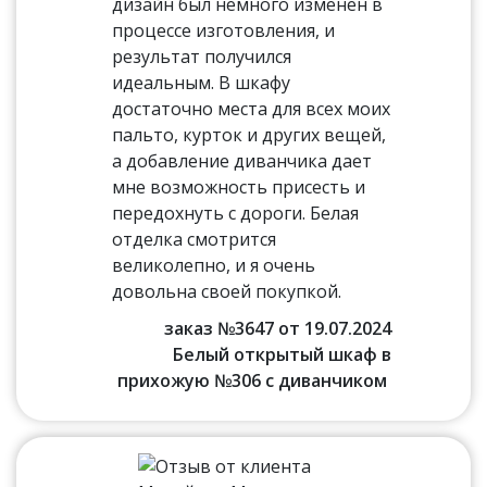
дизайн был немного изменен в
процессе изготовления, и
результат получился
идеальным. В шкафу
достаточно места для всех моих
пальто, курток и других вещей,
а добавление диванчика дает
мне возможность присесть и
передохнуть с дороги. Белая
отделка смотрится
великолепно, и я очень
довольна своей покупкой.
заказ №3647 от 19.07.2024
Белый открытый шкаф в
прихожую №306 с диванчиком