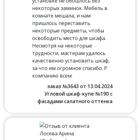
установке не обошлось без
некоторых заминок. Мебель в
комнате мешала, и нам
пришлось переставить
некоторые предметы, чтобы
освободить место для шкафа.
Несмотря на некоторые
трудности, мастерам удалось
качественно установить шкаф,
за что им огромное спасибо. Р
компанию всем.
заказ №3643 от 13.04.2024
Угловой шкаф-купе №190 с
фасадами салатного оттенка