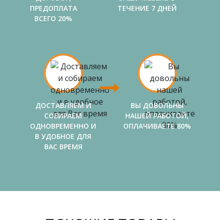
ПРЕДОПЛАТА
ТЕЧЕНИЕ 7 ДНЕЙ
ВСЕГО 20%
ДОСТАВЛЯЕМ И
ВЫ ДОВОЛЬНЫ
СОБИРАЕМ
НАШЕЙ РАБОТОЙ,
ОДНОВРЕМЕННО И
ОПЛАЧИВАЕТЕ 80%
В УДОБНОЕ ДЛЯ
ВАС ВРЕМЯ