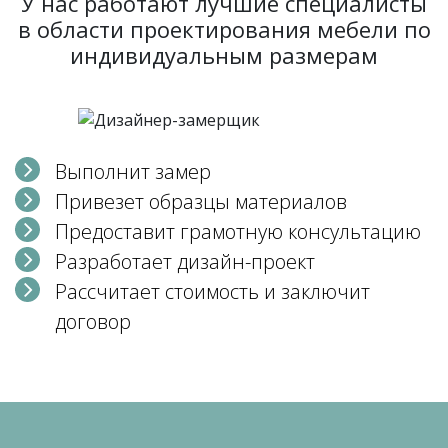
У нас работают лучшие специалисты
в области проектирования мебели по
индивидуальным размерам
Выполнит замер
Привезет образцы материалов
Предоставит грамотную консультацию
Разработает дизайн-проект
Рассчитает стоимость и заключит
договор