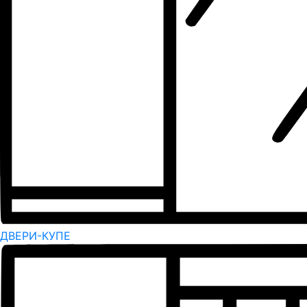
ДВЕРИ-КУПЕ