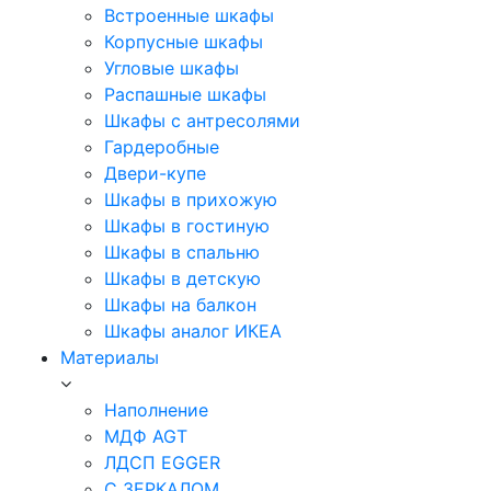
Встроенные шкафы
Корпусные шкафы
Угловые шкафы
Распашные шкафы
Шкафы с антресолями
Гардеробные
Двери-купе
Шкафы в прихожую
Шкафы в гостиную
Шкафы в спальню
Шкафы в детскую
Шкафы на балкон
Шкафы аналог ИКЕА
Материалы
Наполнение
МДФ AGT
ЛДСП EGGER
С ЗЕРКАЛОМ