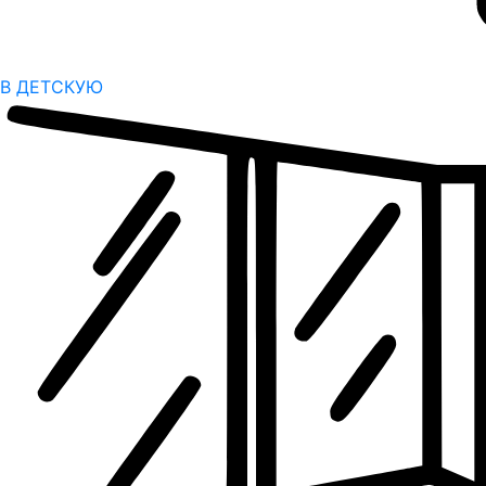
В ДЕТСКУЮ