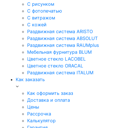
С рисунком
С фотопечатью
С витражом
С кожей
Раздвижная система ARISTO
Раздвижная система ABSOLUT
Раздвижная система RAUMplus
Мебельная фурнитура BLUM
Цветное стекло LACOBEL
Цветное стекло ORACAL
Раздвижная система ITALUM
Как заказать
Как оформить заказ
Доставка и оплата
Цены
Рассрочка
Калькулятор
Гарантия