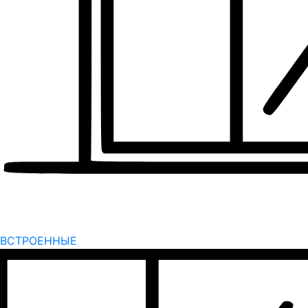
ВСТРОЕННЫЕ