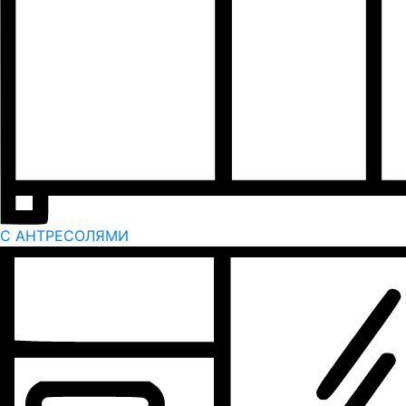
С АНТРЕСОЛЯМИ