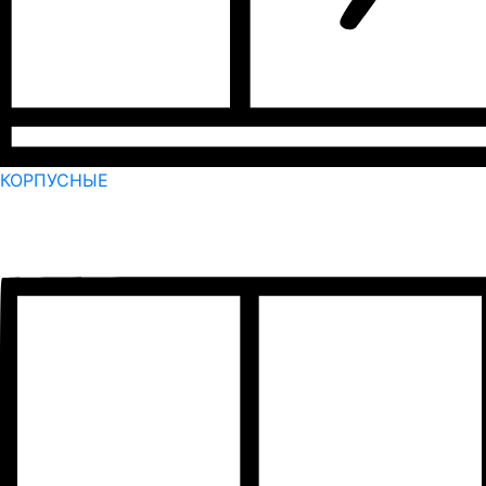
КОРПУСНЫЕ