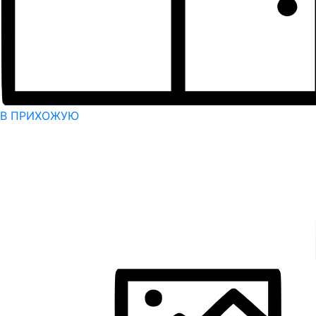
В ПРИХОЖУЮ