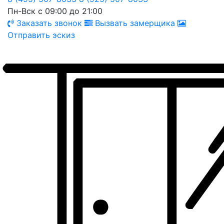
Пн-Вск с 09:00 до 21:00
Заказать звонок
Вызвать замерщика
Отправить эскиз