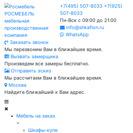
+7(495) 507-8033
+7(925)
507-8033
РОСМЕБЕЛЬ
Пн-Вск с 09:00 до 21:00
мебельная
info@shkaflon.ru
производственная
WhatsApp
компания
Заказать звонок
Мы перезвоним Вам в ближайшее время.
Вызвать замерщика
Произведем все замеры бесплатно.
Отправить эскиз
Мы рассчитаем Вам в ближайшее время.
Москва
Найдите ближайший к Вам адрес.
Мебель на заказ
Шкафы-купе