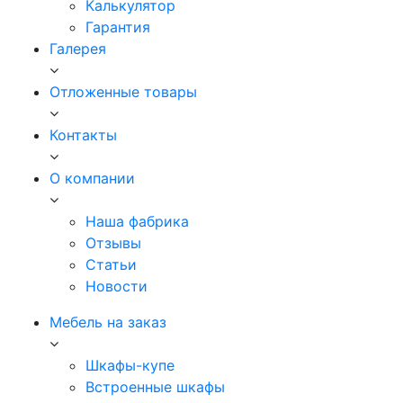
Калькулятор
Гарантия
Галерея
Отложенные товары
Контакты
О компании
Наша фабрика
Отзывы
Статьи
Новости
Мебель на заказ
Шкафы-купе
Встроенные шкафы