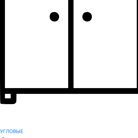
УГЛОВЫЕ