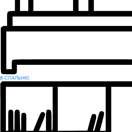
В СПАЛЬНЮ