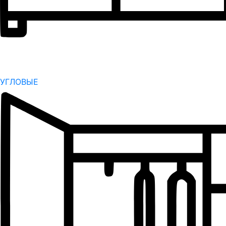
УГЛОВЫЕ