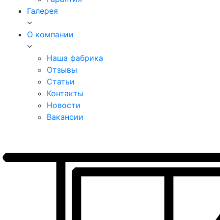
Галерея
О компании
Наша фабрика
Отзывы
Статьи
Контакты
Новости
Вакансии