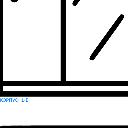
КОРПУСНЫЕ