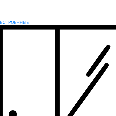
ВСТРОЕННЫЕ