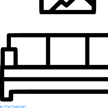
В ГОСТИНУЮ