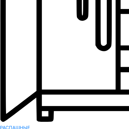
РАСПАШНЫЕ