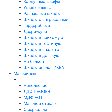
Корпусные шкафы
Угловые шкаф
Распашные шкафы
Шкафы с антресолями
Гардеробные
Двери-купе
Шкафы в прихожую
Шкафы в гостиную
Шкафы в спальню
Шкафы в детскую
На балкон
Шкафы аналог ИКЕА
Материалы
Наполнение
ЛДСП EGGER
МДФ AGT
Матовое стекло
С зеркалом