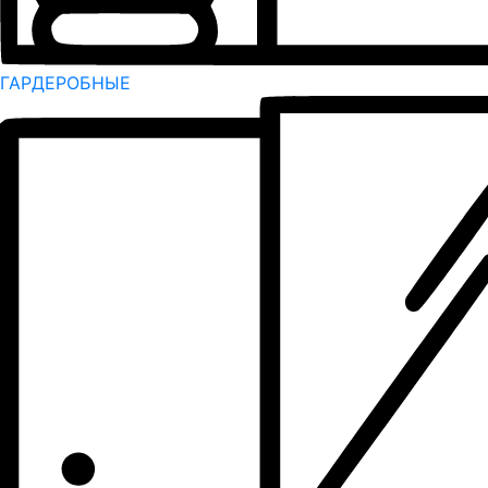
ГАРДЕРОБНЫЕ