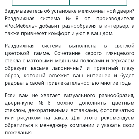
Задумываетесь об установке межкомнатной двери?
Раздвижная система №8 от производителя
«РосМебель» добавит разнообразия в интерьер, а
также привнесет комфорт и уют в ваш дом.
Раздвижная система выполнена в светлой
цветовой гамме. Сочетание серого глянцевого
стекла с матовыми медными полосами и зеркалом
образует весьма лаконичный и приятный глазу
образ, который освежит ваш интерьер и будет
радовать своей привлекательностью многие годы.
Если вам не хватает визуального разнообразия,
двери-купе №8 можно дополнить цветным
стеклом, декоративными вставками, фотопечатью
или рисунком на заказ. Для этого рекомендуем
обратиться к менеджеру компании и указать свои
пожелания.