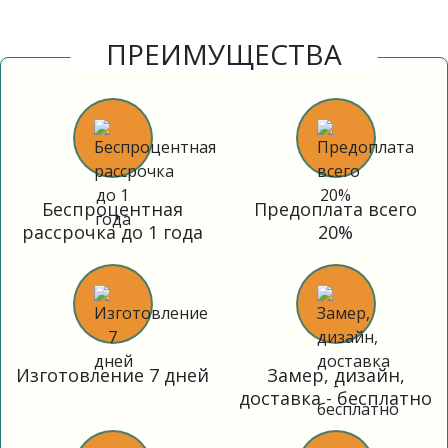
ПРЕИМУЩЕСТВА
Беспроцентная
Предоплата всего
рассрочка до 1 года
20%
Изготовление 7 дней
Замер, дизайн,
доставка - бесплатно