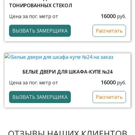
ТОНИРОВАННЫХ СТЕКОЛ
16000
Цена за пог. метр от
руб.
ВЫЗВАТЬ ЗАМЕРЩИКА
Рассчитать
БЕЛЫЕ ДВЕРИ ДЛЯ ШКАФА-КУПЕ №24
16000
Цена за пог. метр от
руб.
ВЫЗВАТЬ ЗАМЕРЩИКА
Рассчитать
ОТЗЫВЫ НАШИХ КЛИЕНТОВ