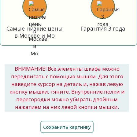
Самые низкие цены
Гарантия 3 года
в Москве и Мо
ВНИМАНИЕ! Все элементы шкафа можно
передвигать с помощью мышки. Для этого
наведите курсор на деталь и, нажав левую
кнопку мышки, тяните. Внутренние полки и
перегородки можно убирать двойным
нажатием на них левой кнопки мышки.