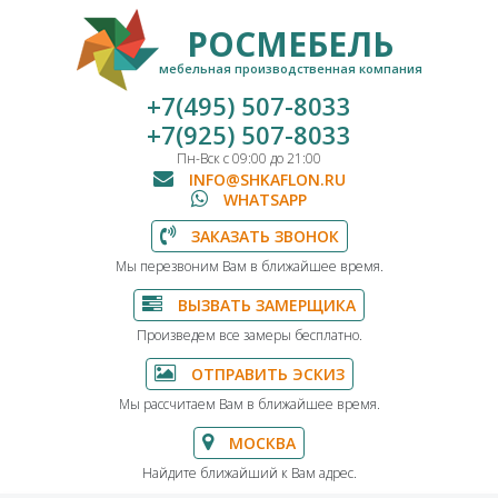
РОСМЕБЕЛЬ
мебельная производственная компания
+7(495) 507-8033
+7(925) 507-8033
Пн-Вск с 09:00 до 21:00
INFO@SHKAFLON.RU
WHATSAPP
ЗАКАЗАТЬ ЗВОНОК
Мы перезвоним Вам в ближайшее время.
ВЫЗВАТЬ ЗАМЕРЩИКА
Произведем все замеры бесплатно.
ОТПРАВИТЬ ЭСКИЗ
Мы рассчитаем Вам в ближайшее время.
МОСКВА
Найдите ближайший к Вам адрес.