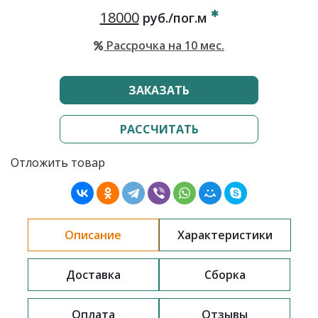
18000
руб./пог.м
Рассрочка на 10 мес.
ЗАКАЗАТЬ
РАССЧИТАТЬ
Отложить товар
Описание
Характеристики
Доставка
Сборка
Оплата
Отзывы