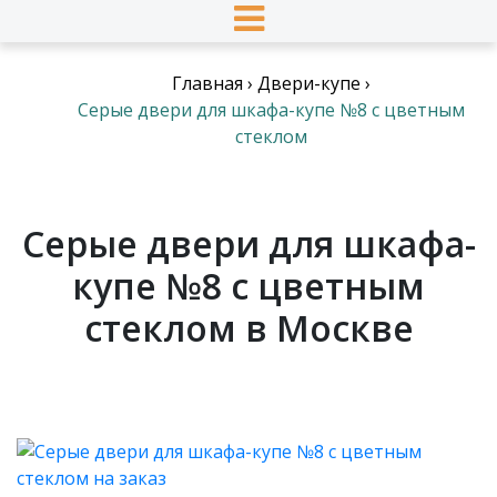
Главная
›
Двери-купе
›
Серые двери для шкафа-купе №8 с цветным
стеклом
Серые двери для шкафа-
купе №8 с цветным
стеклом в Москве