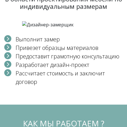
индивидуальным размерам
Выполнит замер
Привезет образцы материалов
Предоставит грамотную консультацию
Разработает дизайн-проект
Рассчитает стоимость и заключит
договор
КАК МЫ РАБОТАЕМ ?