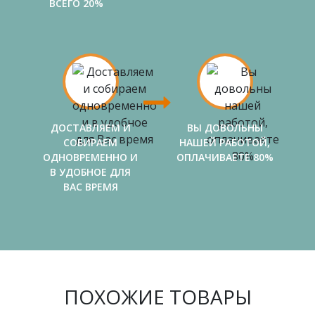
ВСЕГО 20%
ДОСТАВЛЯЕМ И
ВЫ ДОВОЛЬНЫ
СОБИРАЕМ
НАШЕЙ РАБОТОЙ,
ОДНОВРЕМЕННО И
ОПЛАЧИВАЕТЕ 80%
В УДОБНОЕ ДЛЯ
ВАС ВРЕМЯ
ПОХОЖИЕ ТОВАРЫ