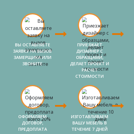
ВЫ ОСТАВЛЯЕТЕ
ПРИЕЗЖАЕТ
ЗАЯВКУ НА ВЫЗОВ
ДИЗАЙНЕР С
ЗАМЕРЩИКА ИЛИ
ОБРАЗЦАМИ,
ЗВОНИТЕ
ДЕЛАЕТ ПРОЕКТ И
РАСЧЕТ
СТОИМОСТИ
ОФОРМЛЯЕМ
ИЗГОТАВЛИВАЕМ
ДОГОВОР,
ВАШУ МЕБЕЛЬ В
ПРЕДОПЛАТА
ТЕЧЕНИЕ 7 ДНЕЙ