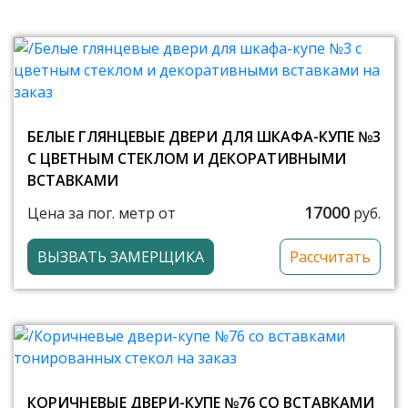
БЕЛЫЕ ГЛЯНЦЕВЫЕ ДВЕРИ ДЛЯ ШКАФА-КУПЕ №3
С ЦВЕТНЫМ СТЕКЛОМ И ДЕКОРАТИВНЫМИ
ВСТАВКАМИ
17000
Цена за пог. метр от
руб.
ВЫЗВАТЬ ЗАМЕРЩИКА
Рассчитать
КОРИЧНЕВЫЕ ДВЕРИ-КУПЕ №76 СО ВСТАВКАМИ