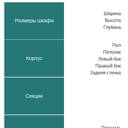
Ширина
Размеры шкафа
Высота
Глубина
Пол
Потолок
Корпус
Левый бок
Правый бок
Задняя стенка
Секции
Показать