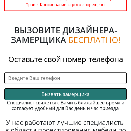
Праве. Копирование строго запрещено!
ВЫЗОВИТЕ ДИЗАЙНЕРА-
ЗАМЕРЩИКА
БЕСПЛАТНО!
Оставьте свой номер телефона
Вызвать замерщика
Специалист свяжется с Вами в ближайшее время и
согласует удобный для Вас день и час приезда.
У нас работают лучшие специалисты
в области проектирования мебели по