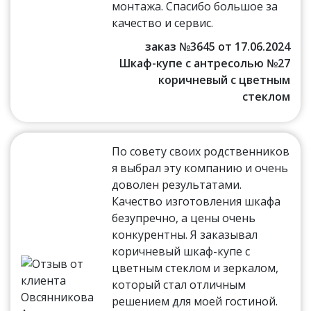
монтажа. Спасибо большое за
качество и сервис.
заказ №3645 от 17.06.2024
Шкаф-купе с антресолью №27
коричневый с цветным
стеклом
По совету своих родственников
я выбрал эту компанию и очень
доволен результатами.
Качество изготовления шкафа
безупречно, а цены очень
конкурентны. Я заказывал
коричневый шкаф-купе с
цветным стеклом и зеркалом,
который стал отличным
решением для моей гостиной.