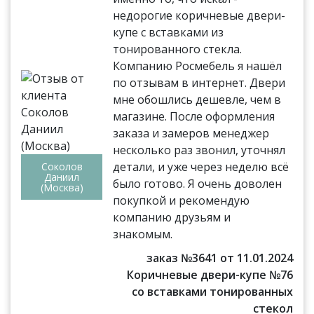
недорогие коричневые двери-
купе с вставками из
тонированного стекла.
Компанию Росмебель я нашёл
по отзывам в интернет. Двери
мне обошлись дешевле, чем в
магазине. После оформления
заказа и замеров менеджер
несколько раз звонил, уточнял
детали, и уже через неделю всё
Соколов
Даниил
было готово. Я очень доволен
(Москва)
покупкой и рекомендую
компанию друзьям и
знакомым.
заказ №3641 от 11.01.2024
Коричневые двери-купе №76
со вставками тонированных
стекол