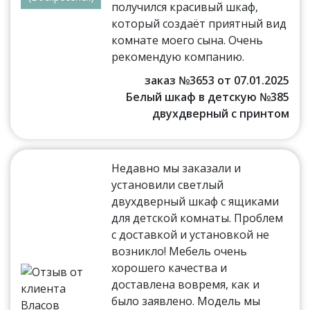
получился красивый шкаф,
который создаёт приятный вид
комнате моего сына. Очень
рекомендую компанию.
заказ №3653 от 07.01.2025
Белый шкаф в детскую №385
двухдверный с принтом
Недавно мы заказали и
установили светлый
двухдверный шкаф с ящиками
для детской комнаты. Проблем
с доставкой и установкой не
возникло! Мебель очень
хорошего качества и
доставлена вовремя, как и
было заявлено. Модель мы