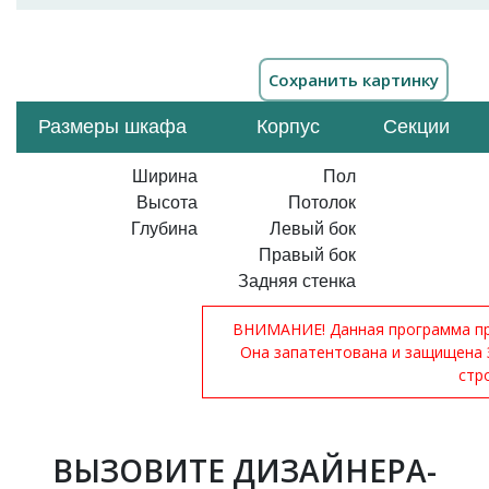
Размеры шкафа
Корпус
Секции
Ширина
Пол
Высота
Потолок
Глубина
Левый бок
Правый бок
Задняя стенка
ВНИМАНИЕ! Данная программа при
Она запатентована и защищена 
стр
ВЫЗОВИТЕ ДИЗАЙНЕРА-