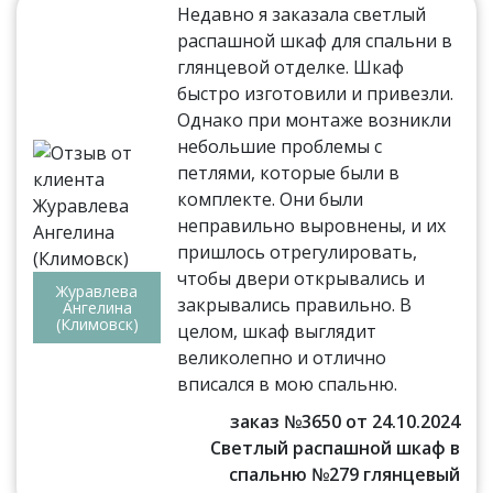
Недавно я заказала светлый
распашной шкаф для спальни в
глянцевой отделке. Шкаф
быстро изготовили и привезли.
Однако при монтаже возникли
небольшие проблемы с
петлями, которые были в
комплекте. Они были
неправильно выровнены, и их
пришлось отрегулировать,
чтобы двери открывались и
Журавлева
закрывались правильно. В
Ангелина
(Климовск)
целом, шкаф выглядит
великолепно и отлично
вписался в мою спальню.
заказ №3650 от 24.10.2024
Светлый распашной шкаф в
спальню №279 глянцевый