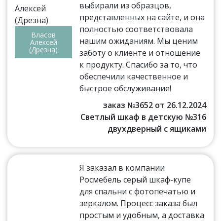
выбирали из образцов,
представленных на сайте, и она
полностью соответствовала
Власов
нашим ожиданиям. Мы ценим
Алексей
(Дрезна)
заботу о клиенте и отношение
к продукту. Спасибо за то, что
обеспечили качественное и
быстрое обслуживание!
заказ №3652 от 26.12.2024
Светлый шкаф в детскую №316
двухдверный с ящиками
Я заказал в компании
Росмебель серый шкаф-купе
для спальни с фотопечатью и
зеркалом. Процесс заказа был
простым и удобным, а доставка