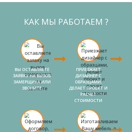
КАК МЫ РАБОТАЕМ ?
ВЫ ОСТАВЛЯЕТЕ
ПРИЕЗЖАЕТ
ЗАЯВКУ НА ВЫЗОВ
ДИЗАЙНЕР С
ЗАМЕРЩИКА ИЛИ
ОБРАЗЦАМИ,
ЗВОНИТЕ
ДЕЛАЕТ ПРОЕКТ И
РАСЧЕТ
СТОИМОСТИ