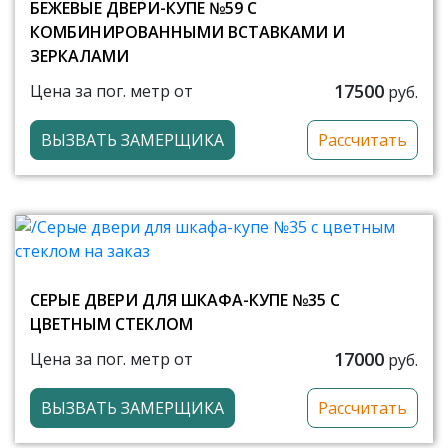
БЕЖЕВЫЕ ДВЕРИ-КУПЕ №59 С
КОМБИНИРОВАННЫМИ ВСТАВКАМИ И
ЗЕРКАЛАМИ
17500
Цена за пог. метр от
руб.
ВЫЗВАТЬ ЗАМЕРЩИКА
Рассчитать
СЕРЫЕ ДВЕРИ ДЛЯ ШКАФА-КУПЕ №35 С
ЦВЕТНЫМ СТЕКЛОМ
17000
Цена за пог. метр от
руб.
ВЫЗВАТЬ ЗАМЕРЩИКА
Рассчитать