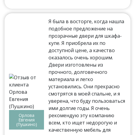
Я была в восторге, когда нашла
подобное предложение на
прозрачные двери для шкафа-
купе. Я приобрела их по
доступной цене, а качество
оказалось очень хорошим.
Двери изготовлены из
прочного, долговечного
материала и легко
установились. Они прекрасно
смотрятся в моей спальне, и я
уверена, что буду пользоваться
ими долгие годы. Я очень
рекомендую эту компанию
Орлова
Евгения
всем, кто ищет недорогую и
(Пушкино)
качественную мебель для