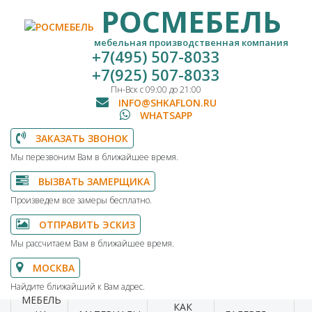
РОСМЕБЕЛЬ
мебельная производственная компания
+7(495) 507-8033
+7(925) 507-8033
Пн-Вск с 09:00 до 21:00
INFO@SHKAFLON.RU
WHATSAPP
ЗАКАЗАТЬ ЗВОНОК
Мы перезвоним Вам в ближайшее время.
ВЫЗВАТЬ ЗАМЕРЩИКА
Произведем все замеры бесплатно.
ОТПРАВИТЬ ЭСКИЗ
Мы рассчитаем Вам в ближайшее время.
МОСКВА
Найдите ближайший к Вам адрес.
МЕБЕЛЬ
КАК