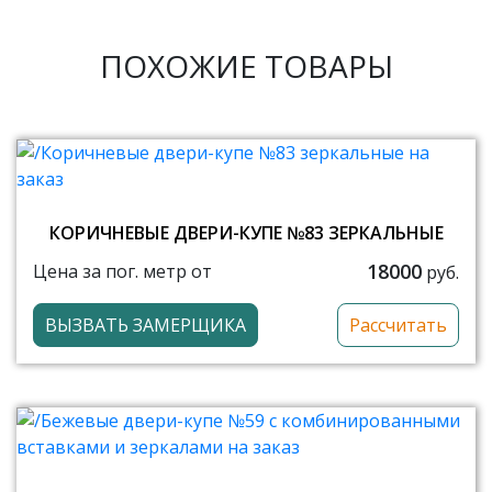
ПОХОЖИЕ ТОВАРЫ
КОРИЧНЕВЫЕ ДВЕРИ-КУПЕ №83 ЗЕРКАЛЬНЫЕ
18000
Цена за пог. метр от
руб.
ВЫЗВАТЬ ЗАМЕРЩИКА
Рассчитать