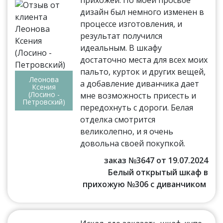
дизайн был немного изменен в
процессе изготовления, и
результат получился
идеальным. В шкафу
достаточно места для всех моих
пальто, курток и других вещей,
Леонова
а добавление диванчика дает
Ксения
(Лосино -
мне возможность присесть и
Петровский)
передохнуть с дороги. Белая
отделка смотрится
великолепно, и я очень
довольна своей покупкой.
заказ №3647 от 19.07.2024
Белый открытый шкаф в
прихожую №306 с диванчиком