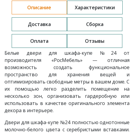
Описание
Характеристики
Доставка
Сборка
Оплата
Отзывы
Белые двери для шкафа-купе
№24
от
производителя «РосМебель» — отличная
возможность создать функциональное
пространство для хранения вещей и
оптимизировать свободные метры в вашем доме. С
их помощью легко разделить помещение на
несколько зон, организовать гардеробную или
использовать в качестве оригинального элемента
декора в интерьере.
Двери для шкафа-купе
№24 полностью однотонные
молочно-белого цвета с серебристыми вставками.