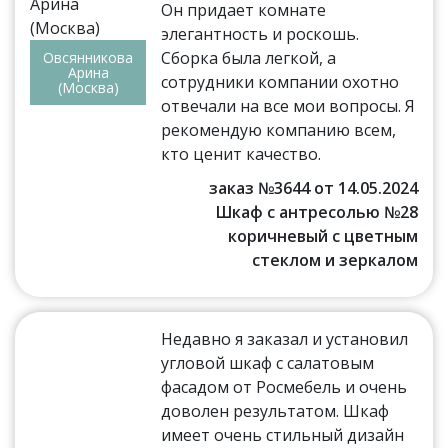
Он придает комнате
элегантность и роскошь.
Сборка была легкой, а
Овсянникова
Арина
сотрудники компании охотно
(Москва)
отвечали на все мои вопросы. Я
рекомендую компанию всем,
кто ценит качество.
заказ №3644 от 14.05.2024
Шкаф с антресолью №28
коричневый с цветным
стеклом и зеркалом
Недавно я заказал и установил
угловой шкаф с салатовым
фасадом от Росмебель и очень
доволен результатом. Шкаф
имеет очень стильный дизайн