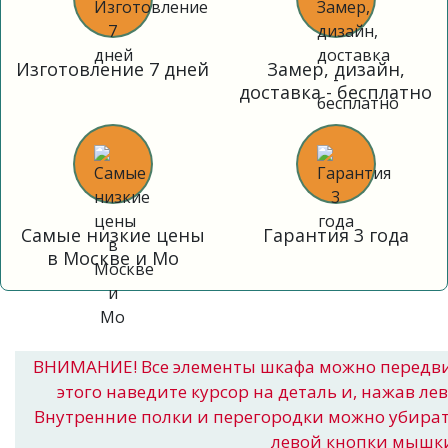
Изготовление 7 дней
Замер, дизайн,
доставка - бесплатно
Самые низкие цены
Гарантия 3 года
в Москве и Мо
ВНИМАНИЕ! Все элементы шкафа можно передв
этого наведите курсор на деталь и, нажав ле
Внутренние полки и перегородки можно убира
левой кнопки мышк