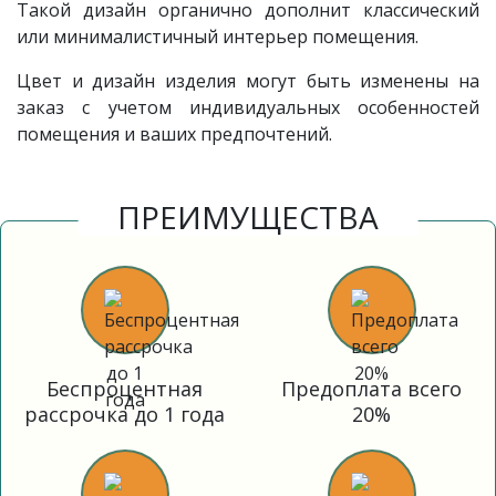
Такой дизайн органично дополнит классический
или минималистичный интерьер помещения.
Цвет и дизайн изделия могут быть изменены на
заказ с учетом индивидуальных особенностей
помещения и ваших предпочтений.
ПРЕИМУЩЕСТВА
Беспроцентная
Предоплата всего
рассрочка до 1 года
20%