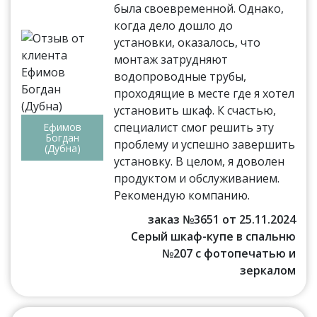
была своевременной. Однако,
когда дело дошло до
установки, оказалось, что
монтаж затрудняют
водопроводные трубы,
проходящие в месте где я хотел
установить шкаф. К счастью,
специалист смог решить эту
Ефимов
Богдан
проблему и успешно завершить
(Дубна)
установку. В целом, я доволен
продуктом и обслуживанием.
Рекомендую компанию.
заказ №3651 от 25.11.2024
Серый шкаф-купе в спальню
№207 с фотопечатью и
зеркалом