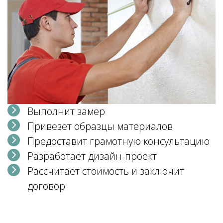
Выполнит замер
Привезет образцы материалов
Предоставит грамотную консультацию
Разработает дизайн-проект
Рассчитает стоимость и заключит
договор