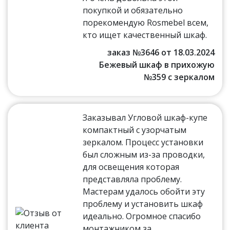
покупкой и обязательно
порекомендую Rosmebel всем,
кто ищет качественный шкаф.
заказ №3646 от 18.03.2024
Бежевый шкаф в прихожую
№359 с зеркалом
Заказывал Угловой шкаф-купе
компактный с узорчатым
зеркалом. Процесс установки
был сложным из-за проводки,
для освещения которая
представляла проблему.
Мастерам удалось обойти эту
проблему и установить шкаф
идеально. Огромное спасибо
монтажником за