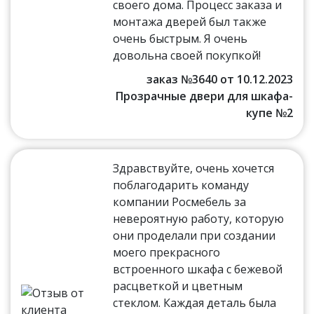
своего дома. Процесс заказа и
монтажа дверей был также
очень быстрым. Я очень
довольна своей покупкой!
заказ №3640 от 10.12.2023
Прозрачные двери для шкафа-
купе №2
Здравствуйте, очень хочется
поблагодарить команду
компании Росмебель за
невероятную работу, которую
они проделали при создании
моего прекрасного
встроенного шкафа с бежевой
расцветкой и цветным
стеклом. Каждая деталь была