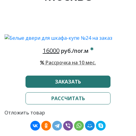
16000
руб./пог.м
Рассрочка на 10 мес.
ЗАКАЗАТЬ
РАССЧИТАТЬ
Отложить товар