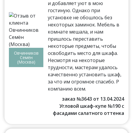
и добавляет уют в мою
гостиную. Однако при
установке не обошлось без
некоторых заминок. Мебель в
комнате мешала, и нам
пришлось переставить
некоторые предметы, чтобы
освободить место для шкафа.
Овчинников
Семён
Несмотря на некоторые
(Москва)
трудности, мастерам удалось
качественно установить шкаф,
за что им огромное спасибо. Р
компанию всем.
заказ №3643 от 13.04.2024
Угловой шкаф-купе №190 с
фасадами салатного оттенка