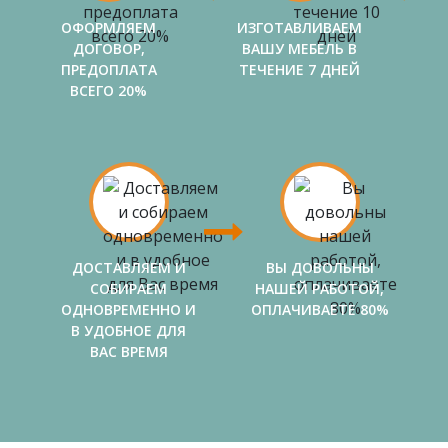
ОФОРМЛЯЕМ
ИЗГОТАВЛИВАЕМ
ДОГОВОР,
ВАШУ МЕБЕЛЬ В
ПРЕДОПЛАТА
ТЕЧЕНИЕ 7 ДНЕЙ
ВСЕГО 20%
ДОСТАВЛЯЕМ И
ВЫ ДОВОЛЬНЫ
СОБИРАЕМ
НАШЕЙ РАБОТОЙ,
ОДНОВРЕМЕННО И
ОПЛАЧИВАЕТЕ 80%
В УДОБНОЕ ДЛЯ
ВАС ВРЕМЯ