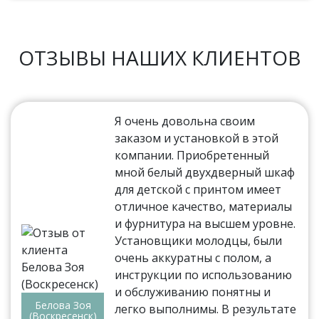
ОТЗЫВЫ НАШИХ КЛИЕНТОВ
Я очень довольна своим
заказом и установкой в этой
компании. Приобретенный
мной белый двухдверный шкаф
для детской с принтом имеет
отличное качество, материалы
и фурнитура на высшем уровне.
Установщики молодцы, были
очень аккуратны с полом, а
инструкции по использованию
и обслуживанию понятны и
Белова Зоя
легко выполнимы. В результате
(Воскресенск)