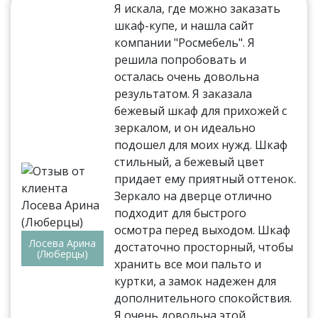
Я искала, где можно заказать
шкаф-купе, и нашла сайт
компании "Росмебель". Я
решила попробовать и
осталась очень довольна
результатом. Я заказала
бежевый шкаф для прихожей с
зеркалом, и он идеально
подошел для моих нужд. Шкаф
стильный, а бежевый цвет
придает ему приятный оттенок.
Зеркало на дверце отлично
подходит для быстрого
осмотра перед выходом. Шкаф
Лосева Арина
достаточно просторный, чтобы
(Люберцы)
хранить все мои пальто и
куртки, а замок надежен для
дополнительного спокойствия.
Я очень довольна этой