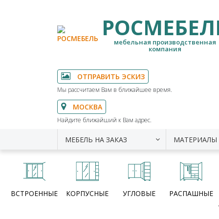
РОСМЕБЕЛ
мебельная производственная
компания
ОТПРАВИТЬ ЭСКИЗ
Мы рассчитаем Вам в ближайшее время.
МОСКВА
Найдите ближайший к Вам адрес.
МЕБЕЛЬ НА ЗАКАЗ
МАТЕРИАЛЫ
ВСТРОЕННЫЕ
КОРПУСНЫЕ
УГЛОВЫЕ
РАСПАШНЫЕ