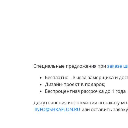
Специальные предложения при
заказе ш
Бесплатно - выезд замерщика и дос
Дизайн-проект в подарок;
Беспроцентная рассрочка до 1 года.
Для уточнения информации по заказу м
INFO@SHKAFLON.RU
или оставить заявку 