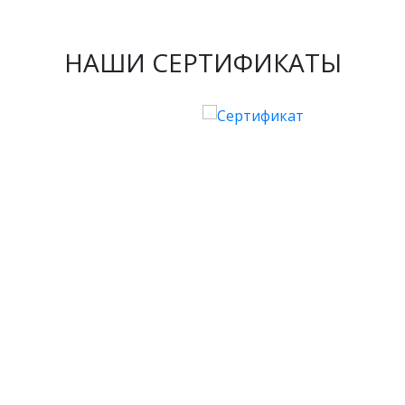
НАШИ СЕРТИФИКАТЫ